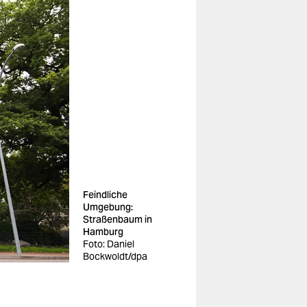
Feindliche
Umgebung:
Straßenbaum in
Hamburg
Foto: Daniel
Bockwoldt/dpa