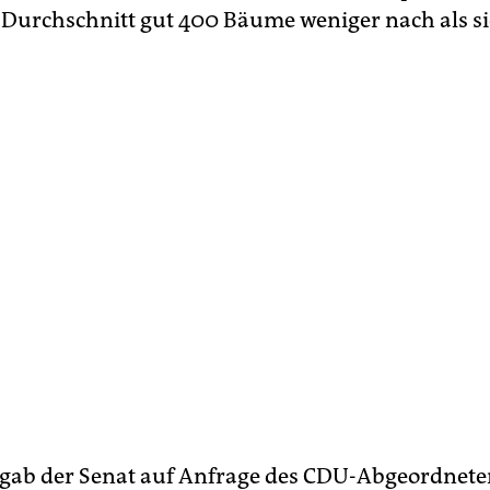
 Durchschnitt gut 400 Bäume weniger nach als sie
 gab der Senat auf Anfrage des CDU-Abgeordnet