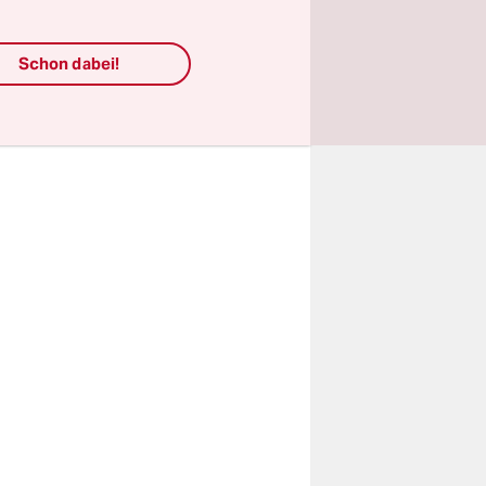
Pflanzen
Schon dabei!