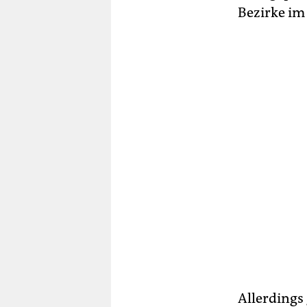
Bezirke im
Allerdings