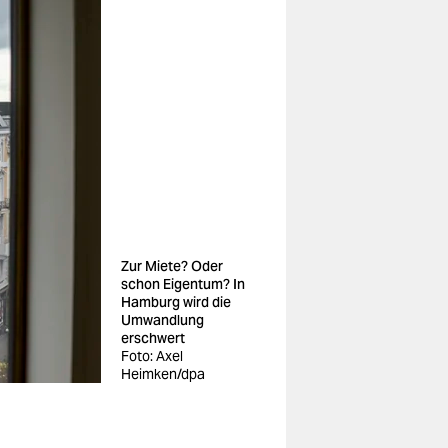
Zur Miete? Oder
schon Eigentum? In
Hamburg wird die
Umwandlung
erschwert
Foto: Axel
Heimken/dpa