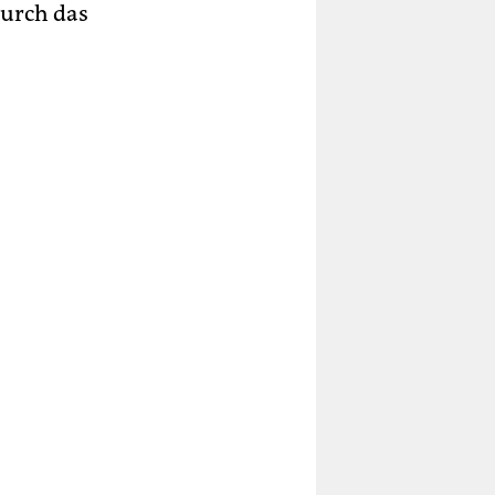
durch das