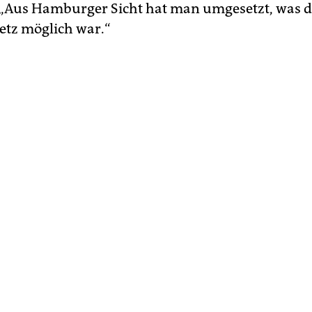
 „Aus Hamburger Sicht hat man umgesetzt, was 
tz möglich war.“