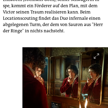
spe, kommt ein Förderer auf den Plan, mit dem
Victor seinen Traum realisieren kann. Beim
Locationscouting findet das Duo infernale einen
abgelegenen Turm, der dem von Sauron aus "Herr
der Ringe" in nichts nachsteht.