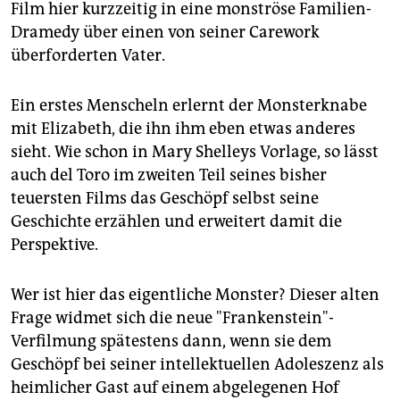
Film hier kurzzeitig in eine monströse Familien-
Dramedy über einen von seiner Carework
überforderten Vater.
Ein erstes Menscheln erlernt der Monsterknabe
mit Elizabeth, die ihn ihm eben etwas anderes
sieht. Wie schon in Mary Shelleys Vorlage, so lässt
auch del Toro im zweiten Teil seines bisher
teuersten Films das Geschöpf selbst seine
Geschichte erzählen und erweitert damit die
Perspektive.
Wer ist hier das eigentliche Monster? Dieser alten
Frage widmet sich die neue "Frankenstein"-
Verfilmung spätestens dann, wenn sie dem
Geschöpf bei seiner intellektuellen Adoleszenz als
heimlicher Gast auf einem abgelegenen Hof