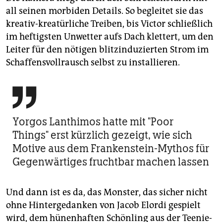
all seinen morbiden Details. So begleitet sie das
kreativ-kreatürliche Treiben, bis Victor schließlich
im heftigsten Unwetter aufs Dach klettert, um den
Leiter für den nötigen blitzinduzierten Strom im
Schaffensvollrausch selbst zu installieren.

Yorgos Lanthimos hatte mit "Poor
Things" erst kürzlich gezeigt, wie sich
Motive aus dem Frankenstein-Mythos für
Gegenwärtiges fruchtbar machen lassen
Und dann ist es da, das Monster, das sicher nicht
ohne Hintergedanken von Jacob Elordi gespielt
wird, dem hünenhaften Schönling aus der Teenie-