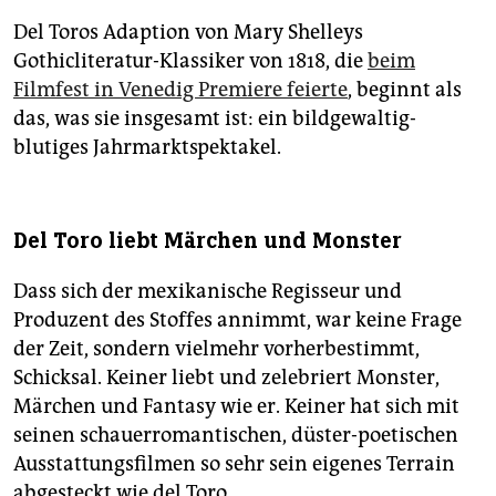
Del Toros Adaption von Mary Shelleys
Gothicliteratur-Klassiker von 1818, die
beim
Filmfest in Venedig Premiere feierte
, beginnt als
das, was sie insgesamt ist: ein bildgewaltig-
blutiges Jahrmarktspektakel.
Del Toro liebt Märchen und Monster
Dass sich der mexikanische Regisseur und
Produzent des Stoffes annimmt, war keine Frage
der Zeit, sondern vielmehr vorherbestimmt,
Schicksal. Keiner liebt und zelebriert Monster,
Märchen und Fantasy wie er. Keiner hat sich mit
seinen schauerromantischen, düster-poetischen
Ausstattungsfilmen so sehr sein eigenes Terrain
abgesteckt wie del Toro.