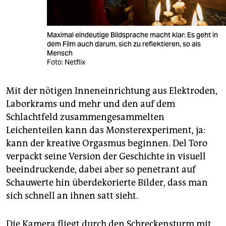
Maximal eindeutige Bildsprache macht klar: Es geht in
dem Film auch darum, sich zu reflektieren, so als
Mensch
Foto: Netflix
Mit der nötigen Inneneinrichtung aus Elektroden,
Laborkrams und mehr und den auf dem
Schlachtfeld zusammengesammelten
Leichenteilen kann das Monsterexperiment, ja:
kann der kreative Orgasmus beginnen. Del Toro
verpackt seine Version der Geschichte in visuell
beeindruckende, dabei aber so penetrant auf
Schauwerte hin überdekorierte Bilder, dass man
sich schnell an ihnen satt sieht.
Die Kamera fliegt durch den Schreckensturm mit