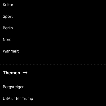
Kultur
Sport
Berlin
Nord
Wahrheit
Themen
Bergsteigen
USA unter Trump