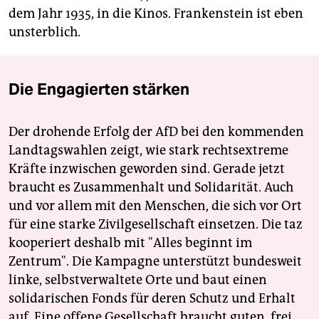
dem Jahr 1935, in die Kinos. Frankenstein ist eben
unsterblich.
Die Engagierten stärken
Der drohende Erfolg der AfD bei den kommenden
Landtagswahlen zeigt, wie stark rechtsextreme
Kräfte inzwischen geworden sind. Gerade jetzt
braucht es Zusammenhalt und Solidarität. Auch
und vor allem mit den Menschen, die sich vor Ort
für eine starke Zivilgesellschaft einsetzen. Die taz
kooperiert deshalb mit "Alles beginnt im
Zentrum". Die Kampagne unterstützt bundesweit
linke, selbstverwaltete Orte und baut einen
solidarischen Fonds für deren Schutz und Erhalt
auf. Eine offene Gesellschaft braucht guten, frei