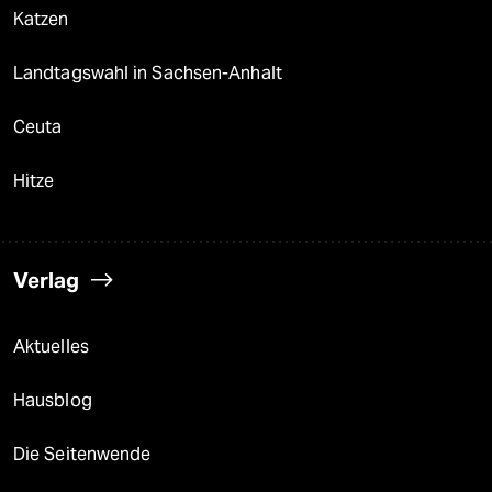
Katzen
Landtagswahl in Sachsen-Anhalt
Ceuta
Hitze
Verlag
Aktuelles
Hausblog
Die Seitenwende