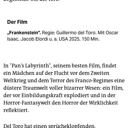
Der Film
„Frankenstein“.
Regie: Guillermo del Toro. Mit Oscar
Isaac, Jacob Elordi u. a. USA 2025, 150 Min.
In "Pan’s Labyrinth", seinem besten Film, findet
ein Mädchen auf der Flucht vor dem Zweiten
Weltkrieg und dem Terror des Franco-Regimes eine
düstere Traumwelt voller bizarrer Wesen: ein Film,
der vor Einbildungskraft explodiert und in der
Horror-Fantasywelt den Horror der Wirklichkeit
reflektiert.
Del Toro hat einen sprücheklopfenden,