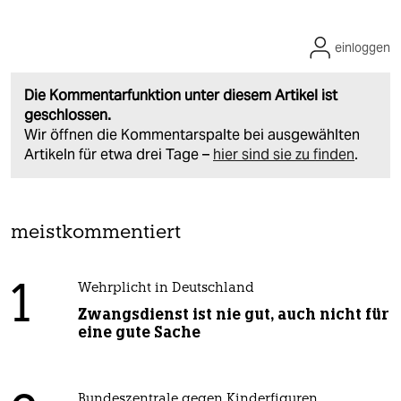
einloggen
Die Kommentarfunktion unter diesem Artikel ist
geschlossen.
Wir öffnen die Kommentarspalte bei ausgewählten
Artikeln für etwa drei Tage –
hier sind sie zu finden
.
meistkommentiert
1
Wehrplicht in Deutschland
Zwangsdienst ist nie gut, auch nicht für
eine gute Sache
Bundeszentrale gegen Kinderfiguren