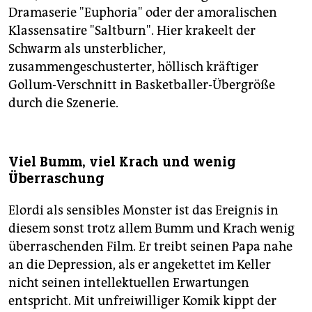
Dramaserie "Euphoria" oder der amoralischen
Klassensatire "Saltburn". Hier krakeelt der
Schwarm als unsterblicher,
zusammengeschusterter, höllisch kräftiger
Gollum-Verschnitt in Basketballer-Übergröße
durch die Szenerie.
Viel Bumm, viel Krach und wenig
Überraschung
Elordi als sensibles Monster ist das Ereignis in
diesem sonst trotz allem Bumm und Krach wenig
überraschenden Film. Er treibt seinen Papa nahe
an die Depression, als er angekettet im Keller
nicht seinen intellektuellen Erwartungen
entspricht. Mit unfreiwilliger Komik kippt der