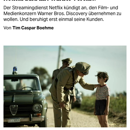
Der Streamingdienst Netflix kündigt an, den Film- und
Medienkonzern Warner Bros. Discovery übernehmen zu
wollen. Und beruhigt erst einmal seine Kunden.
Von
Tim Caspar Boehme