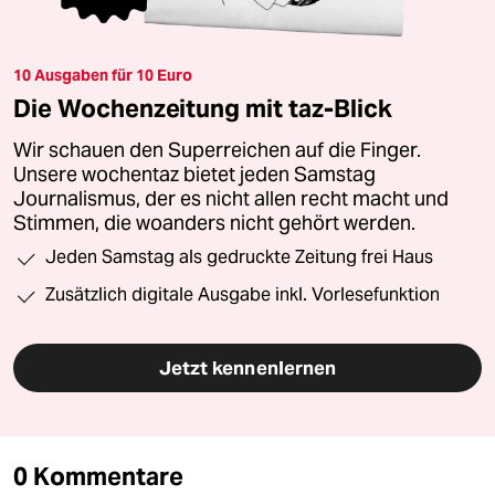
10 Ausgaben für 10 Euro
Die Wochenzeitung mit taz-Blick
Wir schauen den Superreichen auf die Finger.
Unsere wochentaz bietet jeden Samstag
Journalismus, der es nicht allen recht macht und
Stimmen, die woanders nicht gehört werden.
Jeden Samstag als gedruckte Zeitung frei Haus
Zusätzlich digitale Ausgabe inkl. Vorlesefunktion
Jetzt kennenlernen
0 Kommentare