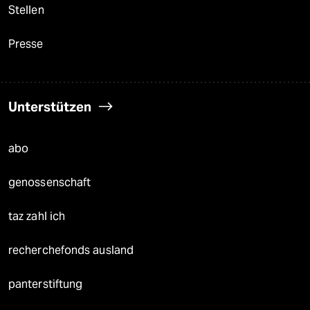
Stellen
Presse
Unterstützen
abo
genossenschaft
taz zahl ich
recherchefonds ausland
panterstiftung