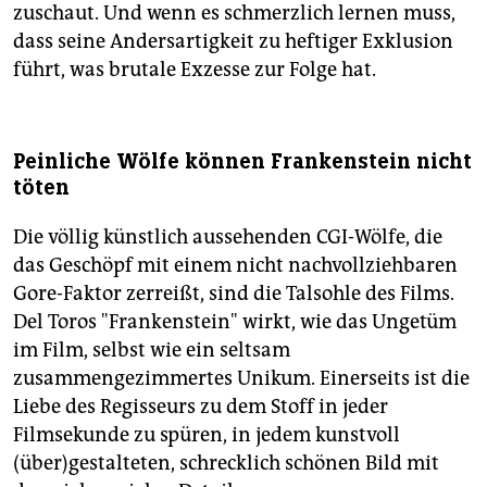
zuschaut. Und wenn es schmerzlich lernen muss,
dass seine Andersartigkeit zu heftiger Exklusion
führt, was brutale Exzesse zur Folge hat.
Peinliche Wölfe können Frankenstein nicht
töten
Die völlig künstlich aussehenden CGI-Wölfe, die
das Geschöpf mit einem nicht nachvollziehbaren
Gore-Faktor zerreißt, sind die Talsohle des Films.
Del Toros "Frankenstein" wirkt, wie das Ungetüm
im Film, selbst wie ein seltsam
zusammengezimmertes Unikum. Einerseits ist die
Liebe des Regisseurs zu dem Stoff in jeder
Filmsekunde zu spüren, in jedem kunstvoll
(über)gestalteten, schrecklich schönen Bild mit