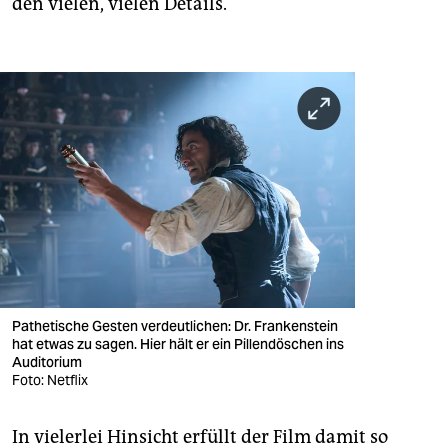
den vielen, vielen Details.
Pathetische Gesten verdeutlichen: Dr. Frankenstein
hat etwas zu sagen. Hier hält er ein Pillendöschen ins
Auditorium
Foto: Netflix
In vielerlei Hinsicht erfüllt der Film damit so