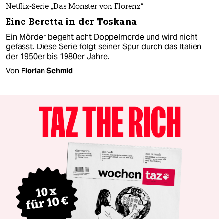
Netflix-Serie „Das Monster von Florenz“
Eine Beretta in der Toskana
Ein Mörder begeht acht Doppelmorde und wird nicht
gefasst. Diese Serie folgt seiner Spur durch das Italien
der 1950er bis 1980er Jahre.
Von
Florian Schmid