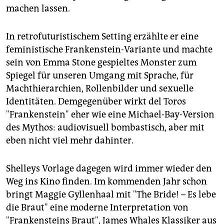
machen lassen.
In retrofuturistischem Setting erzählte er eine
feministische Frankenstein-Variante und machte
sein von Emma Stone gespieltes Monster zum
Spiegel für unseren Umgang mit Sprache, für
Machthierarchien, Rollenbilder und sexuelle
Identitäten. Demgegenüber wirkt del Toros
"Frankenstein" eher wie eine Michael-Bay-Version
des Mythos: audiovisuell bombastisch, aber mit
eben nicht viel mehr dahinter.
Shelleys Vorlage dagegen wird immer wieder den
Weg ins Kino finden. Im kommenden Jahr schon
bringt Maggie Gyllenhaal mit "The Bride! – Es lebe
die Braut" eine moderne Interpretation von
"Frankensteins Braut", James Whales Klassiker aus