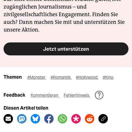
zugänglichen Journalismus – und
zivilgesellschaftliches Engagement. Finden Sie
auch? Dann machen Sie mit und unterstützen Sie
unsere Aktion.
Jetzt unterstützen
Themen
#Monster
#Romantik
#Hollywood
#Kino
Feedback
Kommentieren
Fehlerhinweis
Diesen Artikel teilen