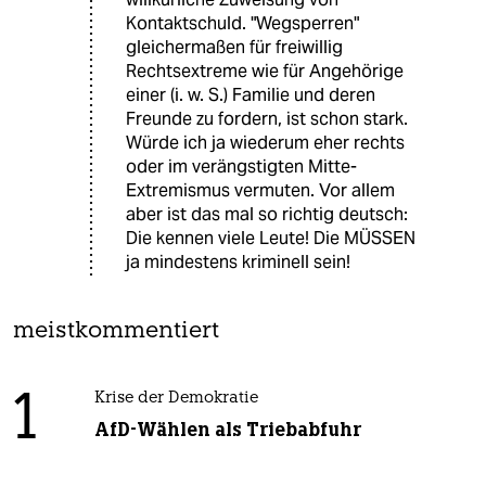
Kontaktschuld. "Wegsperren"
gleichermaßen für freiwillig
Rechtsextreme wie für Angehörige
einer (i. w. S.) Familie und deren
Freunde zu fordern, ist schon stark.
Würde ich ja wiederum eher rechts
oder im verängstigten Mitte-
Extremismus vermuten. Vor allem
aber ist das mal so richtig deutsch:
Die kennen viele Leute! Die MÜSSEN
ja mindestens kriminell sein!
meistkommentiert
1
Krise der Demokratie
AfD-Wählen als Triebabfuhr