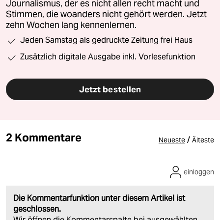
Journalismus, der es nicht allen recht macht und
Stimmen, die woanders nicht gehört werden. Jetzt
zehn Wochen lang kennenlernen.
Jeden Samstag als gedruckte Zeitung frei Haus
Zusätzlich digitale Ausgabe inkl. Vorlesefunktion
Jetzt bestellen
2 Kommentare
/
Neueste
Älteste
einloggen
Die Kommentarfunktion unter diesem Artikel ist
geschlossen.
Wir öffnen die Kommentarspalte bei ausgewählten