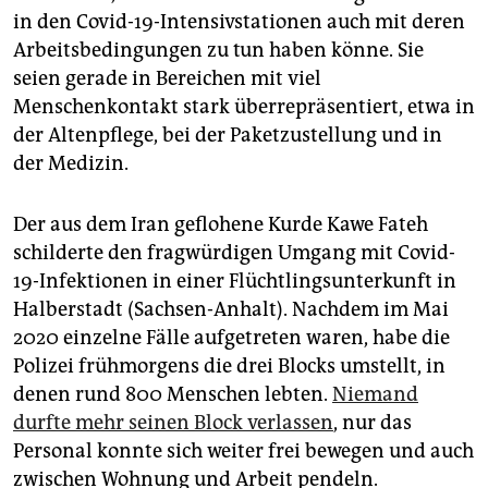
in den Covid-19-Intensivstationen auch mit deren
Arbeitsbedingungen zu tun haben könne. Sie
seien gerade in Bereichen mit viel
Menschenkontakt stark überrepräsentiert, etwa in
der Altenpflege, bei der Paketzustellung und in
der Medizin.
Der aus dem Iran geflohene Kurde Kawe Fateh
schilderte den fragwürdigen Umgang mit Covid-
19-Infektionen in einer Flüchtlingsunterkunft in
Halberstadt (Sachsen-Anhalt). Nachdem im Mai
2020 einzelne Fälle aufgetreten waren, habe die
Polizei frühmorgens die drei Blocks umstellt, in
denen rund 800 Menschen lebten.
Niemand
durfte mehr seinen Block verlassen
, nur das
Personal konnte sich weiter frei bewegen und auch
zwischen Wohnung und Arbeit pendeln.