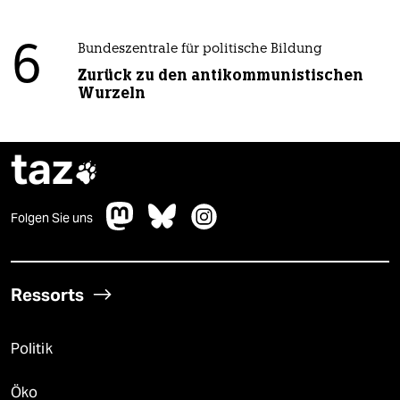
6
Bundeszentrale für politische Bildung
Zurück zu den antikommunistischen
Wurzeln
taz

Folgen Sie uns
Ressorts
Politik
Öko