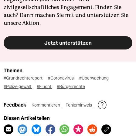
zivilgesellschaftliches Engagement. Finden Sie
auch? Dann machen Sie mit und unterstützen Sie
unsere Aktion.
Jetzt unterstützen
Themen
#Grundrechtereport
#Coronavirus
#Überwachung
#Polizeigewalt
#Flucht
#Bürgerrechte
Feedback
Kommentieren
Fehlerhinweis
Diesen Artikel teilen