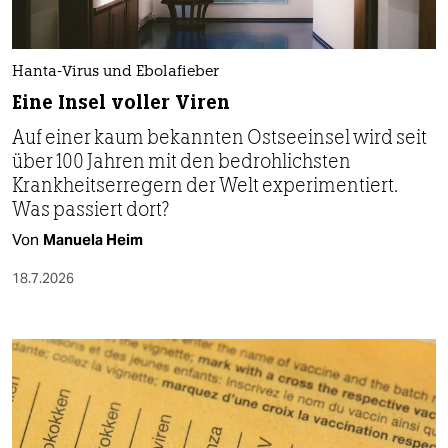
Hanta-Virus und Ebolafieber
Eine Insel voller Viren
Auf einer kaum bekannten Ostseeinsel wird seit
über 100 Jahren mit den bedrohlichsten
Krankheitserregern der Welt experimentiert.
Was passiert dort?
Von
Manuela Heim
18.7.2026