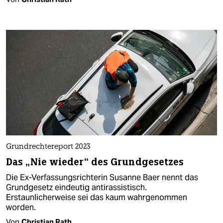
Grundrechtereport 2023
Das „Nie wieder“ des Grundgesetzes
Die Ex-Verfassungsrichterin Susanne Baer nennt das
Grundgesetz eindeutig antirassistisch.
Erstaunlicherweise sei das kaum wahrgenommen
worden.
Von
Christian Rath