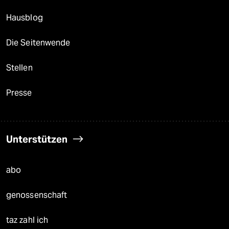
Hausblog
Die Seitenwende
Stellen
Presse
Unterstützen
abo
genossenschaft
taz zahl ich