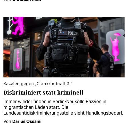
Razzien gegen „Clankriminalität“
Diskriminiert statt kriminell
Immer wieder finden in Berlin-Neukölln Razzien in
migrantischen Läden statt. Die
Landesantidiskriminierungsstelle sieht Handlungsbedarf.
Von
Darius Ossami