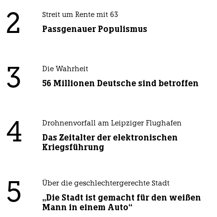
2
Streit um Rente mit 63
Passgenauer Populismus
3
Die Wahrheit
56 Millionen Deutsche sind betroffen
4
Drohnenvorfall am Leipziger Flughafen
Das Zeitalter der elektronischen
Kriegsführung
5
Über die geschlechtergerechte Stadt
„Die Stadt ist gemacht für den weißen
Mann in einem Auto“