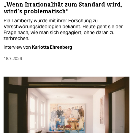
„Wenn Irrationalität zum Standard wird,
wird’s problematisch“
Pia Lamberty wurde mit ihrer Forschung zu
Verschwörungsideologien bekannt. Heute geht sie der
Frage nach, wie man sich engagiert, ohne daran zu
zerbrechen.
Interview von
Karlotta Ehrenberg
18.7.2026