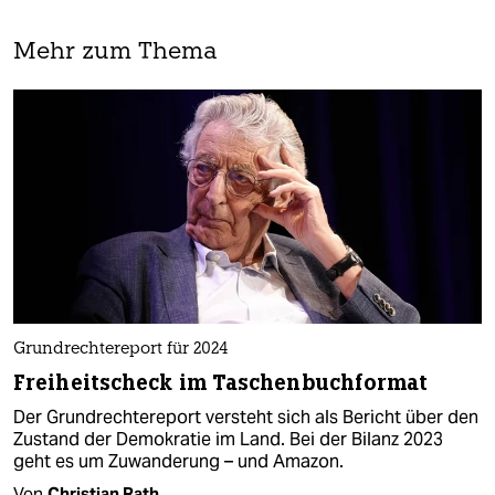
Mehr zum Thema
Grundrechtereport für 2024
Freiheitscheck im Taschenbuchformat
Der Grundrechtereport versteht sich als Bericht über den
Zustand der Demokratie im Land. Bei der Bilanz 2023
geht es um Zuwanderung – und Amazon.
Von
Christian Rath