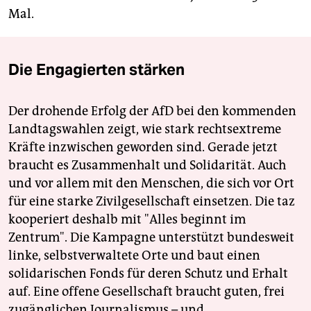
Mal.
Die Engagierten stärken
Der drohende Erfolg der AfD bei den kommenden
Landtagswahlen zeigt, wie stark rechtsextreme
Kräfte inzwischen geworden sind. Gerade jetzt
braucht es Zusammenhalt und Solidarität. Auch
und vor allem mit den Menschen, die sich vor Ort
für eine starke Zivilgesellschaft einsetzen. Die taz
kooperiert deshalb mit "Alles beginnt im
Zentrum". Die Kampagne unterstützt bundesweit
linke, selbstverwaltete Orte und baut einen
solidarischen Fonds für deren Schutz und Erhalt
auf. Eine offene Gesellschaft braucht guten, frei
zugänglichen Journalismus – und