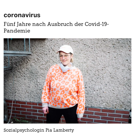
coronavirus
Fünf Jahre nach Ausbruch der Covid-19-
Pandemie
Sozialpsychologin Pia Lamberty