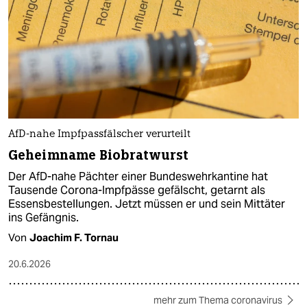
AfD-nahe Impfpassfälscher verurteilt
Geheimname Biobratwurst
Der AfD-nahe Pächter einer Bundeswehrkantine hat
Tausende Corona-Impfpässe gefälscht, getarnt als
Essensbestellungen. Jetzt müssen er und sein Mittäter
ins Gefängnis.
Von
Joachim F. Tornau
20.6.2026
mehr zum Thema coronavirus