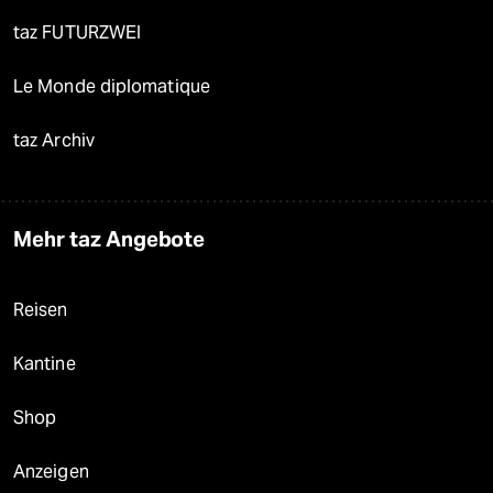
taz FUTURZWEI
Le Monde diplomatique
taz Archiv
Mehr taz Angebote
Reisen
Kantine
Shop
Anzeigen