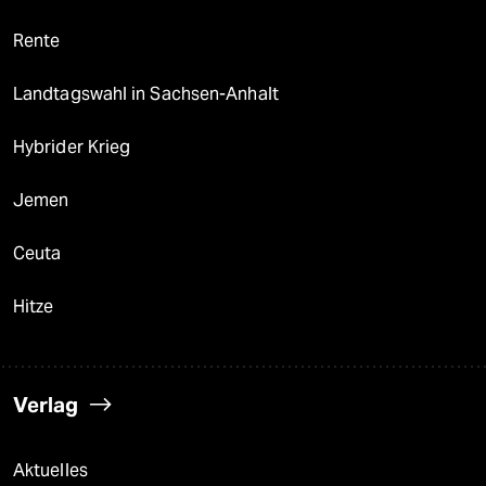
Rente
Landtagswahl in Sachsen-Anhalt
Hybrider Krieg
Jemen
Ceuta
Hitze
Verlag
Aktuelles