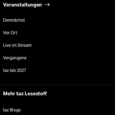
Veranstaltungen
Demnächst
Vor Ort
Live im Stream
Vergangene
taz lab 2027
Mehr taz Lesestoff
taz Blogs