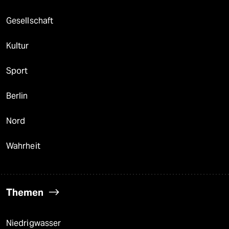
Gesellschaft
Kultur
Sport
Berlin
Nord
Wahrheit
Themen
Niedrigwasser