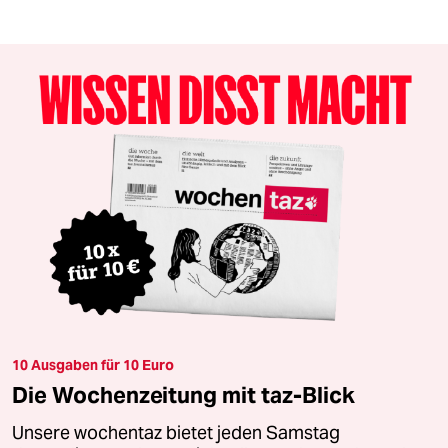
10 Ausgaben für 10 Euro
Die Wochenzeitung mit taz-Blick
Unsere wochentaz bietet jeden Samstag