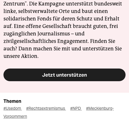
Zentrum". Die Kampagne unterstützt bundesweit
linke, selbstverwaltete Orte und baut einen
solidarischen Fonds für deren Schutz und Erhalt
auf. Eine offene Gesellschaft braucht guten, frei
zugänglichen Journalismus – und
zivilgesellschaftliches Engagement. Finden Sie
auch? Dann machen Sie mit und unterstützen Sie
unsere Aktion.
Jetzt unterstützen
Themen
#Usedom
#Rechtsextremismus
#NPD
#Mecklenburg-
Vorpommern