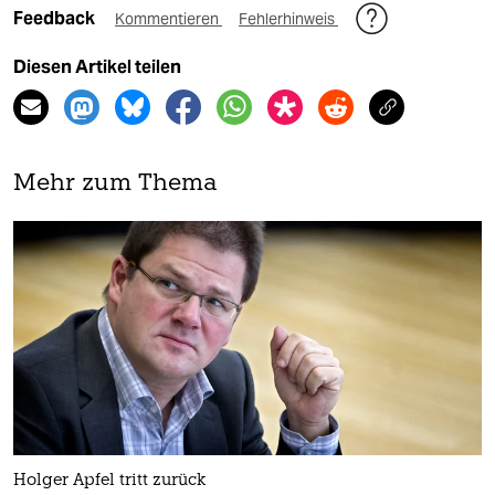
Feedback
Kommentieren
Fehlerhinweis
Diesen Artikel teilen
Mehr zum Thema
Holger Apfel tritt zurück