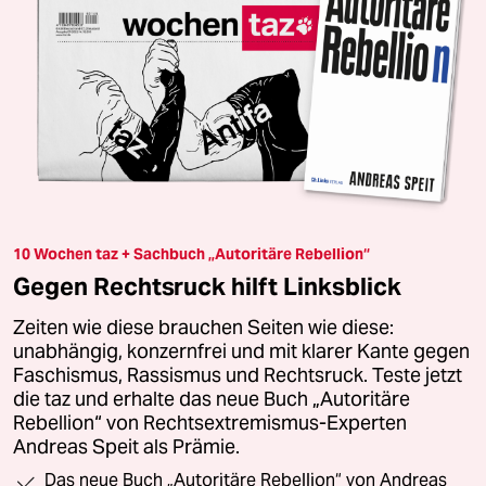
10 Wochen taz + Sachbuch „Autoritäre Rebellion“
Gegen Rechtsruck hilft Linksblick
Zeiten wie diese brauchen Seiten wie diese:
unabhängig, konzernfrei und mit klarer Kante gegen
Faschismus, Rassismus und Rechtsruck. Teste jetzt
die taz und erhalte das neue Buch „Autoritäre
Rebellion“ von Rechtsextremismus-Experten
Andreas Speit als Prämie.
Das neue Buch „Autoritäre Rebellion“ von Andreas