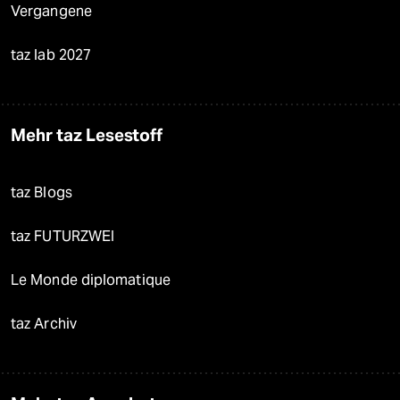
Vergangene
taz lab 2027
Mehr taz Lesestoff
taz Blogs
taz FUTURZWEI
Le Monde diplomatique
taz Archiv