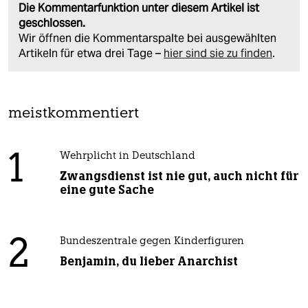
Die Kommentarfunktion unter diesem Artikel ist
geschlossen.
Wir öffnen die Kommentarspalte bei ausgewählten
Artikeln für etwa drei Tage –
hier sind sie zu finden
.
meistkommentiert
1
Wehrplicht in Deutschland
Zwangsdienst ist nie gut, auch nicht für
eine gute Sache
2
Bundeszentrale gegen Kinderfiguren
Benjamin, du lieber Anarchist