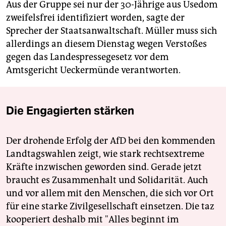
Aus der Gruppe sei nur der 30-Jährige aus Usedom
zweifelsfrei identifiziert worden, sagte der
Sprecher der Staatsanwaltschaft. Müller muss sich
allerdings an diesem Dienstag wegen Verstoßes
gegen das Landespressegesetz vor dem
Amtsgericht Ueckermünde verantworten.
Die Engagierten stärken
Der drohende Erfolg der AfD bei den kommenden
Landtagswahlen zeigt, wie stark rechtsextreme
Kräfte inzwischen geworden sind. Gerade jetzt
braucht es Zusammenhalt und Solidarität. Auch
und vor allem mit den Menschen, die sich vor Ort
für eine starke Zivilgesellschaft einsetzen. Die taz
kooperiert deshalb mit "Alles beginnt im