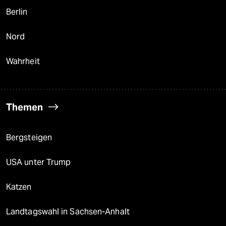
Berlin
Nord
Wahrheit
Themen
Bergsteigen
USA unter Trump
Katzen
Landtagswahl in Sachsen-Anhalt