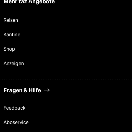
Mehr taz Angebote
Reisen
Kantine
Shop
Anzeigen
Fragen & Hilfe
Feedback
Aboservice