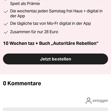
Speit als Prämie
Die wochentaz jeden Samstag frei Haus + digital in
der App
Die tägliche taz von Mo-Fr digital in der App
Zusammen für nur 28 Euro
10 Wochen taz + Buch „Autoritäre Rebellion“
Jetzt bestellen
0 Kommentare
einloggen