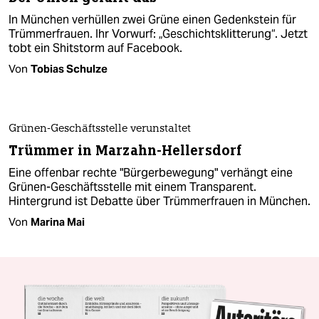
In München verhüllen zwei Grüne einen Gedenkstein für
Trümmerfrauen. Ihr Vorwurf: „Geschichtsklitterung“. Jetzt
tobt ein Shitstorm auf Facebook.
Von
Tobias Schulze
Grünen-Geschäftsstelle verunstaltet
Trümmer in Marzahn-Hellersdorf
Eine offenbar rechte "Bürgerbewegung" verhängt eine
Grünen-Geschäftsstelle mit einem Transparent.
Hintergrund ist Debatte über Trümmerfrauen in München.
Von
Marina Mai