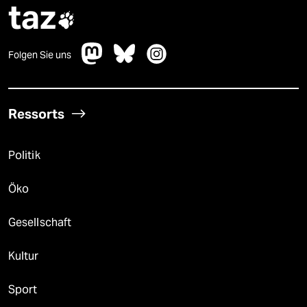
taz

Folgen Sie uns
Ressorts
Politik
Öko
Gesellschaft
Kultur
Sport