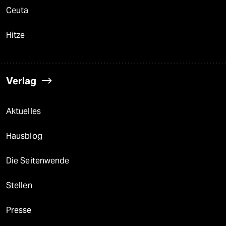
Ceuta
Hitze
Verlag
Aktuelles
Hausblog
Die Seitenwende
Stellen
Presse