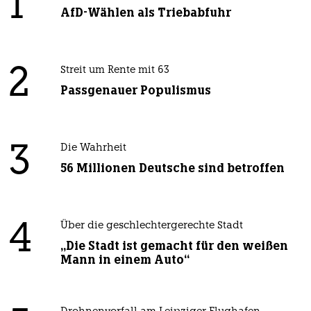
1
AfD-Wählen als Triebabfuhr
2
Streit um Rente mit 63
Passgenauer Populismus
3
Die Wahrheit
56 Millionen Deutsche sind betroffen
4
Über die geschlechtergerechte Stadt
„Die Stadt ist gemacht für den weißen
Mann in einem Auto“