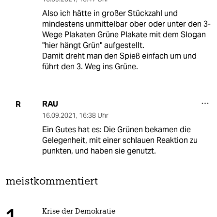
Also ich hätte in großer Stückzahl und
mindestens unmittelbar ober oder unter den 3-
Wege Plakaten Grüne Plakate mit dem Slogan
"hier hängt Grün" aufgestellt.
Damit dreht man den Spieß einfach um und
führt den 3. Weg ins Grüne.
RAU
R
16.09.2021
,
16:38 Uhr
Ein Gutes hat es: Die Grünen bekamen die
Gelegenheit, mit einer schlauen Reaktion zu
punkten, und haben sie genutzt.
meistkommentiert
Krise der Demokratie