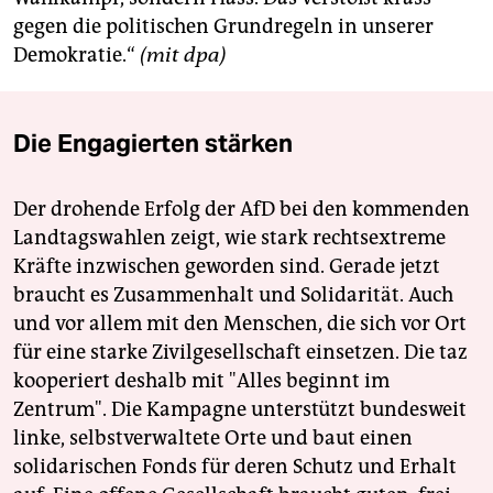
gegen die politischen Grundregeln in unserer
Demokratie.“
(mit dpa)
Die Engagierten stärken
Der drohende Erfolg der AfD bei den kommenden
Landtagswahlen zeigt, wie stark rechtsextreme
Kräfte inzwischen geworden sind. Gerade jetzt
braucht es Zusammenhalt und Solidarität. Auch
und vor allem mit den Menschen, die sich vor Ort
für eine starke Zivilgesellschaft einsetzen. Die taz
kooperiert deshalb mit "Alles beginnt im
Zentrum". Die Kampagne unterstützt bundesweit
linke, selbstverwaltete Orte und baut einen
solidarischen Fonds für deren Schutz und Erhalt