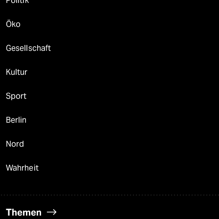
Politik
Öko
Gesellschaft
Kultur
Sport
Berlin
Nord
Wahrheit
Themen