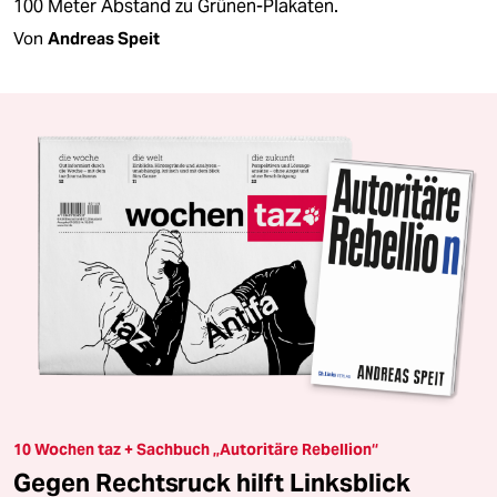
100 Meter Abstand zu Grünen-Plakaten.
Von
Andreas Speit
10 Wochen taz + Sachbuch „Autoritäre Rebellion“
Gegen Rechtsruck hilft Linksblick