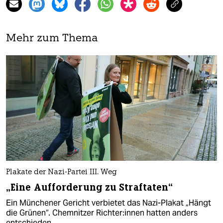
Mehr zum Thema
Plakate der Nazi-Partei III. Weg
„Eine Aufforderung zu Straftaten“
Ein Münchener Gericht verbietet das Nazi-Plakat „Hängt
die Grünen“. Chemnitzer Rich­te­r:in­nen hatten anders
entschieden.