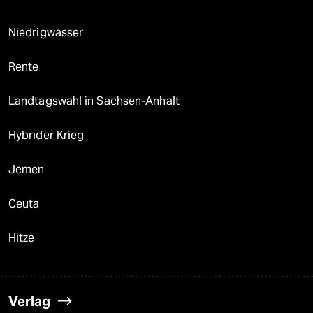
Niedrigwasser
Rente
Landtagswahl in Sachsen-Anhalt
Hybrider Krieg
Jemen
Ceuta
Hitze
Verlag