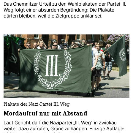
Das Chemnitzer Urteil zu den Wahlplakaten der Partei III.
Weg folgt einer absurden Begründung: Die Plakate
dürfen bleiben, weil die Zielgruppe unklar sei.
Plakate der Nazi-Partei III. Weg
Mordaufruf nur mit Abstand
Laut Gericht darf die Nazipartei „III. Weg“ in Zwickau
weiter dazu aufrufen, Grüne zu hängen. Einzige Auflage: