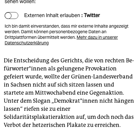
sehen wollen:
Externen Inhalt erlauben
: Twitter
Ich bin damit einverstanden, dass mir externe Inhalte angezeigt
werden. Damit können personenbezogene Daten an
Drittplattformen übermittelt werden.
Mehr dazu in unserer
Datenschutzerklärung
Die Entscheidung des Gerichts, die von rechten Be­
für­wor­te­r*in­nen als gelungene Provokation
gefeiert wurde, wollte der Grünen-Landesverband
in Sachsen nicht auf sich sitzen lassen und
startete am Mittwochabend eine Gegenaktion.
Unter dem Slogan „Demokrat*innen nicht hängen
lassen“ riefen sie zu einer
Solidaritätsplakatieraktion auf, um doch noch das
Verbot der hetzerischen Plakate zu erreichen.