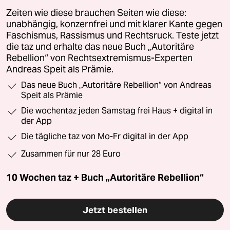
Zeiten wie diese brauchen Seiten wie diese:
unabhängig, konzernfrei und mit klarer Kante gegen
Faschismus, Rassismus und Rechtsruck. Teste jetzt
die taz und erhalte das neue Buch „Autoritäre
Rebellion“ von Rechtsextremismus-Experten
Andreas Speit als Prämie.
Das neue Buch „Autoritäre Rebellion“ von Andreas
Speit als Prämie
Die wochentaz jeden Samstag frei Haus + digital in
der App
Die tägliche taz von Mo-Fr digital in der App
Zusammen für nur 28 Euro
10 Wochen taz + Buch „Autoritäre Rebellion“
Jetzt bestellen