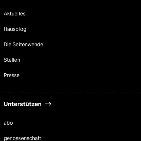
Aktuelles
Hausblog
Die Seitenwende
Stellen
Presse
Unterstützen
abo
genossenschaft