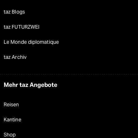
taz Blogs
taz FUTURZWEI
Le Monde diplomatique
taz Archiv
Mehr taz Angebote
Reisen
Kantine
Shop