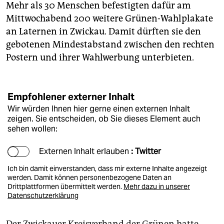
Mehr als 30 Menschen befestigten dafür am
Mittwochabend 200 weitere Grünen-Wahlplakate
an Laternen in Zwickau. Damit dürften sie den
gebotenen Mindestabstand zwischen den rechten
Postern und ihrer Wahlwerbung unterbieten.
Empfohlener externer Inhalt
Wir würden Ihnen hier gerne einen externen Inhalt
zeigen. Sie entscheiden, ob Sie dieses Element auch
sehen wollen:
Externen Inhalt erlauben
: Twitter
Ich bin damit einverstanden, dass mir externe Inhalte angezeigt
werden. Damit können personenbezogene Daten an
Drittplattformen übermittelt werden.
Mehr dazu in unserer
Datenschutzerklärung