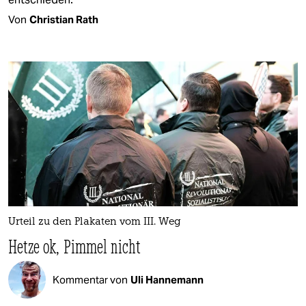
Von
Christian Rath
Urteil zu den Plakaten vom III. Weg
Hetze ok, Pimmel nicht
Kommentar von
Uli Hannemann