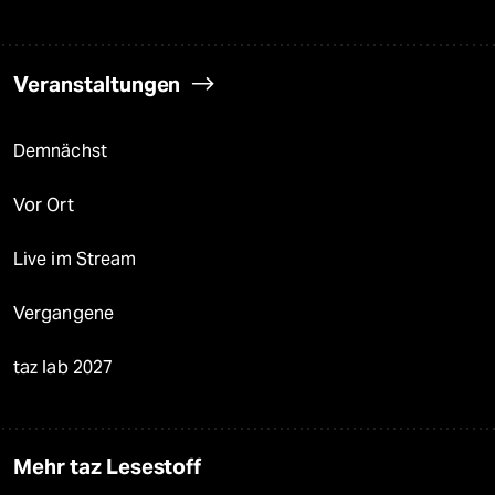
Veranstaltungen
Demnächst
Vor Ort
Live im Stream
Vergangene
taz lab 2027
Mehr taz Lesestoff