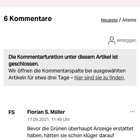
6 Kommentare
/
Neueste
Älteste
einloggen
Die Kommentarfunktion unter diesem Artikel ist
geschlossen.
Wir öffnen die Kommentarspalte bei ausgewählten
Artikeln für etwa drei Tage –
hier sind sie zu finden
.
Florian S. Müller
FS
17.09.2021
,
11:49 Uhr
Bevor die Grünen überhaupt Anzeige erstattet
haben, hätten sie schon klüger darauf