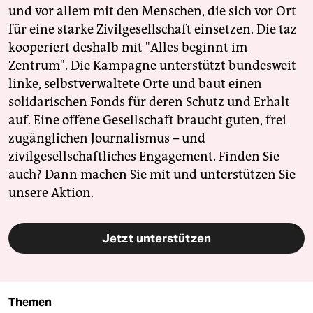
und vor allem mit den Menschen, die sich vor Ort
für eine starke Zivilgesellschaft einsetzen. Die taz
kooperiert deshalb mit "Alles beginnt im
Zentrum". Die Kampagne unterstützt bundesweit
linke, selbstverwaltete Orte und baut einen
solidarischen Fonds für deren Schutz und Erhalt
auf. Eine offene Gesellschaft braucht guten, frei
zugänglichen Journalismus – und
zivilgesellschaftliches Engagement. Finden Sie
auch? Dann machen Sie mit und unterstützen Sie
unsere Aktion.
Jetzt unterstützen
Themen