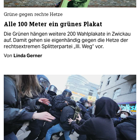
Grüne gegen rechte Hetze
Alle 100 Meter ein grünes Plakat
Die Grünen hängen weitere 200 Wahlplakate in Zwickau
auf. Damit gehen sie eigenhändig gegen die Hetze der
rechtsextremen Splitterpartei „III. Weg“ vor.
Von
Linda Gerner