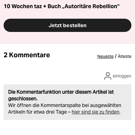
10 Wochen taz + Buch „Autoritäre Rebellion“
Jetzt bestellen
2 Kommentare
/
Neueste
Älteste
einloggen
Die Kommentarfunktion unter diesem Artikel ist
geschlossen.
Wir öffnen die Kommentarspalte bei ausgewählten
Artikeln für etwa drei Tage –
hier sind sie zu finden
.