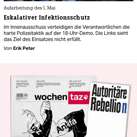
Aufarbeitung des 1. Mai
Eskalativer Infektionsschutz
Im Innenausschuss verteidigen die Verantwortlichen die
harte Polizeitaktik auf der 18-Uhr-Demo. Die Linke sieht
das Ziel des Einsatzes nicht erfüllt.
Von
Erik Peter