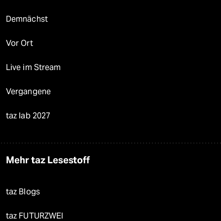
Demnächst
Vor Ort
Live im Stream
Vergangene
taz lab 2027
Mehr taz Lesestoff
taz Blogs
taz FUTURZWEI