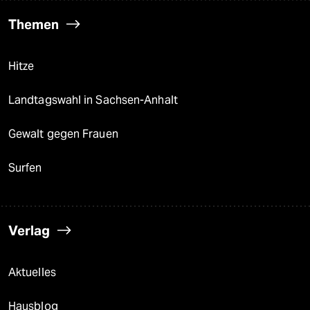
Themen
Hitze
Landtagswahl in Sachsen-Anhalt
Gewalt gegen Frauen
Surfen
Verlag
Aktuelles
Hausblog