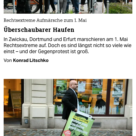
Rechtsextreme Aufmärsche zum 1. Mai
Überschaubarer Haufen
In Zwickau, Dortmund und Erfurt marschieren am 1. Mai
Rechtsextreme auf. Doch es sind längst nicht so viele wie
einst – und der Gegenprotest ist groß.
Von
Konrad Litschko