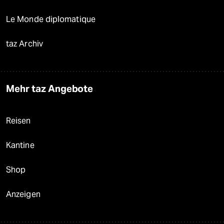
Le Monde diplomatique
taz Archiv
Mehr taz Angebote
Reisen
Kantine
Shop
Anzeigen