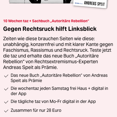
10 Wochen taz + Sachbuch „Autoritäre Rebellion“
Gegen Rechtsruck hilft Linksblick
Zeiten wie diese brauchen Seiten wie diese:
unabhängig, konzernfrei und mit klarer Kante gegen
Faschismus, Rassismus und Rechtsruck. Teste jetzt
die taz und erhalte das neue Buch „Autoritäre
Rebellion“ von Rechtsextremismus-Experten
Andreas Speit als Prämie.
Das neue Buch „Autoritäre Rebellion“ von Andreas
Speit als Prämie
Die wochentaz jeden Samstag frei Haus + digital in
der App
Die tägliche taz von Mo-Fr digital in der App
Zusammen für nur 28 Euro