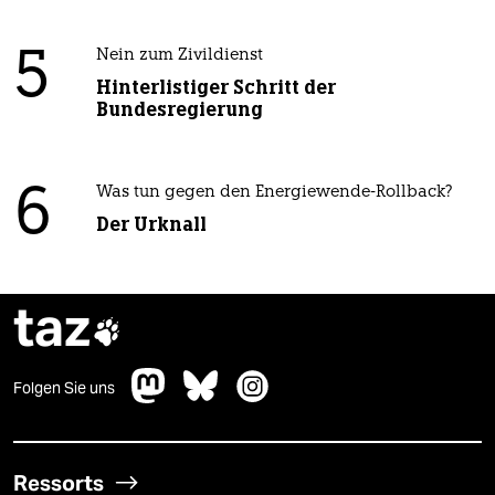
5
Nein zum Zivildienst
Hinterlistiger Schritt der
Bundesregierung
6
Was tun gegen den Energiewende-Rollback?
Der Urknall
taz

Folgen Sie uns
Ressorts