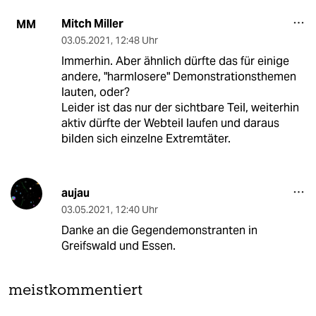
Mitch Miller
MM
03.05.2021
,
12:48 Uhr
Immerhin. Aber ähnlich dürfte das für einige
andere, "harmlosere" Demonstrationsthemen
lauten, oder?
Leider ist das nur der sichtbare Teil, weiterhin
aktiv dürfte der Webteil laufen und daraus
bilden sich einzelne Extremtäter.
aujau
03.05.2021
,
12:40 Uhr
Danke an die Gegendemonstranten in
Greifswald und Essen.
meistkommentiert