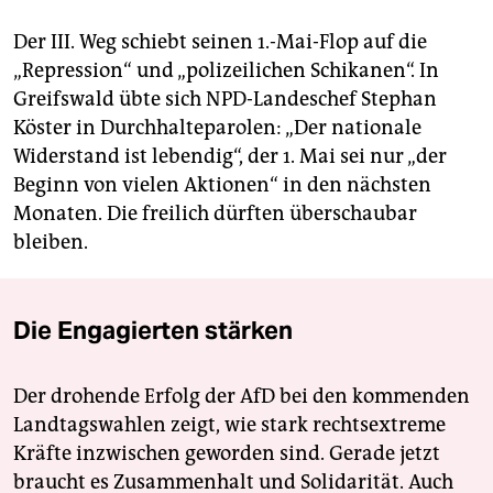
Der III. Weg schiebt seinen 1.-Mai-Flop auf die
„Repression“ und „polizeilichen Schikanen“. In
Greifswald übte sich NPD-Landeschef Stephan
Köster in Durchhalteparolen: „Der nationale
Widerstand ist lebendig“, der 1. Mai sei nur „der
Beginn von vielen Aktionen“ in den nächsten
Monaten. Die freilich dürften überschaubar
bleiben.
Die Engagierten stärken
Der drohende Erfolg der AfD bei den kommenden
Landtagswahlen zeigt, wie stark rechtsextreme
Kräfte inzwischen geworden sind. Gerade jetzt
braucht es Zusammenhalt und Solidarität. Auch