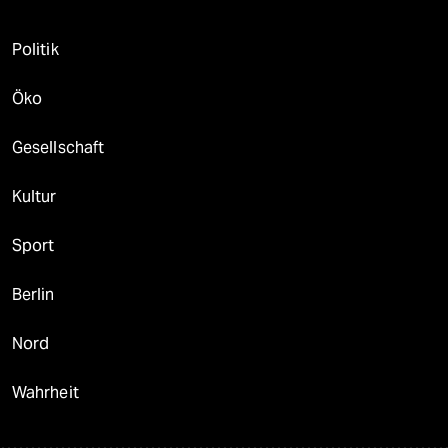
Politik
Öko
Gesellschaft
Kultur
Sport
Berlin
Nord
Wahrheit