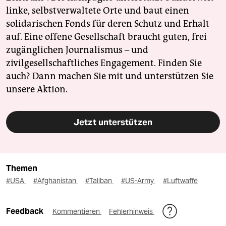
linke, selbstverwaltete Orte und baut einen
solidarischen Fonds für deren Schutz und Erhalt
auf. Eine offene Gesellschaft braucht guten, frei
zugänglichen Journalismus – und
zivilgesellschaftliches Engagement. Finden Sie
auch? Dann machen Sie mit und unterstützen Sie
unsere Aktion.
Jetzt unterstützen
Themen
#USA
#Afghanistan
#Taliban
#US-Army
#Luftwaffe
Feedback
Kommentieren
Fehlerhinweis