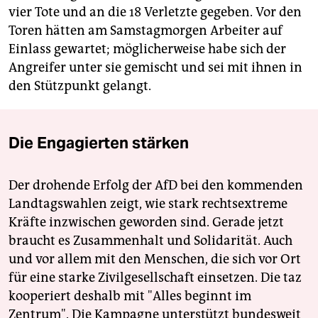
vier Tote und an die 18 Verletzte gegeben. Vor den
Toren hätten am Samstagmorgen Arbeiter auf
Einlass gewartet; möglicherweise habe sich der
Angreifer unter sie gemischt und sei mit ihnen in
den Stützpunkt gelangt.
Die Engagierten stärken
Der drohende Erfolg der AfD bei den kommenden
Landtagswahlen zeigt, wie stark rechtsextreme
Kräfte inzwischen geworden sind. Gerade jetzt
braucht es Zusammenhalt und Solidarität. Auch
und vor allem mit den Menschen, die sich vor Ort
für eine starke Zivilgesellschaft einsetzen. Die taz
kooperiert deshalb mit "Alles beginnt im
Zentrum". Die Kampagne unterstützt bundesweit