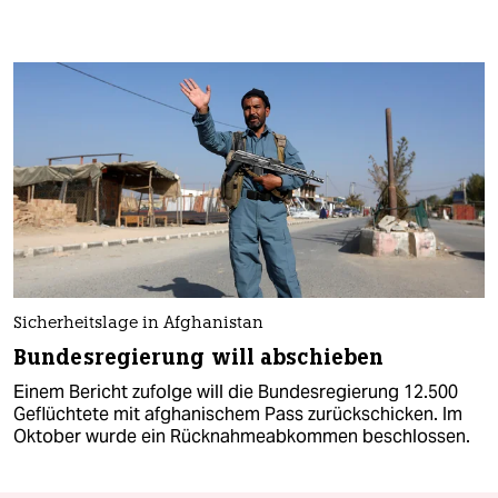
Sicherheitslage in Afghanistan
Bundesregierung will abschieben
Einem Bericht zufolge will die Bundesregierung 12.500
Geflüchtete mit afghanischem Pass zurückschicken. Im
Oktober wurde ein Rücknahmeabkommen beschlossen.