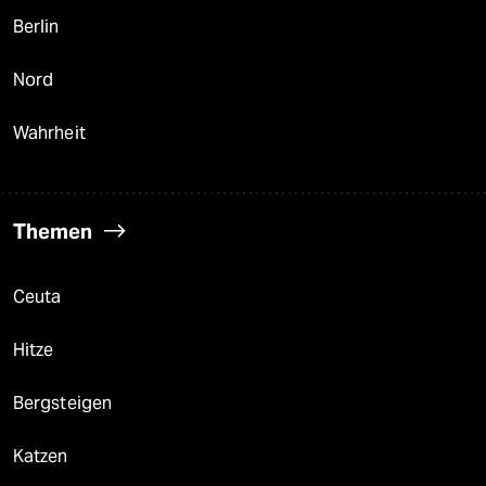
Berlin
Nord
Wahrheit
Themen
Ceuta
Hitze
Bergsteigen
Katzen