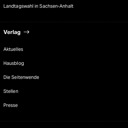
Landtagswahl in Sachsen-Anhalt
Verlag
Aktuelles
Hausblog
Die Seitenwende
Stellen
Presse