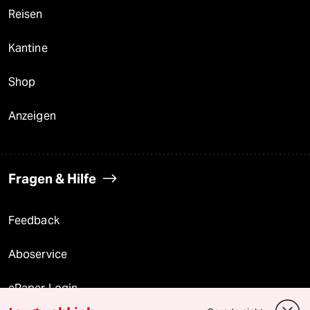
Reisen
Kantine
Shop
Anzeigen
Fragen & Hilfe
Feedback
Aboservice
ePaper Login