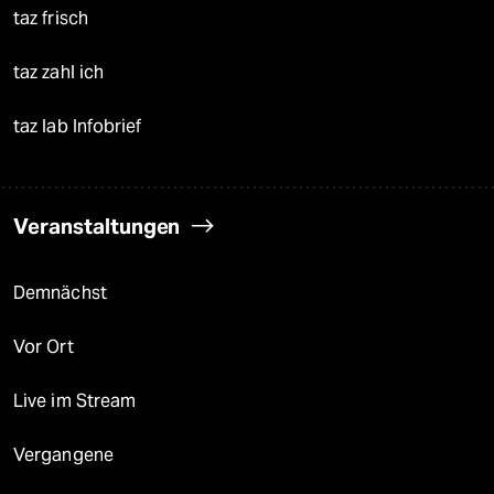
taz frisch
taz zahl ich
taz lab Infobrief
Veranstaltungen
Demnächst
Vor Ort
Live im Stream
Vergangene