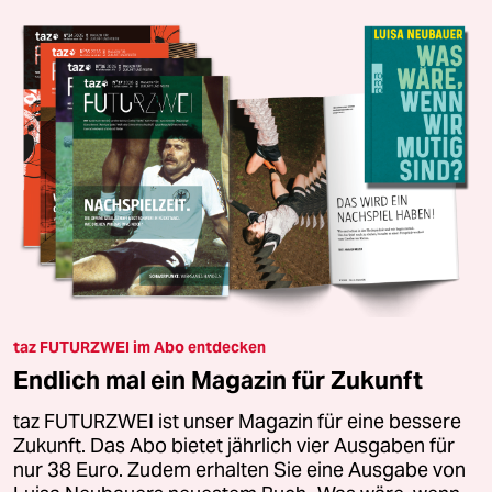
taz FUTURZWEI im Abo entdecken
Endlich mal ein Magazin für Zukunft
taz FUTURZWEI ist unser Magazin für eine bessere
Zukunft. Das Abo bietet jährlich vier Ausgaben für
nur 38 Euro. Zudem erhalten Sie eine Ausgabe von