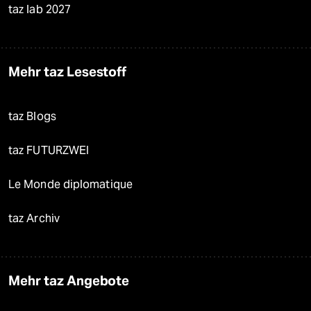
taz lab 2027
Mehr taz Lesestoff
taz Blogs
taz FUTURZWEI
Le Monde diplomatique
taz Archiv
Mehr taz Angebote