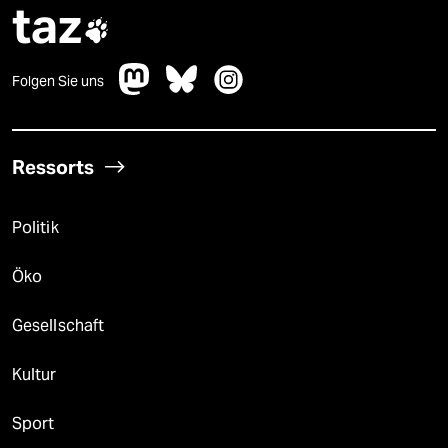
taz

Folgen Sie uns
Ressorts
Politik
Öko
Gesellschaft
Kultur
Sport