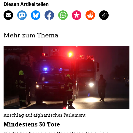
Diesen Artikel teilen
Mehr zum Thema
Anschlag auf afghanisches Parlament
Mindestens 30 Tote