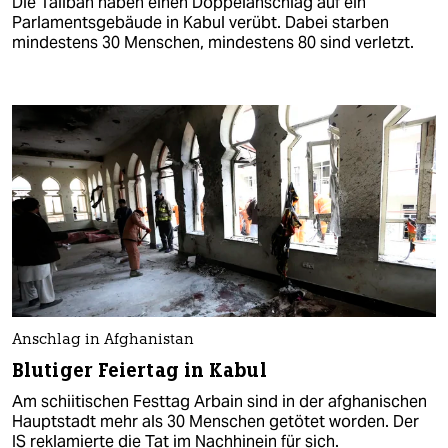
Die Taliban haben einen Doppelanschlag auf ein
Parlamentsgebäude in Kabul verübt. Dabei starben
mindestens 30 Menschen, mindestens 80 sind verletzt.
Anschlag in Afghanistan
Blutiger Feiertag in Kabul
Am schiitischen Festtag Arbain sind in der afghanischen
Hauptstadt mehr als 30 Menschen getötet worden. Der
IS reklamierte die Tat im Nachhinein für sich.