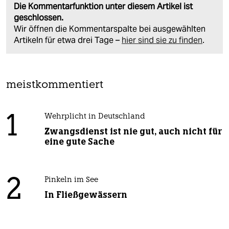
Die Kommentarfunktion unter diesem Artikel ist
geschlossen.
Wir öffnen die Kommentarspalte bei ausgewählten
Artikeln für etwa drei Tage –
hier sind sie zu finden
.
meistkommentiert
1
Wehrplicht in Deutschland
Zwangsdienst ist nie gut, auch nicht für
eine gute Sache
2
Pinkeln im See
In Fließgewässern