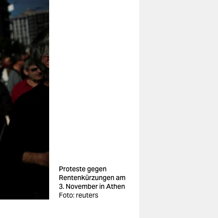
Proteste gegen
Rentenkürzungen am
3. November in Athen
Foto: reuters