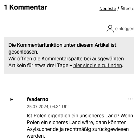
1 Kommentar
/
Neueste
Älteste
einloggen
Die Kommentarfunktion unter diesem Artikel ist
geschlossen.
Wir öffnen die Kommentarspalte bei ausgewählten
Artikeln für etwa drei Tage –
hier sind sie zu finden
.
fvaderno
F
25.07.2024
,
04:31 Uhr
Ist Polen eigentlich ein unsicheres Land? Wenn
Polen ein sicheres Land wäre, dann könnten
Asylsuchende ja rechtmäßig zurückgewiesen
werden.