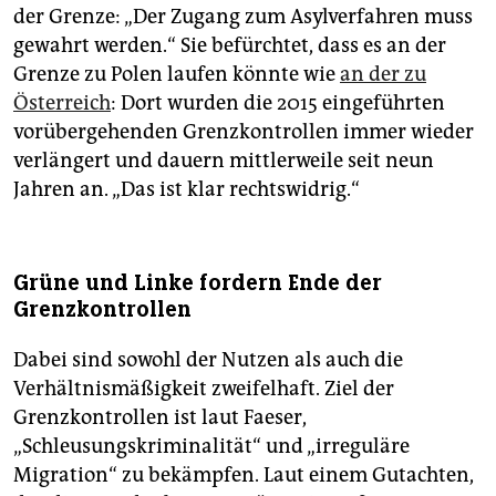
der Grenze: „Der Zugang zum Asylverfahren muss
gewahrt werden.“ Sie befürchtet, dass es an der
Grenze zu Polen laufen könnte wie
an der zu
Österreich
: Dort wurden die 2015 eingeführten
vorübergehenden Grenzkontrollen immer wieder
verlängert und dauern mittlerweile seit neun
Jahren an. „Das ist klar rechtswidrig.“
Grüne und Linke fordern Ende der
Grenzkontrollen
Dabei sind sowohl der Nutzen als auch die
Verhältnismäßigkeit zweifelhaft. Ziel der
Grenzkontrollen ist laut Faeser,
„Schleusungskriminalität“ und „irreguläre
Migration“ zu bekämpfen. Laut einem Gutachten,