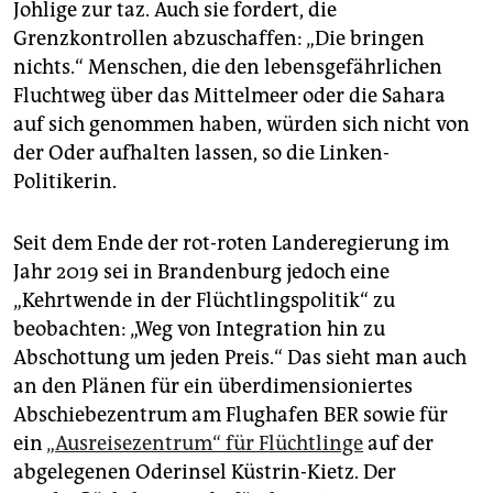
Johlige zur taz. Auch sie fordert, die
Grenzkontrollen abzuschaffen: „Die bringen
nichts.“ Menschen, die den lebensgefährlichen
Fluchtweg über das Mittelmeer oder die Sahara
auf sich genommen haben, würden sich nicht von
der Oder aufhalten lassen, so die Linken-
Politikerin.
Seit dem Ende der rot-roten Landeregierung im
Jahr 2019 sei in Brandenburg jedoch eine
„Kehrtwende in der Flüchtlingspolitik“ zu
beobachten: „Weg von Integration hin zu
Abschottung um jeden Preis.“ Das sieht man auch
an den Plänen für ein überdimensioniertes
Abschiebezentrum am Flughafen BER sowie für
ein
„Ausreisezentrum“ für Flüchtlinge
auf der
abgelegenen Oderinsel Küstrin-Kietz. Der