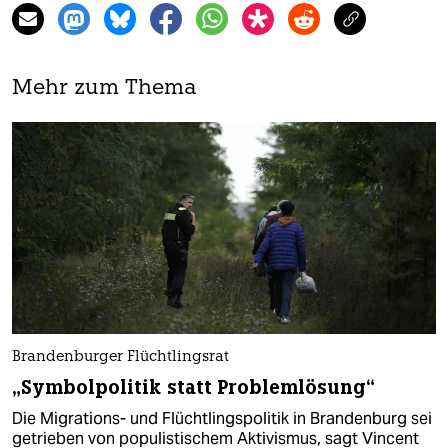
Mehr zum Thema
Brandenburger Flüchtlingsrat
„Symbolpolitik statt Problemlösung“
Die Migrations- und Flüchtlingspolitik in Brandenburg sei
getrieben von populistischem Aktivismus, sagt Vincent