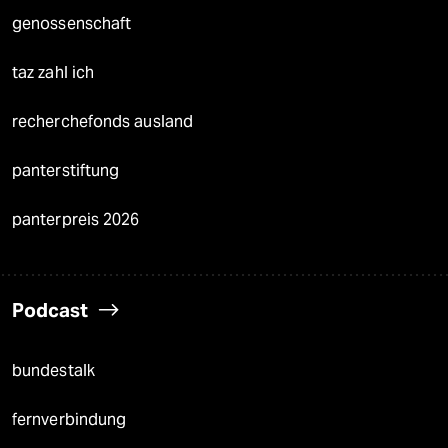
genossenschaft
taz zahl ich
recherchefonds ausland
panterstiftung
panterpreis 2026
Podcast
bundestalk
fernverbindung