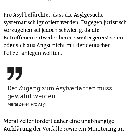
Pro Asyl befürchtet, dass die Asylgesuche
systematisch ignoriert werden. Dagegen juristisch
vorzugehen sei jedoch schwierig, da die
Betroffenen entweder bereits weitergereist seien
oder sich aus Angst nicht mit der deutschen
Polizei anlegen wollten.

Der Zugang zum Asylver­fahren muss
gewahrt werden
Meral Zeller, Pro Asyl
Meral Zeller fordert daher eine unabhängige
Aufklärung der Vorfälle sowie ein Monitoring an