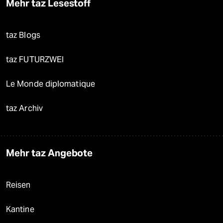
Mehr taz Lesestoff
taz Blogs
taz FUTURZWEI
Le Monde diplomatique
taz Archiv
Mehr taz Angebote
Reisen
Kantine