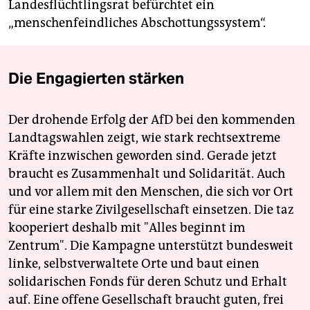
Landesflüchtlingsrat befürchtet ein
„menschenfeindliches Abschottungssystem“.
Die Engagierten stärken
Der drohende Erfolg der AfD bei den kommenden
Landtagswahlen zeigt, wie stark rechtsextreme
Kräfte inzwischen geworden sind. Gerade jetzt
braucht es Zusammenhalt und Solidarität. Auch
und vor allem mit den Menschen, die sich vor Ort
für eine starke Zivilgesellschaft einsetzen. Die taz
kooperiert deshalb mit "Alles beginnt im
Zentrum". Die Kampagne unterstützt bundesweit
linke, selbstverwaltete Orte und baut einen
solidarischen Fonds für deren Schutz und Erhalt
auf. Eine offene Gesellschaft braucht guten, frei