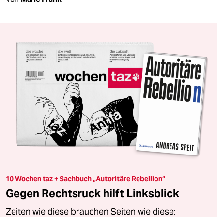
10 Wochen taz + Sachbuch „Autoritäre Rebellion“
Gegen Rechtsruck hilft Linksblick
Zeiten wie diese brauchen Seiten wie diese: