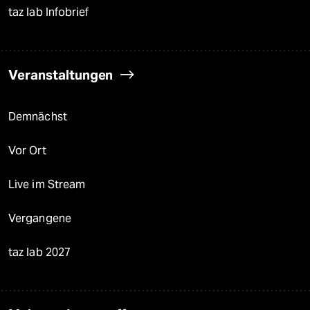
taz lab Infobrief
Veranstaltungen
Demnächst
Vor Ort
Live im Stream
Vergangene
taz lab 2027