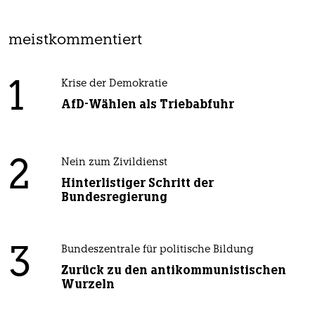
meistkommentiert
1
Krise der Demokratie
AfD-Wählen als Triebabfuhr
2
Nein zum Zivildienst
Hinterlistiger Schritt der
Bundesregierung
3
Bundeszentrale für politische Bildung
Zurück zu den antikommunistischen
Wurzeln