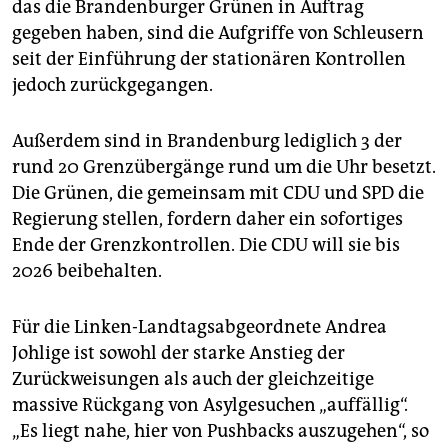
das die Brandenburger Grünen in Auftrag
gegeben haben, sind die Aufgriffe von Schleusern
seit der Einführung der stationären Kontrollen
jedoch zurückgegangen.
Außerdem sind in Brandenburg lediglich 3 der
rund 20 Grenzübergänge rund um die Uhr besetzt.
Die Grünen, die gemeinsam mit CDU und SPD die
Regierung stellen, fordern daher ein sofortiges
Ende der Grenzkontrollen. Die CDU will sie bis
2026 beibehalten.
Für die Linken-Landtagsabgeordnete Andrea
Johlige ist sowohl der starke Anstieg der
Zurückweisungen als auch der gleichzeitige
massive Rückgang von Asylgesuchen „auffällig“.
„Es liegt nahe, hier von Pushbacks auszugehen“, so