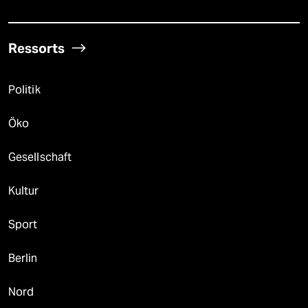
Ressorts
Politik
Öko
Gesellschaft
Kultur
Sport
Berlin
Nord