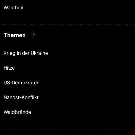
Wahrheit
Themen
Krieg in der Ukraine
Hitze
US-Demokraten
Nahost-Konflikt
Waldbrände