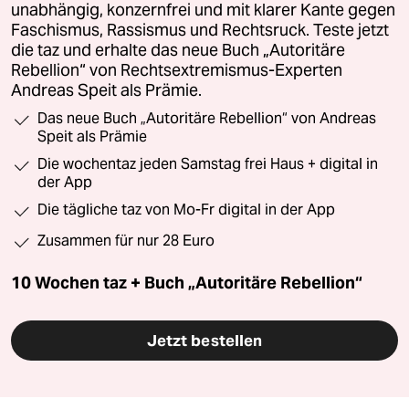
unabhängig, konzernfrei und mit klarer Kante gegen
Faschismus, Rassismus und Rechtsruck. Teste jetzt
die taz und erhalte das neue Buch „Autoritäre
Rebellion“ von Rechtsextremismus-Experten
Andreas Speit als Prämie.
Das neue Buch „Autoritäre Rebellion“ von Andreas
Speit als Prämie
Die wochentaz jeden Samstag frei Haus + digital in
der App
Die tägliche taz von Mo-Fr digital in der App
Zusammen für nur 28 Euro
10 Wochen taz + Buch „Autoritäre Rebellion“
Jetzt bestellen