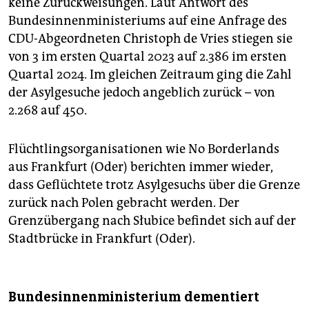
keine Zurückweisungen. Laut Antwort des
Bundesinnenministeriums auf eine Anfrage des
CDU-Abgeordneten Christoph de Vries stiegen sie
von 3 im ersten Quartal 2023 auf 2.386 im ersten
Quartal 2024. Im gleichen Zeitraum ging die Zahl
der Asylgesuche jedoch angeblich zurück – von
2.268 auf 450.
Flüchtlingsorganisationen wie No Borderlands
aus Frankfurt (Oder) berichten immer wieder,
dass Geflüchtete trotz Asylgesuchs über die Grenze
zurück nach Polen gebracht werden. Der
Grenzübergang nach Słubice befindet sich auf der
Stadtbrücke in Frankfurt (Oder).
Bundesinnenministerium dementiert