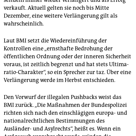
verkauft. Aktuell gelten sie noch bis Mitte
Dezember, eine weitere Verlängerung gilt als
wahrscheinlich.
Laut BMI setzt die Wiedereinführung der
Kontrollen eine „ernsthafte Bedrohung der
öffentlichen Ordnung oder der inneren Sicherheit
voraus, ist zeitlich begrenzt und hat stets Ultima-
ratio-Charakter“, so ein Sprecher zur taz. Über eine
Verlängerung werde im Herbst entschieden.
Den Vorwurf der illegalen Pushbacks weist das
BMI zurück. „Die Maßnahmen der Bundespolizei
richten sich nach den einschlägigen europa- und
nationalrechtlichen Bestimmungen des
Ausländer- und Asylrechts“, heißt es. Wenn ein