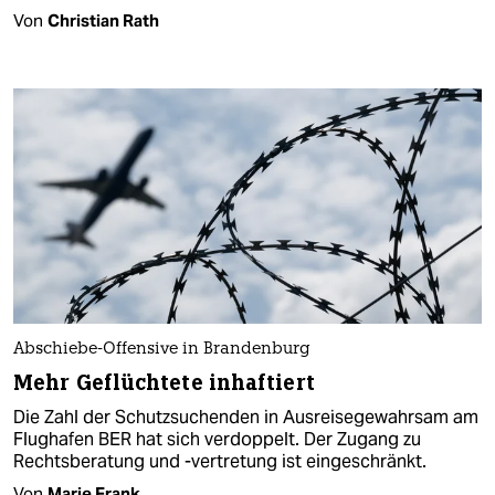
Von
Christian Rath
Abschiebe-Offensive in Brandenburg
Mehr Geflüchtete inhaftiert
Die Zahl der Schutzsuchenden in Ausreisegewahrsam am
Flughafen BER hat sich verdoppelt. Der Zugang zu
Rechtsberatung und -vertretung ist eingeschränkt.
Von
Marie Frank