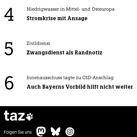
4
Niedrigwasser in Mittel- und Osteuropa
Stromkrise mit Ansage
5
Zivildienst
Zwangsdienst als Randnotiz
6
Innenausschuss tagte zu CSD-Anschlag
Auch Bayerns Vorbild hilft nicht weiter
taz

Folgen Sie uns