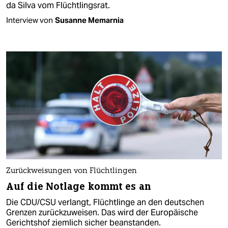
da Silva vom Flüchtlingsrat.
Interview von
Susanne Memarnia
Zurückweisungen von Flüchtlingen
Auf die Notlage kommt es an
Die CDU/CSU verlangt, Flüchtlinge an den deutschen
Grenzen zurückzuweisen. Das wird der Europäische
Gerichtshof ziemlich sicher beanstanden.