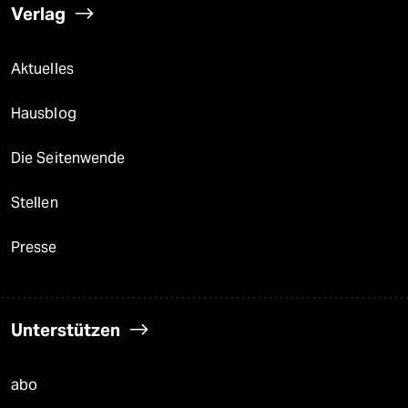
Verlag
Aktuelles
Hausblog
Die Seitenwende
Stellen
Presse
Unterstützen
abo