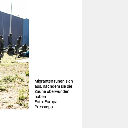
Migranten ruhen sich
aus, nachdem sie die
Zäune überwunden
haben
Foto: Europa
Press/dpa