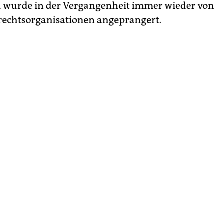
nd wurde in der Vergangenheit immer wieder von
echtsorganisationen angeprangert.