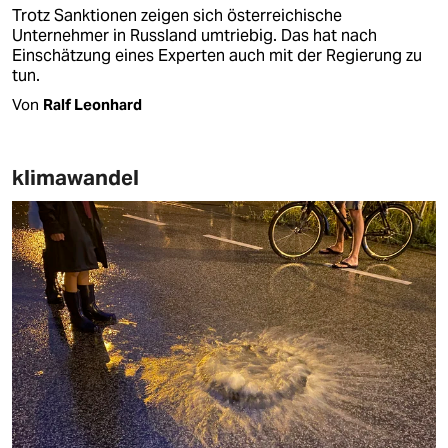
Trotz Sanktionen zeigen sich österreichische
Unternehmer in Russland umtriebig. Das hat nach
Einschätzung eines Experten auch mit der Regierung zu
tun.
Von
Ralf Leonhard
klimawandel