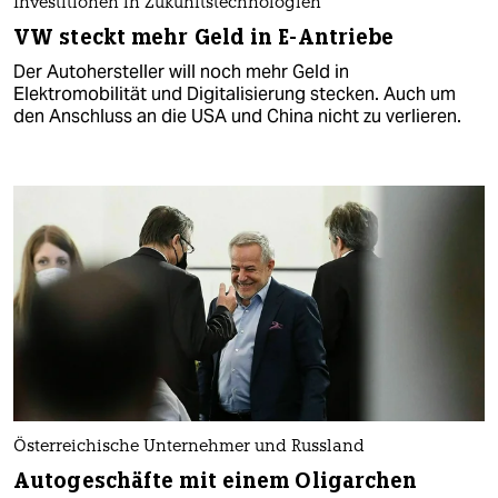
Investitionen in Zukunftstechnologien
VW steckt mehr Geld in E-Antriebe
Der Autohersteller will noch mehr Geld in
Elektromobilität und Digitalisierung stecken. Auch um
den Anschluss an die USA und China nicht zu verlieren.
Österreichische Unternehmer und Russland
Autogeschäfte mit einem Oligarchen