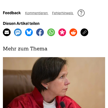
Feedback
Kommentieren
Fehlerhinweis
Diesen Artikel teilen
Mehr zum Thema