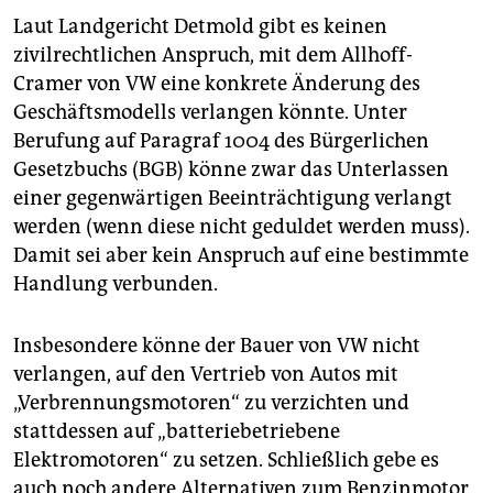
Laut Landgericht Detmold gibt es keinen
zivilrechtlichen Anspruch, mit dem Allhoff-
Cramer von VW eine konkrete Änderung des
Geschäftsmodells verlangen könnte. Unter
Berufung auf Paragraf 1004 des Bürgerlichen
Gesetzbuchs (BGB) könne zwar das Unterlassen
einer gegenwärtigen Beeinträchtigung verlangt
werden (wenn diese nicht geduldet werden muss).
Damit sei aber kein Anspruch auf eine bestimmte
Handlung verbunden.
Insbesondere könne der Bauer von VW nicht
verlangen, auf den Vertrieb von Autos mit
„Verbrennungsmotoren“ zu verzichten und
stattdessen auf „batteriebetriebene
Elektromotoren“ zu setzen. Schließlich gebe es
auch noch andere Alternativen zum Benzinmotor,