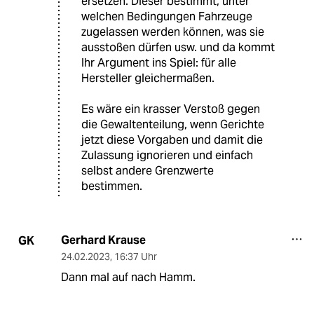
ersetzen. Dieser bestimmt, unter
welchen Bedingungen Fahrzeuge
zugelassen werden können, was sie
ausstoßen dürfen usw. und da kommt
Ihr Argument ins Spiel: für alle
Hersteller gleichermaßen.
Es wäre ein krasser Verstoß gegen
die Gewaltenteilung, wenn Gerichte
jetzt diese Vorgaben und damit die
Zulassung ignorieren und einfach
selbst andere Grenzwerte
bestimmen.
Gerhard Krause
GK
24.02.2023
,
16:37 Uhr
Dann mal auf nach Hamm.