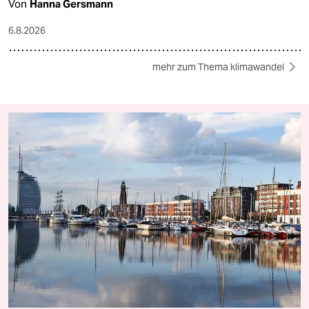
Von
Hanna Gersmann
6.8.2026
mehr zum Thema klimawandel