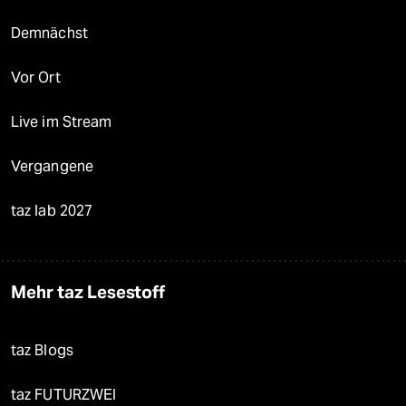
Demnächst
Vor Ort
Live im Stream
Vergangene
taz lab 2027
Mehr taz Lesestoff
taz Blogs
taz FUTURZWEI