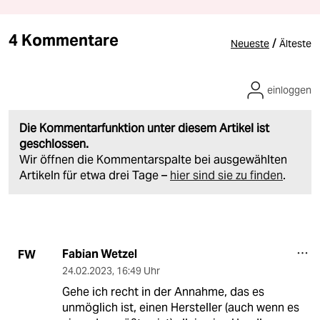
4 Kommentare
/
Neueste
Älteste
einloggen
Die Kommentarfunktion unter diesem Artikel ist
geschlossen.
Wir öffnen die Kommentarspalte bei ausgewählten
Artikeln für etwa drei Tage –
hier sind sie zu finden
.
Fabian Wetzel
FW
24.02.2023
,
16:49 Uhr
Gehe ich recht in der Annahme, das es
unmöglich ist, einen Hersteller (auch wenn es