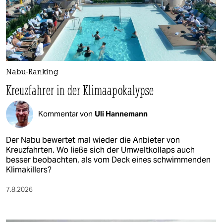
Nabu-Ranking
Kreuzfahrer in der Klimaapokalypse
Kommentar von
Uli Hannemann
Der Nabu bewertet mal wieder die Anbieter von
Kreuzfahrten. Wo ließe sich der Umweltkollaps auch
besser beobachten, als vom Deck eines schwimmenden
Klimakillers?
7.8.2026