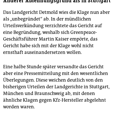
Anderer Ablehnungsgrund als in Stuttgart
Das Landgericht Detmold wies die Klage nun aber
als „unbegründet“ ab. In der mündlichen
Urteilsverkündung verzichtete das Gericht auf
eine Begründung, weshalb sich Greenpeace-
Geschäftsführer Martin Kaiser empörte, das
Gericht habe sich mit der Klage wohl nicht
ernsthaft auseinandersetzen wollen.
Eine halbe Stunde später versandte das Gericht
aber eine Pressemitteilung mit den wesentlichen
Überlegungen. Diese weichen deutlich von den
bisherigen Urteilen der Landgerichte in Stuttgart,
München und Braunschweig ab, mit denen
ähnliche Klagen gegen Kfz-Hersteller abgelehnt
worden waren.