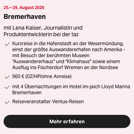
25.– 29. August 2026
Bremerhaven
mit Lena Kaiser, Journalistin und
Produktentwicklerin bei der taz
Kurzreise in die Hafenstadt an der Wesermündung,
einst der größte Auswandererhafen nach Amerika -
mit Besuch der berühmten Museen
"Auswandererhaus" und "Klimahaus" sowie einem
Ausflug ins Fischerdorf Wremen an der Nordsee
960 € (DZ/HP/ohne Anreise)
mit 4 Übernachtungen im Hotel im-jaich Lloyd Marina
Bremerhaven
Reiseveranstalter Ventus-Reisen
Mehr erfahren