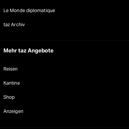
Le Monde diplomatique
taz Archiv
Mehr taz Angebote
Reisen
Kantine
Shop
Anzeigen