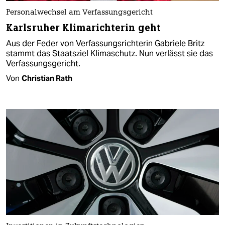
Personalwechsel am Verfassungsgericht
Karlsruher Klimarichterin geht
Aus der Feder von Verfassungsrichterin Gabriele Britz
stammt das Staatsziel Klimaschutz. Nun verlässt sie das
Verfassungsgericht.
Von
Christian Rath