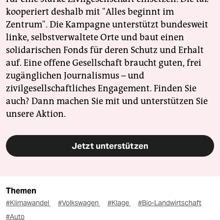
kooperiert deshalb mit "Alles beginnt im
Zentrum". Die Kampagne unterstützt bundesweit
linke, selbstverwaltete Orte und baut einen
solidarischen Fonds für deren Schutz und Erhalt
auf. Eine offene Gesellschaft braucht guten, frei
zugänglichen Journalismus – und
zivilgesellschaftliches Engagement. Finden Sie
auch? Dann machen Sie mit und unterstützen Sie
unsere Aktion.
Jetzt unterstützen
Themen
#Klimawandel
#Volkswagen
#Klage
#Bio-Landwirtschaft
#Auto