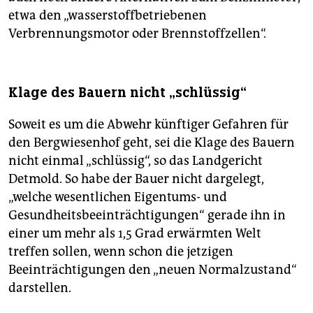
etwa den „wasserstoffbetriebenen
Verbrennungsmotor oder Brennstoffzellen“.
Klage des Bauern nicht „schlüssig“
Soweit es um die Abwehr künftiger Gefahren für
den Bergwiesenhof geht, sei die Klage des Bauern
nicht einmal „schlüssig“, so das Landgericht
Detmold. So habe der Bauer nicht dargelegt,
„welche wesentlichen Eigentums- und
Gesundheitsbeeinträchtigungen“ gerade ihn in
einer um mehr als 1,5 Grad erwärmten Welt
treffen sollen, wenn schon die jetzigen
Beeinträchtigungen den „neuen Normalzustand“
darstellen.