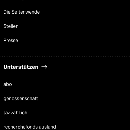
Die Seitenwende
Stellen
Presse
Unterstützen
abo
genossenschaft
taz zahl ich
recherchefonds ausland