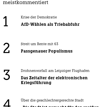
meistkommentiert
1
Krise der Demokratie
AfD-Wählen als Triebabfuhr
2
Streit um Rente mit 63
Passgenauer Populismus
3
Drohnenvorfall am Leipziger Flughafen
Das Zeitalter der elektronischen
Kriegsführung
4
Über die geschlechtergerechte Stadt