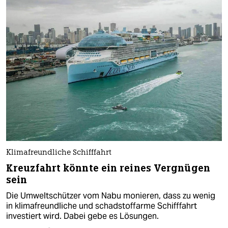
Klimafreundliche Schifffahrt
Kreuzfahrt könnte ein reines Vergnügen
sein
Die Umweltschützer vom Nabu monieren, dass zu wenig
in klimafreundliche und schadstoffarme Schifffahrt
investiert wird. Dabei gebe es Lösungen.