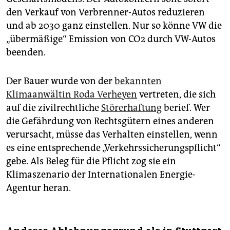
den Verkauf von Verbrenner-Autos reduzieren
und ab 2030 ganz einstellen. Nur so könne VW die
„übermäßige“ Emission von CO2 durch VW-Autos
beenden.
Der Bauer wurde von der
bekannten
Klimaanwältin Roda Verheyen
vertreten, die sich
auf die zivilrechtliche
Störerhaftung
berief. Wer
die Gefährdung von Rechtsgütern eines anderen
verursacht, müsse das Verhalten einstellen, wenn
es eine entsprechende „Verkehrssicherungspflicht“
gebe. Als Beleg für die Pflicht zog sie ein
Klimaszenario der Internationalen Energie-
Agentur heran.