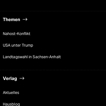
Themen
Nahost-Konflikt
USA unter Trump
Landtagswahl in Sachsen-Anhalt
Verlag
Aktuelles
Hausblog