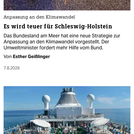
Anpassung an den Klimawandel
Es wird teuer für Schleswig-Holstein
Das Bundesland am Meer hat eine neue Strategie zur
Anpassung an den Klimawandel vorgestellt. Der
Umweltminister fordert mehr Hilfe vom Bund.
Von
Esther Geißlinger
7.8.2026