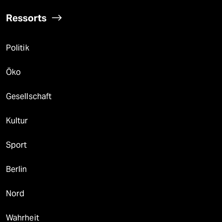
Ressorts
Politik
Öko
Gesellschaft
Kultur
Sport
Berlin
Nord
Wahrheit