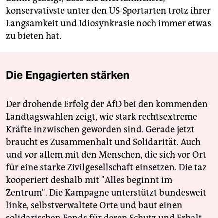
konservativste unter den US-Sportarten trotz ihrer
Langsamkeit und Idiosynkrasie noch immer etwas
zu bieten hat.
Die Engagierten stärken
Der drohende Erfolg der AfD bei den kommenden
Landtagswahlen zeigt, wie stark rechtsextreme
Kräfte inzwischen geworden sind. Gerade jetzt
braucht es Zusammenhalt und Solidarität. Auch
und vor allem mit den Menschen, die sich vor Ort
für eine starke Zivilgesellschaft einsetzen. Die taz
kooperiert deshalb mit "Alles beginnt im
Zentrum". Die Kampagne unterstützt bundesweit
linke, selbstverwaltete Orte und baut einen
solidarischen Fonds für deren Schutz und Erhalt