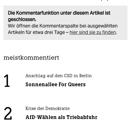
Die Kommentarfunktion unter diesem Artikel ist
geschlossen.
Wir öffnen die Kommentarspalte bei ausgewählten
Artikeln für etwa drei Tage –
hier sind sie zu finden
.
meistkommentiert
1
Anschlag auf den CSD in Berlin
Sonnenallee For Queers
2
Krise der Demokratie
AfD-Wählen als Triebabfuhr