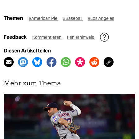
Themen
#American Pie
#Baseball
#Los Angeles
Feedback
Kommentieren
Fehlerhinweis
Diesen Artikel teilen
Mehr zum Thema