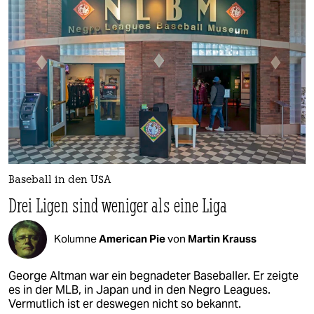
Baseball in den USA
Drei Ligen sind weniger als eine Liga
Kolumne
American Pie
von
Martin Krauss
George Altman war ein begnadeter Baseballer. Er zeigte
es in der MLB, in Japan und in den Negro Leagues.
Vermutlich ist er deswegen nicht so bekannt.