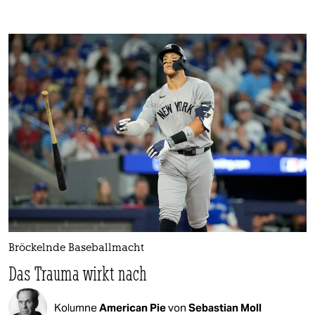
Bröckelnde Baseballmacht
Das Trauma wirkt nach
Kolumne
American Pie
von
Sebastian Moll