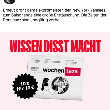
Erneut droht dem Rekordmeister, den New York Yankees,
zum Saisonende eine große Enttäuschung. Die Zeiten der
Dominanz sind endgültig vorbei.