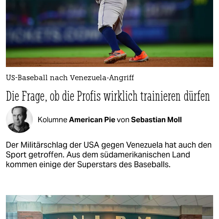
US-Baseball nach Venezuela-Angriff
Die Frage, ob die Profis wirklich trainieren dürfen
Kolumne
American Pie
von
Sebastian Moll
Der Militärschlag der USA gegen Venezuela hat auch den
Sport getroffen. Aus dem südamerikanischen Land
kommen einige der Superstars des Baseballs.