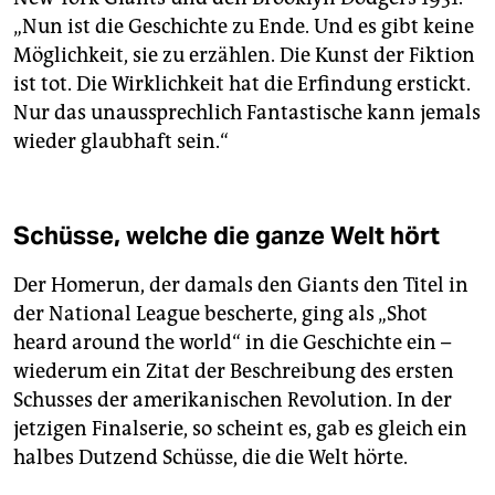
„Nun ist die Geschichte zu Ende. Und es gibt keine
Möglichkeit, sie zu erzählen. Die Kunst der Fiktion
ist tot. Die Wirklichkeit hat die Erfindung erstickt.
Nur das unaussprechlich Fantastische kann jemals
wieder glaubhaft sein.“
Schüsse, welche die ganze Welt hört
Der Homerun, der damals den Giants den Titel in
der National League bescherte, ging als „Shot
heard around the world“ in die Geschichte ein –
wiederum ein Zitat der Beschreibung des ersten
Schusses der amerikanischen Revolution. In der
jetzigen Finalserie, so scheint es, gab es gleich ein
halbes Dutzend Schüsse, die die Welt hörte.