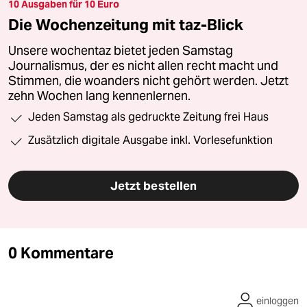
10 Ausgaben für 10 Euro
Die Wochenzeitung mit taz-Blick
Unsere wochentaz bietet jeden Samstag
Journalismus, der es nicht allen recht macht und
Stimmen, die woanders nicht gehört werden. Jetzt
zehn Wochen lang kennenlernen.
Jeden Samstag als gedruckte Zeitung frei Haus
Zusätzlich digitale Ausgabe inkl. Vorlesefunktion
Jetzt bestellen
0 Kommentare
einloggen