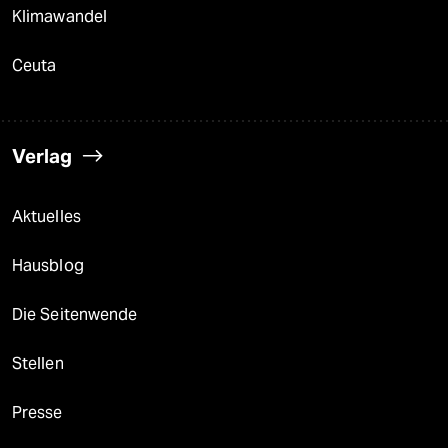
Klimawandel
Ceuta
Verlag
Aktuelles
Hausblog
Die Seitenwende
Stellen
Presse