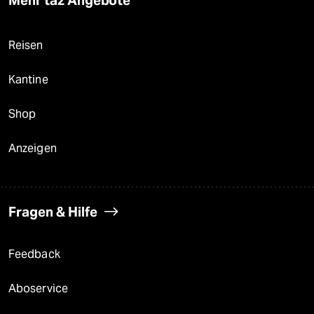
Reisen
Kantine
Shop
Anzeigen
Fragen & Hilfe
Feedback
Aboservice