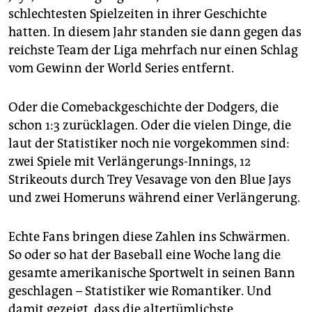
schlechtesten Spielzeiten in ihrer Geschichte
hatten. In diesem Jahr standen sie dann gegen das
reichste Team der Liga mehrfach nur einen Schlag
vom Gewinn der World Series entfernt.
Oder die Comebackgeschichte der Dodgers, die
schon 1:3 zurücklagen. Oder die vielen Dinge, die
laut der Statistiker noch nie vorgekommen sind:
zwei Spiele mit Verlängerungs-Innings, 12
Strikeouts durch Trey Vesavage von den Blue Jays
und zwei Homeruns während einer Verlängerung.
Echte Fans bringen diese Zahlen ins Schwärmen.
So oder so hat der Baseball eine Woche lang die
gesamte amerikanische Sportwelt in seinen Bann
geschlagen – Statistiker wie Romantiker. Und
damit gezeigt, dass die altertümlichste,