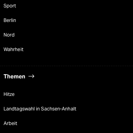
Sport
Berlin
Nord
Wahrheit
Themen
Hitze
Landtagswahl in Sachsen-Anhalt
Arbeit