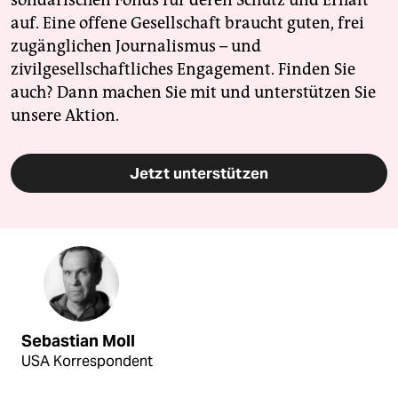
auf. Eine offene Gesellschaft braucht guten, frei
zugänglichen Journalismus – und
zivilgesellschaftliches Engagement. Finden Sie
auch? Dann machen Sie mit und unterstützen Sie
unsere Aktion.
Jetzt unterstützen
Sebastian Moll
USA Korrespondent