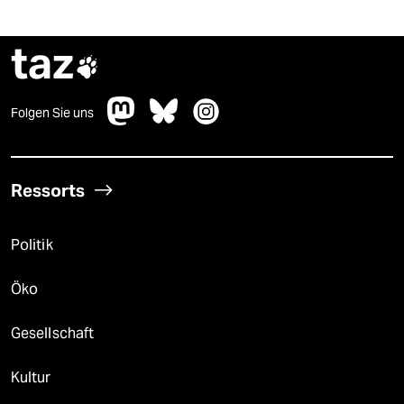
taz

Folgen Sie uns
Ressorts
Politik
Öko
Gesellschaft
Kultur