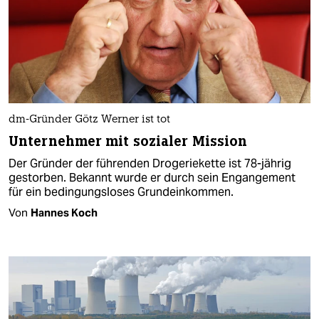
dm-Gründer Götz Werner ist tot
Unternehmer mit sozialer Mission
Der Gründer der führenden Drogeriekette ist 78-jährig
gestorben. Bekannt wurde er durch sein Engangement
für ein bedingungsloses Grundeinkommen.
Von
Hannes Koch