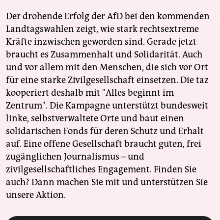
Der drohende Erfolg der AfD bei den kommenden
Landtagswahlen zeigt, wie stark rechtsextreme
Kräfte inzwischen geworden sind. Gerade jetzt
braucht es Zusammenhalt und Solidarität. Auch
und vor allem mit den Menschen, die sich vor Ort
für eine starke Zivilgesellschaft einsetzen. Die taz
kooperiert deshalb mit "Alles beginnt im
Zentrum". Die Kampagne unterstützt bundesweit
linke, selbstverwaltete Orte und baut einen
solidarischen Fonds für deren Schutz und Erhalt
auf. Eine offene Gesellschaft braucht guten, frei
zugänglichen Journalismus – und
zivilgesellschaftliches Engagement. Finden Sie
auch? Dann machen Sie mit und unterstützen Sie
unsere Aktion.