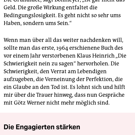
Geld. Die große Wirkung entfaltet die
Bedingungslosigkeit. Es geht nicht so sehr ums
Haben, sondern ums Sein.“
Wenn man über all das weiter nachdenken will,
sollte man das erste, 1964 erschienene Buch des
vor einem Jahr verstorbenen Klaus Heinrich „Die
Schwierigkeit nein zu sagen“ hervorholen. Die
Schwierigkeit, den Verrat am Lebendigen
aufzugeben, die Verneinung der Perfektion, die
ein Glaube an den Tod ist. Es lohnt sich und hilft
mir über die Trauer hinweg, dass nun Gespräche
mit Götz Werner nicht mehr möglich sind.
Die Engagierten stärken