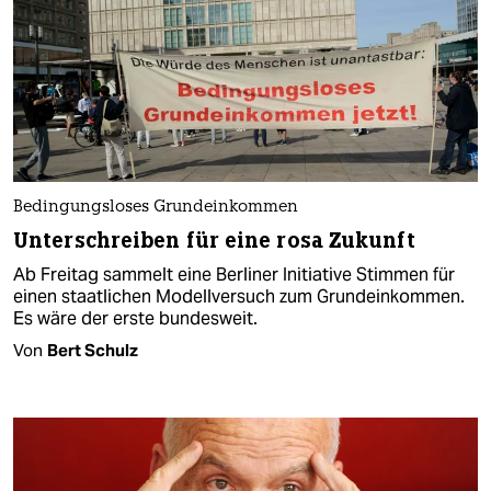
Bedingungsloses Grundeinkommen
Unterschreiben für eine rosa Zukunft
Ab Freitag sammelt eine Berliner Initiative Stimmen für
einen staatlichen Modellversuch zum Grundeinkommen.
Es wäre der erste bundesweit.
Von
Bert Schulz