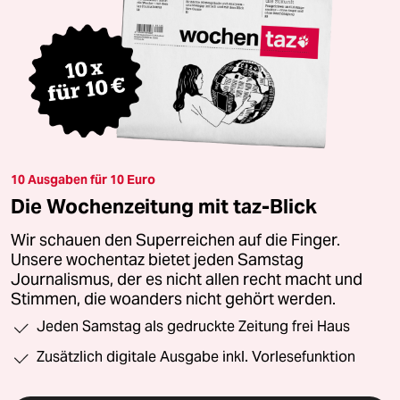
10 Ausgaben für 10 Euro
Die Wochenzeitung mit taz-Blick
Wir schauen den Superreichen auf die Finger.
Unsere wochentaz bietet jeden Samstag
Journalismus, der es nicht allen recht macht und
Stimmen, die woanders nicht gehört werden.
Jeden Samstag als gedruckte Zeitung frei Haus
Zusätzlich digitale Ausgabe inkl. Vorlesefunktion