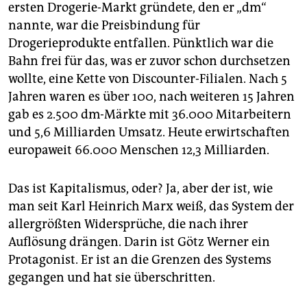
ersten Drogerie-Markt gründete, den er „dm“
nannte, war die Preisbindung für
Drogerieprodukte entfallen. Pünktlich war die
Bahn frei für das, was er zuvor schon durchsetzen
wollte, eine Kette von Discounter-Filialen. Nach 5
Jahren waren es über 100, nach weiteren 15 Jahren
gab es 2.500 dm-Märkte mit 36.000 Mitarbeitern
und 5,6 Milliarden Umsatz. Heute erwirtschaften
europaweit 66.000 Menschen 12,3 Milliarden.
Das ist Kapitalismus, oder? Ja, aber der ist, wie
man seit Karl Heinrich Marx weiß, das System der
allergrößten Widersprüche, die nach ihrer
Auflösung drängen. Darin ist Götz Werner ein
Protagonist. Er ist an die Grenzen des Systems
gegangen und hat sie überschritten.