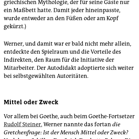
griechischen Mythologie, der für seine Gäste nur
ein Maßbett hatte. Damit jeder hineinpasste,
wurde entweder an den Füßen oder am Kopf
gekürzt.)
Werner, und damit war er bald nicht mehr allein,
entdeckte den Spielraum und die Vorteile des
Indirekten, den Raum für die Ini­tia­tive der
Mitarbeiter. Der Autodidakt adoptierte sich weiter
bei selbstgewählten Autoritäten.
Mittel oder Zweck
Vor allem bei Goethe, auch beim Goethe-Fortsetzer
Rudolf Steiner.
Werner nannte das fortan
die
Gretchenfrage: Ist der Mensch Mittel oder Zweck?