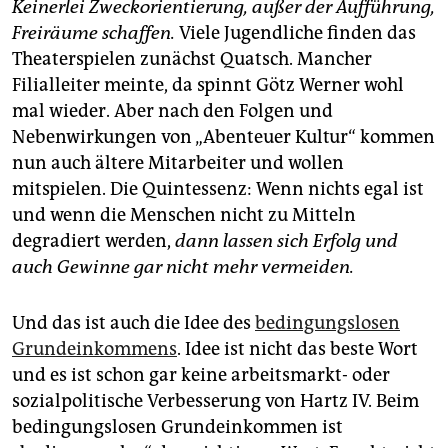
Keinerlei Zweckorientierung, außer der Aufführung,
Freiräume schaffen.
Viele Jugendliche finden das
Theaterspielen zunächst Quatsch. Mancher
Filialleiter meinte, da spinnt Götz Werner wohl
mal wieder. Aber nach den Folgen und
Nebenwirkungen von „Abenteuer Kultur“ kommen
nun auch ältere Mitarbeiter und wollen
mitspielen. Die Quintessenz: Wenn nichts egal ist
und wenn die Menschen nicht zu Mitteln
degradiert werden,
dann lassen sich Erfolg und
auch Gewinne gar nicht mehr vermeiden.
Und das ist auch die Idee des
bedingungslosen
Grundeinkommens
. Idee ist nicht das beste Wort
und es ist schon gar keine arbeitsmarkt- oder
sozialpolitische Verbesserung von Hartz IV. Beim
bedingungslosen Grundeinkommen ist