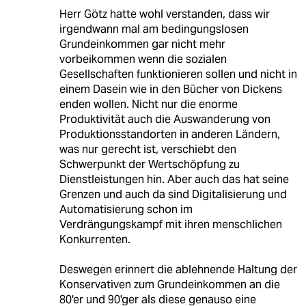
Herr Götz hatte wohl verstanden, dass wir
irgendwann mal am bedingungslosen
Grundeinkommen gar nicht mehr
vorbeikommen wenn die sozialen
Gesellschaften funktionieren sollen und nicht in
einem Dasein wie in den Bücher von Dickens
enden wollen. Nicht nur die enorme
Produktivität auch die Auswanderung von
Produktionsstandorten in anderen Ländern,
was nur gerecht ist, verschiebt den
Schwerpunkt der Wertschöpfung zu
Dienstleistungen hin. Aber auch das hat seine
Grenzen und auch da sind Digitalisierung und
Automatisierung schon im
Verdrängungskampf mit ihren menschlichen
Konkurrenten.
Deswegen erinnert die ablehnende Haltung der
Konservativen zum Grundeinkommen an die
80'er und 90'ger als diese genauso eine