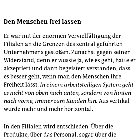
Den Menschen frei lassen
Er war mit der enormen Vervielfältigung der
Filialen an die Grenzen des zentral geführten
Unternehmens gestoßen. Zunächst gegen seinen
Widerstand, denn er wusste ja, wie es geht, hatte er
akzeptiert und dann begeistert verstanden, dass
es besser geht, wenn man den Menschen ihre
Freiheit lässt.
In einem arbeitsteiligen System geht
es nicht von oben nach unten, sondern von hinten
nach vorne, immer zum Kunden hin.
Aus vertikal
wurde mehr und mehr horizontal.
In den Filialen wird entschieden. Über die
Produkte, über das Personal, sogar über die