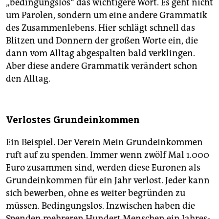
„bedingungslos“ das wichtigere Wort. Es geht nicht
um Parolen, sondern um eine andere Grammatik
des Zusammenlebens. Hier schlägt schnell das
Blitzen und Donnern der großen Worte ein, die
dann vom Alltag abgespalten bald verklingen.
Aber diese andere Grammatik verändert schon
den Alltag.
Verlostes Grundeinkommen
Ein Beispiel. Der Verein Mein Grundeinkommen
ruft auf zu spenden. Immer wenn zwölf Mal 1.000
Euro zusammen sind, werden diese Euronen als
Grundeinkommen für ein Jahr verlost. Jeder kann
sich bewerben, ohne es weiter begründen zu
müssen. Bedingungslos. Inzwischen haben die
Spenden mehreren Hundert Menschen ein Jahres-