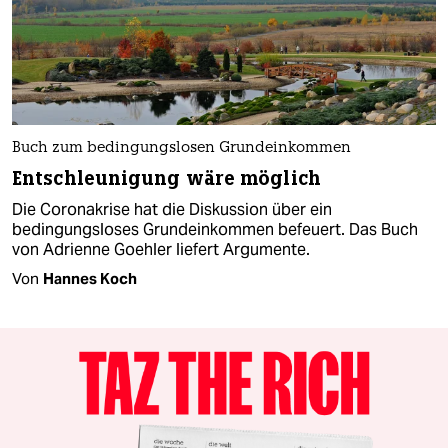
Buch zum bedingungslosen Grundeinkommen
Entschleunigung wäre möglich
Die Coronakrise hat die Diskussion über ein
bedingungsloses Grundeinkommen befeuert. Das Buch
von Adrienne Goehler liefert Argumente.
Von
Hannes Koch