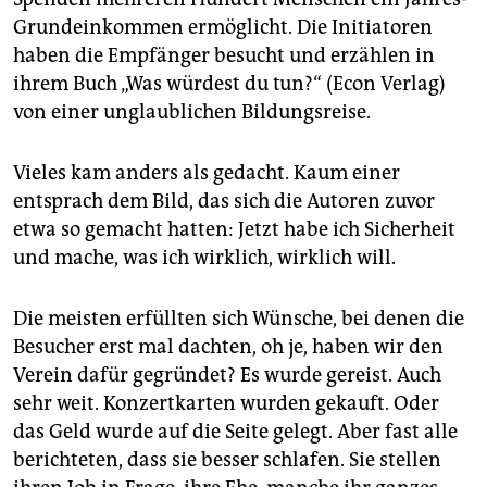
Grundeinkommen ermöglicht. Die Initiatoren
haben die Empfänger besucht und erzählen in
ihrem Buch „Was würdest du tun?“ (Econ Verlag)
von einer unglaublichen Bildungsreise.
Vieles kam anders als gedacht. Kaum einer
entsprach dem Bild, das sich die Autoren zuvor
etwa so gemacht hatten: Jetzt habe ich Sicherheit
und mache, was ich wirklich, wirklich will.
Die meisten erfüllten sich Wünsche, bei denen die
Besucher erst mal dachten, oh je, haben wir den
Verein dafür gegründet? Es wurde gereist. Auch
sehr weit. Konzertkarten wurden gekauft. Oder
das Geld wurde auf die Seite gelegt. Aber fast alle
berichteten, dass sie besser schlafen. Sie stellen