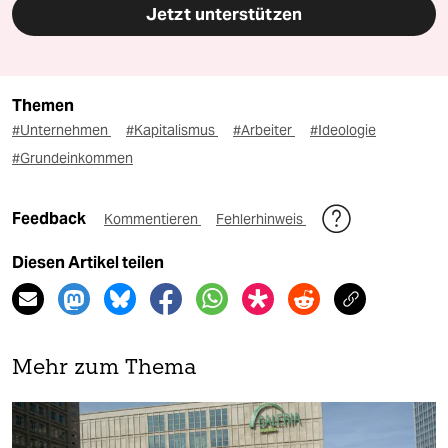
Jetzt unterstützen
Themen
#Unternehmen
#Kapitalismus
#Arbeiter
#Ideologie
#Grundeinkommen
Feedback
Kommentieren
Fehlerhinweis
Diesen Artikel teilen
Mehr zum Thema