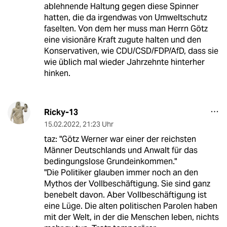
ablehnende Haltung gegen diese Spinner
hatten, die da irgendwas von Umweltschutz
faselten. Von dem her muss man Herrn Götz
eine visionäre Kraft zugute halten und den
Konservativen, wie CDU/CSD/FDP/AfD, dass sie
wie üblich mal wieder Jahrzehnte hinterher
hinken.
Ricky-13
15.02.2022
,
21:23 Uhr
taz: "Götz Werner war einer der reichsten
Männer Deutschlands und Anwalt für das
bedingungslose Grundeinkommen."
"Die Politiker glauben immer noch an den
Mythos der Vollbeschäftigung. Sie sind ganz
benebelt davon. Aber Vollbeschäftigung ist
eine Lüge. Die alten politischen Parolen haben
mit der Welt, in der die Menschen leben, nichts