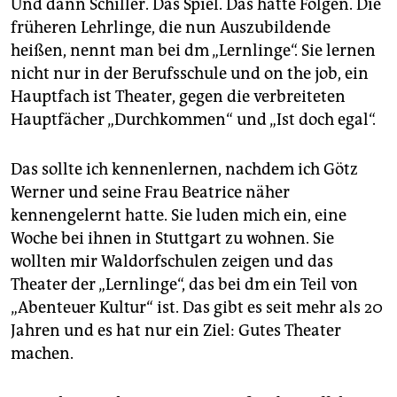
Und dann Schiller. Das Spiel. Das hatte Folgen. Die
früheren Lehrlinge, die nun Auszubildende
heißen, nennt man bei dm „Lernlinge“. Sie lernen
nicht nur in der Berufsschule und on the job, ein
Hauptfach ist Theater, gegen die verbreiteten
Hauptfächer „Durchkommen“ und „Ist doch egal“.
Das sollte ich kennenlernen, nachdem ich Götz
Werner und seine Frau Beatrice näher
kennengelernt hatte. Sie luden mich ein, eine
Woche bei ihnen in Stuttgart zu wohnen. Sie
wollten mir Waldorfschulen zeigen und das
Theater der „Lernlinge“, das bei dm ein Teil von
„Abenteuer Kultur“ ist. Das gibt es seit mehr als 20
Jahren und es hat nur ein Ziel: Gutes Theater
machen.