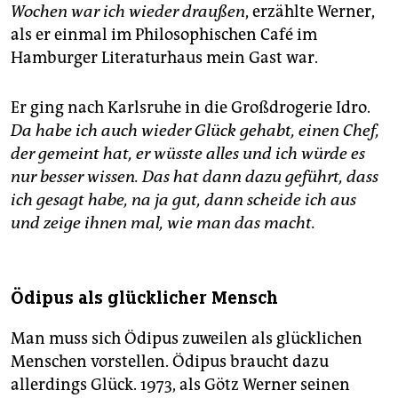
Wochen war ich wieder draußen
, erzählte Werner,
als er einmal im Philosophischen Café im
Hamburger Literaturhaus mein Gast war.
Er ging nach Karlsruhe in die Großdrogerie Idro.
Da habe ich auch wieder Glück gehabt, einen Chef,
der gemeint hat, er wüsste alles und ich würde es
nur besser wissen. Das hat dann dazu geführt, dass
ich gesagt habe, na ja gut, dann scheide ich aus
und zeige ihnen mal, wie man das macht.
Ödipus als glücklicher Mensch
Man muss sich Ödipus zuweilen als glücklichen
Menschen vorstellen. Ödipus braucht dazu
allerdings Glück. 1973, als Götz Werner seinen