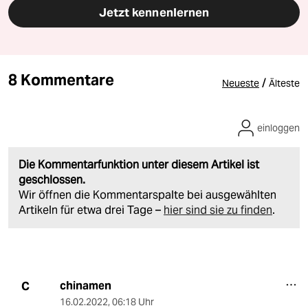
Jetzt kennenlernen
8 Kommentare
/
Neueste
Älteste
einloggen
Die Kommentarfunktion unter diesem Artikel ist
geschlossen.
Wir öffnen die Kommentarspalte bei ausgewählten
Artikeln für etwa drei Tage –
hier sind sie zu finden
.
chinamen
C
16.02.2022
,
06:18 Uhr