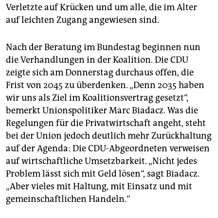
Verletzte auf Krücken und um alle, die im Alter
auf leichten Zugang angewiesen sind.
Nach der Beratung im Bundestag beginnen nun
die Verhandlungen in der Koalition. Die CDU
zeigte sich am Donnerstag durchaus offen, die
Frist von 2045 zu überdenken. „Denn 2035 haben
wir uns als Ziel im Koalitionsvertrag gesetzt“,
bemerkt Unionspolitiker Marc Biadacz. Was die
Regelungen für die Privatwirtschaft angeht, steht
bei der Union jedoch deutlich mehr Zurückhaltung
auf der Agenda: Die CDU-Abgeordneten verweisen
auf wirtschaftliche Umsetzbarkeit. „Nicht jedes
Problem lässt sich mit Geld lösen“, sagt Biadacz.
„Aber vieles mit Haltung, mit Einsatz und mit
gemeinschaftlichen Handeln.“