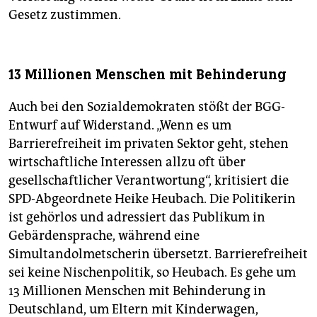
Gesetz zustimmen.
13 Millionen Menschen mit Behinderung
Auch bei den Sozialdemokraten stößt der BGG-
Entwurf auf Widerstand. „Wenn es um
Barrierefreiheit im privaten Sektor geht, stehen
wirtschaftliche Interessen allzu oft über
gesellschaftlicher Verantwortung“, kritisiert die
SPD-Abgeordnete Heike Heubach. Die Politikerin
ist gehörlos und adressiert das Publikum in
Gebärdensprache, während eine
Simultandolmetscherin übersetzt. Barrierefreiheit
sei keine Nischenpolitik, so Heubach. Es gehe um
13 Millionen Menschen mit Behinderung in
Deutschland, um Eltern mit Kinderwagen,