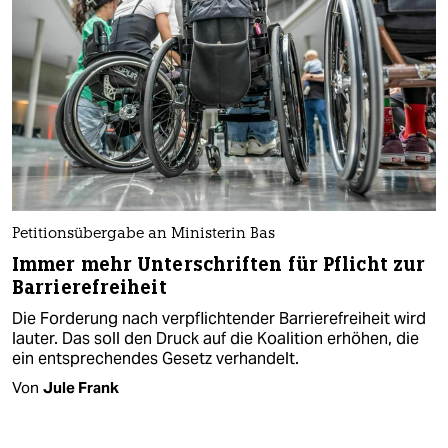
Petitionsübergabe an Ministerin Bas
Immer mehr Unterschriften für Pflicht zur
Barrierefreiheit
Die Forderung nach verpflichtender Barrierefreiheit wird
lauter. Das soll den Druck auf die Koalition erhöhen, die
ein entsprechendes Gesetz verhandelt.
Von
Jule Frank