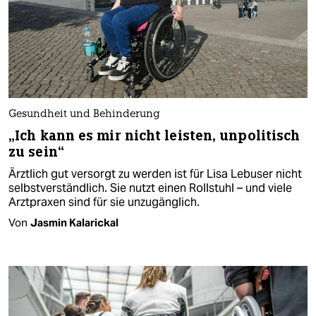
Gesundheit und Behinderung
„Ich kann es mir nicht leisten, unpolitisch
zu sein“
Ärztlich gut versorgt zu werden ist für Lisa Lebuser nicht
selbstverständlich. Sie nutzt einen Rollstuhl – und viele
Arztpraxen sind für sie unzugänglich.
Von
Jasmin Kalarickal