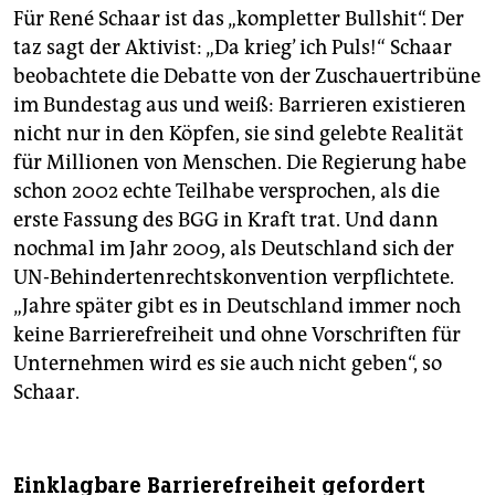
Für René Schaar ist das „kompletter Bullshit“. Der
taz sagt der Aktivist: „Da krieg’ ich Puls!“ Schaar
beobachtete die Debatte von der Zuschauertribüne
im Bundestag aus und weiß: Barrieren existieren
nicht nur in den Köpfen, sie sind gelebte Realität
für Millionen von Menschen. Die Regierung habe
schon 2002 echte Teilhabe versprochen, als die
erste Fassung des BGG in Kraft trat. Und dann
nochmal im Jahr 2009, als Deutschland sich der
UN-Behindertenrechtskonvention verpflichtete.
„Jahre später gibt es in Deutschland immer noch
keine Barrierefreiheit und ohne Vorschriften für
Unternehmen wird es sie auch nicht geben“, so
Schaar.
Einklagbare Barrierefreiheit gefordert