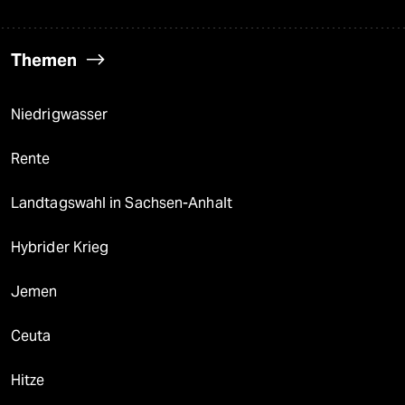
Themen
Niedrigwasser
Rente
Landtagswahl in Sachsen-Anhalt
Hybrider Krieg
Jemen
Ceuta
Hitze