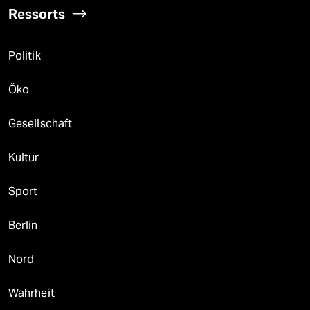
Ressorts
Politik
Öko
Gesellschaft
Kultur
Sport
Berlin
Nord
Wahrheit