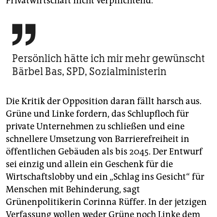
Privatwirtschaft nicht verpflichtend.

Persönlich hätte ich mir mehr gewünscht
Bärbel Bas, SPD, Sozialministerin
Die Kritik der Opposition daran fällt harsch aus.
Grüne und Linke fordern, das Schlupfloch für
private Unternehmen zu schließen und eine
schnellere Umsetzung von Barrierefreiheit in
öffentlichen Gebäuden als bis 2045. Der Entwurf
sei einzig und allein ein Geschenk für die
Wirtschaftslobby und ein „Schlag ins Gesicht“ für
Menschen mit Behinderung, sagt
Grünenpolitikerin Corinna Rüffer. In der jetzigen
Verfassung wollen weder Grüne noch Linke dem