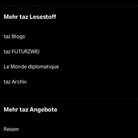
Mehr taz Lesestoff
taz Blogs
taz FUTURZWEI
Le Monde diplomatique
taz Archiv
Mehr taz Angebote
Reisen