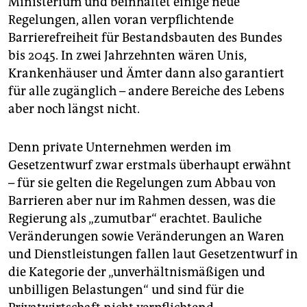
Ministerium und beinhaltet einige neue
Regelungen, allen voran verpflichtende
Barrierefreiheit für Bestandsbauten des Bundes
bis 2045. In zwei Jahrzehnten wären Unis,
Krankenhäuser und Ämter dann also garantiert
für alle zugänglich – andere Bereiche des Lebens
aber noch längst nicht.
Denn private Unternehmen werden im
Gesetzentwurf zwar erstmals überhaupt erwähnt
– für sie gelten die Regelungen zum Abbau von
Barrieren aber nur im Rahmen dessen, was die
Regierung als „zumutbar“ erachtet. Bauliche
Veränderungen sowie Veränderungen an Waren
und Dienstleistungen fallen laut Gesetzentwurf in
die Kategorie der „unverhältnismäßigen und
unbilligen Belastungen“ und sind für die