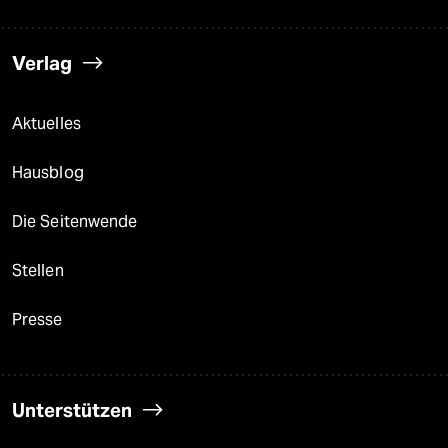
Verlag
Aktuelles
Hausblog
Die Seitenwende
Stellen
Presse
Unterstützen