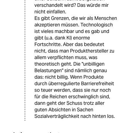
verschandelt wird? Das würde mir
nicht einfallen.
Es gibt Grenzen, die wir als Menschen
akzeptieren müssen. Technologisch
ist vieles machbar und es gab und
gibt (u.a. dank KI) enorme
Fortschritte. Aber das bedeutet
nicht, dass man Produkthersteller zu
allem verpflichten muss, was
theoretisch geht. Die "unbilligen
Belastungen" sind nämlich genau
das: nicht billig. Wenn Produkte
durch überregulierte Barrierefreiheit
so teuer werden, dass sie nur noch
für die Reichen erschwinglich sind,
dann geht der Schuss trotz aller
guten Absichten in Sachen
Sozialverträglichkeit nach hinten los.