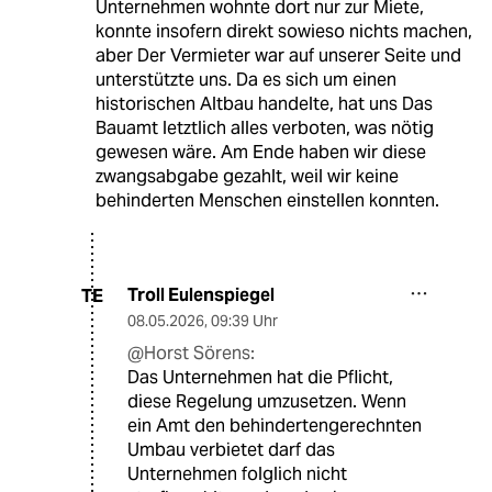
Unternehmen wohnte dort nur zur Miete,
konnte insofern direkt sowieso nichts machen,
aber Der Vermieter war auf unserer Seite und
unterstützte uns. Da es sich um einen
historischen Altbau handelte, hat uns Das
Bauamt letztlich alles verboten, was nötig
gewesen wäre. Am Ende haben wir diese
zwangsabgabe gezahlt, weil wir keine
behinderten Menschen einstellen konnten.
Troll Eulenspiegel
TE
08.05.2026
,
09:39 Uhr
@Horst Sörens:
Das Unternehmen hat die Pflicht,
diese Regelung umzusetzen. Wenn
ein Amt den behindertengerechnten
Umbau verbietet darf das
Unternehmen folglich nicht