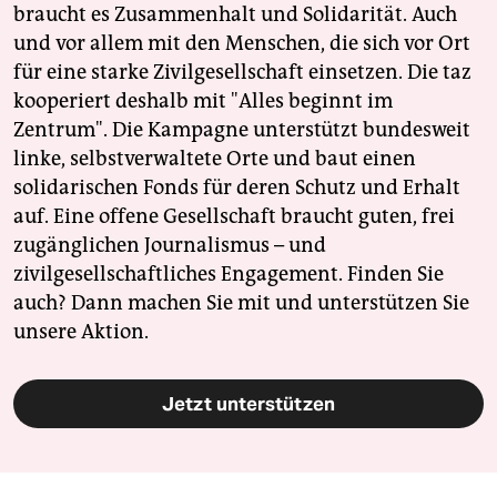
braucht es Zusammenhalt und Solidarität. Auch
und vor allem mit den Menschen, die sich vor Ort
für eine starke Zivilgesellschaft einsetzen. Die taz
kooperiert deshalb mit "Alles beginnt im
Zentrum". Die Kampagne unterstützt bundesweit
linke, selbstverwaltete Orte und baut einen
solidarischen Fonds für deren Schutz und Erhalt
auf. Eine offene Gesellschaft braucht guten, frei
zugänglichen Journalismus – und
zivilgesellschaftliches Engagement. Finden Sie
auch? Dann machen Sie mit und unterstützen Sie
unsere Aktion.
Jetzt unterstützen