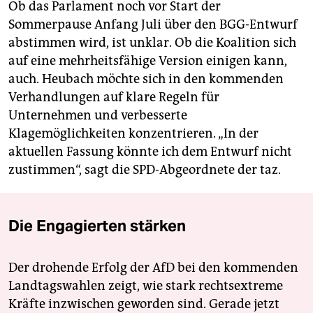
Ob das Parlament noch vor Start der
Sommerpause Anfang Juli über den BGG-Entwurf
abstimmen wird, ist unklar. Ob die Koalition sich
auf eine mehrheitsfähige Version einigen kann,
auch. Heubach möchte sich in den kommenden
Verhandlungen auf klare Regeln für
Unternehmen und verbesserte
Klagemöglichkeiten konzentrieren. „In der
aktuellen Fassung könnte ich dem Entwurf nicht
zustimmen“, sagt die SPD-Abgeordnete der taz.
Die Engagierten stärken
Der drohende Erfolg der AfD bei den kommenden
Landtagswahlen zeigt, wie stark rechtsextreme
Kräfte inzwischen geworden sind. Gerade jetzt