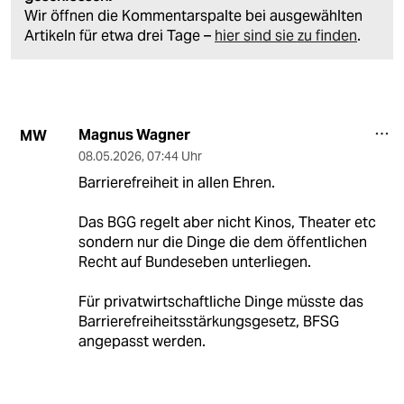
Wir öffnen die Kommentarspalte bei ausgewählten
Artikeln für etwa drei Tage –
hier sind sie zu finden
.
Magnus Wagner
MW
08.05.2026
,
07:44 Uhr
Barrierefreiheit in allen Ehren.
Das BGG regelt aber nicht Kinos, Theater etc
sondern nur die Dinge die dem öffentlichen
Recht auf Bundeseben unterliegen.
Für privatwirtschaftliche Dinge müsste das
Barrierefreiheitsstärkungsgesetz, BFSG
angepasst werden.