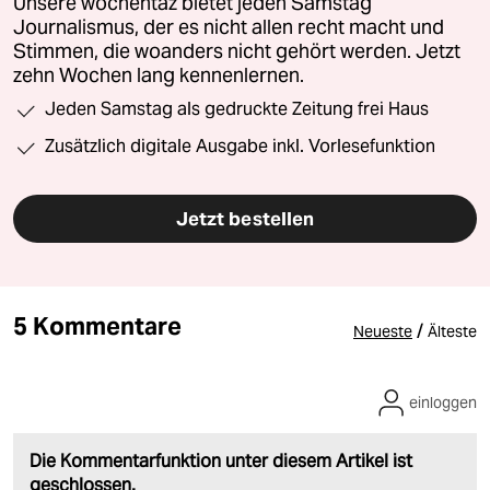
Unsere wochentaz bietet jeden Samstag
Journalismus, der es nicht allen recht macht und
Stimmen, die woanders nicht gehört werden. Jetzt
zehn Wochen lang kennenlernen.
Jeden Samstag als gedruckte Zeitung frei Haus
Zusätzlich digitale Ausgabe inkl. Vorlesefunktion
Jetzt bestellen
5 Kommentare
/
Neueste
Älteste
einloggen
Die Kommentarfunktion unter diesem Artikel ist
geschlossen.