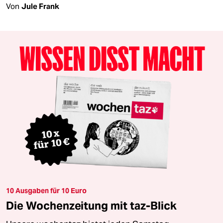
Von
Jule Frank
10 Ausgaben für 10 Euro
Die Wochenzeitung mit taz-Blick