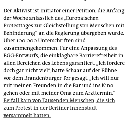
Der Aktivist ist Initiator einer Petition, die Anfang
der Woche anlässlich des „Europäischen
Protesttages zur Gleichstellung von Menschen mit
Behinderung“ an die Regierung übergeben wurde.
Über 100.000 Unterschriften sind
zusammengekommen: Für eine Anpassung des
BGG-Entwurfs, die einklagbare Barrierefreiheit in
allen Bereichen des Lebens garantiert. „Ich fordere
doch gar nicht viel“, hatte Schaar auf der Bühne
vor dem Brandenburger Tor gesagt. „Ich will nur
mit meinen Freunden in die Bar und ins Kino
gehen oder mit meiner Oma zum Arzttermin.“
Beifall kam von Tausenden Menschen, die sich
zum Protest in der Berliner Innenstadt
versammelt hatten.