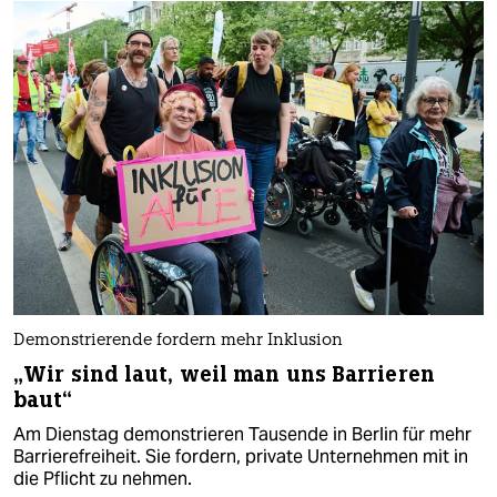
Demonstrierende fordern mehr Inklusion
„Wir sind laut, weil man uns Barrieren
baut“
Am Dienstag demonstrieren Tausende in Berlin für mehr
Barrierefreiheit. Sie fordern, private Unternehmen mit in
die Pflicht zu nehmen.