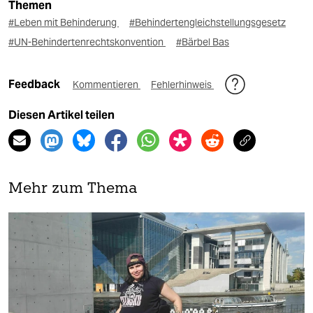
Themen
#Leben mit Behinderung
#Behindertengleichstellungsgesetz
#UN-Behindertenrechtskonvention
#Bärbel Bas
Feedback
Kommentieren
Fehlerhinweis
Diesen Artikel teilen
Mehr zum Thema