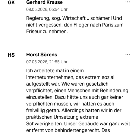
Gerhard Krause
GK
08.05.2026
,
05:54 Uhr
Regierung, sog. Wirtschaft .. schämen! Und
nicht vergessen, den Flieger nach Paris zum
Friseur zu nehmen.
Horst Sörens
HS
07.05.2026
,
21:55 Uhr
Ich arbeitete mal in einem
internetunternehmen, das extrem sozial
aufgestellt war. Wie waren gesetzlich
verpflichtet, einen Menschen mit Behinderung
einzustellen. Dazu hätte uns auch gar keiner
verpflichten müssen, wir hätten es auch
freiwillig getan. Allerdings hatten wir in der
praktischen Umsetzung extreme
Schwierigkeiten. Unser Gebäude war ganz weit
entfernt von behindertengerecht. Das