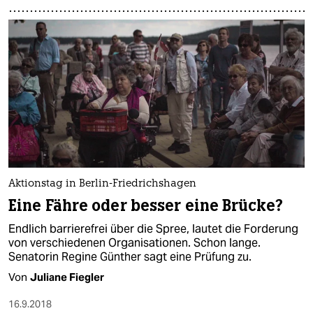
Aktionstag in Berlin-Friedrichshagen
Eine Fähre oder besser eine Brücke?
Endlich barrierefrei über die Spree, lautet die Forderung
von verschiedenen Organisationen. Schon lange.
Senatorin Regine Günther sagt eine Prüfung zu.
Von
Juliane Fiegler
16.9.2018