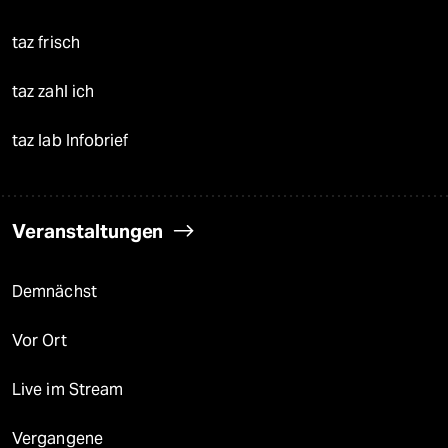
taz frisch
taz zahl ich
taz lab Infobrief
Veranstaltungen
Demnächst
Vor Ort
Live im Stream
Vergangene