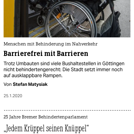
Menschen mit Behinderung im Nahverkehr
Barrierefrei mit Barrieren
Trotz Umbauten sind viele Bushaltestellen in Göttingen
nicht behindertengerecht: Die Stadt setzt immer noch
auf ausklappbare Rampen.
Von
Stefan Matysiak
25.1.2020
25 Jahre Bremer Behindertenparlament
„Jedem Krüppel seinen Knüppel“