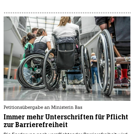
Petitionsübergabe an Ministerin Bas
Immer mehr Unterschriften für Pflicht
zur Barrierefreiheit