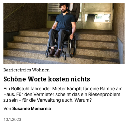
Barrierefreies Wohnen
Schöne Worte kosten nichts
Ein Rollstuhl fahrender Mieter kämpft für eine Rampe am
Haus. Für den Vermieter scheint das ein Riesenproblem
zu sein – für die Verwaltung auch. Warum?
Von
Susanne Memarnia
10.1.2023