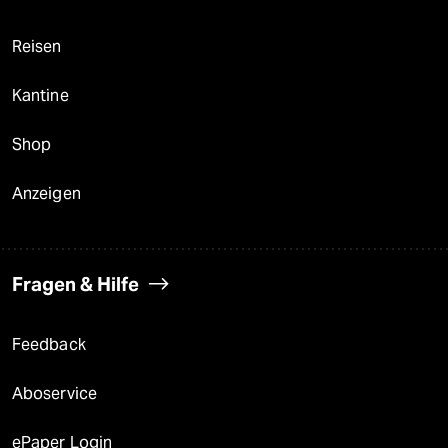
Reisen
Kantine
Shop
Anzeigen
Fragen & Hilfe
Feedback
Aboservice
ePaper Login