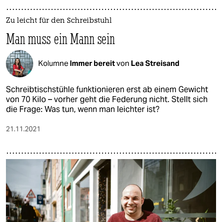
Zu leicht für den Schreibstuhl
Man muss ein Mann sein
Kolumne
Immer bereit
von
Lea Streisand
Schreibtischstühle funktionieren erst ab einem Gewicht
von 70 Kilo – vorher geht die Federung nicht. Stellt sich
die Frage: Was tun, wenn man leichter ist?
21.11.2021