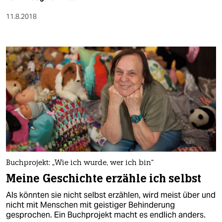
11.8.2018
Buchprojekt: „Wie ich wurde, wer ich bin“
Meine Geschichte erzähle ich selbst
Als könnten sie nicht selbst erzählen, wird meist über und
nicht mit Menschen mit geistiger Behinderung
gesprochen. Ein Buchprojekt macht es endlich anders.