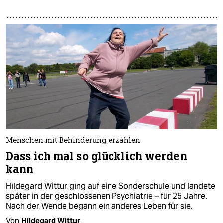
Menschen mit Behinderung erzählen
Dass ich mal so glücklich werden
kann
Hildegard Wittur ging auf eine Sonderschule und landete
später in der geschlossenen Psychiatrie – für 25 Jahre.
Nach der Wende begann ein anderes Leben für sie.
Von
Hildegard Wittur