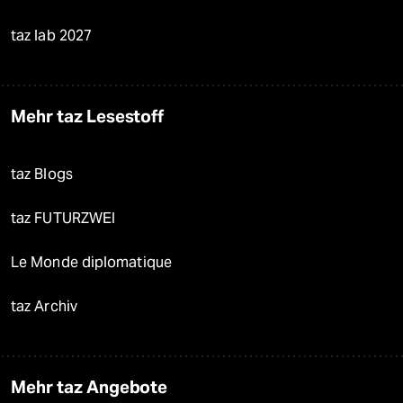
taz lab 2027
Mehr taz Lesestoff
taz Blogs
taz FUTURZWEI
Le Monde diplomatique
taz Archiv
Mehr taz Angebote