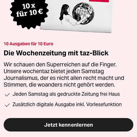
10 Ausgaben für 10 Euro
Die Wochenzeitung mit taz-Blick
Wir schauen den Superreichen auf die Finger.
Unsere wochentaz bietet jeden Samstag
Journalismus, der es nicht allen recht macht und
Stimmen, die woanders nicht gehört werden.
Jeden Samstag als gedruckte Zeitung frei Haus
Zusätzlich digitale Ausgabe inkl. Vorlesefunktion
Jetzt kennenlernen