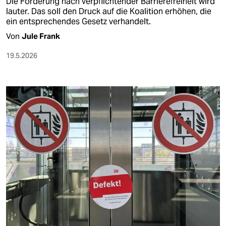
Die Forderung nach verpflichtender Barrierefreiheit wird
lauter. Das soll den Druck auf die Koalition erhöhen, die
ein entsprechendes Gesetz verhandelt.
Von
Jule Frank
19.5.2026