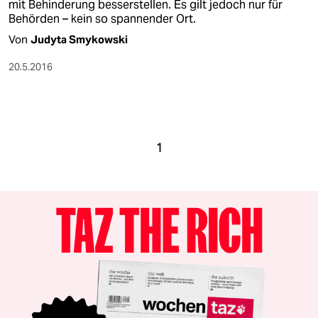
mit Behinderung besserstellen. Es gilt jedoch nur für
Behörden – kein so spannender Ort.
Von
Judyta Smykowski
20.5.2016
1