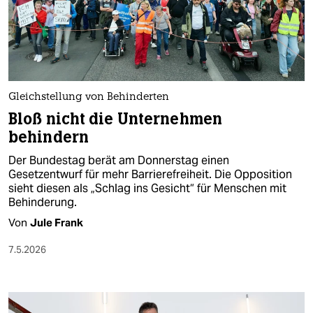
Gleichstellung von Behinderten
Bloß nicht die Unternehmen
behindern
Der Bundestag berät am Donnerstag einen
Gesetzentwurf für mehr Barrierefreiheit. Die Opposition
sieht diesen als „Schlag ins Gesicht“ für Menschen mit
Behinderung.
Von
Jule Frank
7.5.2026