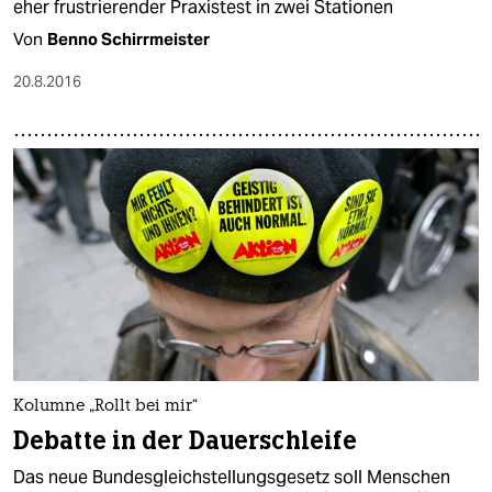
eher frustrierender Praxistest in zwei Stationen
Von
Benno Schirrmeister
20.8.2016
Kolumne „Rollt bei mir“
Debatte in der Dauerschleife
Das neue Bundesgleichstellungsgesetz soll Menschen