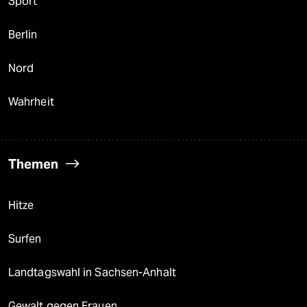
Sport
Berlin
Nord
Wahrheit
Themen
Hitze
Surfen
Landtagswahl in Sachsen-Anhalt
Gewalt gegen Frauen