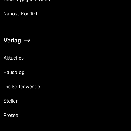
Nahost-Konflikt
Verlag
Aktuelles
Hausblog
Die Seitenwende
Stellen
Presse