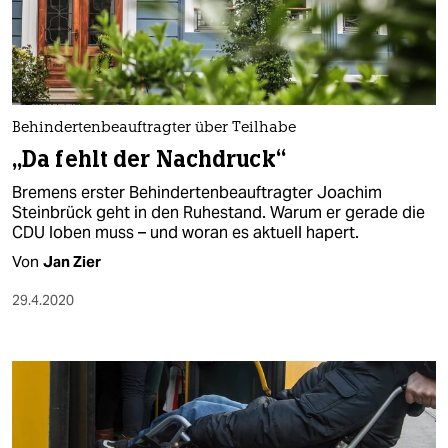
Behindertenbeauftragter über Teilhabe
„Da fehlt der Nachdruck“
Bremens erster Behindertenbeauftragter Joachim
Steinbrück geht in den Ruhestand. Warum er gerade die
CDU loben muss – und woran es aktuell hapert.
Von
Jan Zier
29.4.2020