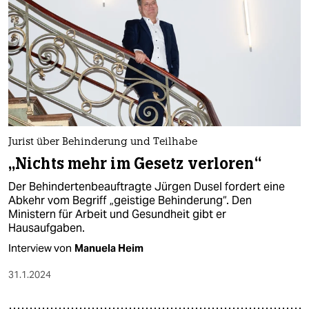
Jurist über Behinderung und Teilhabe
„Nichts mehr im Gesetz verloren“
Der Behindertenbeauftragte Jürgen Dusel fordert eine
Abkehr vom Begriff „geistige Behinderung“. Den
Ministern für Arbeit und Gesundheit gibt er
Hausaufgaben.
Interview von
Manuela Heim
31.1.2024