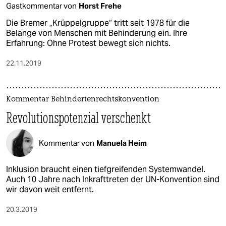
Gastkommentar von
Horst Frehe
Die Bremer „Krüppelgruppe“ tritt seit 1978 für die
Belange von Menschen mit Behinderung ein. Ihre
Erfahrung: Ohne Protest bewegt sich nichts.
22.11.2019
Kommentar Behindertenrechtskonvention
Revolutionspotenzial verschenkt
Kommentar von
Manuela Heim
Inklusion braucht einen tiefgreifenden Systemwandel.
Auch 10 Jahre nach Inkrafttreten der UN-Konvention sind
wir davon weit entfernt.
20.3.2019