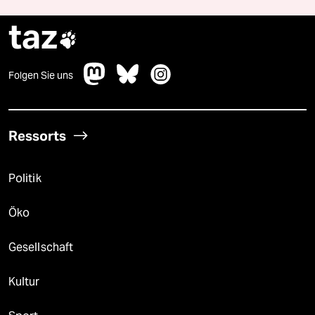
taz

Folgen Sie uns
Ressorts
Politik
Öko
Gesellschaft
Kultur