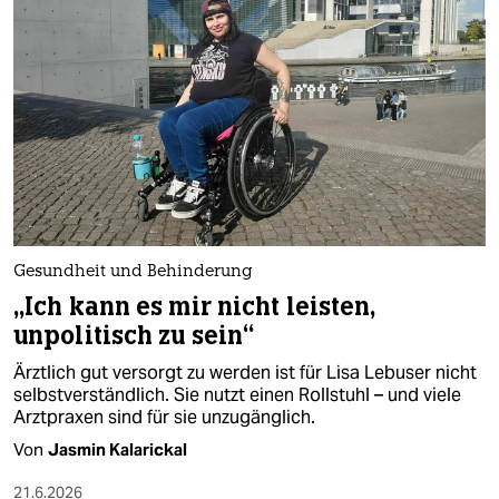
epaper login
Gesundheit und Behinderung
„Ich kann es mir nicht leisten,
unpolitisch zu sein“
Ärztlich gut versorgt zu werden ist für Lisa Lebuser nicht
selbstverständlich. Sie nutzt einen Rollstuhl – und viele
Arztpraxen sind für sie unzugänglich.
Von
Jasmin Kalarickal
21.6.2026