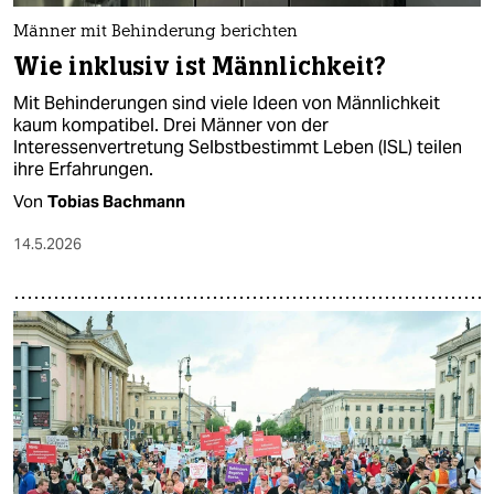
Männer mit Behinderung berichten
Wie inklusiv ist Männlichkeit?
Mit Behinderungen sind viele Ideen von Männlichkeit
kaum kompatibel. Drei Männer von der
Interessenvertretung Selbstbestimmt Leben (ISL) teilen
ihre Erfahrungen.
Von
Tobias Bachmann
14.5.2026