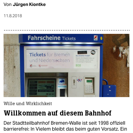
Von
Jürgen Kiontke
11.8.2018
Wille und Wirklichkeit
Willkommen auf diesem Bahnhof
Der Stadtteilbahnhof Bremen-Walle ist seit 1998 offiziell
barrierefrei: In Vielem bleibt das beim guten Vorsatz. Ein