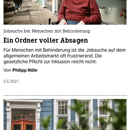
Jobsuche bei Menschen mit Behinderung
Ein Ordner voller Absagen
Für Menschen mit Behinderung ist die Jobsuche auf dem
allgemeinen Arbeitsmarkt oft frustrierend. Die
gesetzliche Pflicht zur Inklusion reicht nicht.
Von
Philipp Nöhr
5.5.2021