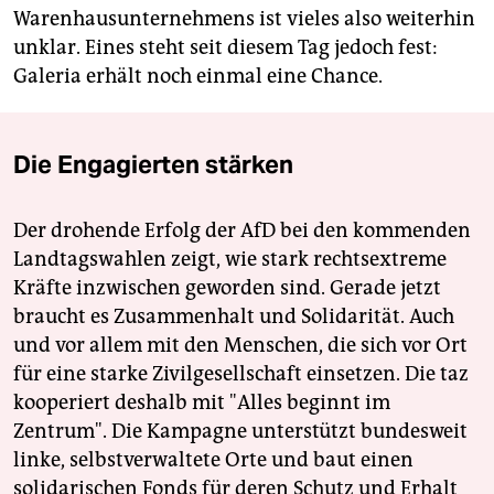
Warenhausunternehmens ist vieles also weiterhin
unklar. Eines steht seit diesem Tag jedoch fest:
Galeria erhält noch einmal eine Chance.
Die Engagierten stärken
Der drohende Erfolg der AfD bei den kommenden
Landtagswahlen zeigt, wie stark rechtsextreme
Kräfte inzwischen geworden sind. Gerade jetzt
braucht es Zusammenhalt und Solidarität. Auch
und vor allem mit den Menschen, die sich vor Ort
für eine starke Zivilgesellschaft einsetzen. Die taz
kooperiert deshalb mit "Alles beginnt im
Zentrum". Die Kampagne unterstützt bundesweit
linke, selbstverwaltete Orte und baut einen
solidarischen Fonds für deren Schutz und Erhalt