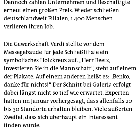
Dennoch zahlen Unternehmen und Beschäftigte
erneut einen großen Preis. Wieder schließen
deutschlandweit Filialen, 1.400 Menschen
verlieren ihren Job.
Die Gewerkschaft Verdi stellte vor dem
Messegebäude für jede Schließfiliale ein
symbolisches Holzkreuz auf. „Herr Beetz,
investieren Sie in die Mannschaft“, steht auf einem
der Plakate. Auf einem anderen heißt es: „Benko,
danke für nichts!“ Der Schnitt bei Galeria erfolgt
dabei längst nicht so tief wie erwartet. Experten
hatten im Januar vorhergesagt, dass allenfalls 20
bis 30 Standorte erhalten bleiben. Viele äußerten
Zweifel, dass sich überhaupt ein Interessent
finden würde.