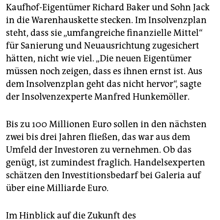
Kaufhof-Eigentümer Richard Baker und Sohn Jack
in die Warenhauskette stecken. Im Insolvenzplan
steht, dass sie „umfangreiche finanzielle Mittel“
für Sanierung und Neuausrichtung zugesichert
hätten, nicht wie viel. „Die neuen Eigentümer
müssen noch zeigen, dass es ihnen ernst ist. Aus
dem Insolvenzplan geht das nicht hervor“, sagte
der Insolvenzexperte Manfred Hunkemöller.
Bis zu 100 Millionen Euro sollen in den nächsten
zwei bis drei Jahren fließen, das war aus dem
Umfeld der Investoren zu vernehmen. Ob das
genügt, ist zumindest fraglich. Handelsexperten
schätzen den Investitionsbedarf bei Galeria auf
über eine Milliarde Euro.
Im Hinblick auf die Zukunft des