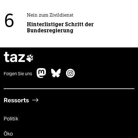
6
Nein zum Zivildienst
Hinterlistiger Schritt der
Bundesregierung
taz

Folgen Sie uns
Ressorts
Politik
Öko