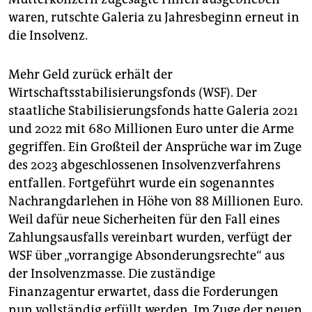
waren, rutschte Galeria zu Jahresbeginn erneut in
die Insolvenz.
Mehr Geld zurück erhält der
Wirtschaftsstabilisierungsfonds (WSF). Der
staatliche Stabilisierungsfonds hatte Galeria 2021
und 2022 mit 680 Millionen Euro unter die Arme
gegriffen. Ein Großteil der Ansprüche war im Zuge
des 2023 abgeschlossenen Insolvenzverfahrens
entfallen. Fortgeführt wurde ein sogenanntes
Nachrangdarlehen in Höhe von 88 Millionen Euro.
Weil dafür neue Sicherheiten für den Fall eines
Zahlungsausfalls vereinbart wurden, verfügt der
WSF über „vorrangige Absonderungsrechte“ aus
der Insolvenzmasse. Die zuständige
Finanzagentur erwartet, dass die Forderungen
nun vollständig erfüllt werden. Im Zuge der neuen