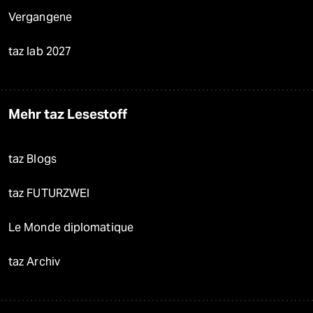
Vergangene
taz lab 2027
Mehr taz Lesestoff
taz Blogs
taz FUTURZWEI
Le Monde diplomatique
taz Archiv