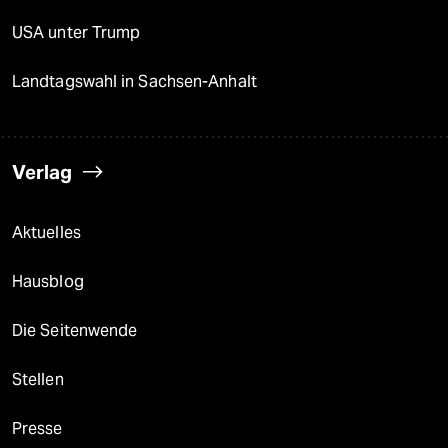
USA unter Trump
Landtagswahl in Sachsen-Anhalt
Verlag
Aktuelles
Hausblog
Die Seitenwende
Stellen
Presse