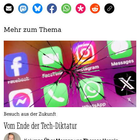
Mehr zum Thema
Besuch aus der Zukunft
Vom Ende der Tech-Diktatur