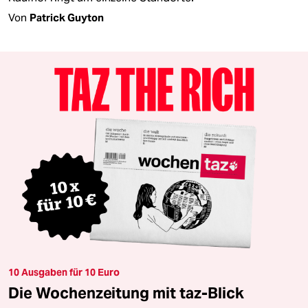
Von
Patrick Guyton
10 Ausgaben für 10 Euro
Die Wochenzeitung mit taz-Blick