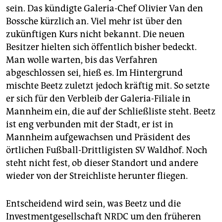
sein. Das kündigte Galeria-Chef Olivier Van den
Bossche kürzlich an. Viel mehr ist über den
zukünftigen Kurs nicht bekannt. Die neuen
Besitzer hielten sich öffentlich bisher bedeckt.
Man wolle warten, bis das Verfahren
abgeschlossen sei, hieß es. Im Hintergrund
mischte Beetz zuletzt jedoch kräftig mit. So setzte
er sich für den Verbleib der Galeria-Filiale in
Mannheim ein, die auf der Schließliste steht. Beetz
ist eng verbunden mit der Stadt, er ist in
Mannheim aufgewachsen und Präsident des
örtlichen Fußball-Drittligisten SV Waldhof. Noch
steht nicht fest, ob dieser Standort und andere
wieder von der Streichliste herunter fliegen.
Entscheidend wird sein, was Beetz und die
Investmentgesellschaft NRDC um den früheren