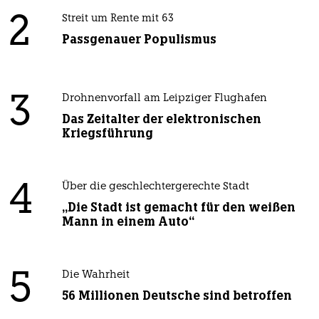
2
Streit um Rente mit 63
Passgenauer Populismus
3
Drohnenvorfall am Leipziger Flughafen
Das Zeitalter der elektronischen
Kriegsführung
4
Über die geschlechtergerechte Stadt
„Die Stadt ist gemacht für den weißen
Mann in einem Auto“
5
Die Wahrheit
56 Millionen Deutsche sind betroffen