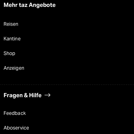
Mehr taz Angebote
Reisen
Kantine
Shop
Anzeigen
Fragen & Hilfe
Feedback
Aboservice