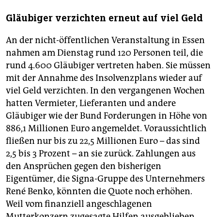
Gläubiger verzichten erneut auf viel Geld
An der nicht-öffentlichen Veranstaltung in Essen
nahmen am Dienstag rund 120 Personen teil, die
rund 4.600 Gläubiger vertreten haben. Sie müssen
mit der Annahme des Insolvenzplans wieder auf
viel Geld verzichten. In den vergangenen Wochen
hatten Vermieter, Lieferanten und andere
Gläubiger wie der Bund Forderungen in Höhe von
886,1 Millionen Euro angemeldet. Voraussichtlich
fließen nur bis zu 22,5 Millionen Euro – das sind
2,5 bis 3 Prozent – an sie zurück. Zahlungen aus
den Ansprüchen gegen den bisherigen
Eigentümer, die Signa-Gruppe des Unternehmers
René Benko, könnten die Quote noch erhöhen.
Weil vom finanziell angeschlagenen
Mutterkonzern zugesagte Hilfen ausgeblieben