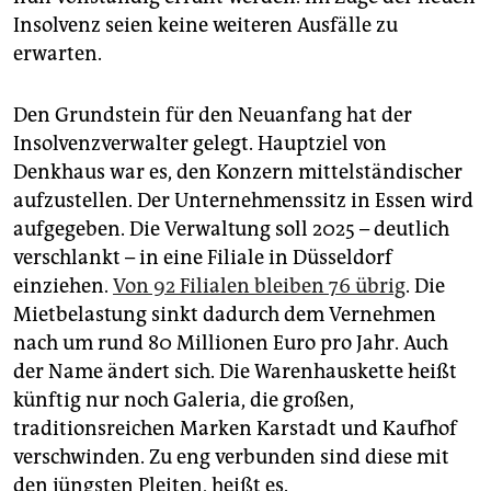
Insolvenz seien keine weiteren Ausfälle zu
erwarten.
Den Grundstein für den Neuanfang hat der
Insolvenzverwalter gelegt. Hauptziel von
Denkhaus war es, den Konzern mittelständischer
aufzustellen. Der Unternehmenssitz in Essen wird
aufgegeben. Die Verwaltung soll 2025 – deutlich
verschlankt – in eine Filiale in Düsseldorf
einziehen.
Von 92 Filialen bleiben 76 übrig
. Die
Mietbelastung sinkt dadurch dem Vernehmen
nach um rund 80 Millionen Euro pro Jahr. Auch
der Name ändert sich. Die Warenhauskette heißt
künftig nur noch Galeria, die großen,
traditionsreichen Marken Karstadt und Kaufhof
verschwinden. Zu eng verbunden sind diese mit
den jüngsten Pleiten, heißt es.