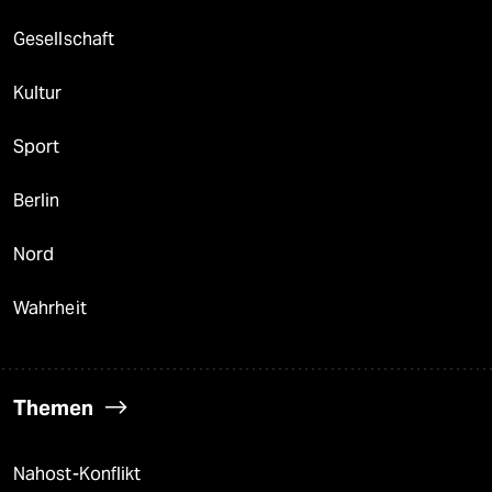
Gesellschaft
Kultur
Sport
Berlin
Nord
Wahrheit
Themen
Nahost-Konflikt