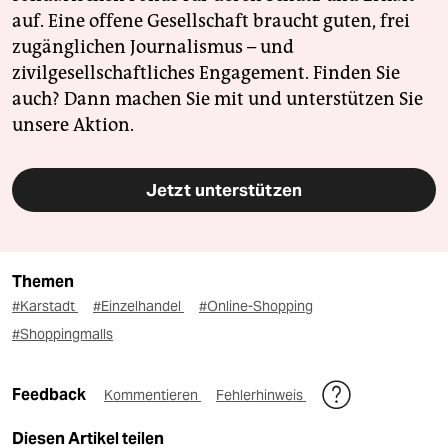
auf. Eine offene Gesellschaft braucht guten, frei
zugänglichen Journalismus – und
zivilgesellschaftliches Engagement. Finden Sie
auch? Dann machen Sie mit und unterstützen Sie
unsere Aktion.
Jetzt unterstützen
Themen
#Karstadt
#Einzelhandel
#Online-Shopping
#Shoppingmalls
Feedback
Kommentieren
Fehlerhinweis
Diesen Artikel teilen