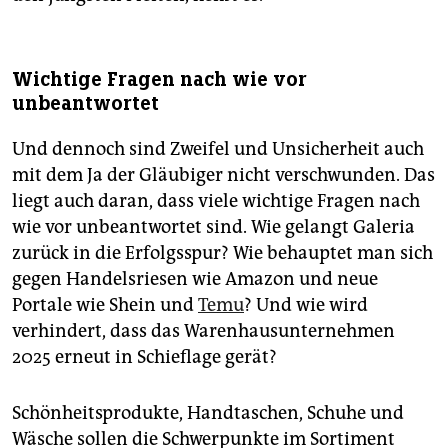
Wichtige Fragen nach wie vor
unbeantwortet
Und dennoch sind Zweifel und Unsicherheit auch
mit dem Ja der Gläubiger nicht verschwunden. Das
liegt auch daran, dass viele wichtige Fragen nach
wie vor unbeantwortet sind. Wie gelangt Galeria
zurück in die Erfolgsspur? Wie behauptet man sich
gegen Handelsriesen wie Amazon und neue
Portale wie Shein und
Temu
? Und wie wird
verhindert, dass das Warenhausunternehmen
2025 erneut in Schieflage gerät?
Schönheitsprodukte, Handtaschen, Schuhe und
Wäsche sollen die Schwerpunkte im Sortiment