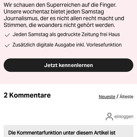
Wir schauen den Superreichen auf die Finger.
Unsere wochentaz bietet jeden Samstag
Journalismus, der es nicht allen recht macht und
Stimmen, die woanders nicht gehört werden.
Jeden Samstag als gedruckte Zeitung frei Haus
Zusätzlich digitale Ausgabe inkl. Vorlesefunktion
Jetzt kennenlernen
2 Kommentare
/
Neueste
Älteste
einloggen
Die Kommentarfunktion unter diesem Artikel ist