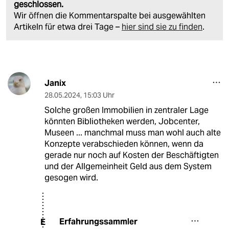
geschlossen.
Wir öffnen die Kommentarspalte bei ausgewählten
Artikeln für etwa drei Tage –
hier sind sie zu finden
.
Janix
28.05.2024
,
15:03 Uhr
Solche großen Immobilien in zentraler Lage
könnten Bibliotheken werden, Jobcenter,
Museen ... manchmal muss man wohl auch alte
Konzepte verabschieden können, wenn da
gerade nur noch auf Kosten der Beschäftigten
und der Allgemeinheit Geld aus dem System
gesogen wird.
Erfahrungssammler
E