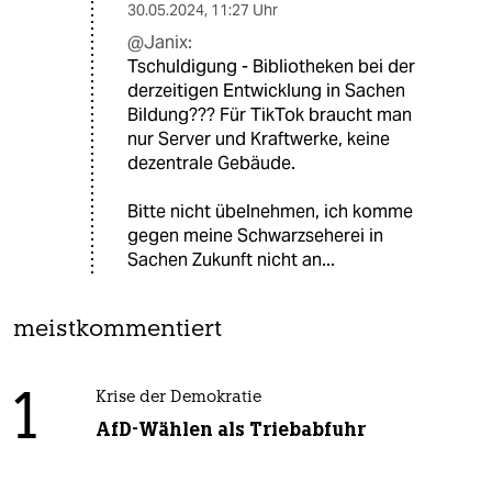
30.05.2024
,
11:27 Uhr
@Janix:
Tschuldigung - Bibliotheken bei der
derzeitigen Entwicklung in Sachen
Bildung??? Für TikTok braucht man
nur Server und Kraftwerke, keine
dezentrale Gebäude.
Bitte nicht übelnehmen, ich komme
gegen meine Schwarzseherei in
Sachen Zukunft nicht an...
meistkommentiert
1
Krise der Demokratie
AfD-Wählen als Triebabfuhr