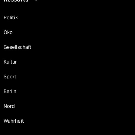
Politik
Öko
Gesellschaft
Kultur
Sport
Berlin
Nord
Wahrheit