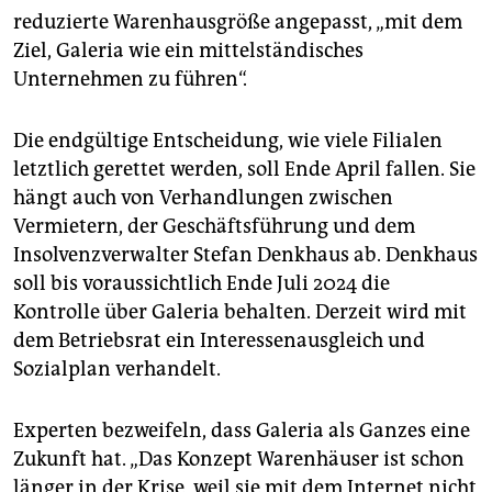
reduzierte Warenhausgröße angepasst, „mit dem
Ziel, Galeria wie ein mittelständisches
Unternehmen zu führen“.
Die endgültige Entscheidung, wie viele Filialen
letztlich gerettet werden, soll Ende April fallen. Sie
hängt auch von Verhandlungen zwischen
Vermietern, der Geschäftsführung und dem
Insolvenzverwalter Stefan Denkhaus ab. Denkhaus
soll bis voraussichtlich Ende Juli 2024 die
Kontrolle über Galeria behalten. Derzeit wird mit
dem Betriebsrat ein Interessenausgleich und
Sozialplan verhandelt.
Experten bezweifeln, dass Galeria als Ganzes eine
Zukunft hat. „Das Konzept Warenhäuser ist schon
länger in der Krise, weil sie mit dem Internet nicht