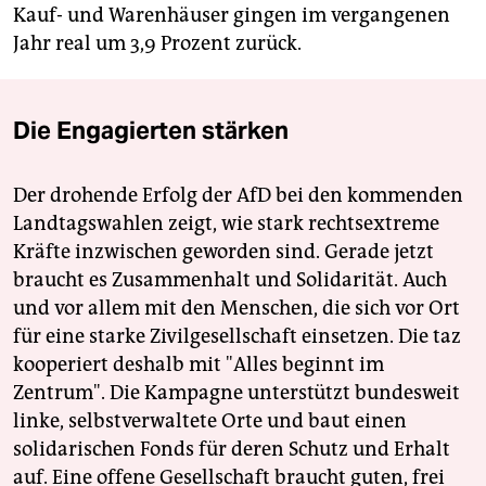
Kauf- und Warenhäuser gingen im vergangenen
Jahr real um 3,9 Prozent zurück.
Die Engagierten stärken
Der drohende Erfolg der AfD bei den kommenden
Landtagswahlen zeigt, wie stark rechtsextreme
Kräfte inzwischen geworden sind. Gerade jetzt
braucht es Zusammenhalt und Solidarität. Auch
und vor allem mit den Menschen, die sich vor Ort
für eine starke Zivilgesellschaft einsetzen. Die taz
kooperiert deshalb mit "Alles beginnt im
Zentrum". Die Kampagne unterstützt bundesweit
linke, selbstverwaltete Orte und baut einen
solidarischen Fonds für deren Schutz und Erhalt
auf. Eine offene Gesellschaft braucht guten, frei