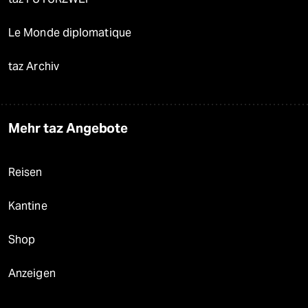
Le Monde diplomatique
taz Archiv
Mehr taz Angebote
Reisen
Kantine
Shop
Anzeigen