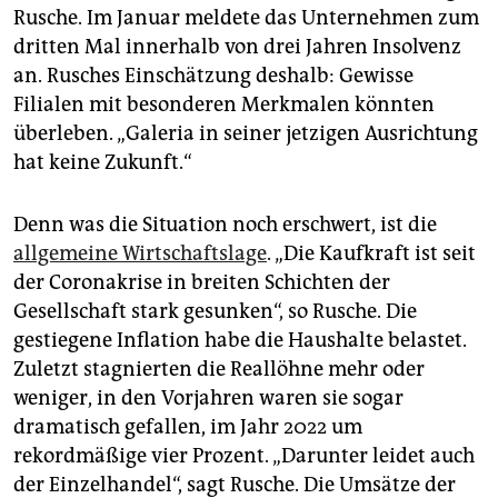
Rusche. Im Januar meldete das Unternehmen zum
dritten Mal innerhalb von drei Jahren Insolvenz
an. Rusches Einschätzung deshalb: Gewisse
Filialen mit besonderen Merkmalen könnten
überleben. „Galeria in seiner jetzigen Ausrichtung
hat keine Zukunft.“
Denn was die Situation noch erschwert, ist die
allgemeine Wirtschaftslage
. „Die Kaufkraft ist seit
der Coronakrise in breiten Schichten der
Gesellschaft stark gesunken“, so Rusche. Die
gestiegene Inflation habe die Haushalte belastet.
Zuletzt stagnierten die Reallöhne mehr oder
weniger, in den Vorjahren waren sie sogar
dramatisch gefallen, im Jahr 2022 um
rekordmäßige vier Prozent. „Darunter leidet auch
der Einzelhandel“, sagt Rusche. Die Umsätze der