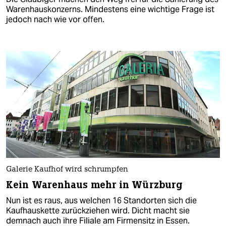
Warenhauskonzerns. Mindestens eine wichtige Frage ist
jedoch nach wie vor offen.
Galerie Kaufhof wird schrumpfen
Kein Warenhaus mehr in Würzburg
Nun ist es raus, aus welchen 16 Standorten sich die
Kaufhauskette zurückziehen wird. Dicht macht sie
demnach auch ihre Filiale am Firmensitz in Essen.