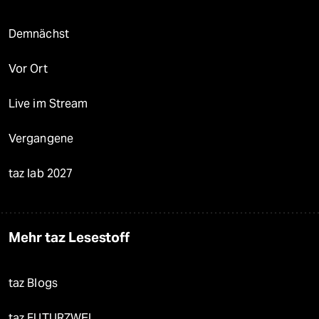
Demnächst
Vor Ort
Live im Stream
Vergangene
taz lab 2027
Mehr taz Lesestoff
taz Blogs
taz FUTURZWEI