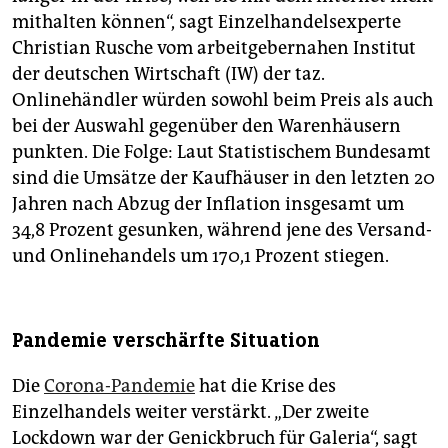
mithalten können“, sagt Einzelhandelsexperte
Christian Rusche vom arbeitgebernahen Institut
der deutschen Wirtschaft (IW) der taz.
Onlinehändler würden sowohl beim Preis als auch
bei der Auswahl gegenüber den Warenhäusern
punkten. Die Folge: Laut Statistischem Bundesamt
sind die Umsätze der Kaufhäuser in den letzten 20
Jahren nach Abzug der Inflation insgesamt um
34,8 Prozent gesunken, während jene des Versand-
und Onlinehandels um 170,1 Prozent stiegen.
Pandemie verschärfte Situation
Die
Corona-Pandemie
hat die Krise des
Einzelhandels weiter verstärkt. „Der zweite
Lockdown war der Genickbruch für Galeria“, sagt