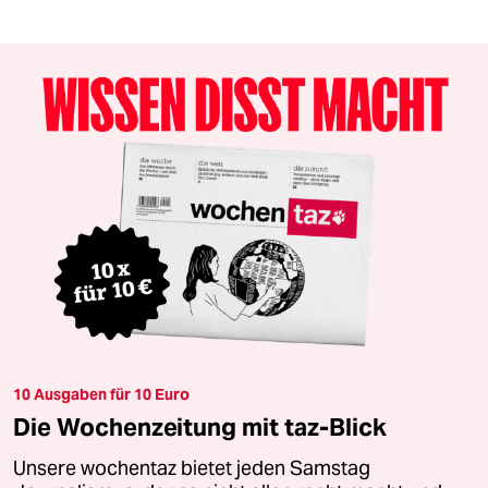
10 Ausgaben für 10 Euro
Die Wochenzeitung mit taz-Blick
Unsere wochentaz bietet jeden Samstag