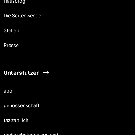
Hausblog
Die Seitenwende
Stellen
Presse
Unterstützen
abo
genossenschaft
taz zahl ich