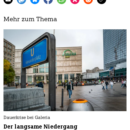
Mehr zum Thema
Dauerkrise bei Galeria
Der langsame Niedergang