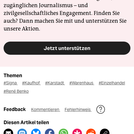
zugänglichen Journalismus – und
zivilgesellschaftliches Engagement. Finden Sie
auch? Dann machen Sie mit und unterstützen Sie
unsere Aktion.
Jetzt unterstützen
Themen
#Signa
#Kaufhof
#Karstadt
#Warenhaus
#Einzelhandel
#René Benko
Feedback
Kommentieren
Fehlerhinweis
Diesen Artikel teilen