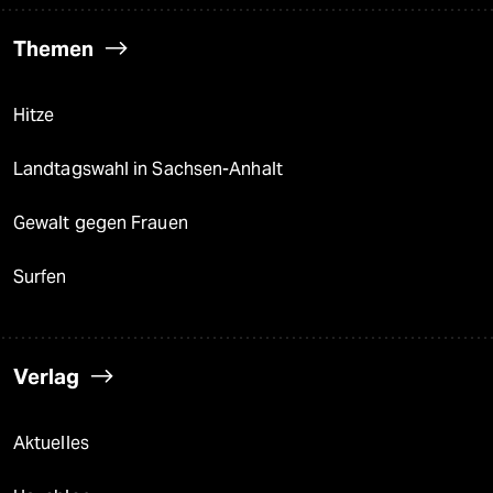
Themen
Hitze
Landtagswahl in Sachsen-Anhalt
Gewalt gegen Frauen
Surfen
Verlag
Aktuelles