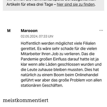
Artikeln für etwa drei Tage –
hier sind sie zu finden
.
Marooon
M
02.05.2024
,
07:33 Uhr
Hoffentlich werden möglichst viele Filialen
gerettet. Es wäre sehr schade für die vielen
Mitarbeiter Ihren Job zu verlieren. Das die
Pandemie großen Einfluss darauf hatte ist ja
klar wenn alle Läden geschlossen wurden und
die Leute zuhause bleiben mussten. Dies hat
natürlich zu einem Boom beim Onlinehandel
geführt war aber das große Problem von allen
stationären Geschäften.
meistkommentiert