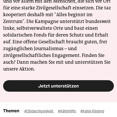
und vor allem mit den Menschen, die sich vor Ort
für eine starke Zivilgesellschaft einsetzen. Die taz
kooperiert deshalb mit "Alles beginnt im
Zentrum". Die Kampagne unterstützt bundesweit
linke, selbstverwaltete Orte und baut einen
solidarischen Fonds für deren Schutz und Erhalt
auf. Eine offene Gesellschaft braucht guten, frei
zugänglichen Journalismus – und
zivilgesellschaftliches Engagement. Finden Sie
auch? Dann machen Sie mit und unterstützen Sie
unsere Aktion.
Jetzt unterstützen
Themen
#Obdachlosigkeit
#Kältehilfe
#Katja Kipping