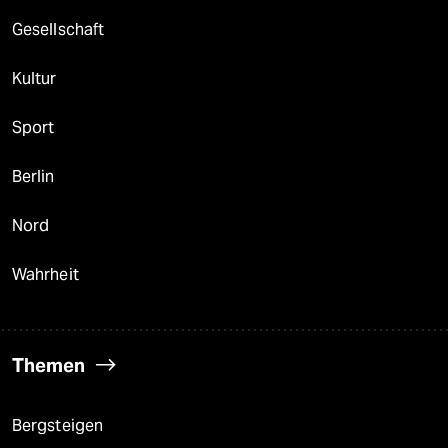
Gesellschaft
Kultur
Sport
Berlin
Nord
Wahrheit
Themen
Bergsteigen