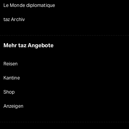
Le Monde diplomatique
taz Archiv
Mehr taz Angebote
Reisen
Kantine
Shop
Anzeigen