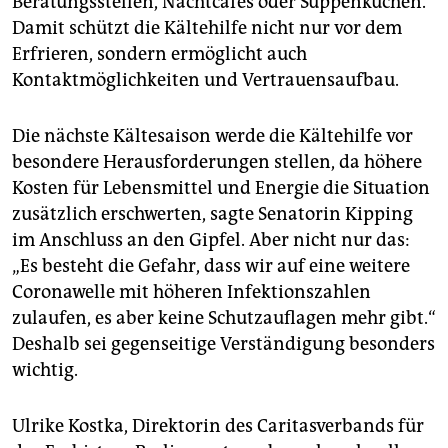
Beratungsstellen, Nachtcafés oder Suppenküchen.
Damit schützt die Kältehilfe nicht nur vor dem
Erfrieren, sondern ermöglicht auch
Kontaktmöglichkeiten und Vertrauensaufbau.
Die nächste Kältesaison werde die Kältehilfe vor
besondere Herausforderungen stellen, da höhere
Kosten für Lebensmittel und Energie die Situation
zusätzlich erschwerten, sagte Senatorin Kipping
im Anschluss an den Gipfel. Aber nicht nur das:
„Es besteht die Gefahr, dass wir auf eine weitere
Coronawelle mit höheren Infektionszahlen
zulaufen, es aber keine Schutzauflagen mehr gibt.“
Deshalb sei gegenseitige Verständigung besonders
wichtig.
Ulrike Kostka, Direktorin des Caritasverbands für