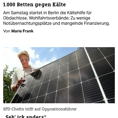
1.000 Betten gegen Kälte
Am Samstag startet in Berlin die Kältehilfe für
Obdachlose. Wohlfahrtsverbände: Zu wenige
Notübernachtungsplätze und mangelnde Finanzierung.
Von
Marie Frank
SPD-Chefin trifft auf Oppositionsführer
„Seh' ick anders“