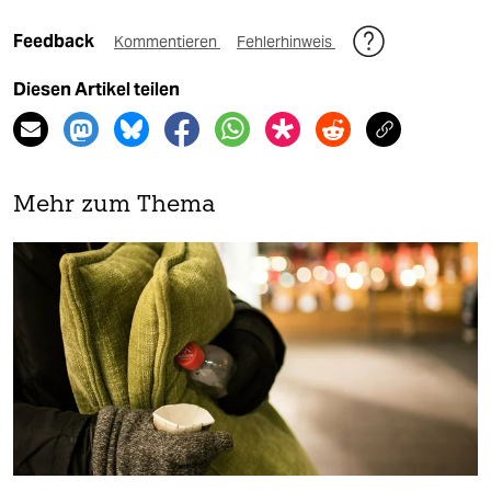
Feedback
Kommentieren
Fehlerhinweis
Diesen Artikel teilen
Mehr zum Thema