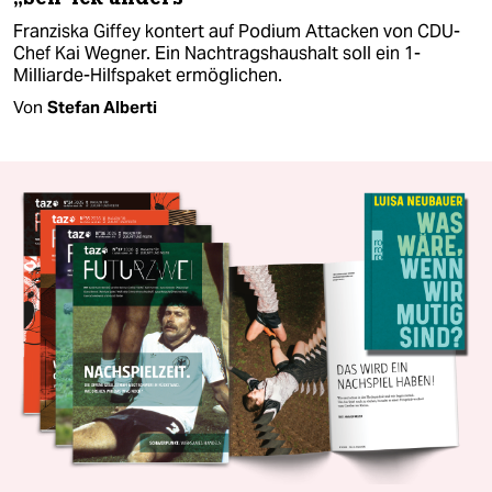
Franziska Giffey kontert auf Podium Attacken von CDU-
Chef Kai Wegner. Ein Nachtragshaushalt soll ein 1-
Milliarde-Hilfspaket ermöglichen.
Von
Stefan Alberti