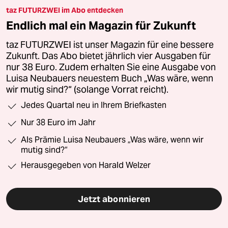
taz FUTURZWEI im Abo entdecken
Endlich mal ein Magazin für Zukunft
taz FUTURZWEI ist unser Magazin für eine bessere
Zukunft. Das Abo bietet jährlich vier Ausgaben für
nur 38 Euro. Zudem erhalten Sie eine Ausgabe von
Luisa Neubauers neuestem Buch „Was wäre, wenn
wir mutig sind?“ (solange Vorrat reicht).
Jedes Quartal neu in Ihrem Briefkasten
Nur 38 Euro im Jahr
Als Prämie Luisa Neubauers „Was wäre, wenn wir
mutig sind?“
Herausgegeben von Harald Welzer
Jetzt abonnieren