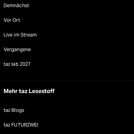
Demnächst
Vor Ort
Live im Stream
Vergangene
taz lab 2027
Mehr taz Lesestoff
taz Blogs
taz FUTURZWEI