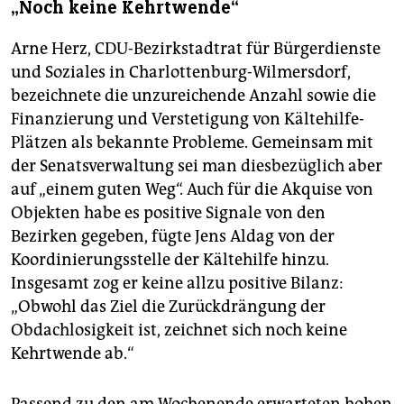
„Noch keine Kehrtwende“
Arne Herz, CDU-Bezirkstadtrat für Bürgerdienste
und Soziales in Charlottenburg-Wilmersdorf,
bezeichnete die unzureichende Anzahl sowie die
Finanzierung und Verstetigung von Kältehilfe-
Plätzen als bekannte Probleme. Gemeinsam mit
der Senatsverwaltung sei man diesbezüglich aber
auf „einem guten Weg“. Auch für die Akquise von
Objekten habe es positive Signale von den
Bezirken gegeben, fügte Jens Aldag von der
Koordinierungsstelle der Kältehilfe hinzu.
Insgesamt zog er keine allzu positive Bilanz:
„Obwohl das Ziel die Zurückdrängung der
Obdachlosigkeit ist, zeichnet sich noch keine
Kehrtwende ab.“