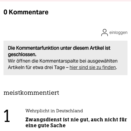
0 Kommentare
einloggen
Die Kommentarfunktion unter diesem Artikel ist
geschlossen.
Wir öffnen die Kommentarspalte bei ausgewählten
Artikeln für etwa drei Tage –
hier sind sie zu finden
.
meistkommentiert
1
Wehrplicht in Deutschland
Zwangsdienst ist nie gut, auch nicht für
eine gute Sache