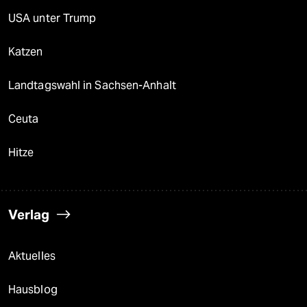
USA unter Trump
Katzen
Landtagswahl in Sachsen-Anhalt
Ceuta
Hitze
Verlag
Aktuelles
Hausblog