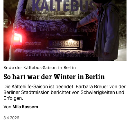
epaper login
Ende der Kältebus-Saison in Berlin
So hart war der Winter in Berlin
Die Kältehilfe-Saison ist beendet. Barbara Breuer von der
Berliner Stadtmission berichtet von Schwierigkeiten und
Erfolgen.
Von
Mila Kassem
3.4.2026