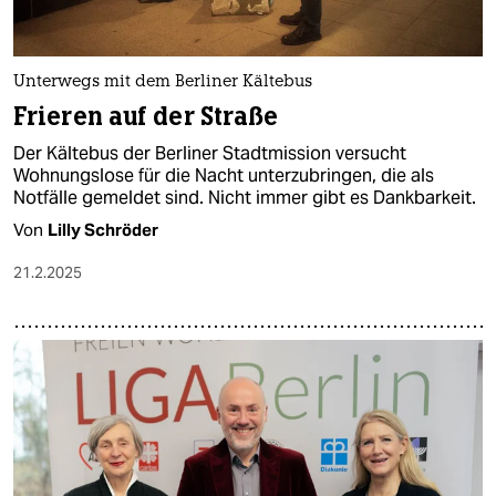
Unterwegs mit dem Berliner Kältebus
Frieren auf der Straße
Der Kältebus der Berliner Stadtmission versucht
Wohnungslose für die Nacht unterzubringen, die als
Notfälle gemeldet sind. Nicht immer gibt es Dankbarkeit.
Von
Lilly Schröder
21.2.2025