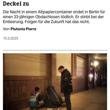
Deckel zu
Die Nacht in einem Altpapiercontainer endet in Berlin für
einen 33-jährigen Obdachlosen tödlich. Er stirbt bei der
Entleerung. Folgen für die Zukunft hat das nicht.
Von
Plutonia Plarre
15.3.2025