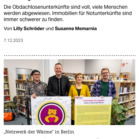
Die Obdachlosenunterkünfte sind voll, viele Menschen
werden abgewiesen. Immobilien für Notunterkünfte sind
immer schwerer zu finden.
Von
Lilly Schröder
und
Susanne Memarnia
7.12.2023
„Netzwerk der Wärme“ in Berlin