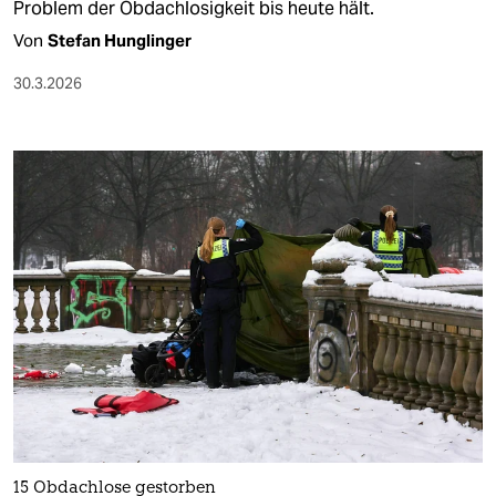
Problem der Obdachlosigkeit bis heute hält.
Von
Stefan Hunglinger
30.3.2026
15 Obdachlose gestorben