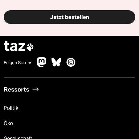
Jetzt bestellen
taz

Folgen Sie uns
Ressorts
Politik
Öko
Gesellschaft