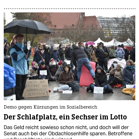
Demo gegen Kürzungen im Sozialbereich
Der Schlafplatz, ein Sechser im Lotto
Das Geld reicht sowieso schon nicht, und doch will der
Senat auch bei der Obdachlosenhilfe sparen. Betroffene