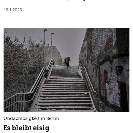
19.1.2026
Obdachlosigkeit in Berlin
Es bleibt eisig