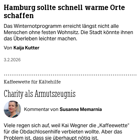
Hamburg sollte schnell warme Orte
schaffen
Das Winternotprogramm erreicht längst nicht alle
Menschen ohne festen Wohnsitz. Die Stadt könnte ihnen
das Überleben leichter machen.
Von
Kaija Kutter
3.2.2026
Kaffeewette für Kältehilfe
Charity als Armutszeugnis
Kommentar von
Susanne Memarnia
Viele regen sich auf, weil Kai Wegner die „Kaffeewette“
für die Obdachlosenhilfe verbieten wollte. Aber das
Problem ist, dass sie überhaupt nötig ist.