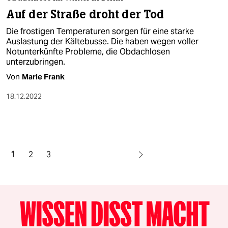
Auf der Straße droht der Tod
Die frostigen Temperaturen sorgen für eine starke
Auslastung der Kältebusse. Die haben wegen voller
Notunterkünfte Probleme, die Obdachlosen
unterzubringen.
Von
Marie Frank
18.12.2022
1
2
3