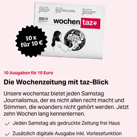
10 Ausgaben für 10 Euro
Die Wochenzeitung mit taz-Blick
Unsere wochentaz bietet jeden Samstag
Journalismus, der es nicht allen recht macht und
Stimmen, die woanders nicht gehört werden. Jetzt
zehn Wochen lang kennenlernen.
Jeden Samstag als gedruckte Zeitung frei Haus
Zusätzlich digitale Ausgabe inkl. Vorlesefunktion