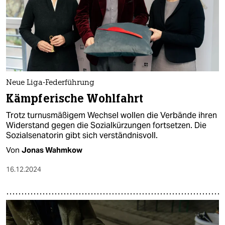
Neue Liga-Federführung
Kämpferische Wohlfahrt
Trotz turnusmäßigem Wechsel wollen die Verbände ihren
Widerstand gegen die Sozialkürzungen fortsetzen. Die
Sozialsenatorin gibt sich verständnisvoll.
Von
Jonas Wahmkow
16.12.2024