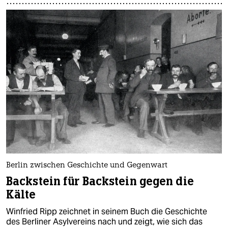
Berlin zwischen Geschichte und Gegenwart
Backstein für Backstein gegen die
Kälte
Winfried Ripp zeichnet in seinem Buch die Geschichte
des Berliner Asylvereins nach und zeigt, wie sich das