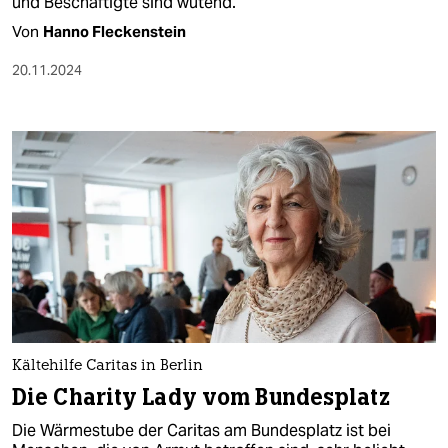
und Beschäftigte sind wütend.
Von
Hanno Fleckenstein
20.11.2024
Kältehilfe Caritas in Berlin
Die Charity Lady vom Bundesplatz
Die Wärmestube der Caritas am Bundesplatz ist bei