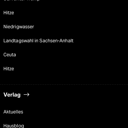
Hitze
Niedrigwasser
Landtagswahl in Sachsen-Anhalt
Ceuta
Hitze
Verlag
Aktuelles
Hausblog