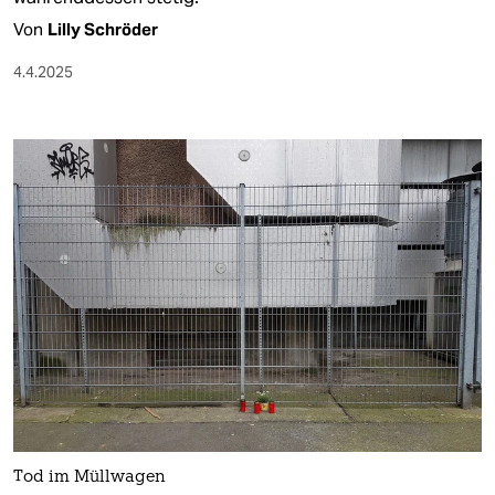
Von
Lilly Schröder
4.4.2025
Tod im Müllwagen