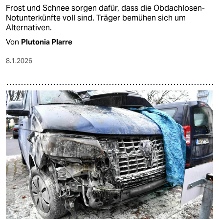
Frost und Schnee sorgen dafür, dass die Obdachlosen-
Notunterkünfte voll sind. Träger bemühen sich um
Alternativen.
Von
Plutonia Plarre
8.1.2026