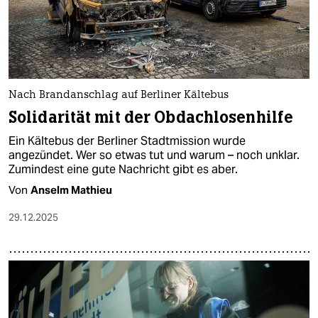
Nach Brandanschlag auf Berliner Kältebus
Solidarität mit der Obdachlosenhilfe
Ein Kältebus der Berliner Stadtmission wurde
angezündet. Wer so etwas tut und warum – noch unklar.
Zumindest eine gute Nachricht gibt es aber.
Von
Anselm Mathieu
29.12.2025