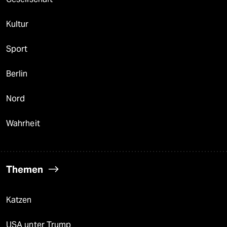
Kultur
Sport
Berlin
Nord
Wahrheit
Themen
Katzen
USA unter Trump