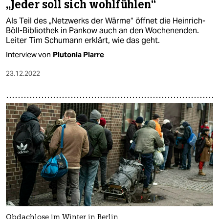
„Jeder soll sich wohlfühlen“
Als Teil des „Netzwerks der Wärme“ öffnet die Heinrich-
Böll-Bibliothek in Pankow auch an den Wochenenden.
Leiter Tim Schumann erklärt, wie das geht.
Interview von
Plutonia Plarre
23.12.2022
Obdachlose im Winter in Berlin