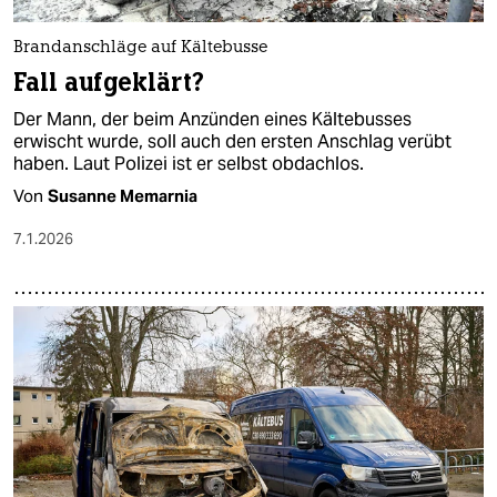
Brandanschläge auf Kältebusse
Fall aufgeklärt?
Der Mann, der beim Anzünden eines Kältebusses
erwischt wurde, soll auch den ersten Anschlag verübt
haben. Laut Polizei ist er selbst obdachlos.
Von
Susanne Memarnia
7.1.2026