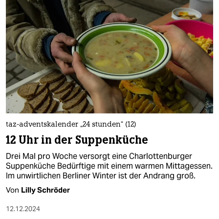
taz-adventskalender „24 stunden“ (12)
12 Uhr in der Suppenküche
Drei Mal pro Woche versorgt eine Charlottenburger
Suppenküche Bedürftige mit einem warmen Mittagessen.
Im unwirtlichen Berliner Winter ist der Andrang groß.
Von
Lilly Schröder
12.12.2024