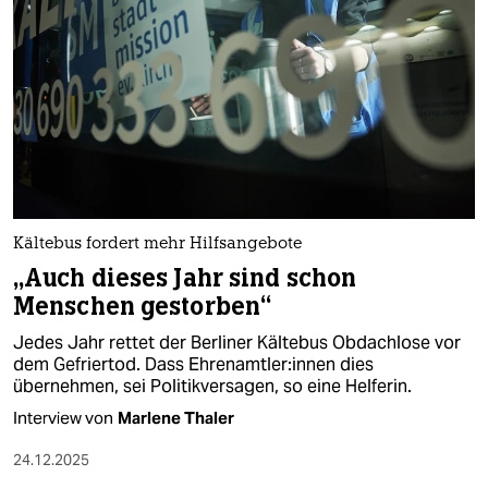
Kältebus fordert mehr Hilfsangebote
„Auch dieses Jahr sind schon
Menschen gestorben“
Jedes Jahr rettet der Berliner Kältebus Obdachlose vor
dem Gefriertod. Dass Ehrenamtler:in­nen dies
übernehmen, sei Politikversagen, so eine Helferin.
Interview von
Marlene Thaler
24.12.2025