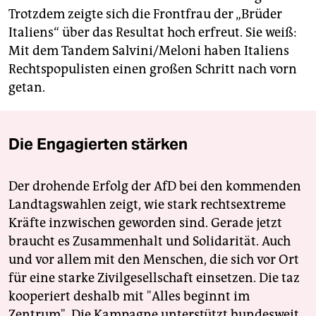
Trotzdem zeigte sich die Frontfrau der „Brüder
Italiens“ über das Resultat hoch erfreut. Sie weiß:
Mit dem Tandem Salvini/Meloni haben Italiens
Rechtspopulisten einen großen Schritt nach vorn
getan.
Die Engagierten stärken
Der drohende Erfolg der AfD bei den kommenden
Landtagswahlen zeigt, wie stark rechtsextreme
Kräfte inzwischen geworden sind. Gerade jetzt
braucht es Zusammenhalt und Solidarität. Auch
und vor allem mit den Menschen, die sich vor Ort
für eine starke Zivilgesellschaft einsetzen. Die taz
kooperiert deshalb mit "Alles beginnt im
Zentrum". Die Kampagne unterstützt bundesweit