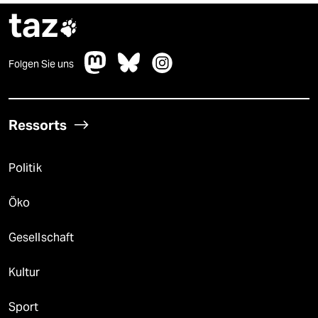
taz

Folgen Sie uns
Ressorts
Politik
Öko
Gesellschaft
Kultur
Sport