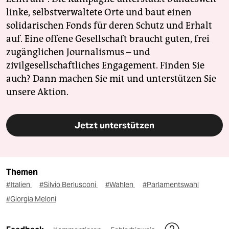
linke, selbstverwaltete Orte und baut einen
solidarischen Fonds für deren Schutz und Erhalt
auf. Eine offene Gesellschaft braucht guten, frei
zugänglichen Journalismus – und
zivilgesellschaftliches Engagement. Finden Sie
auch? Dann machen Sie mit und unterstützen Sie
unsere Aktion.
Jetzt unterstützen
Themen
#Italien
#Silvio Berlusconi
#Wahlen
#Parlamentswahl
#Giorgia Meloni