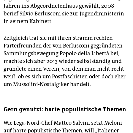
Jahren ins Abgeordnetenhaus gewählt, 2008
berief Silvio Berlusconi sie zur Jugendministerin
in seinem Kabinett.
Zeitgleich trat sie mit ihren stramm rechten
Parteifreunden der von Berlusconi gegründeten
Sammlungsbewegung Popolo della Libertà bei,
machte sich aber 2013 wieder selbstständig und
gründete einen Verein, von dem man nicht recht
weiß, ob es sich um Postfaschisten oder doch eher
um Mussolini-Nostalgiker handelt.
Gern genutzt: harte populistische Themen
Wie Lega-Nord-Chef Matteo Salvini setzt Meloni
auf harte populistische Themen, will „Italiener