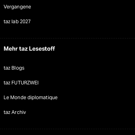
Vergangene
taz lab 2027
Mehr taz Lesestoff
taz Blogs
taz FUTURZWEI
Le Monde diplomatique
taz Archiv