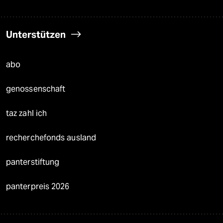
Unterstützen
abo
genossenschaft
taz zahl ich
recherchefonds ausland
panterstiftung
panterpreis 2026