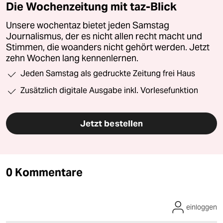
Die Wochenzeitung mit taz-Blick
Unsere wochentaz bietet jeden Samstag
Journalismus, der es nicht allen recht macht und
Stimmen, die woanders nicht gehört werden. Jetzt
zehn Wochen lang kennenlernen.
Jeden Samstag als gedruckte Zeitung frei Haus
Zusätzlich digitale Ausgabe inkl. Vorlesefunktion
Jetzt bestellen
0 Kommentare
einloggen