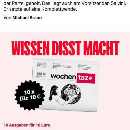
der Partei geholt. Das liegt auch am Vorsitzenden Salvini:
Er setzte auf eine Komplettwende.
Von
Michael Braun
10 Ausgaben für 10 Euro