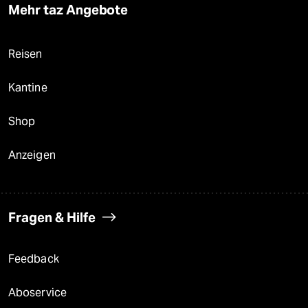
Mehr taz Angebote
Reisen
Kantine
Shop
Anzeigen
Fragen & Hilfe
Feedback
Aboservice