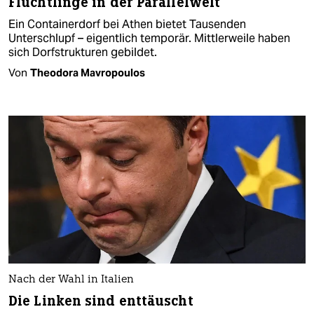
Flüchtlinge in der Parallelwelt
Ein Containerdorf bei Athen bietet Tausenden
Unterschlupf – eigentlich temporär. Mittlerweile haben
sich Dorfstrukturen gebildet.
Von
Theodora Mavropoulos
Nach der Wahl in Italien
Die Linken sind enttäuscht