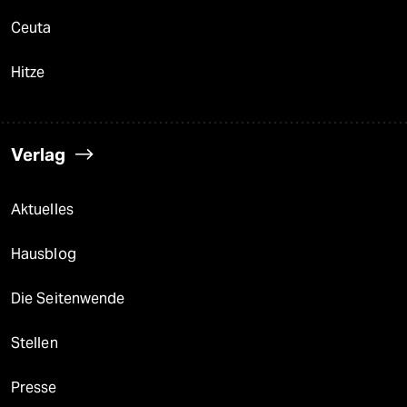
Ceuta
Hitze
Verlag
Aktuelles
Hausblog
Die Seitenwende
Stellen
Presse