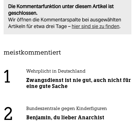
Die Kommentarfunktion unter diesem Artikel ist
geschlossen.
Wir öffnen die Kommentarspalte bei ausgewählten
Artikeln für etwa drei Tage –
hier sind sie zu finden
.
meistkommentiert
1
Wehrplicht in Deutschland
Zwangsdienst ist nie gut, auch nicht für
eine gute Sache
2
Bundeszentrale gegen Kinderfiguren
Benjamin, du lieber Anarchist