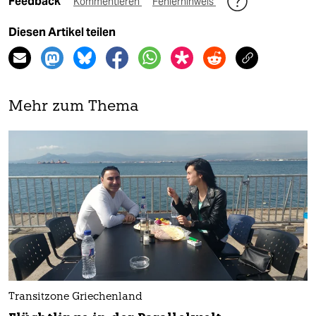
Feedback
Kommentieren
Fehlerhinweis
Diesen Artikel teilen
Mehr zum Thema
Transitzone Griechenland