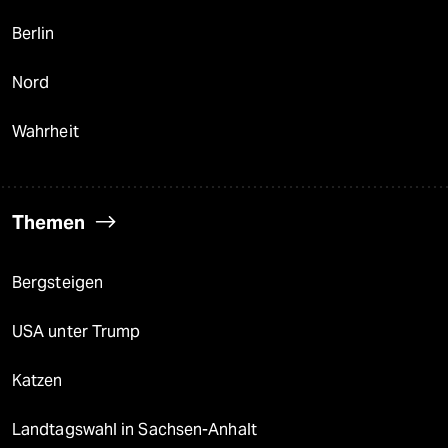
Berlin
Nord
Wahrheit
Themen
Bergsteigen
USA unter Trump
Katzen
Landtagswahl in Sachsen-Anhalt