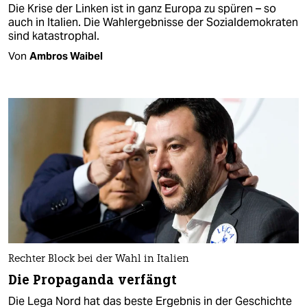
Die Krise der Linken ist in ganz Europa zu spüren – so
auch in Italien. Die Wahlergebnisse der Sozialdemokraten
sind katastrophal.
Von
Ambros Waibel
Rechter Block bei der Wahl in Italien
Die Propaganda verfängt
Die Lega Nord hat das beste Ergebnis in der Geschichte