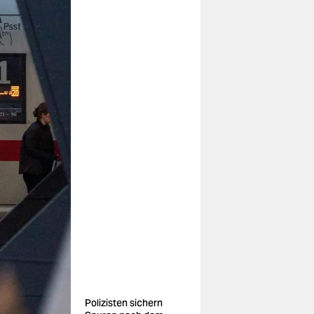
Polizisten sichern