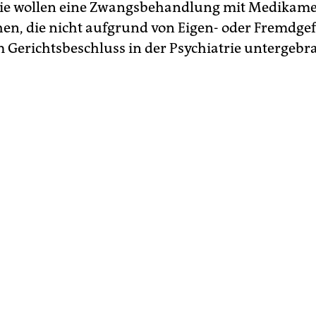
 Sie wollen eine Zwangsbehandlung mit Medikam
en, die nicht aufgrund von Eigen- oder Fremdg
 Gerichtsbeschluss in der Psychiatrie untergebra