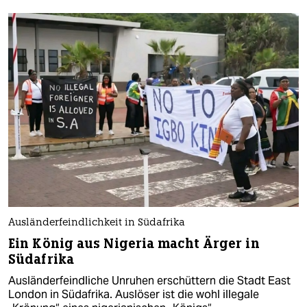
Ausländerfeindlichkeit in Südafrika
Ein König aus Nigeria macht Ärger in
Südafrika
Ausländerfeindliche Unruhen erschüttern die Stadt East
London in Südafrika. Auslöser ist die wohl illegale