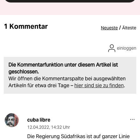
1 Kommentar
/
Neueste
Älteste
einloggen
Die Kommentarfunktion unter diesem Artikel ist
geschlossen.
Wir öffnen die Kommentarspalte bei ausgewählten
Artikeln für etwa drei Tage –
hier sind sie zu finden
.
cuba libre
12.04.2022
,
14:32 Uhr
Die Regierung Südafrikas ist auf ganzer Linie