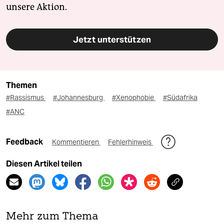
unsere Aktion.
Jetzt unterstützen
Themen
#Rassismus
#Johannesburg
#Xenophobie
#Südafrika
#ANC
Feedback
Kommentieren
Fehlerhinweis
Diesen Artikel teilen
Mehr zum Thema