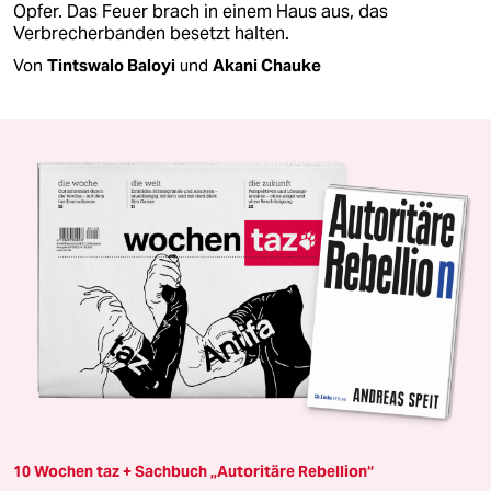
Opfer. Das Feuer brach in einem Haus aus, das
Verbrecherbanden besetzt halten.
Von
Tintswalo Baloyi
und
Akani Chauke
10 Wochen taz + Sachbuch „Autoritäre Rebellion“