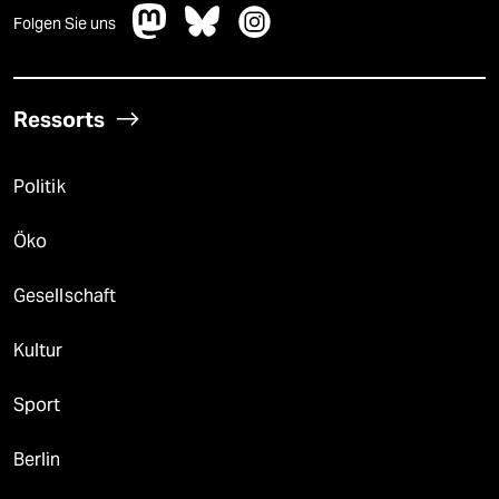
Folgen Sie uns
Ressorts
Politik
Öko
Gesellschaft
Kultur
Sport
Berlin