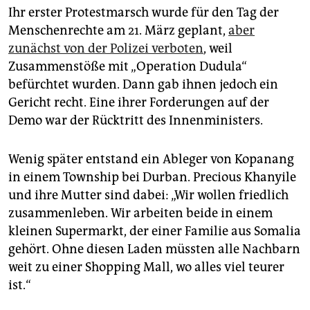
Ihr erster Protestmarsch wurde für den Tag der
Menschenrechte am 21. März geplant,
aber
zunächst von der Polizei verboten
, weil
Zusammenstöße mit „Operation Dudula“
befürchtet wurden. Dann gab ihnen jedoch ein
Gericht recht. Eine ihrer Forderungen auf der
Demo war der Rücktritt des Innenministers.
Wenig später entstand ein Ableger von Kopanang
in einem Township bei Durban. Precious Khanyile
und ihre Mutter sind dabei: „Wir wollen friedlich
zusammenleben. Wir arbeiten beide in einem
kleinen Supermarkt, der einer Familie aus Somalia
gehört. Ohne diesen Laden müssten alle Nachbarn
weit zu einer Shopping Mall, wo alles viel teurer
ist.“