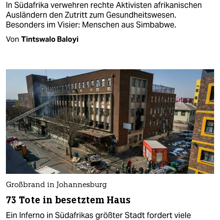
In Südafrika verwehren rechte Aktivisten afrikanischen
Ausländern den Zutritt zum Gesundheitswesen.
Besonders im Visier: Menschen aus Simbabwe.
Von
Tintswalo Baloyi
Großbrand in Johannesburg
73 Tote in besetztem Haus
Ein Inferno in Südafrikas größter Stadt fordert viele