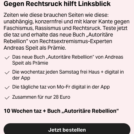
Gegen Rechtsruck hilft Linksblick
Zeiten wie diese brauchen Seiten wie diese:
unabhängig, konzernfrei und mit klarer Kante gegen
Faschismus, Rassismus und Rechtsruck. Teste jetzt
die taz und erhalte das neue Buch „Autoritäre
Rebellion“ von Rechtsextremismus-Experten
Andreas Speit als Prämie.
Das neue Buch „Autoritäre Rebellion“ von Andreas
Speit als Prämie
Die wochentaz jeden Samstag frei Haus + digital in
der App
Die tägliche taz von Mo-Fr digital in der App
Zusammen für nur 28 Euro
10 Wochen taz + Buch „Autoritäre Rebellion“
Jetzt bestellen