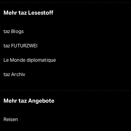
Mehr taz Lesestoff
taz Blogs
taz FUTURZWEI
Le Monde diplomatique
taz Archiv
Mehr taz Angebote
Reisen