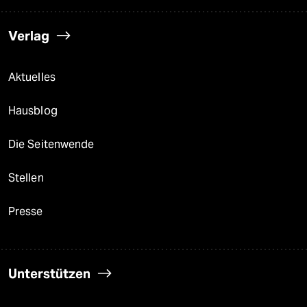
Verlag
Aktuelles
Hausblog
Die Seitenwende
Stellen
Presse
Unterstützen