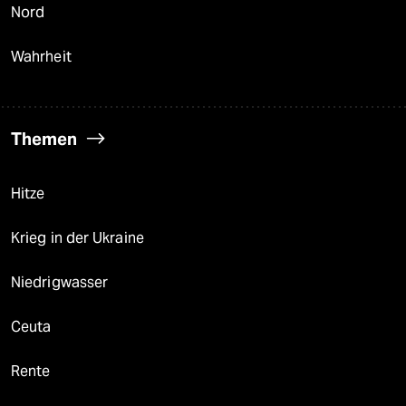
Nord
Wahrheit
Themen
Hitze
Krieg in der Ukraine
Niedrigwasser
Ceuta
Rente