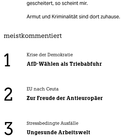
gescheitert, so scheint mir.
Armut und Kriminalität sind dort zuhause.
meistkommentiert
1
Krise der Demokratie
AfD-Wählen als Triebabfuhr
2
EU nach Ceuta
Zur Freude der Antieuropäer
3
Stressbedingte Ausfälle
Ungesunde Arbeitswelt