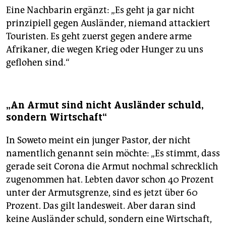
Eine Nachbarin ergänzt: „Es geht ja gar nicht
prinzipiell gegen Ausländer, niemand attackiert
Touristen. Es geht zuerst gegen andere arme
Afrikaner, die wegen Krieg oder Hunger zu uns
geflohen sind.“
„An Armut sind nicht Ausländer schuld,
sondern Wirtschaft“
In Soweto meint ein junger Pastor, der nicht
namentlich genannt sein möchte: „Es stimmt, dass
gerade seit Corona die Armut nochmal schrecklich
zugenommen hat. Lebten davor schon 40 Prozent
unter der Armutsgrenze, sind es jetzt über 60
Prozent. Das gilt landesweit. Aber daran sind
keine Ausländer schuld, sondern eine Wirtschaft,