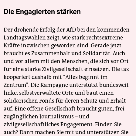
Die Engagierten stärken
Der drohende Erfolg der AfD bei den kommenden
Landtagswahlen zeigt, wie stark rechtsextreme
Kräfte inzwischen geworden sind. Gerade jetzt
braucht es Zusammenhalt und Solidarität. Auch
und vor allem mit den Menschen, die sich vor Ort
für eine starke Zivilgesellschaft einsetzen. Die taz
kooperiert deshalb mit "Alles beginnt im
Zentrum". Die Kampagne unterstützt bundesweit
linke, selbstverwaltete Orte und baut einen
solidarischen Fonds für deren Schutz und Erhalt
auf. Eine offene Gesellschaft braucht guten, frei
zugänglichen Journalismus – und
zivilgesellschaftliches Engagement. Finden Sie
auch? Dann machen Sie mit und unterstützen Sie