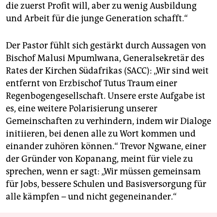
die zuerst Profit will, aber zu wenig Ausbildung
und Arbeit für die junge Generation schafft.“
Der Pastor fühlt sich gestärkt durch Aussagen von
Bischof Malusi Mpumlwana, Generalsekretär des
Rates der Kirchen Südafrikas (SACC): „Wir sind weit
entfernt von Erzbischof Tutus Traum einer
Regenbogengesellschaft. Unsere erste Aufgabe ist
es, eine weitere Polarisierung unserer
Gemeinschaften zu verhindern, indem wir Dialoge
initiieren, bei denen alle zu Wort kommen und
einander zuhören können.“ Trevor Ngwane, einer
der Gründer von Kopanang, meint für viele zu
sprechen, wenn er sagt: „Wir müssen gemeinsam
für Jobs, bessere Schulen und Basisversorgung für
alle kämpfen – und nicht gegeneinander.“