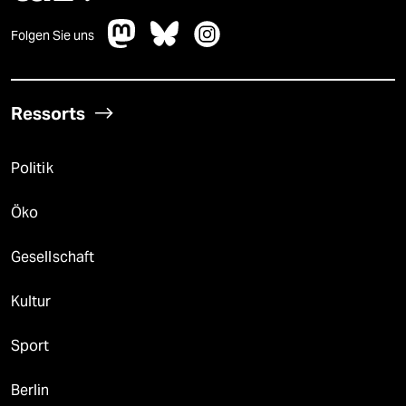
Folgen Sie uns
Ressorts
Politik
Öko
Gesellschaft
Kultur
Sport
Berlin