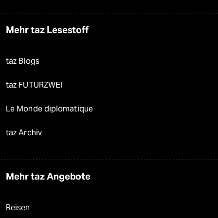
Mehr taz Lesestoff
taz Blogs
taz FUTURZWEI
Le Monde diplomatique
taz Archiv
Mehr taz Angebote
Reisen