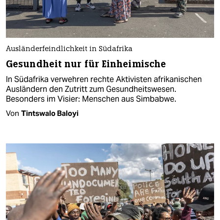
Ausländerfeindlichkeit in Südafrika
Gesundheit nur für Einheimische
In Südafrika verwehren rechte Aktivisten afrikanischen
Ausländern den Zutritt zum Gesundheitswesen.
Besonders im Visier: Menschen aus Simbabwe.
Von
Tintswalo Baloyi