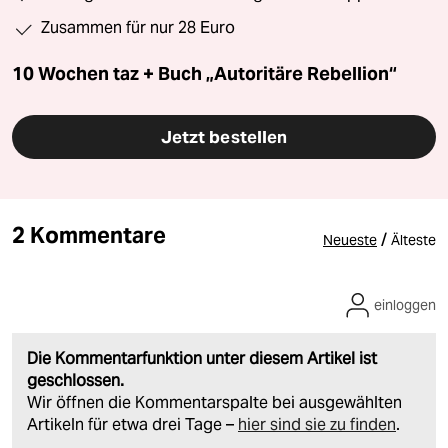
Zusammen für nur 28 Euro
10 Wochen taz + Buch „Autoritäre Rebellion“
Jetzt bestellen
2 Kommentare
/
Neueste
Älteste
einloggen
Die Kommentarfunktion unter diesem Artikel ist
geschlossen.
Wir öffnen die Kommentarspalte bei ausgewählten
Artikeln für etwa drei Tage –
hier sind sie zu finden
.