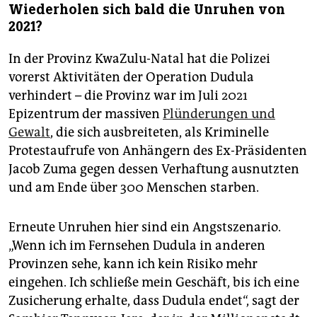
Wiederholen sich bald die Unruhen von
2021?
In der Provinz KwaZulu-Natal hat die Polizei
vorerst Aktivitäten der Operation Dudula
verhindert – die Provinz war im Juli 2021
Epizentrum der massiven
Plünderungen und
Gewalt
, die sich ausbreiteten, als Kriminelle
Protestaufrufe von Anhängern des Ex-Präsidenten
Jacob Zuma gegen dessen Verhaftung ausnutzten
und am Ende über 300 Menschen starben.
Erneute Unruhen hier sind ein Angstszenario.
„Wenn ich im Fernsehen Dudula in anderen
Provinzen sehe, kann ich kein Risiko mehr
eingehen. Ich schließe mein Geschäft, bis ich eine
Zusicherung erhalte, dass Dudula endet“, sagt der