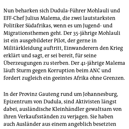
Nun beharken sich Dudula-Führer Mohlauli und
EFF-Chef Julius Malema, die zwei lautstarksten
Politiker Südafrikas, wenn es um Jugend- und
Migrationsthemen geht. Der 35-jährige Mohlauli
ist ein ausgebildeter Pilot, der gerne in
Militärkleidung auftritt, Einwanderern den Krieg
erklärt und sagt, er sei bereit, für seine
Überzeugungen zu sterben. Der 41-jährige Malema
läuft Sturm gegen Korruption beim ANC und
fordert zugleich ein geeintes Afrika ohne Grenzen.
In der Provinz Gauteng rund um Johannesburg,
Epizentrum von Dudula, sind Aktivisten längst
dabei, ausländische Kleinhändler gewaltsam von
ihren Verkaufsständen zu verjagen. Sie haben
auch Ausländer aus einem angeblich besetzten