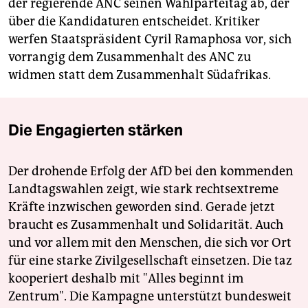
der regierende ANC seinen Wahlparteitag ab, der
über die Kandidaturen entscheidet. Kritiker
werfen Staatspräsident Cyril Ramaphosa vor, sich
vorrangig dem Zusammenhalt des ANC zu
widmen statt dem Zusammenhalt Südafrikas.
Die Engagierten stärken
Der drohende Erfolg der AfD bei den kommenden
Landtagswahlen zeigt, wie stark rechtsextreme
Kräfte inzwischen geworden sind. Gerade jetzt
braucht es Zusammenhalt und Solidarität. Auch
und vor allem mit den Menschen, die sich vor Ort
für eine starke Zivilgesellschaft einsetzen. Die taz
kooperiert deshalb mit "Alles beginnt im
Zentrum". Die Kampagne unterstützt bundesweit