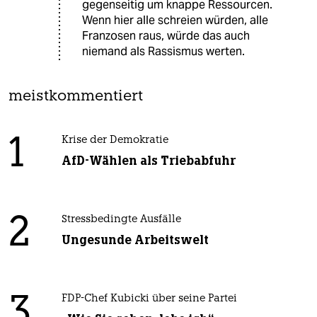
gegenseitig um knappe Ressourcen.
Wenn hier alle schreien würden, alle
Franzosen raus, würde das auch
niemand als Rassismus werten.
meistkommentiert
1
Krise der Demokratie
AfD-Wählen als Triebabfuhr
2
Stressbedingte Ausfälle
Ungesunde Arbeitswelt
3
FDP-Chef Kubicki über seine Partei