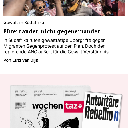
Gewalt in Südafrika
Füreinander, nicht gegeneinander
In Südafrika rufen gewalttätige Übergriffe gegen
Migranten Gegenprotest auf den Plan. Doch der
regierende ANC äußert für die Gewalt Verständnis.
Von
Lutz van Dijk