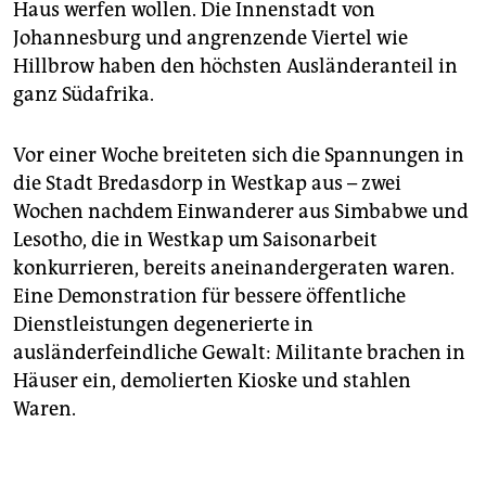
Haus werfen wollen. Die Innenstadt von
Johannesburg und angrenzende Viertel wie
Hillbrow haben den höchsten Ausländeranteil in
ganz Südafrika.
Vor einer Woche breiteten sich die Spannungen in
die Stadt Bredasdorp in Westkap aus – zwei
Wochen nachdem Einwanderer aus Simbabwe und
Lesotho, die in Westkap um Saisonarbeit
konkurrieren, bereits aneinandergeraten waren.
Eine Demonstration für bessere öffentliche
Dienstleistungen degenerierte in
ausländerfeindliche Gewalt: Militante brachen in
Häuser ein, demolierten Kioske und stahlen
Waren.