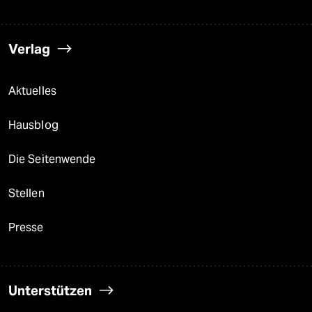
Verlag
Aktuelles
Hausblog
Die Seitenwende
Stellen
Presse
Unterstützen