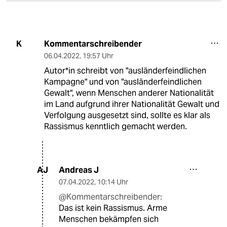
Kommentarschreibender
K
06.04.2022
,
19:57 Uhr
Autor*in schreibt von "ausländerfeindlichen
Kampagne" und von "ausländerfeindlichen
Gewalt", wenn Menschen anderer Nationalität
im Land aufgrund ihrer Nationalität Gewalt und
Verfolgung ausgesetzt sind, sollte es klar als
Rassismus kenntlich gemacht werden.
Andreas J
AJ
07.04.2022
,
10:14 Uhr
@Kommentarschreibender:
Das ist kein Rassismus. Arme
Menschen bekämpfen sich