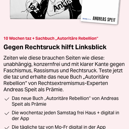
10 Wochen taz + Sachbuch „Autoritäre Rebellion“
Gegen Rechtsruck hilft Linksblick
Zeiten wie diese brauchen Seiten wie diese:
unabhängig, konzernfrei und mit klarer Kante gegen
Faschismus, Rassismus und Rechtsruck. Teste jetzt
die taz und erhalte das neue Buch „Autoritäre
Rebellion“ von Rechtsextremismus-Experten
Andreas Speit als Prämie.
Das neue Buch „Autoritäre Rebellion“ von Andreas
Speit als Prämie
Die wochentaz jeden Samstag frei Haus + digital in
der App
Die tägliche taz von Mo-Fr digital in der App