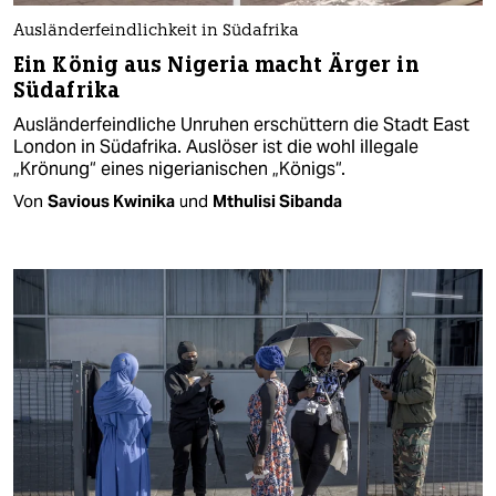
Ausländerfeindlichkeit in Südafrika
Ein König aus Nigeria macht Ärger in
Südafrika
Ausländerfeindliche Unruhen erschüttern die Stadt East
London in Südafrika. Auslöser ist die wohl illegale
„Krönung“ eines nigerianischen „Königs“.
Von
Savious Kwinika
und
Mthulisi Sibanda