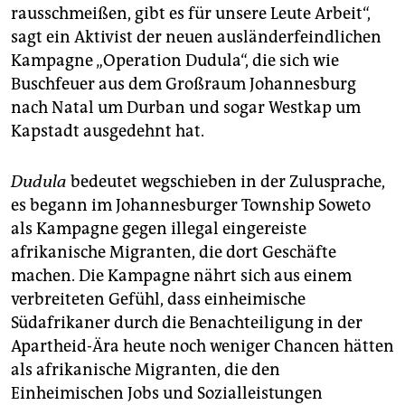
rausschmeißen, gibt es für unsere Leute Arbeit“,
sagt ein Aktivist der neuen ausländerfeindlichen
Kampagne „Operation Dudula“, die sich wie
Buschfeuer aus dem Großraum Johannesburg
nach Natal um Durban und sogar Westkap um
Kapstadt ausgedehnt hat.
Dudula
bedeutet wegschieben in der Zulusprache,
es begann im Johannesburger Township Soweto
als Kampagne gegen illegal eingereiste
afrikanische Migranten, die dort Geschäfte
machen. Die Kampagne nährt sich aus einem
verbreiteten Gefühl, dass einheimische
Südafrikaner durch die Benachteiligung in der
Apartheid-Ära heute noch weniger Chancen hätten
als afrikanische Migranten, die den
Einheimischen Jobs und Sozialleistungen