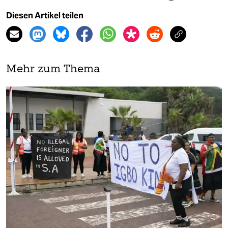
Diesen Artikel teilen
Mehr zum Thema