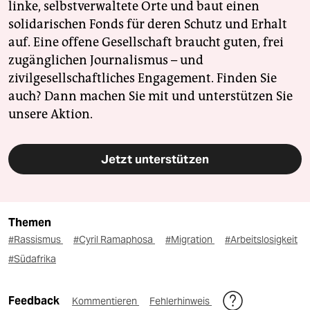
linke, selbstverwaltete Orte und baut einen
solidarischen Fonds für deren Schutz und Erhalt
auf. Eine offene Gesellschaft braucht guten, frei
zugänglichen Journalismus – und
zivilgesellschaftliches Engagement. Finden Sie
auch? Dann machen Sie mit und unterstützen Sie
unsere Aktion.
Jetzt unterstützen
Themen
#Rassismus
#Cyril Ramaphosa
#Migration
#Arbeitslosigkeit
#Südafrika
Feedback
Kommentieren
Fehlerhinweis