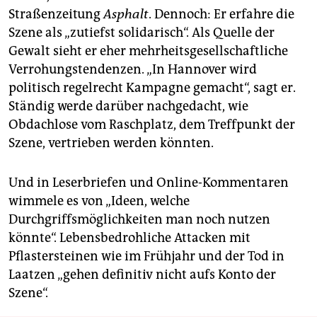
Straßenzeitung
Asphalt
. Dennoch: Er erfahre die
Szene als „zutiefst solidarisch“. Als Quelle der
Gewalt sieht er eher mehrheitsgesellschaftliche
Ver­rohungs­tendenzen. „In Hannover wird
politisch regelrecht Kampagne gemacht“, sagt er.
Ständig werde darüber nachgedacht, wie
Obdachlose vom Raschplatz, dem Treffpunkt der
Szene, vertrieben werden könnten.
Und in Leserbriefen und Online-Kommentaren
wimmele es von „Ideen, welche
Durchgriffsmöglichkeiten man noch nutzen
könnte“. Lebensbedrohliche Attacken mit
Pflastersteinen wie im Frühjahr und der Tod in
Laatzen „gehen definitiv nicht aufs Konto der
Szene“.