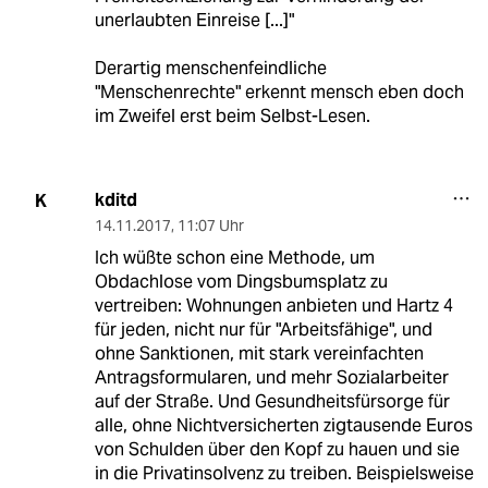
unerlaubten Einreise [...]"
Derartig menschenfeindliche
"Menschenrechte" erkennt mensch eben doch
im Zweifel erst beim Selbst-Lesen.
kditd
K
14.11.2017
,
11:07 Uhr
Ich wüßte schon eine Methode, um
Obdachlose vom Dingsbumsplatz zu
vertreiben: Wohnungen anbieten und Hartz 4
für jeden, nicht nur für "Arbeitsfähige", und
ohne Sanktionen, mit stark vereinfachten
Antragsformularen, und mehr Sozialarbeiter
auf der Straße. Und Gesundheitsfürsorge für
alle, ohne Nichtversicherten zigtausende Euros
von Schulden über den Kopf zu hauen und sie
in die Privatinsolvenz zu treiben. Beispielsweise