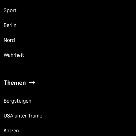
Sport
Berlin
Nord
Wahrheit
Themen
Bergsteigen
USA unter Trump
Katzen