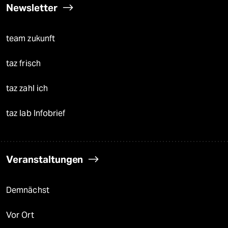
Newsletter
team zukunft
taz frisch
taz zahl ich
taz lab Infobrief
Veranstaltungen
Demnächst
Vor Ort