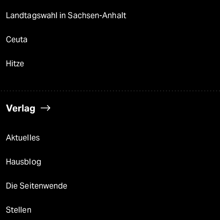
Landtagswahl in Sachsen-Anhalt
Ceuta
Hitze
Verlag
Aktuelles
Hausblog
Die Seitenwende
Stellen