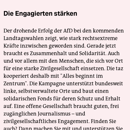
Die Engagierten stärken
Der drohende Erfolg der AfD bei den kommenden
Landtagswahlen zeigt, wie stark rechtsextreme
Kräfte inzwischen geworden sind. Gerade jetzt
braucht es Zusammenhalt und Solidarität. Auch
und vor allem mit den Menschen, die sich vor Ort
für eine starke Zivilgesellschaft einsetzen. Die taz
kooperiert deshalb mit "Alles beginnt im
Zentrum". Die Kampagne unterstützt bundesweit
linke, selbstverwaltete Orte und baut einen
solidarischen Fonds für deren Schutz und Erhalt
auf. Eine offene Gesellschaft braucht guten, frei
zugänglichen Journalismus – und
zivilgesellschaftliches Engagement. Finden Sie
auch? Dann machen Sie mit und unterstützen Sie