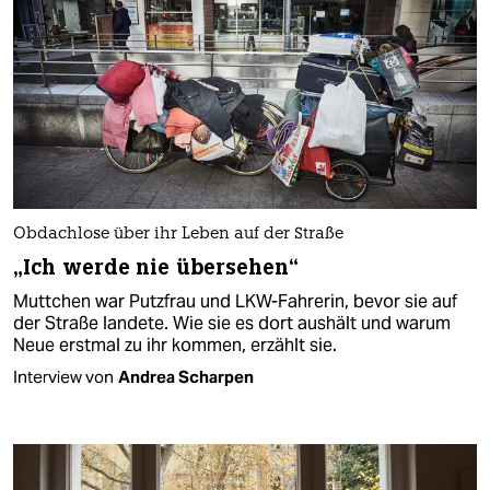
Obdachlose über ihr Leben auf der Straße
„Ich werde nie übersehen“
Muttchen war Putzfrau und LKW-Fahrerin, bevor sie auf
der Straße landete. Wie sie es dort aushält und warum
Neue erstmal zu ihr kommen, erzählt sie.
Interview von
Andrea Scharpen