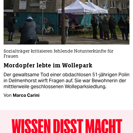
Sozialträger kritisieren fehlende Notunterkünfte für
Frauen
Mordopfer lebte im Wollepark
Der gewaltsame Tod einer obdachlosen 51-jährigen Polin
in Delmenhorst wirft Fragen auf. Sie war Bewohnerin der
mittlerweile geschlossenen Wolleparksiedlung.
Von
Marco Carini