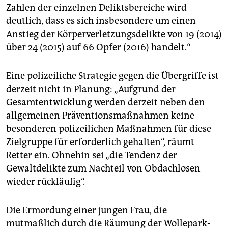
epaper login
Zahlen der einzelnen Deliktsbereiche wird
deutlich, dass es sich insbesondere um einen
Anstieg der Körperverletzungsdelikte von 19 (2014)
über 24 (2015) auf 66 Opfer (2016) handelt.“
Eine polizeiliche Strategie gegen die Übergriffe ist
derzeit nicht in Planung: „Aufgrund der
Gesamtentwicklung werden derzeit neben den
allgemeinen Präventionsmaßnahmen keine
besonderen polizeilichen Maßnahmen für diese
Zielgruppe für erforderlich gehalten“, räumt
Retter ein. Ohnehin sei „die Tendenz der
Gewaltdelikte zum Nachteil von Obdachlosen
wieder rückläufig“.
Die Ermordung einer jungen Frau, die
mutmaßlich durch die Räumung der Wollepark-