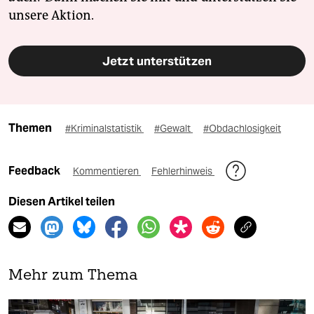
unsere Aktion.
Jetzt unterstützen
Themen
#Kriminalstatistik
#Gewalt
#Obdachlosigkeit
Feedback
Kommentieren
Fehlerhinweis
Diesen Artikel teilen
Mehr zum Thema