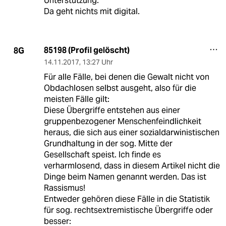
Unterstützung.
Da geht nichts mit digital.
85198 (Profil gelöscht)
8G
14.11.2017
,
13:27 Uhr
Für alle Fälle, bei denen die Gewalt nicht von
Obdachlosen selbst ausgeht, also für die
meisten Fälle gilt:
Diese Übergriffe entstehen aus einer
gruppenbezogener Menschenfeindlichkeit
heraus, die sich aus einer sozialdarwinistischen
Grundhaltung in der sog. Mitte der
Gesellschaft speist. Ich finde es
verharmlosend, dass in diesem Artikel nicht die
Dinge beim Namen genannt werden. Das ist
Rassismus!
Entweder gehören diese Fälle in die Statistik
für sog. rechtsextremistische Übergriffe oder
besser: