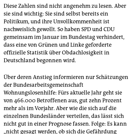
Diese Zahlen sind nicht angenehm zu lesen. Aber
sie sind wichtig: Sie sind selbst bereits ein
Politikum, und ihre Unvollkommenheit ist
nachweislich gewollt. So haben SPD und CDU
gemeinsam im Januar im Bundestag verhindert,
dass eine von Grünen und Linke geforderte
offizielle Statistik über Obdachlosigkeit in
Deutschland begonnen wird.
Über deren Anstieg informieren nur Schätzungen
der Bundesarbeitsgemeinschaft
Wohnungslosenhilfe: Fürs aktuelle Jahr geht sie
von 466.000 Betroffenen aus, gut zehn Prozent
mehr als im Vorjahr. Aber wie die sich auf die
einzelnen Bundesländer verteilen, das lässt sich
nicht gut in einer Prognose fassen. Folge: Es kann
„nicht gesagt werden, ob sich die Gefährdung