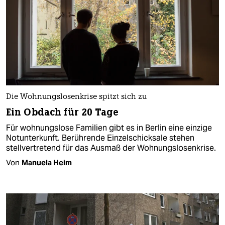
Die Wohnungslosenkrise spitzt sich zu
Ein Obdach für 20 Tage
Für wohnungslose Familien gibt es in Berlin eine einzige
Notunterkunft. Berührende Einzelschicksale stehen
stellvertretend für das Ausmaß der Wohnungslosenkrise.
Von
Manuela Heim