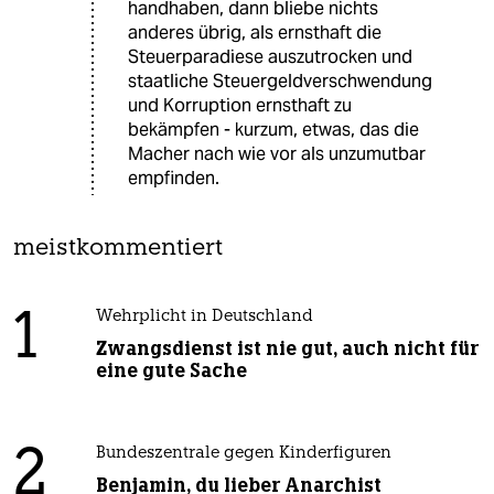
handhaben, dann bliebe nichts
anderes übrig, als ernsthaft die
Steuerparadiese auszutrocken und
staatliche Steuergeldverschwendung
und Korruption ernsthaft zu
bekämpfen - kurzum, etwas, das die
Macher nach wie vor als unzumutbar
empfinden.
meistkommentiert
1
Wehrplicht in Deutschland
Zwangsdienst ist nie gut, auch nicht für
eine gute Sache
2
Bundeszentrale gegen Kinderfiguren
Benjamin, du lieber Anarchist