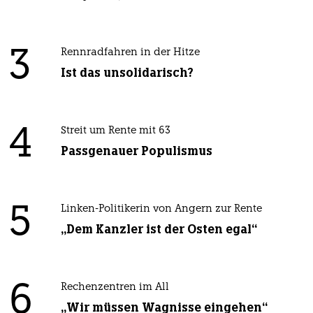
3
Rennradfahren in der Hitze
Ist das unsolidarisch?
4
Streit um Rente mit 63
Passgenauer Populismus
5
Linken-Politikerin von Angern zur Rente
„Dem Kanzler ist der Osten egal“
6
Rechenzentren im All
„Wir müssen Wagnisse eingehen“