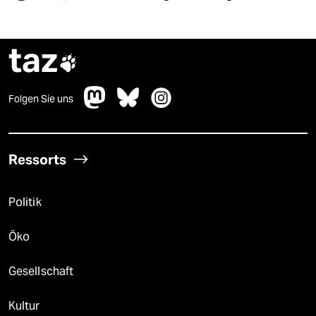
taz

Folgen Sie uns
Ressorts
Politik
Öko
Gesellschaft
Kultur