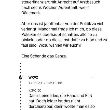
steuerfinanziert mit Anrecht auf Arztbesuch
nach sechs Wochen Aufenthalt, wie in
Dänemark.
Aber das ist ja offenbar von der Politik zu viel
verlangt. Manchmal frage ich mich, ob diese
Politiker es überhaupt schaffen, alleine zu
pinkeln, oder ob die selbst dafür zu blöd und zu
faul sind. Wozu wählen wir euch?!
Eine Schande das Ganze.
wxyz
W
14.11.2017
,
13:01 Uhr
@kditd:
Das ist eine Idee, die Hand und Fuß
hat. Doch leider ist das nicht
durchsetzbar, denn wollte man es so