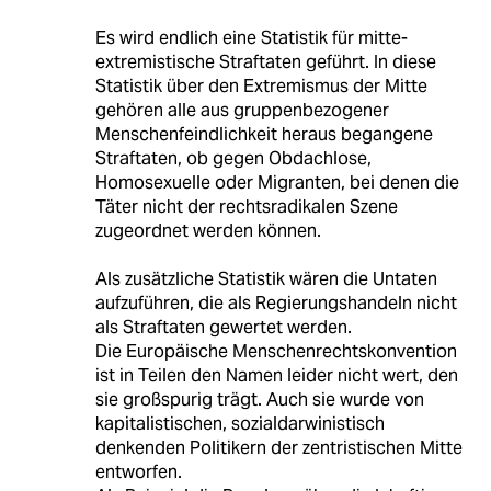
Es wird endlich eine Statistik für mitte-
extremistische Straftaten geführt. In diese
Statistik über den Extremismus der Mitte
gehören alle aus gruppenbezogener
Menschenfeindlichkeit heraus begangene
Straftaten, ob gegen Obdachlose,
Homosexuelle oder Migranten, bei denen die
Täter nicht der rechtsradikalen Szene
zugeordnet werden können.
Als zusätzliche Statistik wären die Untaten
aufzuführen, die als Regierungshandeln nicht
als Straftaten gewertet werden.
Die Europäische Menschenrechtskonvention
ist in Teilen den Namen leider nicht wert, den
sie großspurig trägt. Auch sie wurde von
kapitalistischen, sozialdarwinistisch
denkenden Politikern der zentristischen Mitte
entworfen.