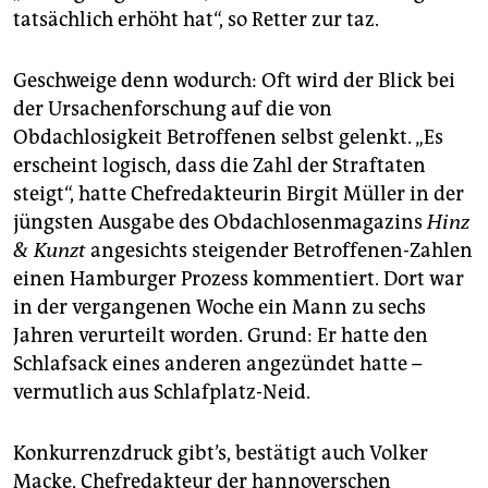
tatsächlich erhöht hat“, so Retter zur taz.
Geschweige denn wodurch: Oft wird der Blick bei
der Ursachenforschung auf die von
Obdachlosigkeit Betroffenen selbst gelenkt. „Es
erscheint logisch, dass die Zahl der Straftaten
steigt“, hatte Chefredakteurin Birgit Müller in der
jüngsten Ausgabe des Obdachlosenmagazins
Hinz
& Kunzt
angesichts steigender Betroffenen-Zahlen
einen Hamburger Prozess kommentiert. Dort war
in der vergangenen Woche ein Mann zu sechs
Jahren verurteilt worden. Grund: Er hatte den
Schlafsack eines anderen angezündet hatte –
vermutlich aus Schlafplatz-Neid.
Konkurrenzdruck gibt’s, bestätigt auch Volker
Macke, Chefredakteur der hannoverschen