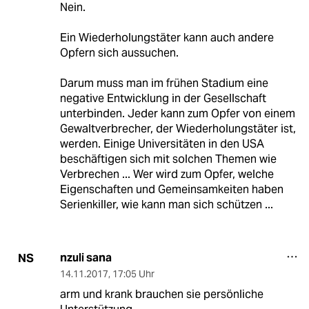
Nein.
Ein Wiederholungstäter kann auch andere
Opfern sich aussuchen.
Darum muss man im frühen Stadium eine
negative Entwicklung in der Gesellschaft
unterbinden. Jeder kann zum Opfer von einem
Gewaltverbrecher, der Wiederholungstäter ist,
werden. Einige Universitäten in den USA
beschäftigen sich mit solchen Themen wie
Verbrechen ... Wer wird zum Opfer, welche
Eigenschaften und Gemeinsamkeiten haben
Serienkiller, wie kann man sich schützen ...
nzuli sana
NS
14.11.2017
,
17:05 Uhr
arm und krank brauchen sie persönliche