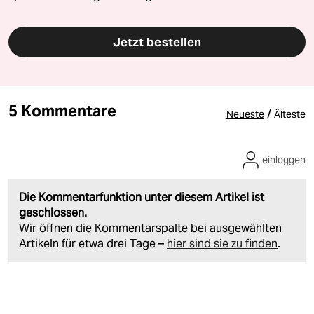
Jetzt bestellen
5 Kommentare
/
Neueste
Älteste
einloggen
Die Kommentarfunktion unter diesem Artikel ist
geschlossen.
Wir öffnen die Kommentarspalte bei ausgewählten
Artikeln für etwa drei Tage –
hier sind sie zu finden
.