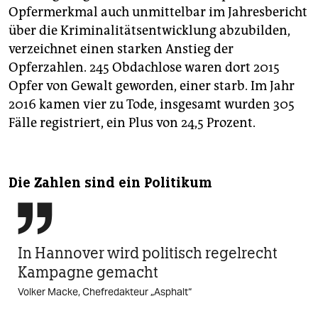
Opfermerkmal auch unmittelbar im Jahresbericht
über die Kriminalitätsentwicklung abzubilden,
verzeichnet einen starken Anstieg der
Opferzahlen. 245 Obdachlose waren dort 2015
Opfer von Gewalt geworden, einer starb. Im Jahr
2016 kamen vier zu Tode, insgesamt wurden 305
Fälle registriert, ein Plus von 24,5 Prozent.
Die Zahlen sind ein Politikum

In Hannover wird politisch regelrecht
Kampagne gemacht
Volker Macke, Chefredakteur „Asphalt“