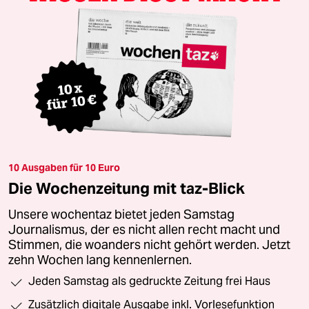
10 Ausgaben für 10 Euro
Die Wochenzeitung mit taz-Blick
Unsere wochentaz bietet jeden Samstag
Journalismus, der es nicht allen recht macht und
Stimmen, die woanders nicht gehört werden. Jetzt
zehn Wochen lang kennenlernen.
Jeden Samstag als gedruckte Zeitung frei Haus
Zusätzlich digitale Ausgabe inkl. Vorlesefunktion