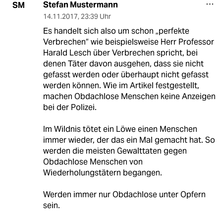
Stefan Mustermann
SM
14.11.2017
,
23:39 Uhr
Es handelt sich also um schon „perfekte
Verbrechen“ wie beispielsweise Herr Professor
Harald Lesch über Verbrechen spricht, bei
denen Täter davon ausgehen, dass sie nicht
gefasst werden oder überhaupt nicht gefasst
werden können. Wie im Artikel festgestellt,
machen Obdachlose Menschen keine Anzeigen
bei der Polizei.
Im Wildnis tötet ein Löwe einen Menschen
immer wieder, der das ein Mal gemacht hat. So
werden die meisten Gewalttaten gegen
Obdachlose Menschen von
Wiederholungstätern begangen.
Werden immer nur Obdachlose unter Opfern
sein.