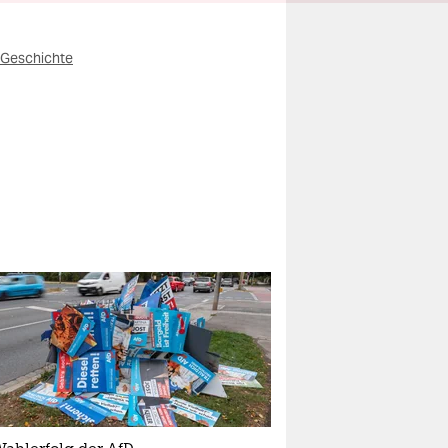
Geschichte