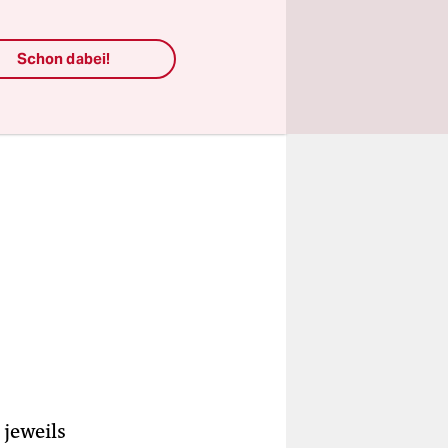
Schon dabei!
 jeweils