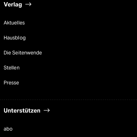
Verlag
Aktuelles
Hausblog
Die Seitenwende
Stellen
Presse
Unterstützen
abo