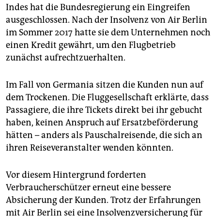
Indes hat die Bundesregierung ein Eingreifen
ausgeschlossen. Nach der Insolvenz von Air Berlin
im Sommer 2017 hatte sie dem Unternehmen noch
einen Kredit gewährt, um den Flugbetrieb
zunächst aufrechtzuerhalten.
Im Fall von Germania sitzen die Kunden nun auf
dem Trockenen. Die Fluggesellschaft erklärte, dass
Passagiere, die ihre Tickets direkt bei ihr gebucht
haben, keinen Anspruch auf Ersatzbeförderung
hätten – anders als Pauschalreisende, die sich an
ihren Reiseveranstalter wenden könnten.
Vor diesem Hintergrund forderten
Verbraucherschützer erneut eine bessere
Absicherung der Kunden. Trotz der Erfahrungen
mit Air Berlin sei eine Insolvenzversicherung für