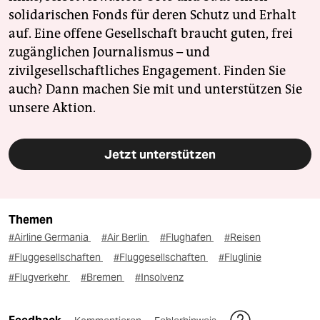
solidarischen Fonds für deren Schutz und Erhalt
auf. Eine offene Gesellschaft braucht guten, frei
zugänglichen Journalismus – und
zivilgesellschaftliches Engagement. Finden Sie
auch? Dann machen Sie mit und unterstützen Sie
unsere Aktion.
Jetzt unterstützen
Themen
#Airline Germania
#Air Berlin
#Flughafen
#Reisen
#Fluggesellschaften
#Fluggesellschaften
#Fluglinie
#Flugverkehr
#Bremen
#Insolvenz