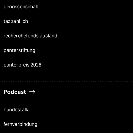
genossenschaft
taz zahl ich
recherchefonds ausland
panterstiftung
panterpreis 2026
Podcast
bundestalk
fernverbindung