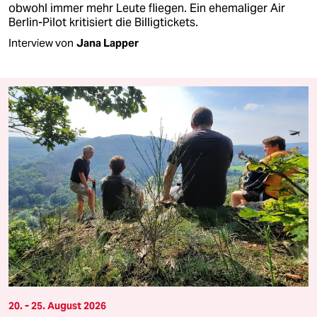
obwohl immer mehr Leute fliegen. Ein ehemaliger Air
Berlin-Pilot kritisiert die Billigtickets.
Interview von
Jana Lapper
20. - 25. August 2026