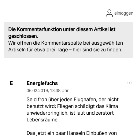
einloggen
Die Kommentarfunktion unter diesem Artikel ist
geschlossen.
Wir öffnen die Kommentarspalte bei ausgewählten
Artikeln für etwa drei Tage –
hier sind sie zu finden
.
Energiefuchs
E
06.02.2019
,
13:38 Uhr
Seid froh über jeden Flughafen, der nicht
benutzt wird: Fliegen schädigt das Klima
unwiederbringlich, ist laut und zerstört
Lebensräume.
Das jetzt ein paar Hanseln Einbußen von