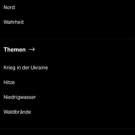
Nord
Wahrheit
Themen
Krieg in der Ukraine
Hitze
Niedrigwasser
Waldbrände