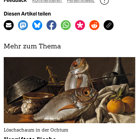
Feedback
Kommentieren
Fehlerhinweis
Diesen Artikel teilen
Mehr zum Thema
Löschschaum in der Ochtum