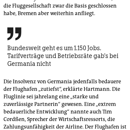
die Fluggesellschaft zwar die Basis geschlossen
habe, Bremen aber weiterhin anfliegt.

Bundesweit geht es um 1.150 Jobs.
Tarifverträge und Betriebsräte gab’s bei
Germania nicht
Die Insolvenz von Germania jedenfalls bedauere
der Flughafen „zutiefst“, erklärte Hartmann. Die
Fluglinie sei jahrelang eine „starke und
zuverlässige Partnerin“ gewesen. Eine „extrem
bedauerliche Entwicklung“ nannte auch Tim
Cordßen, Sprecher der Wirtschaftsressorts, die
Zahlungsunfähigkeit der Airline. Der Flughafen ist