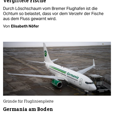
Vergiftete Fische
Durch Löschschaum vom Bremer Flughafen ist die
Ochtum so belastet, dass vor dem Verzehr der Fische
aus dem Fluss gewarnt wird.
Von
Elisabeth Nöfer
Gründe für Fluglinienpleite
Germania am Boden