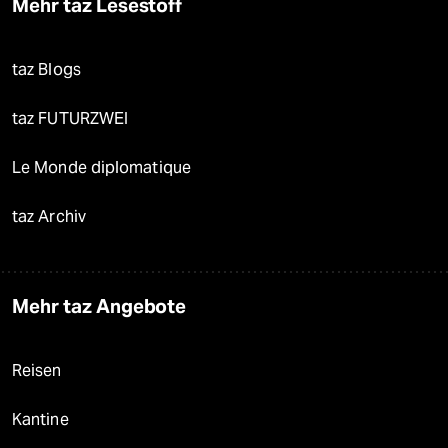
Mehr taz Lesestoff
taz Blogs
taz FUTURZWEI
Le Monde diplomatique
taz Archiv
Mehr taz Angebote
Reisen
Kantine