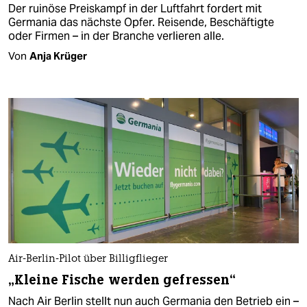
Der ruinöse Preiskampf in der Luftfahrt fordert mit
Germania das nächste Opfer. Reisende, Beschäftigte
oder Firmen – in der Branche verlieren alle.
Von
Anja Krüger
Air-Berlin-Pilot über Billigflieger
„Kleine Fische werden gefressen“
Nach Air Berlin stellt nun auch Germania den Betrieb ein –