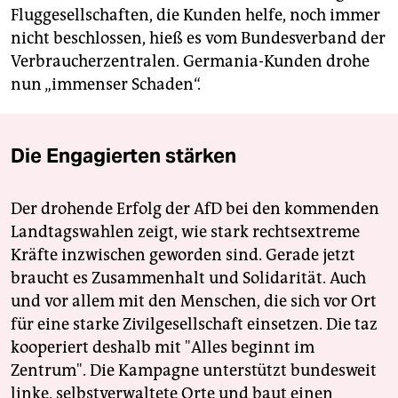
Fluggesellschaften, die Kunden helfe, noch immer
nicht beschlossen, hieß es vom Bundesverband der
Verbraucherzentralen. Germania-Kunden drohe
nun „immenser Schaden“.
Die Engagierten stärken
Der drohende Erfolg der AfD bei den kommenden
Landtagswahlen zeigt, wie stark rechtsextreme
Kräfte inzwischen geworden sind. Gerade jetzt
braucht es Zusammenhalt und Solidarität. Auch
und vor allem mit den Menschen, die sich vor Ort
für eine starke Zivilgesellschaft einsetzen. Die taz
kooperiert deshalb mit "Alles beginnt im
Zentrum". Die Kampagne unterstützt bundesweit
linke, selbstverwaltete Orte und baut einen