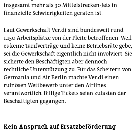
insgesamt mehr als 30 Mittelstrecken-Jets in
finanzielle Schwierigkeiten geraten ist.
Laut Gewerkschaft Ver.di sind bundesweit rund
1.150 Arbeitsplätze von der Pleite betroffenen. Weil
es keine Tarifverträge und keine Betriebsräte gebe,
sei die Gewerkschaft eigentlich nicht involviert. Sie
sicherte den Beschäftigten aber dennoch
rechtliche Unterstützung zu. Für das Scheitern von
Germania und Air Berlin machte Ver.­di einen
ruinösen Wettbewerb unter den Airlines
verantwortlich. Billige Tickets seien zulasten der
Beschäftigten gegangen.
Kein Anspruch auf Ersatzbeförderung