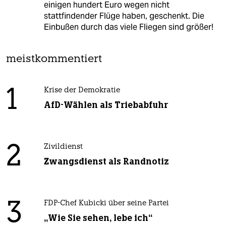
einigen hundert Euro wegen nicht
stattfindender Flüge haben, geschenkt. Die
Einbußen durch das viele Fliegen sind größer!
meistkommentiert
1
Krise der Demokratie
AfD-Wählen als Triebabfuhr
2
Zivildienst
Zwangsdienst als Randnotiz
3
FDP-Chef Kubicki über seine Partei
„Wie Sie sehen, lebe ich“