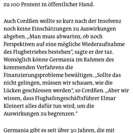
zu 100 Prozent in öffentlicher Hand.
Auch Cordßen wollte so kurz nach der Insolvenz
noch keine Einschätzungen zu Auswirkungen
abgeben. „Man muss abwarten, ob noch
Perspektiven auf eine mögliche Wiederaufnahme
des Flugbetriebes bestehen“, sagte er der taz.
Womöglich könne Germania im Rahmen des
kommenden Verfahrens die
Finanzierungsprobleme bewältigen. „Sollte das
nicht gelingen, müssen wir schauen, wie die
Lücken geschlossen werden“, so Cordßen. „Aber wir
wissen, dass Flughafengeschäftsführer Elmar
Kleinert alles dafür tun wird, um die
Auswirkungen zu begrenzen.“
Germania gibt es seit über 30 Jahren, die mit