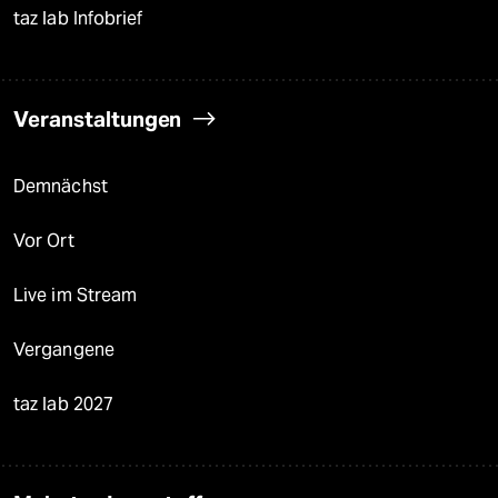
taz lab Infobrief
Veranstaltungen
Demnächst
Vor Ort
Live im Stream
Vergangene
taz lab 2027