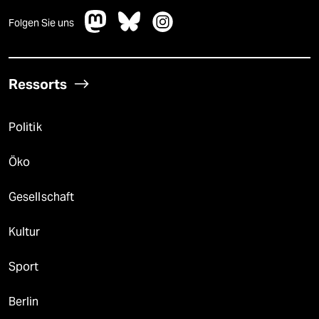
Folgen Sie uns
Ressorts
Politik
Öko
Gesellschaft
Kultur
Sport
Berlin