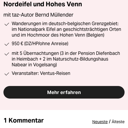
Nordeifel und Hohes Venn
mit taz-Autor Bernd Müllender
Wanderungen im deutsch-belgischen Grenzgebiet:
im Nationalpark Eifel an geschichtsträchtigen Orten
und im Hochmoor des Hohen Venn (Belgien)
950 € (DZ/HP/ohne Anreise)
mit 5 Übernachtungen (3 in der Pension Diefenbach
in Heimbach + 2 im Naturschutz-Bildungshaus
Nabear in Vogelsang)
Veranstalter: Ventus-Reisen
Mehr erfahren
1 Kommentar
/
Neueste
Älteste