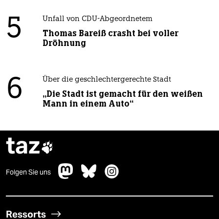
5
Unfall von CDU-Abgeordnetem
Thomas Bareiß crasht bei voller
Dröhnung
6
Über die geschlechtergerechte Stadt
„Die Stadt ist gemacht für den weißen
Mann in einem Auto“
taz

Folgen Sie uns
Ressorts