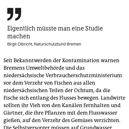

Eigentlich müsste man eine Studie
machen
Birgit Olbricht, Naturschutzbund Bremen
Seit Bekanntwerden der Kontamination warnen
Bremens Umweltbehörde und das
niedersächsische Verbraucherschutzministerium
vor dem Verzehr von Fischen aus allen
niedersächsischen Teilen der Ochtum, da die
Fische sich entlang des Flusses bewegen. Landwirte
sollten ihr Vieh von den Kanälen fernhalten und
Gärtner, die ihre Pflanzen mit dem Flusswasser
gießen, auf den Verzehr des Gemüses verzichten.
Die Selbstversorger müssen auf Grundwasser