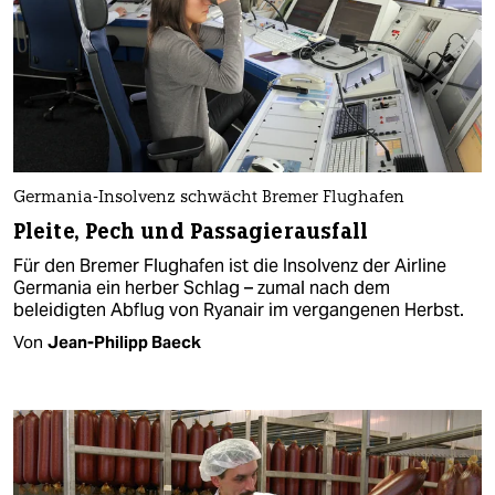
Germania-Insolvenz schwächt Bremer Flughafen
Pleite, Pech und Passagierausfall
Für den Bremer Flughafen ist die Insolvenz der Airline
Germania ein herber Schlag – zumal nach dem
beleidigten Abflug von Ryanair im vergangenen Herbst.
Von
Jean-Philipp Baeck