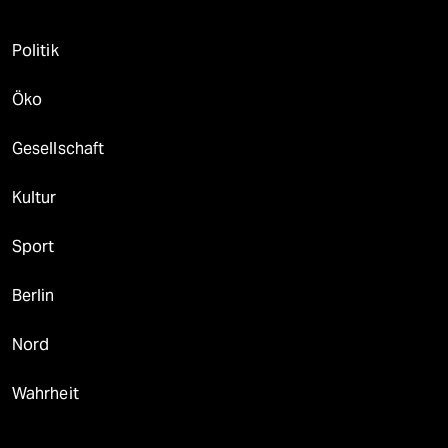
Politik
Öko
Gesellschaft
Kultur
Sport
Berlin
Nord
Wahrheit