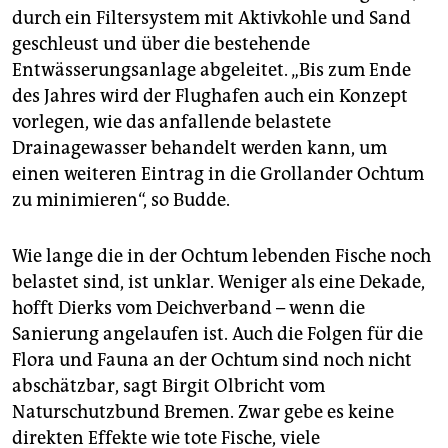
durch ein Filtersystem mit Aktivkohle und Sand
geschleust und über die bestehende
Entwässerungsanlage abgeleitet. „Bis zum Ende
des Jahres wird der Flughafen auch ein Konzept
vorlegen, wie das anfallende belastete
Drainagewasser behandelt werden kann, um
einen weiteren Eintrag in die Grollander Ochtum
zu minimieren“, so Budde.
Wie lange die in der Ochtum lebenden Fische noch
belastet sind, ist unklar. Weniger als eine Dekade,
hofft Dierks vom Deichverband – wenn die
Sanierung angelaufen ist. Auch die Folgen für die
Flora und Fauna an der Ochtum sind noch nicht
abschätzbar, sagt Birgit Olbricht vom
Naturschutzbund Bremen. Zwar gebe es keine
direkten Effekte wie tote Fische, viele