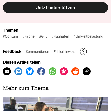
Jetzt unterstützen
Themen
#Ochtum
#Fische
#Gift
#Flughafen
#Umweltbelastung
Feedback
Kommentieren
Fehlerhinweis
Diesen Artikel teilen
Mehr zum Thema