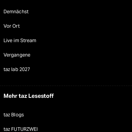
Demnächst
Vor Ort
Live im Stream
Vergangene
taz lab 2027
Mehr taz Lesestoff
taz Blogs
taz FUTURZWEI