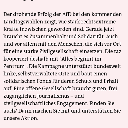
Der drohende Erfolg der AfD bei den kommenden
Landtagswahlen zeigt, wie stark rechtsextreme
Kräfte inzwischen geworden sind. Gerade jetzt
braucht es Zusammenhalt und Solidarität. Auch
und vor allem mit den Menschen, die sich vor Ort
für eine starke Zivilgesellschaft einsetzen. Die taz
kooperiert deshalb mit "Alles beginnt im
Zentrum". Die Kampagne unterstützt bundesweit
linke, selbstverwaltete Orte und baut einen
solidarischen Fonds für deren Schutz und Erhalt
auf. Eine offene Gesellschaft braucht guten, frei
zugänglichen Journalismus – und
zivilgesellschaftliches Engagement. Finden Sie
auch? Dann machen Sie mit und unterstützen Sie
unsere Aktion.