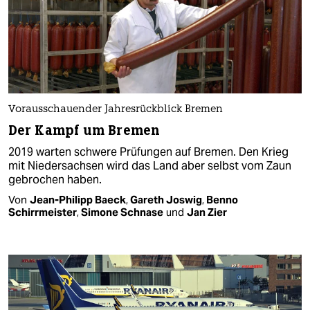
Vorausschauender Jahresrückblick Bremen
Der Kampf um Bremen
2019 warten schwere Prüfungen auf Bremen. Den Krieg
mit Niedersachsen wird das Land aber selbst vom Zaun
gebrochen haben.
Von
Jean-Philipp Baeck
,
Gareth Joswig
,
Benno
Schirrmeister
,
Simone Schnase
und
Jan Zier