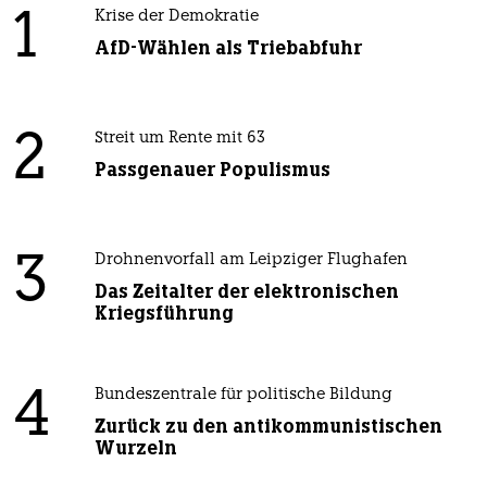
1
Krise der Demokratie
AfD-Wählen als Triebabfuhr
2
Streit um Rente mit 63
Passgenauer Populismus
3
Drohnenvorfall am Leipziger Flughafen
Das Zeitalter der elektronischen
Kriegsführung
4
Bundeszentrale für politische Bildung
Zurück zu den antikommunistischen
Wurzeln