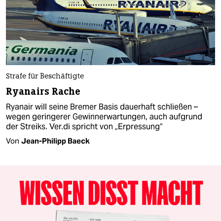
Strafe für Beschäftigte
Ryanairs Rache
Ryanair will seine Bremer Basis dauerhaft schließen –
wegen geringerer Gewinnerwartungen, auch aufgrund
der Streiks. Ver.di spricht von „Erpressung“
Von
Jean-Philipp Baeck