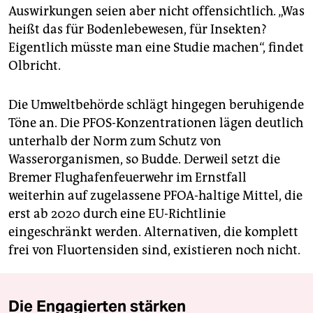
Auswirkungen seien aber nicht offensichtlich. „Was
heißt das für Bodenlebewesen, für Insekten?
Eigentlich müsste man eine Studie machen“, findet
Olbricht.
Die Umweltbehörde schlägt hingegen beruhigende
Töne an. Die PFOS-Konzentrationen lägen deutlich
unterhalb der Norm zum Schutz von
Wasserorganismen, so Budde. Derweil setzt die
Bremer Flughafenfeuerwehr im Ernstfall
weiterhin auf zugelassene PFOA-haltige Mittel, die
erst ab 2020 durch eine EU-Richtlinie
eingeschränkt werden. Alternativen, die komplett
frei von Fluortensiden sind, existieren noch nicht.
Die Engagierten stärken