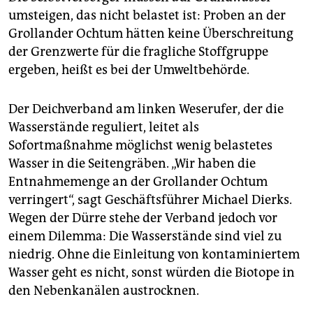
umsteigen, das nicht belastet ist: Proben an der
Grollander Ochtum hätten keine Überschreitung
der Grenzwerte für die fragliche Stoffgruppe
ergeben, heißt es bei der Umweltbehörde.
Der Deichverband am linken Weserufer, der die
Wasserstände reguliert, leitet als
Sofortmaßnahme möglichst wenig belastetes
Wasser in die Seitengräben. „Wir haben die
Entnahmemenge an der Grollander Ochtum
verringert“, sagt Geschäftsführer Michael Dierks.
Wegen der Dürre stehe der Verband jedoch vor
einem Dilemma: Die Wasserstände sind viel zu
niedrig. Ohne die Einleitung von kontaminiertem
Wasser geht es nicht, sonst würden die Biotope in
den Nebenkanälen austrocknen.