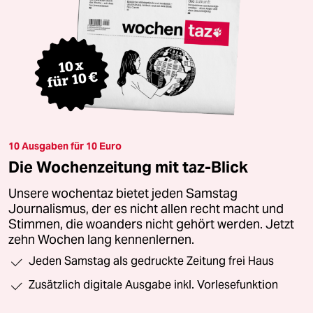
10 Ausgaben für 10 Euro
Die Wochenzeitung mit taz-Blick
Unsere wochentaz bietet jeden Samstag
Journalismus, der es nicht allen recht macht und
Stimmen, die woanders nicht gehört werden. Jetzt
zehn Wochen lang kennenlernen.
Jeden Samstag als gedruckte Zeitung frei Haus
Zusätzlich digitale Ausgabe inkl. Vorlesefunktion