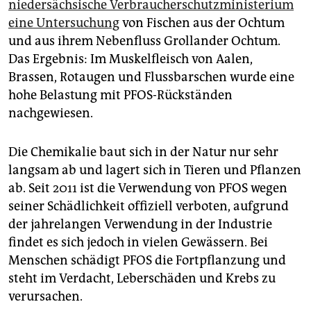
niedersächsische Verbraucherschutzministerium
eine Untersuchung
von Fischen aus der Ochtum
und aus ihrem Nebenfluss Grollander Ochtum.
Das Ergebnis: Im Muskelfleisch von Aalen,
Brassen, Rotaugen und Flussbarschen wurde eine
hohe Belastung mit PFOS-Rückständen
nachgewiesen.
Die Chemikalie baut sich in der Natur nur sehr
langsam ab und lagert sich in Tieren und Pflanzen
ab. Seit 2011 ist die Verwendung von PFOS wegen
seiner Schädlichkeit offiziell verboten, aufgrund
der jahrelangen Verwendung in der Industrie
findet es sich jedoch in vielen Gewässern. Bei
Menschen schädigt PFOS die Fortpflanzung und
steht im Verdacht, Leberschäden und Krebs zu
verursachen.