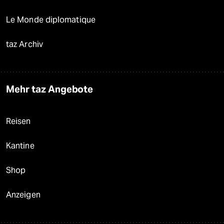
Le Monde diplomatique
taz Archiv
Mehr taz Angebote
Reisen
Kantine
Shop
Anzeigen