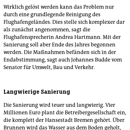
Wirklich gelöst werden kann das Problem nur
durch eine grundlegende Reinigung des
Flughafengeländes. Dies stelle sich komplexer dar
als zunächst angenommen, sagt die
Flughafensprecherin Andrea Hartmann. Mit der
Sanierung soll aber Ende des Jahres begonnen
werden. Die Maßnahmen befänden sich in der
Endabstimmung, sagt auch Johannes Budde vom
Senator für Umwelt, Bau und Verkehr.
Langwierige Sanierung
Die Sanierung wird teuer und langwierig. Vier
Millionen Euro plant die Betreibergesellschaft ein,
die komplett der Hansestadt Bremen gehört. Über
Brunnen wird das Wasser aus dem Boden geholt,