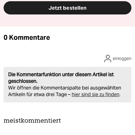
Jetzt bestellen
0 Kommentare
einloggen
Die Kommentarfunktion unter diesem Artikel ist
geschlossen.
Wir öffnen die Kommentarspalte bei ausgewählten
Artikeln für etwa drei Tage –
hier sind sie zu finden
.
meistkommentiert