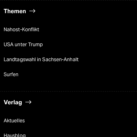
Themen
Nahost-Konflikt
USA unter Trump
Landtagswahl in Sachsen-Anhalt
Surfen
Verlag
Aktuelles
Hausblog