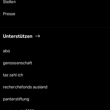
Stellen
Presse
Unterstützen
abo
genossenschaft
taz zahl ich
recherchefonds ausland
panterstiftung