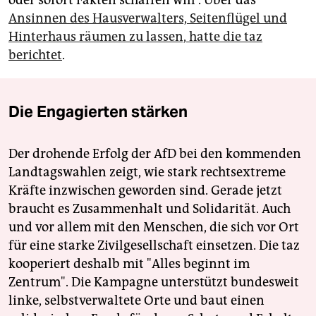
oder sofort Fakten schaffen will“. Über das
Ansinnen des Hausverwalters, Seitenflügel und
Hinterhaus räumen zu lassen, hatte die taz
berichtet
.
Die Engagierten stärken
Der drohende Erfolg der AfD bei den kommenden
Landtagswahlen zeigt, wie stark rechtsextreme
Kräfte inzwischen geworden sind. Gerade jetzt
braucht es Zusammenhalt und Solidarität. Auch
und vor allem mit den Menschen, die sich vor Ort
für eine starke Zivilgesellschaft einsetzen. Die taz
kooperiert deshalb mit "Alles beginnt im
Zentrum". Die Kampagne unterstützt bundesweit
linke, selbstverwaltete Orte und baut einen