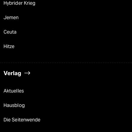
Hybrider Krieg
Jemen
Ceuta
Hitze
Verlag
Aktuelles
Hausblog
Die Seitenwende