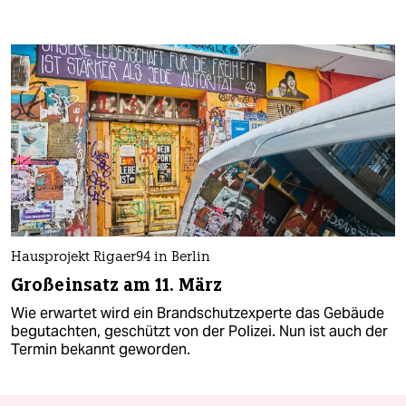
Hausprojekt Rigaer94 in Berlin
Großeinsatz am 11. März
Wie erwartet wird ein Brandschutzexperte das Gebäude
begutachten, geschützt von der Polizei. Nun ist auch der
Termin bekannt geworden.