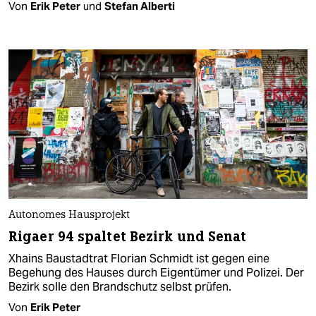
Von
Erik Peter
und
Stefan Alberti
Autonomes Hausprojekt
Rigaer 94 spaltet Bezirk und Senat
Xhains Baustadtrat Florian Schmidt ist gegen eine
Begehung des Hauses durch Eigentümer und Polizei. Der
Bezirk solle den Brandschutz selbst prüfen.
Von
Erik Peter