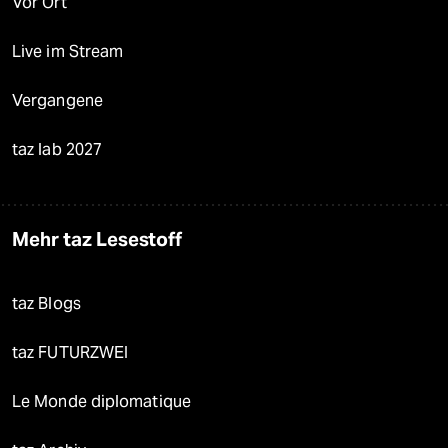
Vor Ort
Live im Stream
Vergangene
taz lab 2027
Mehr taz Lesestoff
taz Blogs
taz FUTURZWEI
Le Monde diplomatique