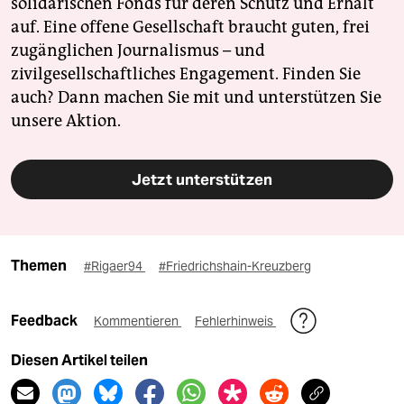
solidarischen Fonds für deren Schutz und Erhalt
auf. Eine offene Gesellschaft braucht guten, frei
zugänglichen Journalismus – und
zivilgesellschaftliches Engagement. Finden Sie
auch? Dann machen Sie mit und unterstützen Sie
unsere Aktion.
Jetzt unterstützen
Themen
#Rigaer94
#Friedrichshain-Kreuzberg
Feedback
Kommentieren
Fehlerhinweis
Diesen Artikel teilen