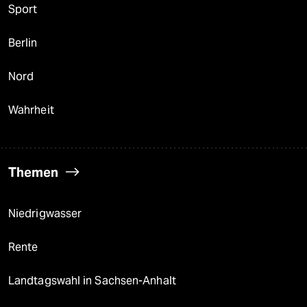
Sport
Berlin
Nord
Wahrheit
Themen
Niedrigwasser
Rente
Landtagswahl in Sachsen-Anhalt