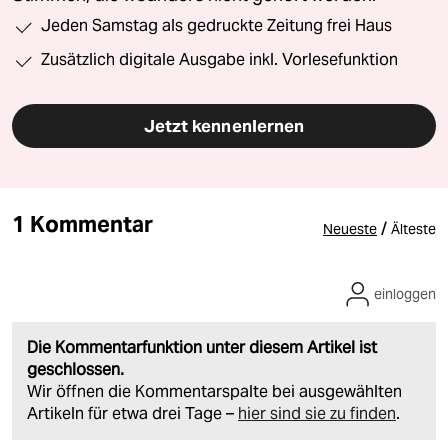
Jeden Samstag als gedruckte Zeitung frei Haus
Zusätzlich digitale Ausgabe inkl. Vorlesefunktion
Jetzt kennenlernen
1 Kommentar
/
Neueste
Älteste
einloggen
Die Kommentarfunktion unter diesem Artikel ist
geschlossen.
Wir öffnen die Kommentarspalte bei ausgewählten
Artikeln für etwa drei Tage –
hier sind sie zu finden
.