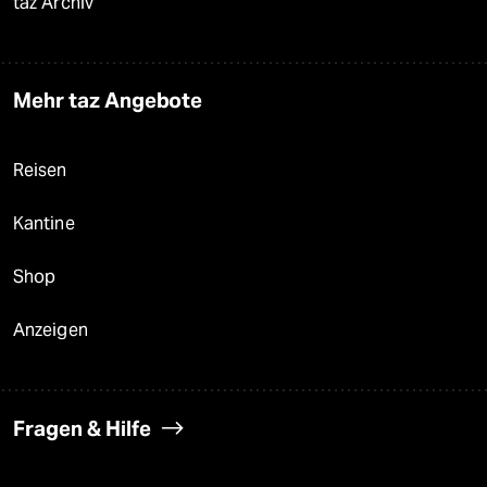
taz Archiv
Mehr taz Angebote
Reisen
Kantine
Shop
Anzeigen
Fragen & Hilfe