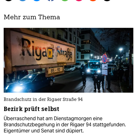
Mehr zum Thema
Brandschutz in der Rigaer Straße 94
Bezirk prüft selbst
Überraschend hat am Dienstagmorgen eine
Brandschutzbegehung in der Rigaer 94 stattgefunden.
Eigentümer und Senat sind düpiert.