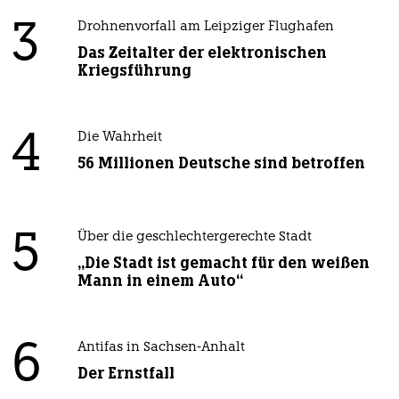
3
Drohnenvorfall am Leipziger Flughafen
Das Zeitalter der elektronischen
Kriegsführung
4
Die Wahrheit
56 Millionen Deutsche sind betroffen
5
Über die geschlechtergerechte Stadt
„Die Stadt ist gemacht für den weißen
Mann in einem Auto“
6
Antifas in Sachsen-Anhalt
Der Ernstfall