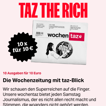
10 Ausgaben für 10 Euro
Die Wochenzeitung mit taz-Blick
Wir schauen den Superreichen auf die Finger.
Unsere wochentaz bietet jeden Samstag
Journalismus, der es nicht allen recht macht und
Stimmen, die woanders nicht gehört werden.