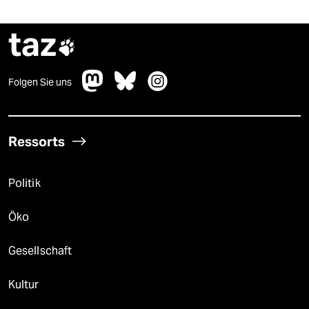
taz

Folgen Sie uns
Ressorts
Politik
Öko
Gesellschaft
Kultur