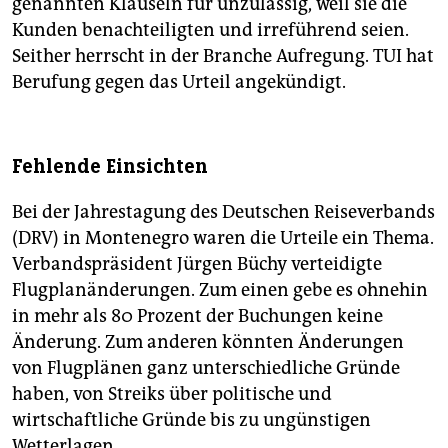
genannten Klauseln für unzulässig, weil sie die
Kunden benachteiligten und irreführend seien.
Seither herrscht in der Branche Aufregung. TUI hat
Berufung gegen das Urteil angekündigt.
Fehlende Einsichten
Bei der Jahrestagung des Deutschen Reiseverbands
(DRV) in Montenegro waren die Urteile ein Thema.
Verbandspräsident Jürgen Büchy verteidigte
Flugplanänderungen. Zum einen gebe es ohnehin
in mehr als 80 Prozent der Buchungen keine
Änderung. Zum anderen könnten Änderungen
von Flugplänen ganz unterschiedliche Gründe
haben, von Streiks über politische und
wirtschaftliche Gründe bis zu ungünstigen
Wetterlagen.