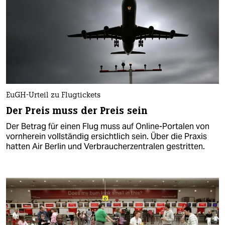
EuGH-Urteil zu Flugtickets
Der Preis muss der Preis sein
Der Betrag für einen Flug muss auf Online-Portalen von
vornherein vollständig ersichtlich sein. Über die Praxis
hatten Air Berlin und Verbraucherzentralen gestritten.