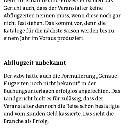
Denn im Schauinsland-Prozess entschied das
Gericht auch, dass der Veranstalter keine
Abflugzeiten nennen muss, wenn diese noch gar
nicht feststehen. Das kommt vor, denn die
Kataloge für die nächste Saison werden bis zu
einem Jahr im Voraus produziert.
Abflugzeit unbekannt
Der vzbv hatte auch die Formulierung „Genaue
Flugzeiten noch nicht bekannt“ in den
Buchungsunterlagen erfolglos angefochten. Das
Landgericht hielt es für zulässig, dass der
Veranstalter dennoch die Reise schon bestätigte
und vom Kunden Geld kassierte. Das sieht die
Branche als Erfolg.