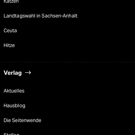
Katzen
Landtagswahl in Sachsen-Anhalt
Ceuta
Hitze
Verlag
Aktuelles
Hausblog
Die Seitenwende