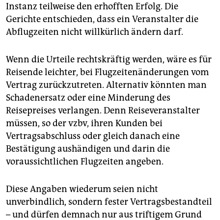
Instanz teilweise den erhofften Erfolg. Die
Gerichte entschieden, dass ein Veranstalter die
Abflugzeiten nicht willkürlich ändern darf.
Wenn die Urteile rechtskräftig werden, wäre es für
Reisende leichter, bei Flugzeitenänderungen vom
Vertrag zurückzutreten. Alternativ könnten man
Schadenersatz oder eine Minderung des
Reisepreises verlangen. Denn Reiseveranstalter
müssen, so der vzbv, ihren Kunden bei
Vertragsabschluss oder gleich danach eine
Bestätigung aushändigen und darin die
voraussichtlichen Flugzeiten angeben.
Diese Angaben wiederum seien nicht
unverbindlich, sondern fester Vertragsbestandteil
– und dürfen demnach nur aus triftigem Grund