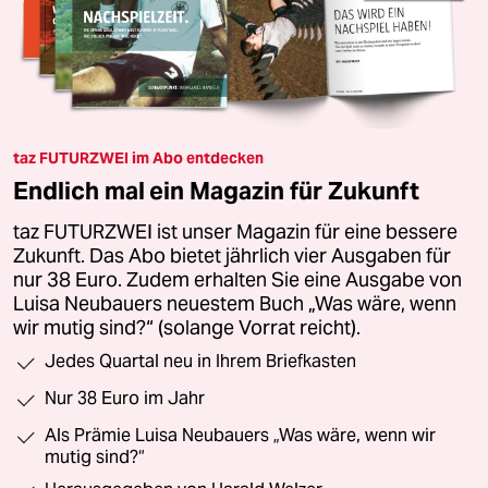
taz FUTURZWEI im Abo entdecken
Endlich mal ein Magazin für Zukunft
taz FUTURZWEI ist unser Magazin für eine bessere
Zukunft. Das Abo bietet jährlich vier Ausgaben für
nur 38 Euro. Zudem erhalten Sie eine Ausgabe von
Luisa Neubauers neuestem Buch „Was wäre, wenn
wir mutig sind?“ (solange Vorrat reicht).
Jedes Quartal neu in Ihrem Briefkasten
Nur 38 Euro im Jahr
Als Prämie Luisa Neubauers „Was wäre, wenn wir
mutig sind?“