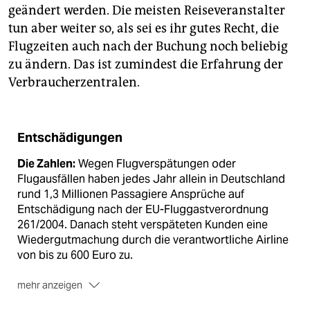
geändert werden. Die meisten Reiseveranstalter
tun aber weiter so, als sei es ihr gutes Recht, die
Flugzeiten auch nach der Buchung noch beliebig
zu ändern. Das ist zumindest die Erfahrung der
Verbraucherzentralen.
Entschädigungen
Die Zahlen:
Wegen Flugverspätungen oder
Flugausfällen haben jedes Jahr allein in Deutschland
rund 1,3 Millionen Passagiere Ansprüche auf
Entschädigung nach der EU-Fluggastverordnung
261/2004. Danach steht verspäteten Kunden eine
Wiedergutmachung durch die verantwortliche Airline
von bis zu 600 Euro zu.
mehr anzeigen
Rechtshilfe
: Das Verbraucherportal Flightright