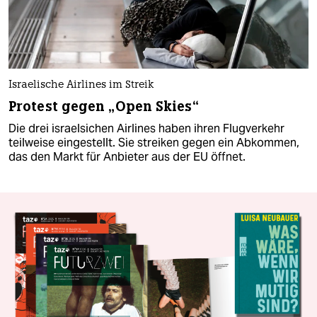
Israelische Airlines im Streik
Protest gegen „Open Skies“
Die drei israelsichen Airlines haben ihren Flugverkehr
teilweise eingestellt. Sie streiken gegen ein Abkommen,
das den Markt für Anbieter aus der EU öffnet.