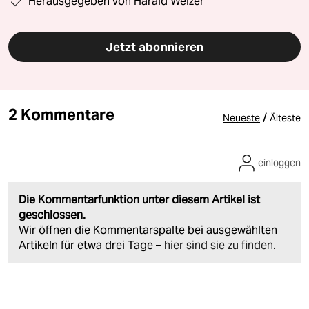
Herausgegeben von Harald Welzer
Jetzt abonnieren
2 Kommentare
/
Neueste
Älteste
einloggen
Die Kommentarfunktion unter diesem Artikel ist
geschlossen.
Wir öffnen die Kommentarspalte bei ausgewählten
Artikeln für etwa drei Tage –
hier sind sie zu finden
.