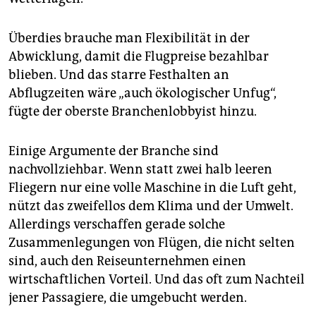
Überdies brauche man Flexibilität in der
Abwicklung, damit die Flugpreise bezahlbar
blieben. Und das starre Festhalten an
Abflugzeiten wäre „auch ökologischer Unfug“,
fügte der oberste Branchenlobbyist hinzu.
Einige Argumente der Branche sind
nachvollziehbar. Wenn statt zwei halb leeren
Fliegern nur eine volle Maschine in die Luft geht,
nützt das zweifellos dem Klima und der Umwelt.
Allerdings verschaffen gerade solche
Zusammenlegungen von Flügen, die nicht selten
sind, auch den Reiseunternehmen einen
wirtschaftlichen Vorteil. Und das oft zum Nachteil
jener Passagiere, die umgebucht werden.