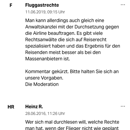
Fluggastrechte
F
11.06.2019
,
09:15 Uhr
Man kann allerdings auch gleich eine
Anwaltskanzlei mit der Durchsetzung gegen
die Airline beauftragen. Es gibt viele
Rechtsanwälte die sich auf Reiserecht
spezialisiert haben und das Ergebnis für den
Reisenden meist besser als bei den
Massenanbietern ist.
Kommentar gekürzt. Bitte halten Sie sich an
unsere Vorgaben.
Die Moderation
Heinz R.
HR
28.06.2016
,
11:26 Uhr
Wer sich mal durchlesen will, welche Rechte
man hat, wenn der Flieger nicht wie geplant