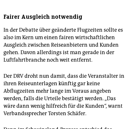
Fairer Ausgleich notwendig
In der Debatte über geänderte Flugzeiten sollte es
also im Kern um einen fairen wirtschaftlichen
Ausgleich zwischen Reiseanbietern und Kunden
gehen. Davon allerdings ist man gerade in der
Luftfahrtbranche noch weit entfernt.
Der DRV droht nun damit, dass die Veranstalter in
ihren Reiseunterlagen künftig gar keine
Abflugzeiten mehr lange im Voraus angeben
werden, falls die Urteile bestätigt werden. „Das
wäre dann wenig hilfreich für die Kunden“, warnt
Verbandssprecher Torsten Schäfer.