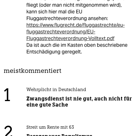
fliegt (oder man nicht mitgenommen wird),
kann sich hier mal die EU
Fluggastrechteverordnung ansehen:
https://www.flugrecht.de/fluggastrechte/eu-
fluggastrechteverordnung/EU-
Fluggastrechteverordnung-Volltext.pdf
Da ist auch die im Kasten oben beschriebene
Entschädigung geregelt.
meistkommentiert
1
Wehrplicht in Deutschland
Zwangsdienst ist nie gut, auch nicht für
eine gute Sache
2
Streit um Rente mit 63