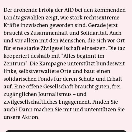
Der drohende Erfolg der AfD bei den kommenden
Landtagswahlen zeigt, wie stark rechtsextreme
Kräfte inzwischen geworden sind. Gerade jetzt
braucht es Zusammenhalt und Solidarität. Auch
und vor allem mit den Menschen, die sich vor Ort
für eine starke Zivilgesellschaft einsetzen. Die taz
kooperiert deshalb mit "Alles beginnt im
Zentrum". Die Kampagne unterstützt bundesweit
linke, selbstverwaltete Orte und baut einen
solidarischen Fonds für deren Schutz und Erhalt
auf. Eine offene Gesellschaft braucht guten, frei
zugänglichen Journalismus – und
zivilgesellschaftliches Engagement. Finden Sie
auch? Dann machen Sie mit und unterstützen Sie
unsere Aktion.