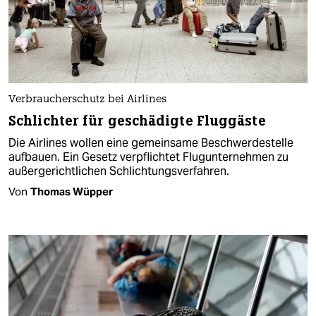
Verbraucherschutz bei Airlines
Schlichter für geschädigte Fluggäste
Die Airlines wollen eine gemeinsame Beschwerdestelle
aufbauen. Ein Gesetz verpflichtet Flugunternehmen zu
außergerichtlichen Schlichtungsverfahren.
Von
Thomas Wüpper