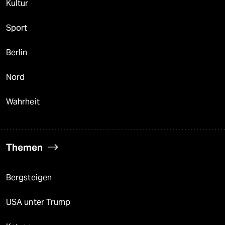
Kultur
Sport
Berlin
Nord
Wahrheit
Themen
Bergsteigen
USA unter Trump