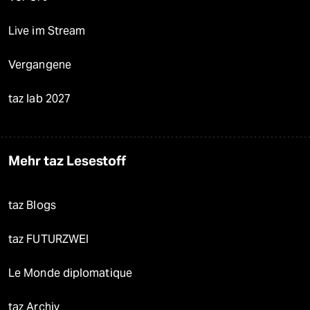
Live im Stream
Vergangene
taz lab 2027
Mehr taz Lesestoff
taz Blogs
taz FUTURZWEI
Le Monde diplomatique
taz Archiv