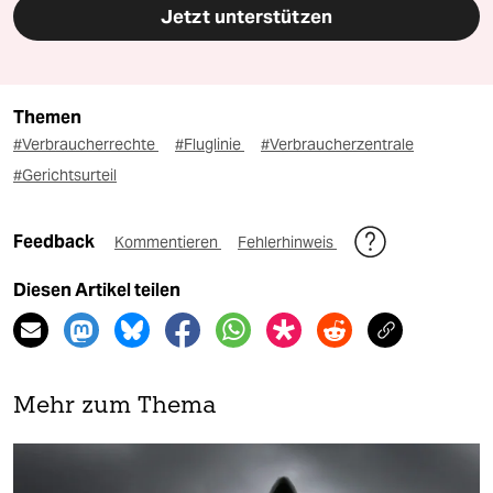
Jetzt unterstützen
Themen
#Verbraucherrechte
#Fluglinie
#Verbraucherzentrale
#Gerichtsurteil
Feedback
Kommentieren
Fehlerhinweis
Diesen Artikel teilen
Mehr zum Thema