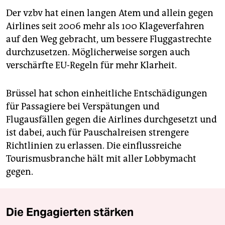
Der vzbv hat einen langen Atem und allein gegen
Airlines seit 2006 mehr als 100 Klageverfahren
auf den Weg gebracht, um bessere Fluggastrechte
durchzusetzen. Möglicherweise sorgen auch
verschärfte EU-Regeln für mehr Klarheit.
Brüssel hat schon einheitliche Entschädigungen
für Passagiere bei Verspätungen und
Flugausfällen gegen die Airlines durchgesetzt und
ist dabei, auch für Pauschalreisen strengere
Richtlinien zu erlassen. Die einflussreiche
Tourismusbranche hält mit aller Lobbymacht
gegen.
Die Engagierten stärken