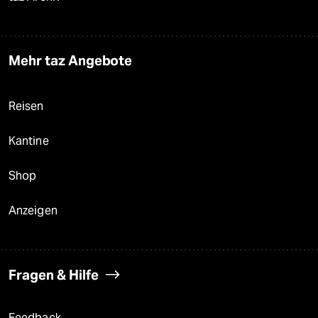
Mehr taz Angebote
Reisen
Kantine
Shop
Anzeigen
Fragen & Hilfe
Feedback