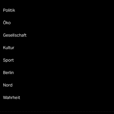
Politik
Öko
Gesellschaft
Kultur
Sport
Berlin
Nord
Wahrheit