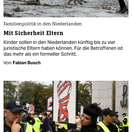
Familienpolitik in den Niederlanden
Mit Sicherheit Eltern
Kinder sollen in den Niederlanden künftig bis zu vier
juristische Eltern haben können. Für die Betroffenen ist
das mehr als ein formeller Schritt.
Von
Fabian Busch