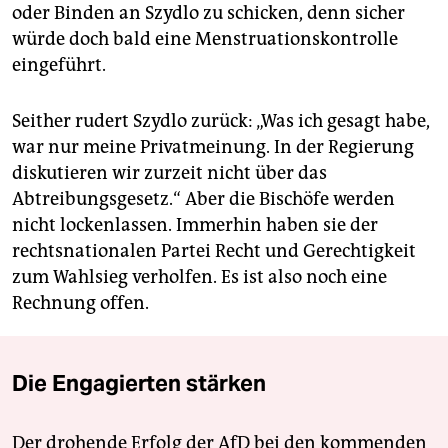
oder Binden an Szydlo zu schicken, denn sicher
würde doch bald eine Menstruationskontrolle
eingeführt.
Seither rudert Szydlo zurück: „Was ich gesagt habe,
war nur meine Privatmeinung. In der Regierung
diskutieren wir zurzeit nicht über das
Abtreibungsgesetz.“ Aber die Bischöfe werden
nicht lockenlassen. Immerhin haben sie der
rechtsnationalen Partei Recht und Gerechtigkeit
zum Wahlsieg verholfen. Es ist also noch eine
Rechnung offen.
Die Engagierten stärken
Der drohende Erfolg der AfD bei den kommenden