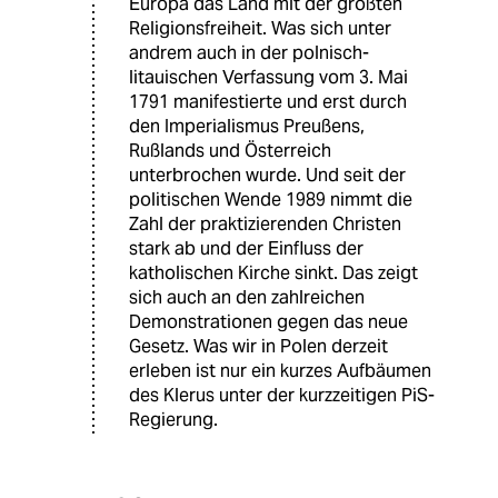
Europa das Land mit der größten
Religionsfreiheit. Was sich unter
andrem auch in der polnisch-
litauischen Verfassung vom 3. Mai
1791 manifestierte und erst durch
den Imperialismus Preußens,
Rußlands und Österreich
unterbrochen wurde. Und seit der
politischen Wende 1989 nimmt die
Zahl der praktizierenden Christen
stark ab und der Einfluss der
katholischen Kirche sinkt. Das zeigt
sich auch an den zahlreichen
Demonstrationen gegen das neue
Gesetz. Was wir in Polen derzeit
erleben ist nur ein kurzes Aufbäumen
des Klerus unter der kurzzeitigen PiS-
Regierung.