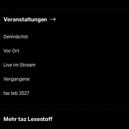
Veranstaltungen
Demnächst
Vor Ort
Live im Stream
Vergangene
taz lab 2027
Mehr taz Lesestoff