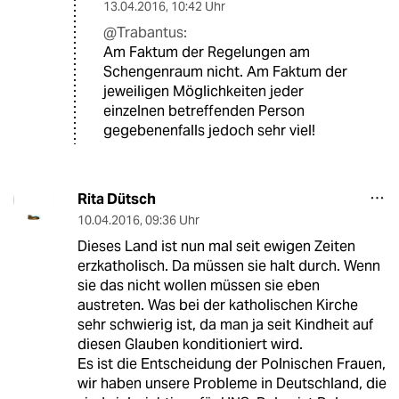
13.04.2016
,
10:42 Uhr
@Trabantus:
Am Faktum der Regelungen am
Schengenraum nicht. Am Faktum der
jeweiligen Möglichkeiten jeder
einzelnen betreffenden Person
gegebenenfalls jedoch sehr viel!
Rita Dütsch
10.04.2016
,
09:36 Uhr
Dieses Land ist nun mal seit ewigen Zeiten
erzkatholisch. Da müssen sie halt durch. Wenn
sie das nicht wollen müssen sie eben
austreten. Was bei der katholischen Kirche
sehr schwierig ist, da man ja seit Kindheit auf
diesen Glauben konditioniert wird.
Es ist die Entscheidung der Polnischen Frauen,
wir haben unsere Probleme in Deutschland, die