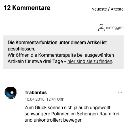
12 Kommentare
/
Neueste
Älteste
einloggen
Die Kommentarfunktion unter diesem Artikel ist
geschlossen.
Wir öffnen die Kommentarspalte bei ausgewählten
Artikeln für etwa drei Tage –
hier sind sie zu finden
.
Trabantus
10.04.2016
,
12:41 Uhr
Zum Glück können sich ja auch ungewollt
schwangere Polinnen im Schengen-Raum frei
und unkontrolliert bewegen.