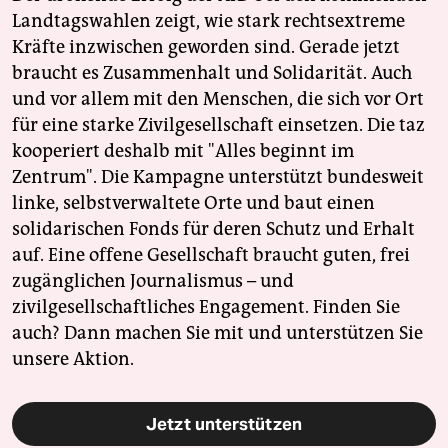
Landtagswahlen zeigt, wie stark rechtsextreme
Kräfte inzwischen geworden sind. Gerade jetzt
braucht es Zusammenhalt und Solidarität. Auch
und vor allem mit den Menschen, die sich vor Ort
für eine starke Zivilgesellschaft einsetzen. Die taz
kooperiert deshalb mit "Alles beginnt im
Zentrum". Die Kampagne unterstützt bundesweit
linke, selbstverwaltete Orte und baut einen
solidarischen Fonds für deren Schutz und Erhalt
auf. Eine offene Gesellschaft braucht guten, frei
zugänglichen Journalismus – und
zivilgesellschaftliches Engagement. Finden Sie
auch? Dann machen Sie mit und unterstützen Sie
unsere Aktion.
Jetzt unterstützen