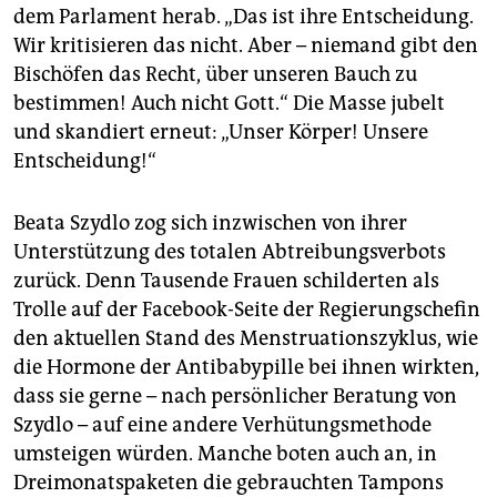
dem Parlament herab. „Das ist ihre Entscheidung.
Wir kritisieren das nicht. Aber – niemand gibt den
Bischöfen das Recht, über unseren Bauch zu
bestimmen! Auch nicht Gott.“ Die Masse jubelt
und skandiert erneut: „Unser Körper! Unsere
Entscheidung!“
Beata Szydlo zog sich inzwischen von ihrer
Unterstützung des totalen Abtreibungsverbots
zurück. Denn Tausende Frauen schilderten als
Trolle auf der Facebook-Seite der Regierungschefin
den aktuellen Stand des Menstruationszyklus, wie
die Hormone der Antibabypille bei ihnen wirkten,
dass sie gerne – nach persönlicher Beratung von
Szydlo – auf eine andere Verhütungsmethode
umsteigen würden. Manche boten auch an, in
Dreimonatspaketen die gebrauchten Tampons