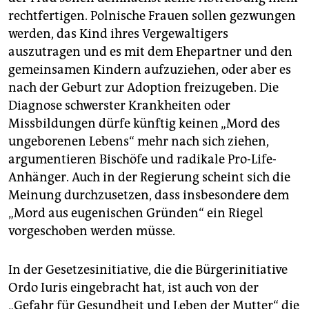
rechtfertigen. Polnische Frauen sollen gezwungen
werden, das Kind ihres Vergewaltigers
auszutragen und es mit dem Ehepartner und den
gemeinsamen Kindern aufzuziehen, oder aber es
nach der Geburt zur Adoption freizugeben. Die
Diagnose schwerster Krankheiten oder
Missbildungen dürfe künftig keinen „Mord des
ungeborenen Lebens“ mehr nach sich ziehen,
argumentieren Bischöfe und radikale Pro-Life-
Anhänger. Auch in der Regierung scheint sich die
Meinung durchzusetzen, dass insbesondere dem
„Mord aus eugenischen Gründen“ ein Riegel
vorgeschoben werden müsse.
In der Gesetzesinitiative, die die Bürgerinitiative
Ordo Iuris eingebracht hat, ist auch von der
„Gefahr für Gesundheit und Leben der Mutter“ die