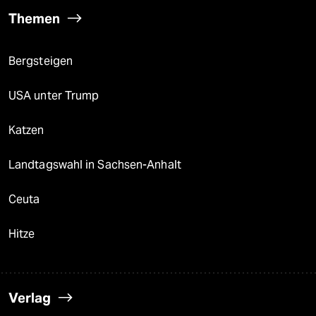
Themen
Bergsteigen
USA unter Trump
Katzen
Landtagswahl in Sachsen-Anhalt
Ceuta
Hitze
Verlag