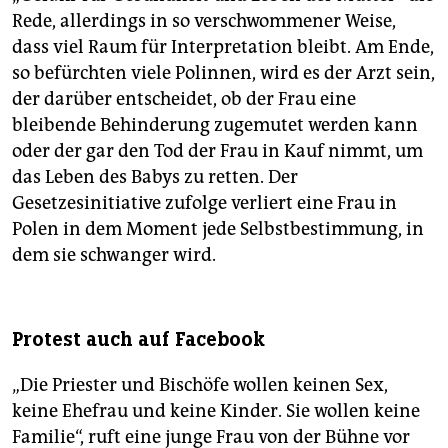
Rede, allerdings in so verschwommener Weise,
dass viel Raum für Interpretation bleibt. Am Ende,
so befürchten viele Polinnen, wird es der Arzt sein,
der darüber entscheidet, ob der Frau eine
bleibende Behinderung zugemutet werden kann
oder der gar den Tod der Frau in Kauf nimmt, um
das Leben des Babys zu retten. Der
Gesetzesinitiative zufolge verliert eine Frau in
Polen in dem Moment jede Selbstbestimmung, in
dem sie schwanger wird.
Protest auch auf Facebook
„Die Priester und Bischöfe wollen keinen Sex,
keine Ehefrau und keine Kinder. Sie wollen keine
Familie“, ruft eine junge Frau von der Bühne vor