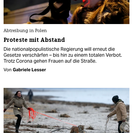
Abtreibung in Polen
Proteste mit Abstand
Die nationalpopulistische Regierung will erneut die
Gesetze verschärfen – bis hin zu einem totalen Verbot.
Trotz Corona gehen Frauen auf die Straße.
Von
Gabriele Lesser