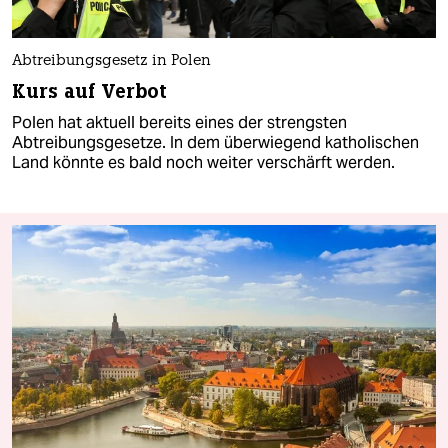
Abtreibungsgesetz in Polen
Kurs auf Verbot
Polen hat aktuell bereits eines der strengsten
Abtreibungsgesetze. In dem überwiegend katholischen
Land könnte es bald noch weiter verschärft werden.