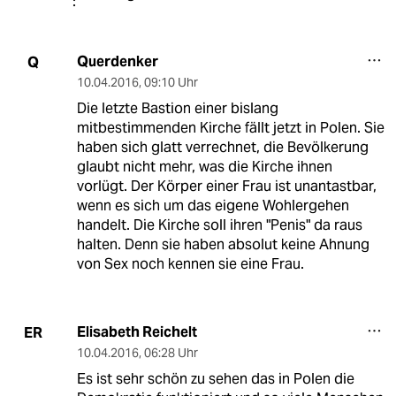
Querdenker
Q
10.04.2016
,
09:10 Uhr
Die letzte Bastion einer bislang
mitbestimmenden Kirche fällt jetzt in Polen. Sie
haben sich glatt verrechnet, die Bevölkerung
glaubt nicht mehr, was die Kirche ihnen
vorlügt. Der Körper einer Frau ist unantastbar,
wenn es sich um das eigene Wohlergehen
handelt. Die Kirche soll ihren "Penis" da raus
halten. Denn sie haben absolut keine Ahnung
von Sex noch kennen sie eine Frau.
Elisabeth Reichelt
ER
10.04.2016
,
06:28 Uhr
Es ist sehr schön zu sehen das in Polen die