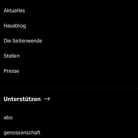
Aktuelles
Hausblog
Die Seitenwende
Stellen
Presse
Unterstützen
abo
genossenschaft