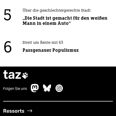
5
Über die geschlechtergerechte Stadt
„Die Stadt ist gemacht für den weißen
Mann in einem Auto“
6
Streit um Rente mit 63
Passgenauer Populismus
taz

Folgen Sie uns
Ressorts