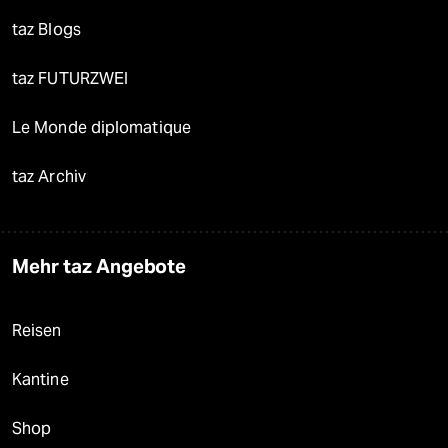
taz Blogs
taz FUTURZWEI
Le Monde diplomatique
taz Archiv
Mehr taz Angebote
Reisen
Kantine
Shop