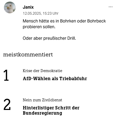
Janix
12.05.2025
,
15:23 Uhr
Mensch hätte es in Bohrken oder Bohrbeck
probieren sollen.
Oder aber preußischer Drill.
meistkommentiert
1
Krise der Demokratie
AfD-Wählen als Triebabfuhr
2
Nein zum Zivildienst
Hinterlistiger Schritt der
Bundesregierung