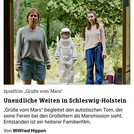
Spielfilm „Grüße vom Mars“
Unendliche Weiten in Schleswig-Holstein
„Grüße vom Mars“ begleitet den autistischen Tom, der
seine Ferien bei den Großeltern als Marsmission sieht.
Entstanden ist ein heiterer Familienfilm.
Von
Wilfried Hippen