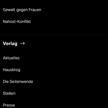
Gewalt gegen Frauen
Nahost-Konflikt
Verlag
Aktuelles
Hausblog
Die Seitenwende
Stellen
Presse