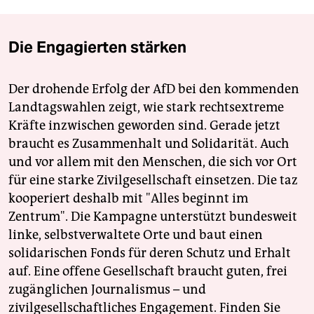
Die Engagierten stärken
Der drohende Erfolg der AfD bei den kommenden
Landtagswahlen zeigt, wie stark rechtsextreme
Kräfte inzwischen geworden sind. Gerade jetzt
braucht es Zusammenhalt und Solidarität. Auch
und vor allem mit den Menschen, die sich vor Ort
für eine starke Zivilgesellschaft einsetzen. Die taz
kooperiert deshalb mit "Alles beginnt im
Zentrum". Die Kampagne unterstützt bundesweit
linke, selbstverwaltete Orte und baut einen
solidarischen Fonds für deren Schutz und Erhalt
auf. Eine offene Gesellschaft braucht guten, frei
zugänglichen Journalismus – und
zivilgesellschaftliches Engagement. Finden Sie