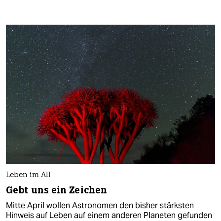
Leben im All
Gebt uns ein Zeichen
Mitte April wollen As­tro­no­men den bisher stärksten
Hinweis auf Leben auf einem anderen Planeten gefunden