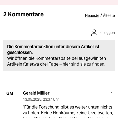
2 Kommentare
/
Neueste
Älteste
einloggen
Die Kommentarfunktion unter diesem Artikel ist
geschlossen.
Wir öffnen die Kommentarspalte bei ausgewählten
Artikeln für etwa drei Tage –
hier sind sie zu finden
.
Gerald Müller
GM
13.05.2025
,
23:37 Uhr
"Für die Forschung gibt es weiter unten nichts
zu holen. Keine Hohlräume, keine Urzeitwelten,