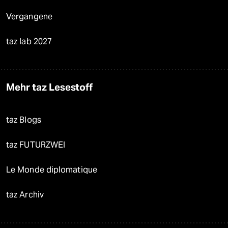
Vergangene
taz lab 2027
Mehr taz Lesestoff
taz Blogs
taz FUTURZWEI
Le Monde diplomatique
taz Archiv