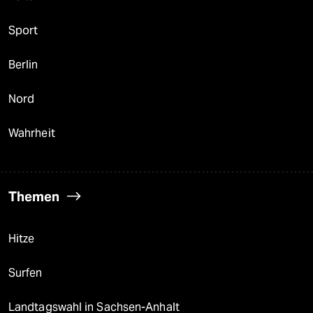
Sport
Berlin
Nord
Wahrheit
Themen
Hitze
Surfen
Landtagswahl in Sachsen-Anhalt