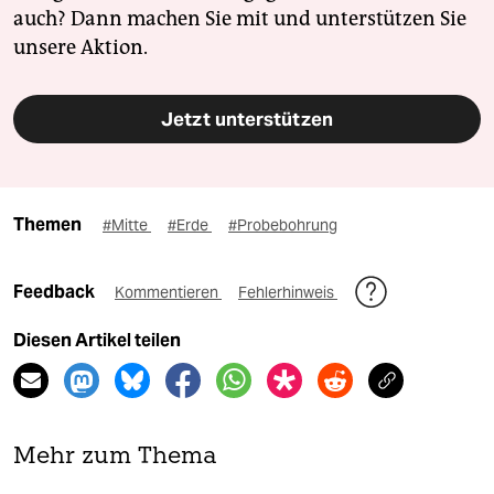
auch? Dann machen Sie mit und unterstützen Sie
unsere Aktion.
Jetzt unterstützen
Themen
#Mitte
#Erde
#Probebohrung
Feedback
Kommentieren
Fehlerhinweis
Diesen Artikel teilen
Mehr zum Thema