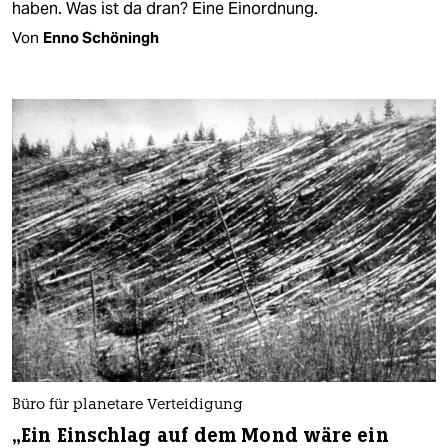
haben. Was ist da dran? Eine Einordnung.
Von
Enno Schöningh
Büro für planetare Verteidigung
„Ein Einschlag auf dem Mond wäre ein