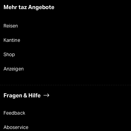
Mehr taz Angebote
Reisen
Kantine
Shop
Anzeigen
Fragen & Hilfe
Feedback
Aboservice