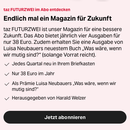
taz FUTURZWEI im Abo entdecken
Endlich mal ein Magazin für Zukunft
taz FUTURZWEI ist unser Magazin für eine bessere
Zukunft. Das Abo bietet jährlich vier Ausgaben für
nur 38 Euro. Zudem erhalten Sie eine Ausgabe von
Luisa Neubauers neuestem Buch „Was wäre, wenn
wir mutig sind?“ (solange Vorrat reicht).
Jedes Quartal neu in Ihrem Briefkasten
Nur 38 Euro im Jahr
Als Prämie Luisa Neubauers „Was wäre, wenn wir
mutig sind?“
Herausgegeben von Harald Welzer
Jetzt abonnieren