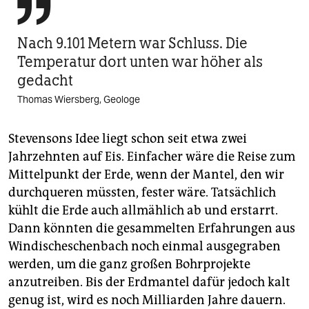

Nach 9.101 Metern war Schluss. Die
Temperatur dort unten war höher als
gedacht
Thomas Wiersberg, Geologe
Stevensons Idee liegt schon seit etwa zwei
Jahrzehnten auf Eis. Einfacher wäre die Reise zum
Mittelpunkt der Erde, wenn der Mantel, den wir
durchqueren müssten, fester wäre. Tatsächlich
kühlt die Erde auch allmählich ab und erstarrt.
Dann könnten die gesammelten Erfahrungen aus
Windischeschenbach noch einmal ausgegraben
werden, um die ganz großen Bohrprojekte
anzutreiben. Bis der Erdmantel dafür jedoch kalt
genug ist, wird es noch Milliarden Jahre dauern.