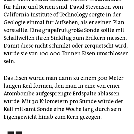
für Filme und Serien sind. David Stevenson vom
California Institute of Technology sorgte in der
Geologie einmal für Aufsehen, als er seinen Plan
vorstellte: Eine grapefruitgroße Sonde sollte mit
Schallwellen ihren Sinkflug zum Erdkern messen.
Damit diese nicht schmilzt oder zerquetscht wird,
würde sie von 100.000 Tonnen Eisen umschlossen
sein.
Das Eisen würde man dann zu einem 300 Meter
langen Keil formen, den man in eine von einer
Atombombe aufgesprengte Erdspalte ablassen
würde. Mit 30 Kilometern pro Stunde würde der
Keil mitsamt Sonde eine Woche lang durch sein
Eigengewicht hinab zum Kern gezogen.