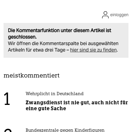
einloggen
Die Kommentarfunktion unter diesem Artikel ist
geschlossen.
Wir öffnen die Kommentarspalte bei ausgewählten
Artikeln für etwa drei Tage –
hier sind sie zu finden
.
meistkommentiert
1
Wehrplicht in Deutschland
Zwangsdienst ist nie gut, auch nicht für
eine gute Sache
Bundeszentrale gegen Kinderfiguren