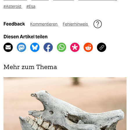
#Asteroid
#Esa
Feedback
Kommentieren
Fehlerhinweis
Diesen Artikel teilen
Mehr zum Thema