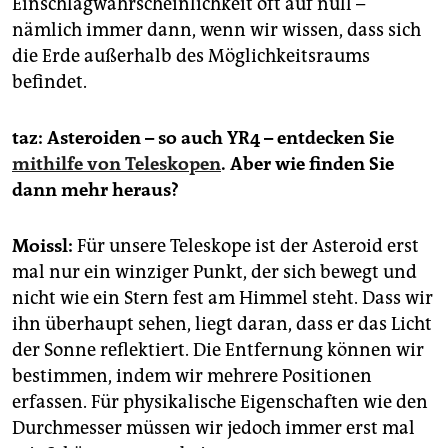
Einschlagwahrscheinlichkeit oft auf null –
nämlich immer dann, wenn wir wissen, dass sich
die Erde außerhalb des Möglichkeitsraums
befindet.
taz: Asteroiden – so auch YR4 – entdecken Sie
mithilfe von Teleskopen
. Aber wie finden Sie
dann mehr heraus?
Moissl:
Für unsere Teleskope ist der Asteroid erst
mal nur ein winziger Punkt, der sich bewegt und
nicht wie ein Stern fest am Himmel steht. Dass wir
ihn überhaupt sehen, liegt daran, dass er das Licht
der Sonne reflektiert. Die Entfernung können wir
bestimmen, indem wir mehrere Positionen
erfassen. Für physikalische Eigenschaften wie den
Durchmesser müssen wir jedoch immer erst mal