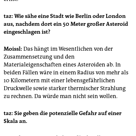
taz: Wie sähe eine Stadt wie Berlin oder London
aus, nachdem dort ein 50 Meter großer Asteroid
eingeschlagen ist?
Moissl:
Das hängt im Wesentlichen von der
Zusammensetzung und den
Materialeigenschaften eines Asteroiden ab. In
beiden Fällen wäre in einem Radius von mehr als
10 Kilometern mit einer lebensgefährlichen
Druckwelle sowie starker thermischer Strahlung
zu rechnen. Da würde man nicht sein wollen.
taz: Sie geben die potenzielle Gefahr auf einer
Skala an.