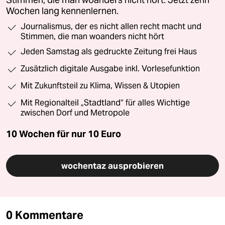
Stimmen, die man woanders nicht hört. Jetzt zehn
Wochen lang kennenlernen.
Journalismus, der es nicht allen recht macht und
Stimmen, die man woanders nicht hört
Jeden Samstag als gedruckte Zeitung frei Haus
Zusätzlich digitale Ausgabe inkl. Vorlesefunktion
Mit Zukunftsteil zu Klima, Wissen & Utopien
Mit Regionalteil „Stadtland“ für alles Wichtige
zwischen Dorf und Metropole
10 Wochen für nur
10 Euro
wochentaz ausprobieren
0 Kommentare