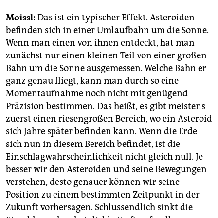
Moissl:
Das ist ein typischer Effekt. Asteroiden
befinden sich in einer Umlaufbahn um die Sonne.
Wenn man einen von ihnen entdeckt, hat man
zunächst nur einen kleinen Teil von einer großen
Bahn um die Sonne ausgemessen. Welche Bahn er
ganz genau fliegt, kann man durch so eine
Momentaufnahme noch nicht mit genügend
Präzision bestimmen. Das heißt, es gibt meistens
zuerst einen riesengroßen Bereich, wo ein Asteroid
sich Jahre später befinden kann. Wenn die Erde
sich nun in diesem Bereich befindet, ist die
Einschlagwahrscheinlichkeit nicht gleich null. Je
besser wir den Asteroiden und seine Bewegungen
verstehen, desto genauer können wir seine
Position zu einem bestimmten Zeitpunkt in der
Zukunft vorhersagen. Schlussendlich sinkt die