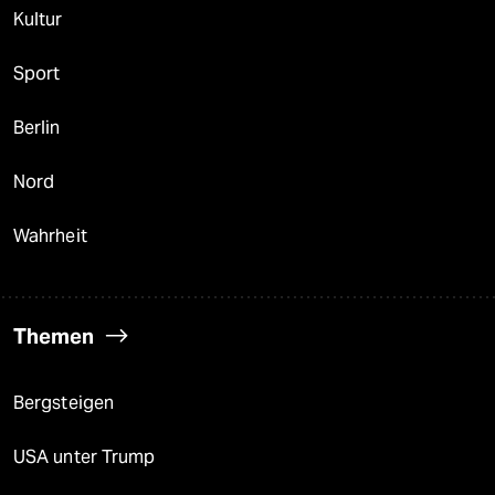
Kultur
Sport
Berlin
Nord
Wahrheit
Themen
Bergsteigen
USA unter Trump