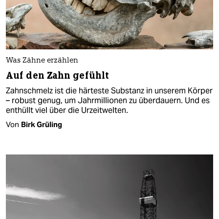
Was Zähne erzählen
Auf den Zahn gefühlt
Zahnschmelz ist die härteste Substanz in unserem Körper
– robust genug, um Jahrmillionen zu überdauern. Und es
enthüllt viel über die Urzeitwelten.
Von
Birk Grüling