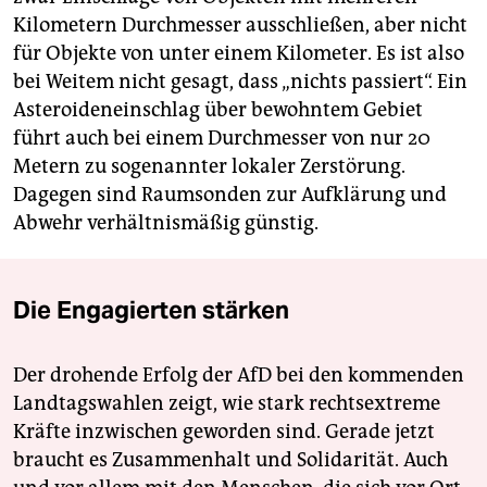
Kilometern Durchmesser ausschließen, aber nicht
für Objekte von unter einem Kilometer. Es ist also
bei Weitem nicht gesagt, dass „nichts passiert“. Ein
Asteroideneinschlag über bewohntem Gebiet
führt auch bei einem Durchmesser von nur 20
Metern zu sogenannter lokaler Zerstörung.
Dagegen sind Raumsonden zur Aufklärung und
Abwehr verhältnismäßig günstig.
Die Engagierten stärken
Der drohende Erfolg der AfD bei den kommenden
Landtagswahlen zeigt, wie stark rechtsextreme
Kräfte inzwischen geworden sind. Gerade jetzt
braucht es Zusammenhalt und Solidarität. Auch