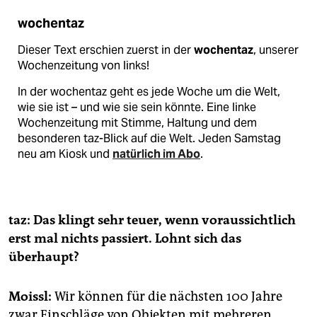
wochentaz
Dieser Text erschien zuerst in der
wochentaz
, unserer
Wochenzeitung von links!
In der wochentaz geht es jede Woche um die Welt,
wie sie ist – und wie sie sein könnte. Eine linke
Wochenzeitung mit Stimme, Haltung und dem
besonderen taz-Blick auf die Welt. Jeden Samstag
neu am Kiosk und
natürlich im Abo
.
taz: Das klingt sehr teuer, wenn voraussichtlich
erst mal nichts passiert. Lohnt sich das
überhaupt?
Moissl:
Wir können für die nächsten 100 Jahre
zwar Einschläge von Objekten mit mehreren