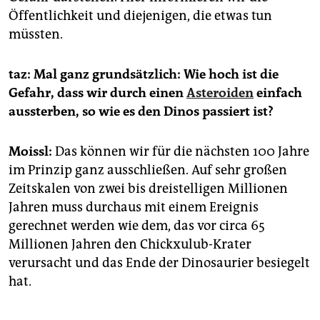
Öffentlichkeit und diejenigen, die etwas tun
müssten.
taz: Mal ganz grundsätzlich: Wie hoch ist die
Gefahr, dass wir durch einen
Asteroiden
einfach
aussterben, so wie es den Dinos passiert ist?
Moissl:
Das können wir für die nächsten 100 Jahre
im Prinzip ganz ausschließen. Auf sehr großen
Zeitskalen von zwei bis dreistelligen Millionen
Jahren muss durchaus mit einem Ereignis
gerechnet werden wie dem, das vor circa 65
Millionen Jahren den Chickxulub-Krater
verursacht und das Ende der Dinosaurier besiegelt
hat.