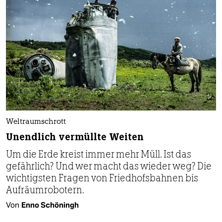
Weltraumschrott
Unendlich vermüllte Weiten
Um die Erde kreist immer mehr Müll. Ist das
gefährlich? Und wer macht das wieder weg? Die
wichtigsten Fragen von Friedhofsbahnen bis
Aufräumrobotern.
Von
Enno Schöningh