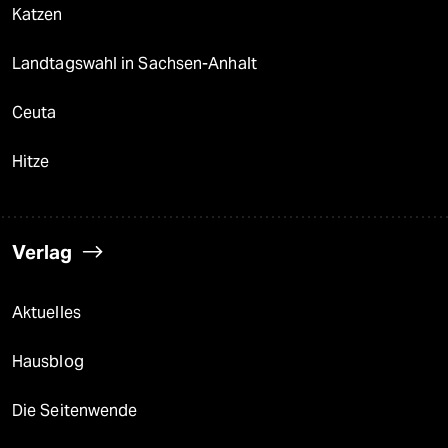
Katzen
Landtagswahl in Sachsen-Anhalt
Ceuta
Hitze
Verlag
Aktuelles
Hausblog
Die Seitenwende