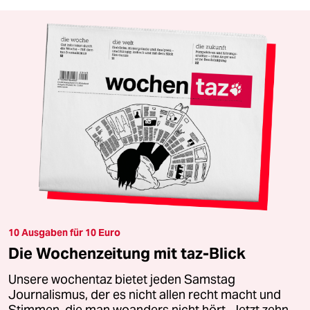
10 Ausgaben für 10 Euro
Die Wochenzeitung mit taz-Blick
Unsere wochentaz bietet jeden Samstag
Journalismus, der es nicht allen recht macht und