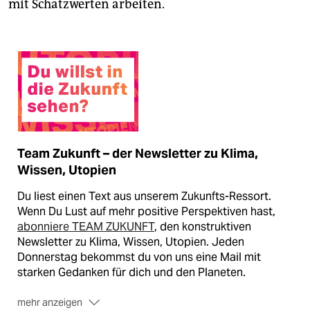
mit Schätzwerten arbeiten.
Team Zukunft – der Newsletter zu Klima,
Wissen, Utopien
Du liest einen Text aus unserem Zukunfts-Ressort.
Wenn Du Lust auf mehr positive Perspektiven hast,
abonniere TEAM ZUKUNFT
, den konstruktiven
Newsletter zu Klima, Wissen, Utopien. Jeden
Donnerstag bekommst du von uns eine Mail mit
starken Gedanken für dich und den Planeten.
mehr anzeigen