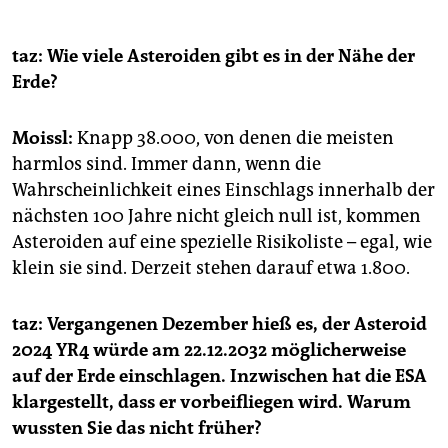
taz: Wie viele Asteroiden gibt es in der Nähe der
Erde?
Moissl:
Knapp 38.000, von denen die meisten
harmlos sind. Immer dann, wenn die
Wahrscheinlichkeit eines Einschlags innerhalb der
nächsten 100 Jahre nicht gleich null ist, kommen
Asteroiden auf eine spezielle Risikoliste – egal, wie
klein sie sind. Derzeit stehen darauf etwa 1.800.
taz: Vergangenen Dezember hieß es, der Asteroid
2024 YR4 würde am 22.12.2032 möglicherweise
auf der Erde einschlagen. Inzwischen hat die ESA
klargestellt, dass er vorbeifliegen wird. Warum
wussten Sie das nicht früher?