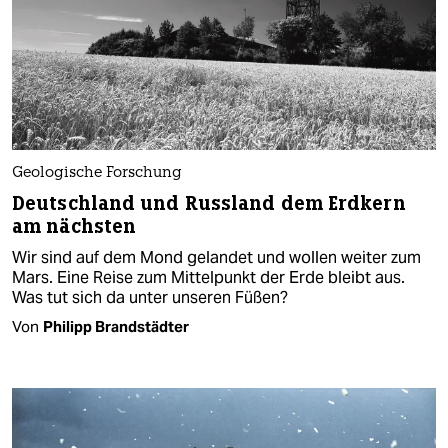
Geologische Forschung
Deutschland und Russland dem Erdkern
am nächsten
Wir sind auf dem Mond gelandet und wollen weiter zum
Mars. Eine Reise zum Mittelpunkt der Erde bleibt aus.
Was tut sich da unter unseren Füßen?
Von
Philipp Brandstädter