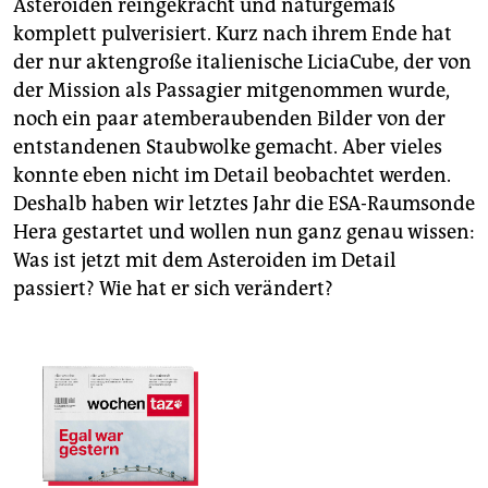
Asteroiden reingekracht und naturgemäß
komplett pulverisiert. Kurz nach ihrem Ende hat
der nur aktengroße italienische LiciaCube, der von
der Mission als Passagier mitgenommen wurde,
noch ein paar atemberaubenden Bilder von der
entstandenen Staubwolke gemacht. Aber vieles
konnte eben nicht im Detail beobachtet werden.
Deshalb haben wir letztes Jahr die ESA-Raumsonde
Hera gestartet und wollen nun ganz genau wissen:
Was ist jetzt mit dem Asteroiden im Detail
passiert? Wie hat er sich verändert?