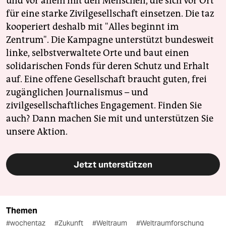
und vor allem mit den Menschen, die sich vor Ort
für eine starke Zivilgesellschaft einsetzen. Die taz
kooperiert deshalb mit "Alles beginnt im
Zentrum". Die Kampagne unterstützt bundesweit
linke, selbstverwaltete Orte und baut einen
solidarischen Fonds für deren Schutz und Erhalt
auf. Eine offene Gesellschaft braucht guten, frei
zugänglichen Journalismus – und
zivilgesellschaftliches Engagement. Finden Sie
auch? Dann machen Sie mit und unterstützen Sie
unsere Aktion.
Jetzt unterstützen
Themen
#wochentaz
#Zukunft
#Weltraum
#Weltraumforschung