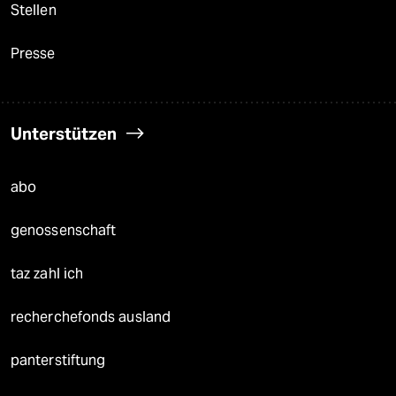
Stellen
Presse
Unterstützen
abo
genossenschaft
taz zahl ich
recherchefonds ausland
panterstiftung