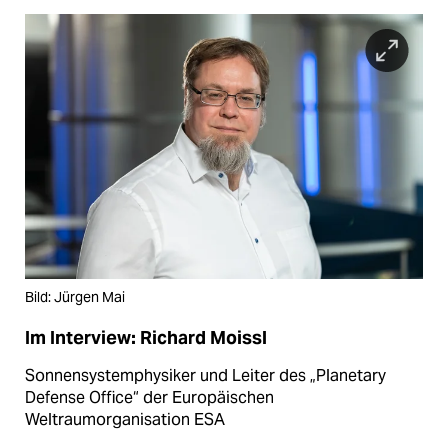
Bild: Jürgen Mai
Im Interview: Richard Moissl
Sonnensystemphysiker und Leiter des „Planetary
Defense Office“ der Europäischen
Weltraumorganisation ESA