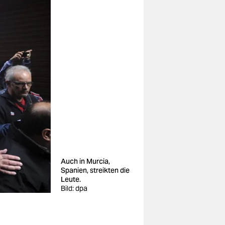
Auch in Murcia,
Spanien, streikten die
Leute.
Bild: dpa