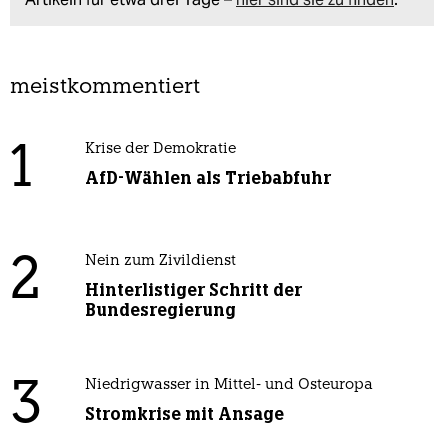
meistkommentiert
1
Krise der Demokratie
AfD-Wählen als Triebabfuhr
2
Nein zum Zivildienst
Hinterlistiger Schritt der
Bundesregierung
3
Niedrigwasser in Mittel- und Osteuropa
Stromkrise mit Ansage