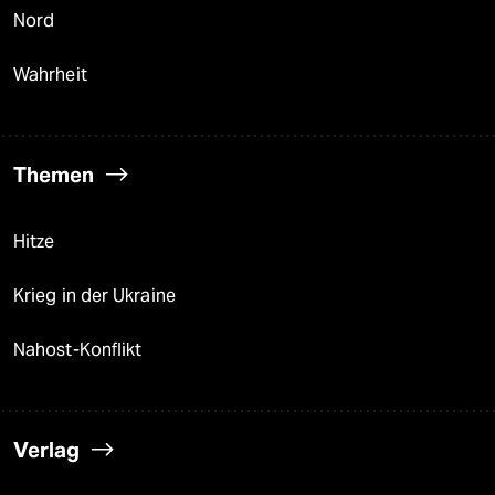
Nord
Wahrheit
Themen
Hitze
Krieg in der Ukraine
Nahost-Konflikt
Verlag