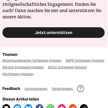
zivilgesellschaftliches Engagement. Finden Sie
auch? Dann machen Sie mit und unterstützen Sie
unsere Aktion.
Jetzt unterstützen
Themen
#Kommunalwahlen Schleswig-Holstein
#SPD Schleswig-Holstein
#Grüne Schleswig-Holstein
#CDU Schleswig-Holstein
#Schleswig-Holstein
Feedback
Kommentieren
Fehlerhinweis
Diesen Artikel teilen