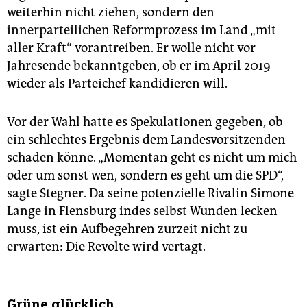
weiterhin nicht ziehen, sondern den
innerparteilichen Reformprozess im Land „mit
aller Kraft“ vorantreiben. Er wolle nicht vor
Jahresende bekanntgeben, ob er im April 2019
wieder als Parteichef kandidieren will.
Vor der Wahl hatte es Spekulationen gegeben, ob
ein schlechtes Ergebnis dem Landesvorsitzenden
schaden könne. „Momentan geht es nicht um mich
oder um sonst wen, sondern es geht um die SPD“,
sagte Stegner. Da seine potenzielle Rivalin Simone
Lange in Flensburg indes selbst Wunden lecken
muss, ist ein Aufbegehren zurzeit nicht zu
erwarten: Die Revolte wird vertagt.
Grüne glücklich