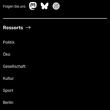
Folgen Sie uns
Ressorts
Politik
Öko
Gesellschaft
Kultur
Sport
Berlin