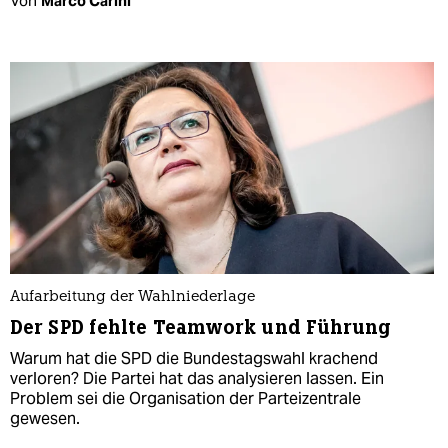
Von
Marco Carini
Aufarbeitung der Wahlniederlage
Der SPD fehlte Teamwork und Führung
Warum hat die SPD die Bundestagswahl krachend
verloren? Die Partei hat das analysieren lassen. Ein
Problem sei die Organisation der Parteizentrale
gewesen.