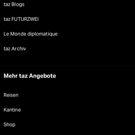
taz Blogs
taz FUTURZWEI
Le Monde diplomatique
taz Archiv
Mehr taz Angebote
Reisen
Kantine
Shop