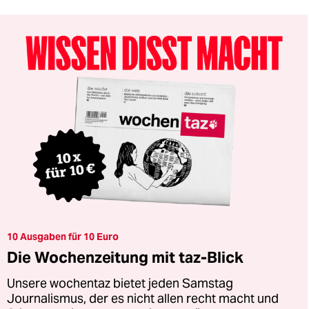
10 Ausgaben für 10 Euro
Die Wochenzeitung mit taz-Blick
Unsere wochentaz bietet jeden Samstag
Journalismus, der es nicht allen recht macht und