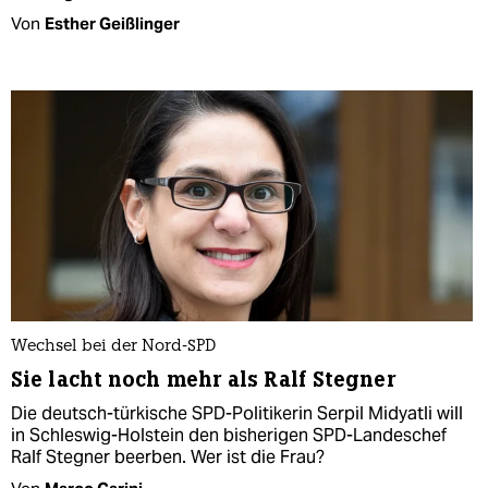
Von
Esther Geißlinger
Wechsel bei der Nord-SPD
Sie lacht noch mehr als Ralf Stegner
Die deutsch-türkische SPD-Politikerin Serpil Midyatli will
in Schleswig-Holstein den bisherigen SPD-Landeschef
Ralf Stegner beerben. Wer ist die Frau?