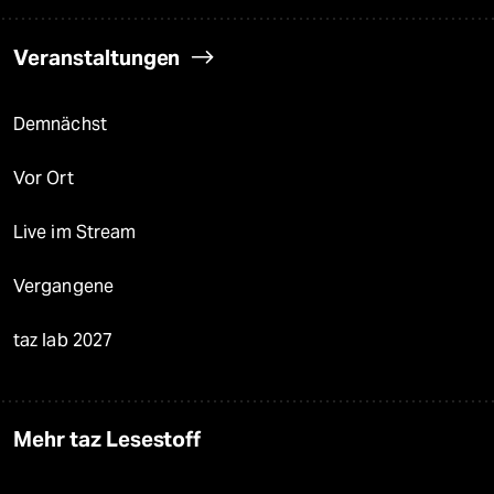
Veranstaltungen
Demnächst
Vor Ort
Live im Stream
Vergangene
taz lab 2027
Mehr taz Lesestoff