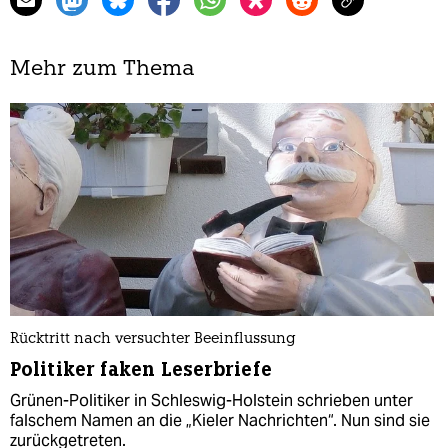
Mehr zum Thema
Rücktritt nach versuchter Beeinflussung
Politiker faken Leserbriefe
Grünen-Politiker in Schleswig-Holstein schrieben unter
falschem Namen an die „Kieler Nachrichten“. Nun sind sie
zurückgetreten.