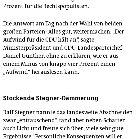
Prozent für die Rechtspopulisten.
Die Antwort am Tag nach der Wahl von beiden
großen Parteien: Alles gut, weitermachen. „Der
Aufwind für die CDU hält an“, sagte
Ministerpräsident und CDU-Landesparteichef
Daniel Günther, ohne zu erklären, wie er aus
einem Minus von knapp vier Prozent einen
„Aufwind“ herauslesen kann.
Stockende Stegner-Dämmerung
Ralf Stegner nannte das landesweite Abschneiden
zwar „enttäuschend“, fand aber neben Schatten
auch Licht und freute sich über „viele sehr gute
Ergebnisse“. Persönliche Konsequenzen will er