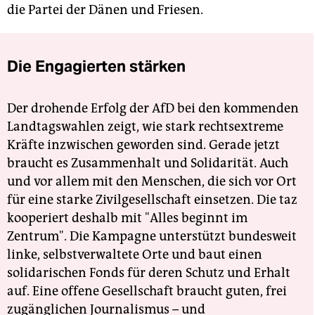
die Partei der Dänen und Friesen.
Die Engagierten stärken
Der drohende Erfolg der AfD bei den kommenden
Landtagswahlen zeigt, wie stark rechtsextreme
Kräfte inzwischen geworden sind. Gerade jetzt
braucht es Zusammenhalt und Solidarität. Auch
und vor allem mit den Menschen, die sich vor Ort
für eine starke Zivilgesellschaft einsetzen. Die taz
kooperiert deshalb mit "Alles beginnt im
Zentrum". Die Kampagne unterstützt bundesweit
linke, selbstverwaltete Orte und baut einen
solidarischen Fonds für deren Schutz und Erhalt
auf. Eine offene Gesellschaft braucht guten, frei
zugänglichen Journalismus – und