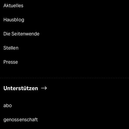
Aktuelles
Hausblog
Die Seitenwende
Stellen
Presse
Unterstützen
abo
genossenschaft