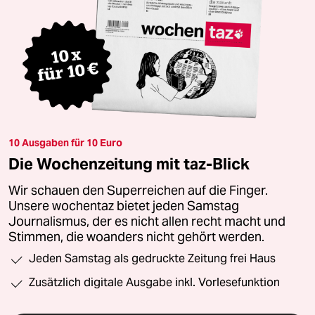
10 Ausgaben für 10 Euro
Die Wochenzeitung mit taz-Blick
Wir schauen den Superreichen auf die Finger.
Unsere wochentaz bietet jeden Samstag
Journalismus, der es nicht allen recht macht und
Stimmen, die woanders nicht gehört werden.
Jeden Samstag als gedruckte Zeitung frei Haus
Zusätzlich digitale Ausgabe inkl. Vorlesefunktion