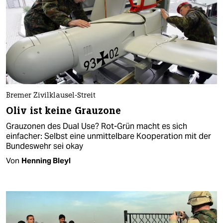
Bremer Zivilklausel-Streit
Oliv ist keine Grauzone
Grauzonen des Dual Use? Rot-Grün macht es sich
einfacher: Selbst eine unmittelbare Kooperation mit der
Bundeswehr sei okay
Von
Henning Bleyl