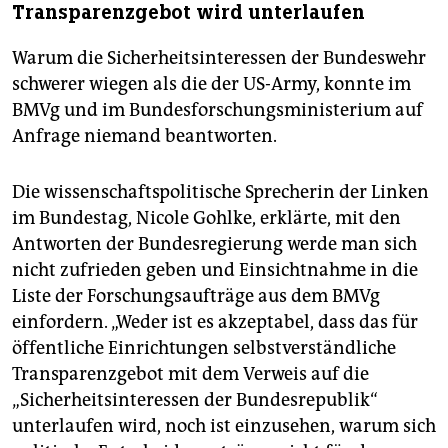
Transparenzgebot wird unterlaufen
Warum die Sicherheitsinteressen der Bundeswehr
schwerer wiegen als die der US-Army, konnte im
BMVg und im Bundesforschungsministerium auf
Anfrage niemand beantworten.
Die wissenschaftspolitische Sprecherin der Linken
im Bundestag, Nicole Gohlke, erklärte, mit den
Antworten der Bundesregierung werde man sich
nicht zufrieden geben und Einsichtnahme in die
Liste der Forschungsaufträge aus dem BMVg
einfordern. „Weder ist es akzeptabel, dass das für
öffentliche Einrichtungen selbstverständliche
Transparenzgebot mit dem Verweis auf die
„Sicherheitsinteressen der Bundesrepublik“
unterlaufen wird, noch ist einzusehen, warum sich