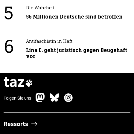
5
Die Wahrheit
56 Millionen Deutsche sind betroffen
6
Antifaschistin in Haft
Lina E. geht juristisch gegen Beugehaft
vor
taz

Folgen Sie uns
Ressorts