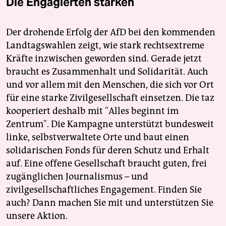
Die Engagierten stärken
Der drohende Erfolg der AfD bei den kommenden
Landtagswahlen zeigt, wie stark rechtsextreme
Kräfte inzwischen geworden sind. Gerade jetzt
braucht es Zusammenhalt und Solidarität. Auch
und vor allem mit den Menschen, die sich vor Ort
für eine starke Zivilgesellschaft einsetzen. Die taz
kooperiert deshalb mit "Alles beginnt im
Zentrum". Die Kampagne unterstützt bundesweit
linke, selbstverwaltete Orte und baut einen
solidarischen Fonds für deren Schutz und Erhalt
auf. Eine offene Gesellschaft braucht guten, frei
zugänglichen Journalismus – und
zivilgesellschaftliches Engagement. Finden Sie
auch? Dann machen Sie mit und unterstützen Sie
unsere Aktion.