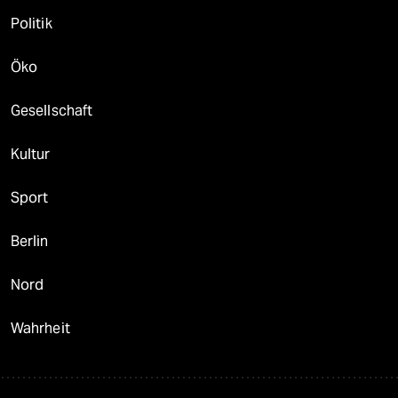
Politik
Öko
Gesellschaft
Kultur
Sport
Berlin
Nord
Wahrheit