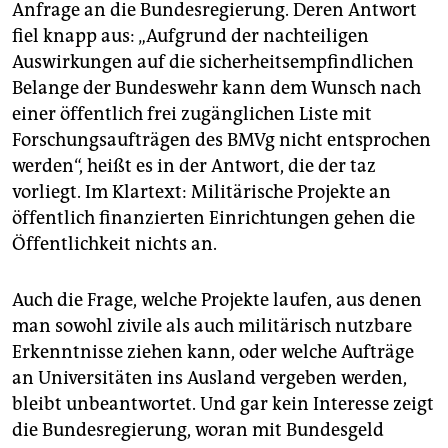
epaper login
Anfrage an die Bundesregierung. Deren Antwort
fiel knapp aus: „Aufgrund der nachteiligen
Auswirkungen auf die sicherheitsempfindlichen
Belange der Bundeswehr kann dem Wunsch nach
einer öffentlich frei zugänglichen Liste mit
Forschungsaufträgen des BMVg nicht entsprochen
werden“, heißt es in der Antwort, die der taz
vorliegt. Im Klartext: Militärische Projekte an
öffentlich finanzierten Einrichtungen gehen die
Öffentlichkeit nichts an.
Auch die Frage, welche Projekte laufen, aus denen
man sowohl zivile als auch militärisch nutzbare
Erkenntnisse ziehen kann, oder welche Aufträge
an Universitäten ins Ausland vergeben werden,
bleibt unbeantwortet. Und gar kein Interesse zeigt
die Bundesregierung, woran mit Bundesgeld