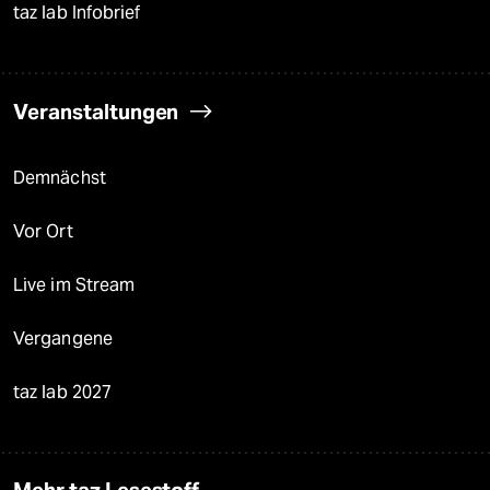
taz lab Infobrief
Veranstaltungen
Demnächst
Vor Ort
Live im Stream
Vergangene
taz lab 2027