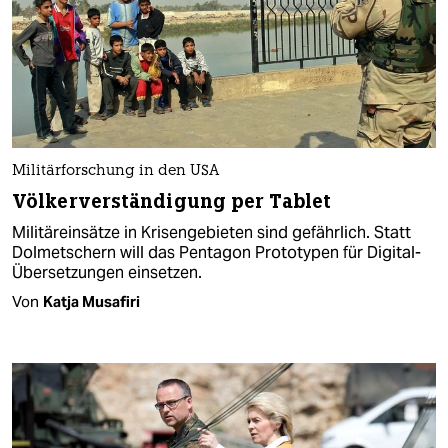
Militärforschung in den USA
Völkerverständigung per Tablet
Militäreinsätze in Krisengebieten sind gefährlich. Statt
Dolmetschern will das Pentagon Prototypen für Digital-
Übersetzungen einsetzen.
Von
Katja Musafiri