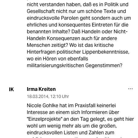
nicht verstanden haben, daß es in Politik und
Gesellschaft nicht nur um schöne Texte und
eindrucksvolle Parolen geht sondern auch um
ehrliches und konsequentes Eintreten für die
benannten Inhalte? Daß Handeln oder Nicht-
Handeln Konsequenzen auch für andere
Menschen zeitigt? Wo ist das kritische
Hinterfragen politischer Lippenbekenntnisse,
wo ein Hören von ebenfalls
militarisierungskritischen Gegenstimmen?
Irma Kreiten
IK
18.03.2014
,
12:10 Uhr
Nicole Gohlke hat im Praxisfall keinerlei
Interesse an einem sich Informieren über
"Einzelprojekte" an den Tag gelegt, es geht hier
wohl um wenig mehr als um die großen,
eindrucksvollen Listen und Zahlen zum