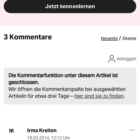
Jetzt kennenlernen
3 Kommentare
/
Neueste
Älteste
einloggen
Die Kommentarfunktion unter diesem Artikel ist
geschlossen.
Wir öffnen die Kommentarspalte bei ausgewählten
Artikeln für etwa drei Tage –
hier sind sie zu finden
.
Irma Kreiten
IK
18.03.2014
,
12:12 Uhr