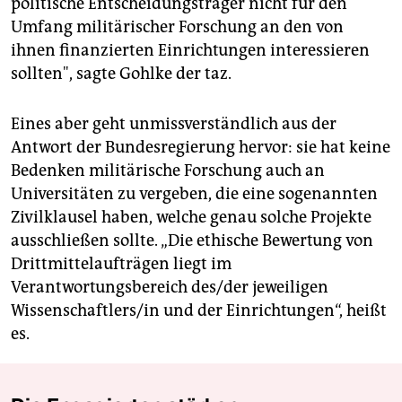
politische Entscheidungsträger nicht für den
Umfang militärischer Forschung an den von
ihnen finanzierten Einrichtungen interessieren
sollten", sagte Gohlke der taz.
Eines aber geht unmissverständlich aus der
Antwort der Bundesregierung hervor: sie hat keine
Bedenken militärische Forschung auch an
Universitäten zu vergeben, die eine sogenannten
Zivilklausel haben, welche genau solche Projekte
ausschließen sollte. „Die ethische Bewertung von
Drittmittelaufträgen liegt im
Verantwortungsbereich des/der jeweiligen
Wissenschaftlers/in und der Einrichtungen“, heißt
es.