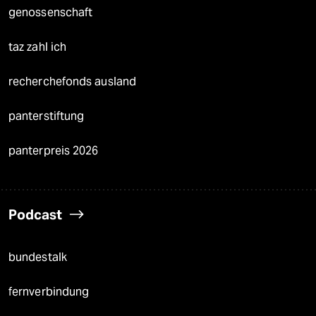
genossenschaft
taz zahl ich
recherchefonds ausland
panterstiftung
panterpreis 2026
Podcast
bundestalk
fernverbindung