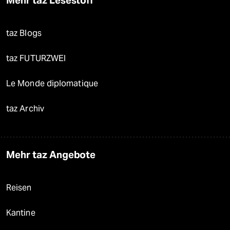
Mehr taz Lesestoff
taz Blogs
taz FUTURZWEI
Le Monde diplomatique
taz Archiv
Mehr taz Angebote
Reisen
Kantine