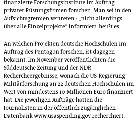
finanzierte Forschungsinstitute im Auftrag
privater Rüstungsfirmen forschen. Man sei in den
Aufsichtsgremien vertreten - „nicht allerdings
über alle Einzelprojekte“ informiert, heißt es.
An welchen Projekten deutsche Hochschulen im
Auftrag des Pentagon forschen, ist dagegen
bekannt. Im November veröffentlichten die
Süddeutsche Zeitung und der NDR
Rechercheergebnisse, wonach die US-Regierung
Militärforschung an 22 deutschen Hochschulen im
Wert von mindestens 10 Millionen Euro finanziert
hat. Die jeweiligen Aufträge hatten die
Journalisten in der öffentlich zugänglichen
Datenbank www.usaspending.gov recherchiert.