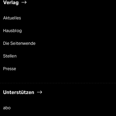
Verlag
Aktuelles
Hausblog
Die Seitenwende
Stellen
Presse
Unterstützen
abo