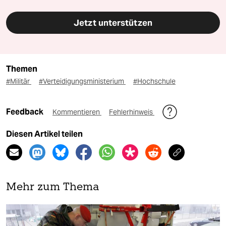
Jetzt unterstützen
Themen
#Militär
#Verteidigungsministerium
#Hochschule
Feedback
Kommentieren
Fehlerhinweis
Diesen Artikel teilen
Mehr zum Thema