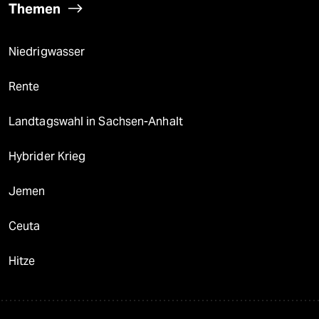
Themen
Niedrigwasser
Rente
Landtagswahl in Sachsen-Anhalt
Hybrider Krieg
Jemen
Ceuta
Hitze