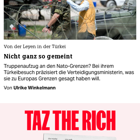
Von der Leyen in der Türkei
Nicht ganz so gemeint
Truppenaufzug an den Nato-Grenzen? Bei ihrem
Türkeibesuch präzisiert die Verteidigungsministerin, was
sie zu Europas Grenzen gesagt haben will.
Von
Ulrike Winkelmann