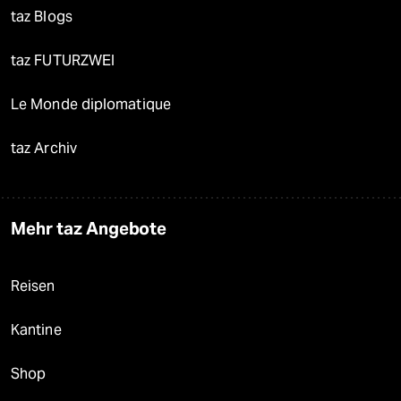
taz Blogs
taz FUTURZWEI
Le Monde diplomatique
taz Archiv
Mehr taz Angebote
Reisen
Kantine
Shop