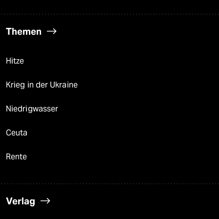
Themen
Hitze
Krieg in der Ukraine
Niedrigwasser
Ceuta
Rente
Verlag