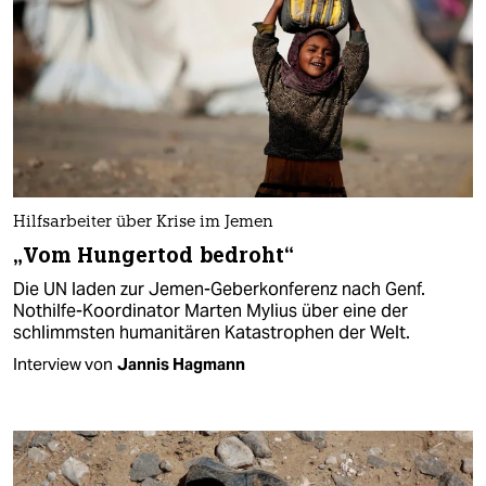
Hilfsarbeiter über Krise im Jemen
„Vom Hungertod bedroht“
Die UN laden zur Jemen-Geberkonferenz nach Genf.
Nothilfe-Koordinator Marten Mylius über eine der
schlimmsten humanitären Katastrophen der Welt.
Interview von
Jannis Hagmann