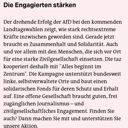
Die Engagierten stärken
Der drohende Erfolg der AfD bei den kommenden
Landtagswahlen zeigt, wie stark rechtsextreme
Kräfte inzwischen geworden sind. Gerade jetzt
braucht es Zusammenhalt und Solidarität. Auch
und vor allem mit den Menschen, die sich vor Ort
für eine starke Zivilgesellschaft einsetzen. Die taz
kooperiert deshalb mit "Alles beginnt im
Zentrum". Die Kampagne unterstützt bundesweit
linke, selbstverwaltete Orte und baut einen
solidarischen Fonds für deren Schutz und Erhalt
auf. Eine offene Gesellschaft braucht guten, frei
zugänglichen Journalismus – und
zivilgesellschaftliches Engagement. Finden Sie
auch? Dann machen Sie mit und unterstützen Sie
unsere Aktion.