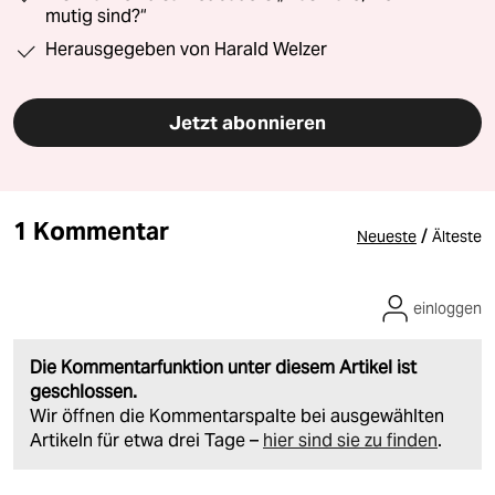
mutig sind?“
Herausgegeben von Harald Welzer
Jetzt abonnieren
1 Kommentar
/
Neueste
Älteste
einloggen
Die Kommentarfunktion unter diesem Artikel ist
geschlossen.
Wir öffnen die Kommentarspalte bei ausgewählten
Artikeln für etwa drei Tage –
hier sind sie zu finden
.