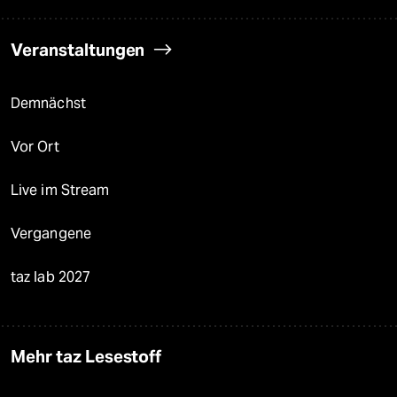
Veranstaltungen
Demnächst
Vor Ort
Live im Stream
Vergangene
taz lab 2027
Mehr taz Lesestoff