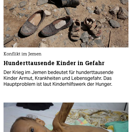
Konflikt im Jemen
Hunderttausende Kinder in Gefahr
Der Krieg im Jemen bedeutet für hunderttausende
Kinder Armut, Krankheiten und Lebensgefahr. Das
Hauptproblem ist laut Kinderhilfswerk der Hunger.