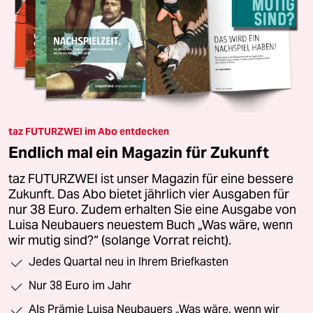
taz FUTURZWEI im Abo entdecken
Endlich mal ein Magazin für Zukunft
taz FUTURZWEI ist unser Magazin für eine bessere
Zukunft. Das Abo bietet jährlich vier Ausgaben für
nur 38 Euro. Zudem erhalten Sie eine Ausgabe von
Luisa Neubauers neuestem Buch „Was wäre, wenn
wir mutig sind?“ (solange Vorrat reicht).
Jedes Quartal neu in Ihrem Briefkasten
Nur 38 Euro im Jahr
Als Prämie Luisa Neubauers „Was wäre, wenn wir