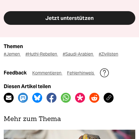
Jetzt unterstützen
Themen
#Jemen
#Huthi-Rebellen
#Saudi-Arabien
#Zivilisten
Feedback
Kommentieren
Fehlerhinweis
Diesen Artikel teilen
Mehr zum Thema