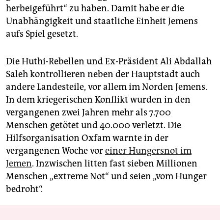
herbeigeführt“ zu haben. Damit habe er die
Unabhängigkeit und staatliche Einheit Jemens
aufs Spiel gesetzt.
Die Huthi-Rebellen und Ex-Präsident Ali Abdallah
Saleh kontrollieren neben der Hauptstadt auch
andere Landesteile, vor allem im Norden Jemens.
In dem kriegerischen Konflikt wurden in den
vergangenen zwei Jahren mehr als 7.700
Menschen getötet und 40.000 verletzt. Die
Hilfsorganisation Oxfam warnte in der
vergangenen Woche vor
einer Hungersnot im
Jemen
. Inzwischen litten fast sieben Millionen
Menschen „extreme Not“ und seien „vom Hunger
bedroht“.