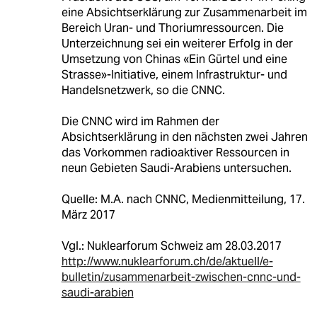
eine Absichtserklärung zur Zusammenarbeit im
Bereich Uran- und Thoriumressourcen. Die
Unterzeichnung sei ein weiterer Erfolg in der
Umsetzung von Chinas «Ein Gürtel und eine
Strasse»-Initiative, einem Infrastruktur- und
Handelsnetzwerk, so die CNNC.
Die CNNC wird im Rahmen der
Absichtserklärung in den nächsten zwei Jahren
das Vorkommen radioaktiver Ressourcen in
neun Gebieten Saudi-Arabiens untersuchen.
Quelle: M.A. nach CNNC, Medienmitteilung, 17.
März 2017
Vgl.: Nuklearforum Schweiz am 28.03.2017
http://www.nuklearforum.ch/de/aktuell/e-
bulletin/zusammenarbeit-zwischen-cnnc-und-
saudi-arabien