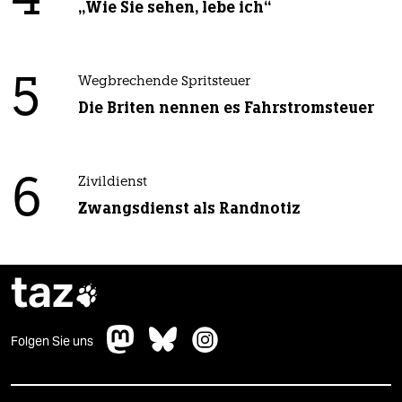
4
„Wie Sie sehen, lebe ich“
5
Wegbrechende Spritsteuer
Die Briten nennen es Fahrstromsteuer
6
Zivildienst
Zwangsdienst als Randnotiz
taz

Folgen Sie uns