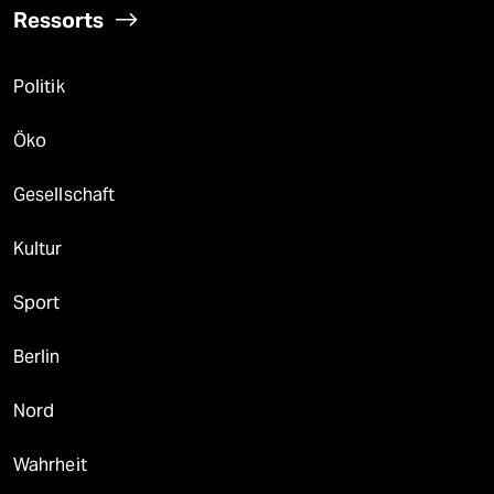
Ressorts
Politik
Öko
Gesellschaft
Kultur
Sport
Berlin
Nord
Wahrheit