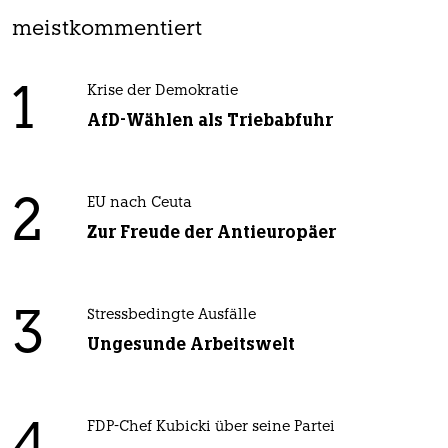
meistkommentiert
1
Krise der Demokratie
AfD-Wählen als Triebabfuhr
2
EU nach Ceuta
Zur Freude der Antieuropäer
3
Stressbedingte Ausfälle
Ungesunde Arbeitswelt
FDP-Chef Kubicki über seine Partei