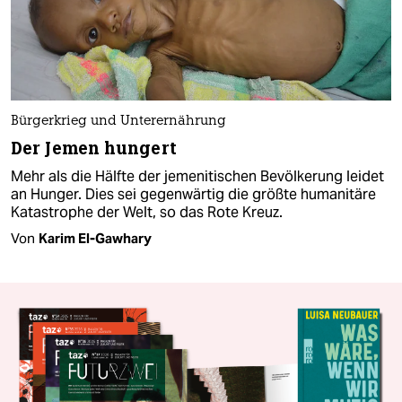
Bürgerkrieg und Unterernährung
Der Jemen hungert
Mehr als die Hälfte der jemenitischen Bevölkerung leidet
an Hunger. Dies sei gegenwärtig die größte humanitäre
Katastrophe der Welt, so das Rote Kreuz.
Von
Karim El-Gawhary