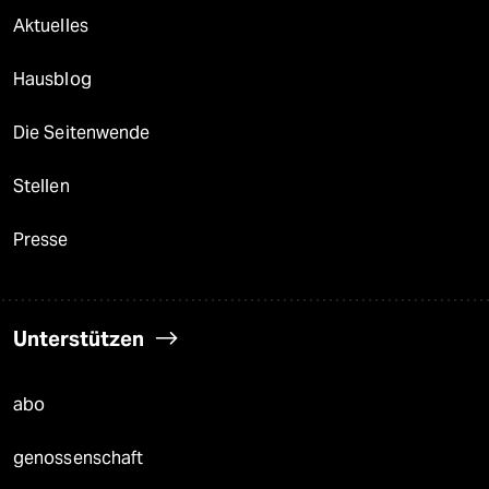
Aktuelles
Hausblog
Die Seitenwende
Stellen
Presse
Unterstützen
abo
genossenschaft