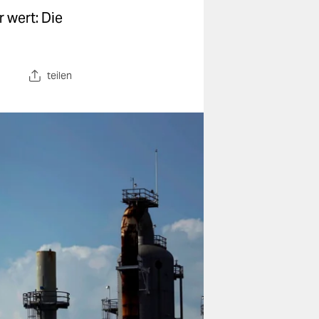
 wert: Die
teilen