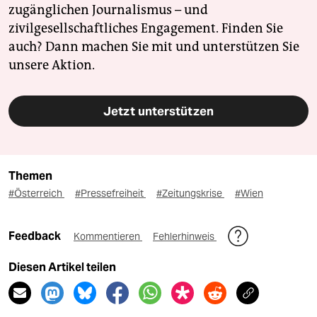
zugänglichen Journalismus – und
zivilgesellschaftliches Engagement. Finden Sie
auch? Dann machen Sie mit und unterstützen Sie
unsere Aktion.
Jetzt unterstützen
Themen
#Österreich
#Pressefreiheit
#Zeitungskrise
#Wien
Feedback
Kommentieren
Fehlerhinweis
Diesen Artikel teilen