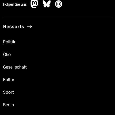
Folgen Sie uns
Ressorts
Politik
Öko
Gesellschaft
Kultur
Sport
Berlin