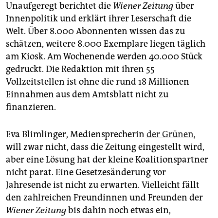
Unaufgeregt berichtet die
Wiener Zeitung
über
Innenpolitik und erklärt ihrer Leserschaft die
Welt. Über 8.000 Abonnenten wissen das zu
schätzen, weitere 8.000 Exemplare liegen täglich
am Kiosk. Am Wochenende werden 40.000 Stück
gedruckt. Die Redaktion mit ihren 55
Vollzeitstellen ist ohne die rund 18 Millionen
Einnahmen aus dem Amtsblatt nicht zu
finanzieren.
Eva Blimlinger, Mediensprecherin
der Grünen
,
will zwar nicht, dass die Zeitung eingestellt wird,
aber eine Lösung hat der kleine Koalitionspartner
nicht parat. Eine Gesetzesänderung vor
Jahresende ist nicht zu erwarten. Vielleicht fällt
den zahlreichen Freundinnen und Freunden der
Wiener Zeitung
bis dahin noch etwas ein,