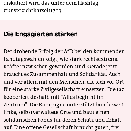
diskutiert wird das unter dem Hashtag
#unverzichtbarseit1703.
Die Engagierten stärken
Der drohende Erfolg der AfD bei den kommenden
Landtagswahlen zeigt, wie stark rechtsextreme
Kräfte inzwischen geworden sind. Gerade jetzt
braucht es Zusammenhalt und Solidarität. Auch
und vor allem mit den Menschen, die sich vor Ort
für eine starke Zivilgesellschaft einsetzen. Die taz
kooperiert deshalb mit "Alles beginnt im
Zentrum". Die Kampagne unterstützt bundesweit
linke, selbstverwaltete Orte und baut einen
solidarischen Fonds für deren Schutz und Erhalt
auf. Eine offene Gesellschaft braucht guten, frei