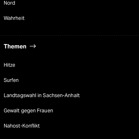
Nord
Wahrheit
Themen
Hitze
Surfen
Landtagswahl in Sachsen-Anhalt
Gewalt gegen Frauen
Nahost-Konflikt