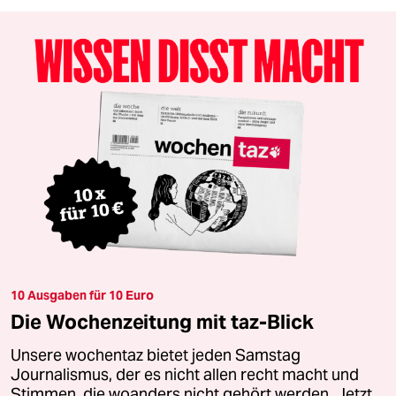
10 Ausgaben für 10 Euro
Die Wochenzeitung mit taz-Blick
Unsere wochentaz bietet jeden Samstag
Journalismus, der es nicht allen recht macht und
Stimmen, die woanders nicht gehört werden. Jetzt