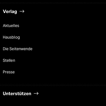
Verlag
Aktuelles
Hausblog
Die Seitenwende
Stellen
Presse
Unterstützen