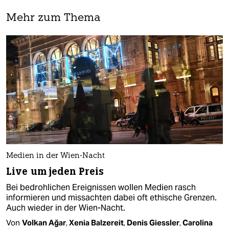
Mehr zum Thema
Medien in der Wien-Nacht
Live um jeden Preis
Bei bedrohlichen Ereignissen wollen Medien rasch
informieren und missachten dabei oft ethische Grenzen.
Auch wieder in der Wien-Nacht.
Von
Volkan Ağar
,
Xenia Balzereit
,
Denis Giessler
,
Carolina