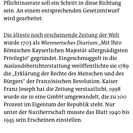
Pflichtinserate soll ein Schritt in diese Richtung
sein. An einem entsprechenden Gesetzentwurf
wird gearbeitet.
Die älteste noch erscheinende Zeitung der Welt
wurde 1703 als
Wiennerisches Diarium
„Mit Ihro
Römischen Kayserlichen Majestät allergnädigsten
Privilegio“ gegründet. Eingeschmuggelt in die
Auslandsberichterstattung veröffentlichte sie 1789
die „Erklärung der Rechte des Menschen und des
Bürgers“ der Französischen Revolution. Kaiser
Franz Joseph hat die Zeitung verstaatlicht, 1998
wurde sie in eine GmbH umgewandelt, die zu 100
Prozent im Eigentum der Republik steht. Nur
unter der Naziherrschaft musste das Blatt 1940 bis
1945 sein Erscheinen einstellen.