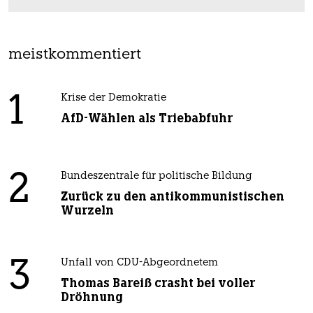
meistkommentiert
1
Krise der Demokratie
AfD-Wählen als Triebabfuhr
2
Bundeszentrale für politische Bildung
Zurück zu den antikommunistischen
Wurzeln
3
Unfall von CDU-Abgeordnetem
Thomas Bareiß crasht bei voller
Dröhnung