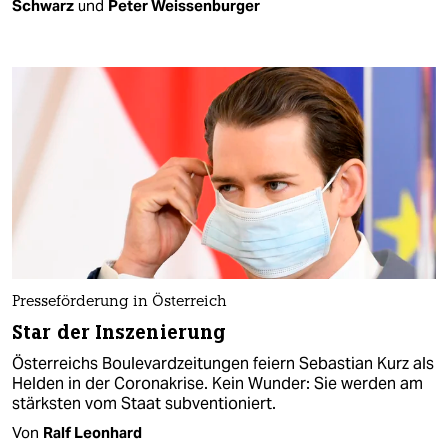
Schwarz
und
Peter Weissenburger
Presseförderung in Österreich
Star der Inszenierung
Österreichs Boulevardzeitungen feiern Sebastian Kurz als
Helden in der Coronakrise. Kein Wunder: Sie werden am
stärksten vom Staat subventioniert.
Von
Ralf Leonhard