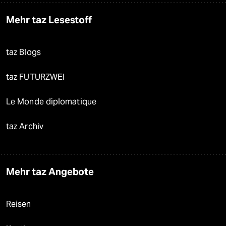
Mehr taz Lesestoff
taz Blogs
taz FUTURZWEI
Le Monde diplomatique
taz Archiv
Mehr taz Angebote
Reisen