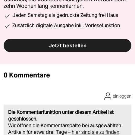
zehn Wochen lang kennenlernen.
Jeden Samstag als gedruckte Zeitung frei Haus
Zusätzlich digitale Ausgabe inkl. Vorlesefunktion
Jetzt bestellen
0 Kommentare
einloggen
Die Kommentarfunktion unter diesem Artikel ist
geschlossen.
Wir öffnen die Kommentarspalte bei ausgewählten
Artikeln für etwa drei Tage –
hier sind sie zu finden
.