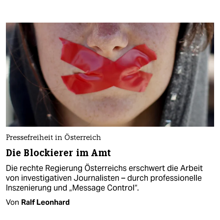
Pressefreiheit in Österreich
Die Blockierer im Amt
Die rechte Regierung Österreichs erschwert die Arbeit
von investigativen Journalisten – durch professionelle
Inszenierung und „Message Control“.
Von
Ralf Leonhard