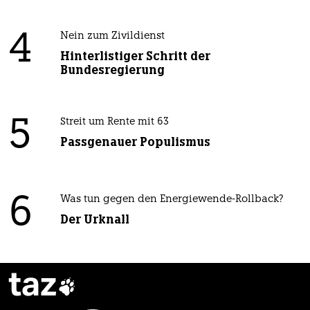
4
Nein zum Zivildienst
Hinterlistiger Schritt der
Bundesregierung
5
Streit um Rente mit 63
Passgenauer Populismus
6
Was tun gegen den Energiewende-Rollback?
Der Urknall
taz
