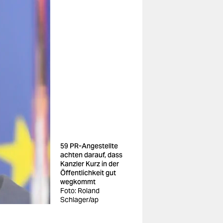
59 PR-Angestellte
achten darauf, dass
Kanzler Kurz in der
Öffentlichkeit gut
wegkommt
Foto: Roland
Schlager/ap