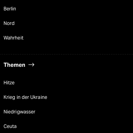
Berlin
Nord
Wahrheit
Themen
Hitze
Krieg in der Ukraine
Niedrigwasser
Ceuta