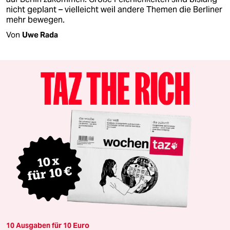
nicht geplant – vielleicht weil andere Themen die Berliner
mehr bewegen.
Von
Uwe Rada
10 Ausgaben für 10 Euro