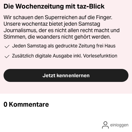
Die Wochenzeitung mit taz-Blick
Wir schauen den Superreichen auf die Finger.
Unsere wochentaz bietet jeden Samstag
Journalismus, der es nicht allen recht macht und
Stimmen, die woanders nicht gehört werden.
Jeden Samstag als gedruckte Zeitung frei Haus
Zusätzlich digitale Ausgabe inkl. Vorlesefunktion
Jetzt kennenlernen
0 Kommentare
einloggen