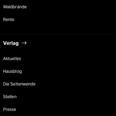
Waldbrände
Rente
Verlag
Aktuelles
Hausblog
Die Seitenwende
Stellen
Presse