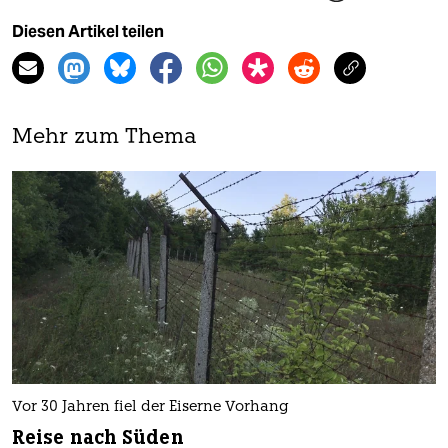
Diesen Artikel teilen
Mehr zum Thema
Vor 30 Jahren fiel der Eiserne Vorhang
Reise nach Süden