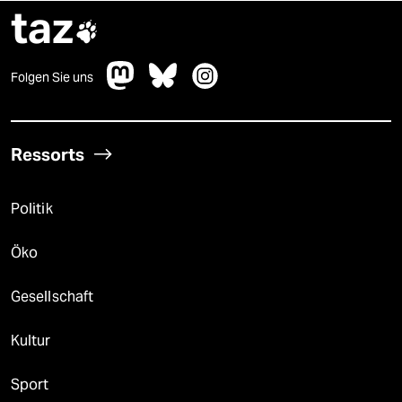
taz

Folgen Sie uns
Ressorts
Politik
Öko
Gesellschaft
Kultur
Sport