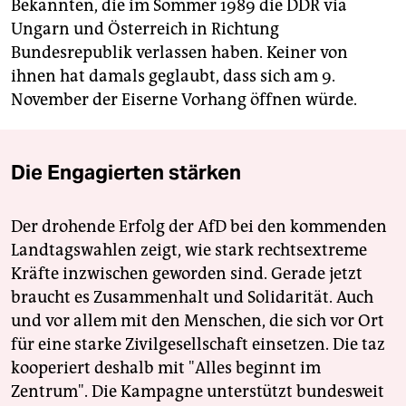
Bekannten, die im Sommer 1989 die DDR via
Ungarn und Österreich in Richtung
Bundesrepublik verlassen haben. Keiner von
ihnen hat damals geglaubt, dass sich am 9.
November der Eiserne Vorhang öffnen würde.
Die Engagierten stärken
Der drohende Erfolg der AfD bei den kommenden
Landtagswahlen zeigt, wie stark rechtsextreme
Kräfte inzwischen geworden sind. Gerade jetzt
braucht es Zusammenhalt und Solidarität. Auch
und vor allem mit den Menschen, die sich vor Ort
für eine starke Zivilgesellschaft einsetzen. Die taz
kooperiert deshalb mit "Alles beginnt im
Zentrum". Die Kampagne unterstützt bundesweit