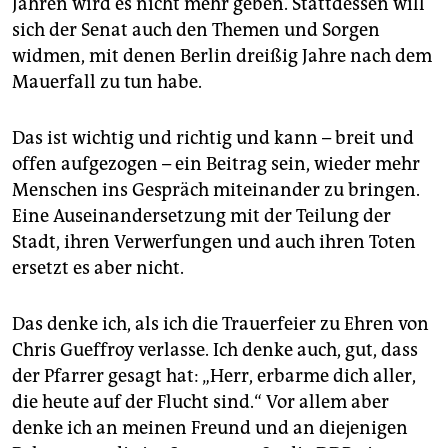
Jahren wird es nicht mehr geben. Stattdessen will
sich der Senat auch den Themen und Sorgen
widmen, mit denen Berlin dreißig Jahre nach dem
Mauerfall zu tun habe.
Das ist wichtig und richtig und kann – breit und
offen aufgezogen – ein Beitrag sein, wieder mehr
Menschen ins Gespräch miteinander zu bringen.
Eine Auseinandersetzung mit der Teilung der
Stadt, ihren Verwerfungen und auch ihren Toten
ersetzt es aber nicht.
Das denke ich, als ich die Trauerfeier zu Ehren von
Chris Gueffroy verlasse. Ich denke auch, gut, dass
der Pfarrer gesagt hat: „Herr, erbarme dich aller,
die heute auf der Flucht sind.“ Vor allem aber
denke ich an meinen Freund und an diejenigen