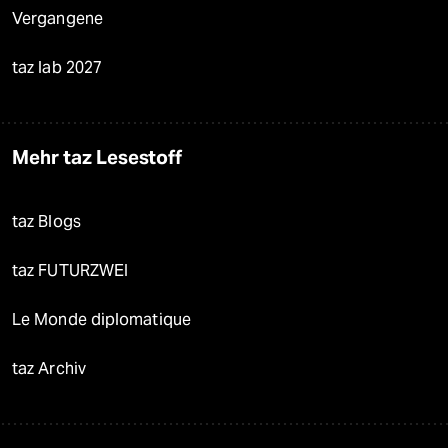
Vergangene
taz lab 2027
Mehr taz Lesestoff
taz Blogs
taz FUTURZWEI
Le Monde diplomatique
taz Archiv