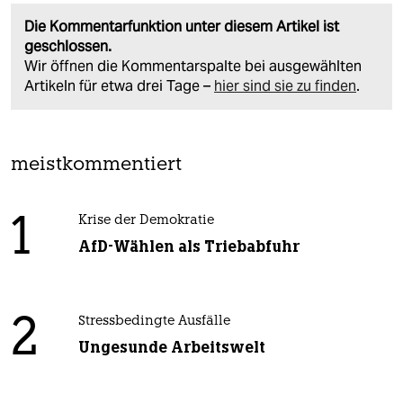
Die Kommentarfunktion unter diesem Artikel ist
geschlossen.
Wir öffnen die Kommentarspalte bei ausgewählten
Artikeln für etwa drei Tage –
hier sind sie zu finden
.
meistkommentiert
1
Krise der Demokratie
AfD-Wählen als Triebabfuhr
2
Stressbedingte Ausfälle
Ungesunde Arbeitswelt