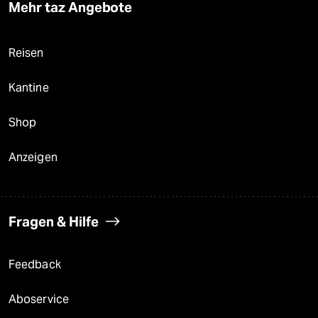
Mehr taz Angebote
Reisen
Kantine
Shop
Anzeigen
Fragen & Hilfe
Feedback
Aboservice