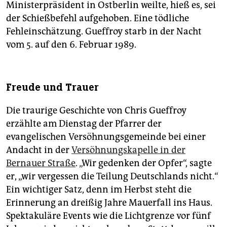
Ministerpräsident in Ostberlin weilte, hieß es, sei
der Schießbefehl aufgehoben. Eine tödliche
Fehleinschätzung. Gueffroy starb in der Nacht
vom 5. auf den 6. Februar 1989.
Freude und Trauer
Die traurige Geschichte von Chris Gueffroy
erzählte am Dienstag der Pfarrer der
evangelischen Versöhnungsgemeinde bei einer
Andacht in der
Versöhnungskapelle in der
Bernauer Straße
. „Wir gedenken der Opfer“, sagte
er, „wir vergessen die Teilung Deutschlands nicht.“
Ein wichtiger Satz, denn im Herbst steht die
Erinnerung an dreißig Jahre Mauerfall ins Haus.
Spektakuläre Events wie die Lichtgrenze vor fünf