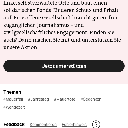
linke, selbstverwaltete Orte und baut einen
solidarischen Fonds für deren Schutz und Erhalt
auf. Eine offene Gesellschaft braucht guten, frei
zugänglichen Journalismus – und
zivilgesellschaftliches Engagement. Finden Sie
auch? Dann machen Sie mit und unterstützen Sie
unsere Aktion.
Jetzt unterstützen
Themen
#Mauerfall
#Jahrestag
#Mauertote
#Gedenken
#Wendezeit
Feedback
Kommentieren
Fehlerhinweis