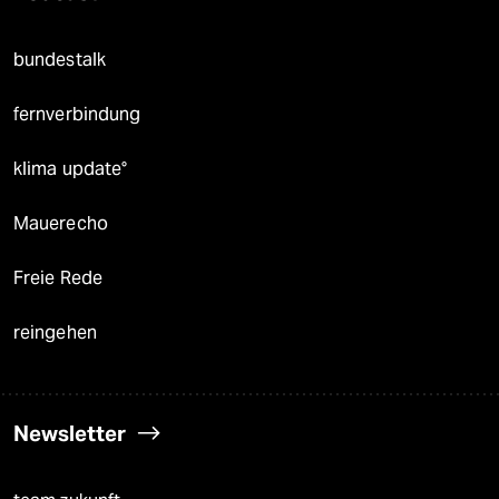
bundestalk
fernverbindung
klima update°
Mauerecho
Freie Rede
reingehen
Newsletter