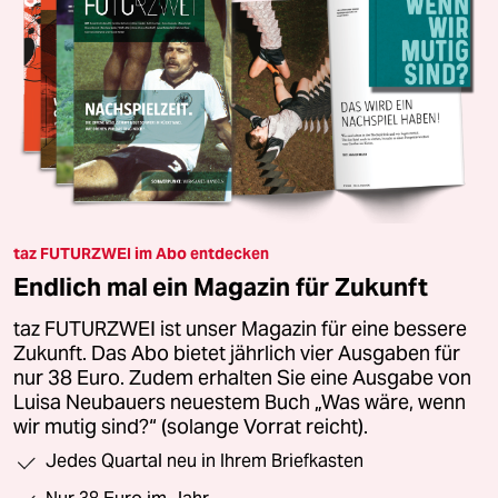
taz FUTURZWEI im Abo entdecken
Endlich mal ein Magazin für Zukunft
taz FUTURZWEI ist unser Magazin für eine bessere
Zukunft. Das Abo bietet jährlich vier Ausgaben für
nur 38 Euro. Zudem erhalten Sie eine Ausgabe von
Luisa Neubauers neuestem Buch „Was wäre, wenn
wir mutig sind?“ (solange Vorrat reicht).
Jedes Quartal neu in Ihrem Briefkasten