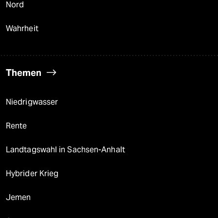
Nord
Wahrheit
Themen
Niedrigwasser
Rente
Landtagswahl in Sachsen-Anhalt
Hybrider Krieg
Jemen