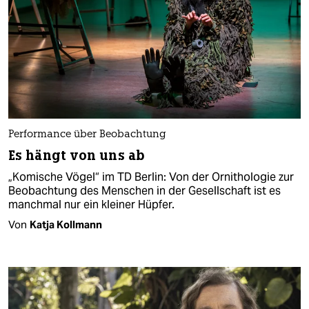
Performance über Beobachtung
Es hängt von uns ab
„Komische Vögel“ im TD Berlin: Von der Ornithologie zur
Beobachtung des Menschen in der Gesellschaft ist es
manchmal nur ein kleiner Hüpfer.
Von
Katja Kollmann