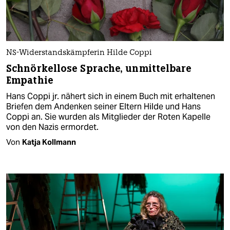
NS-Widerstandskämpferin Hilde Coppi
Schnörkellose Sprache, unmittelbare
Empathie
Hans Coppi jr. nähert sich in einem Buch mit erhaltenen
Briefen dem Andenken seiner Eltern Hilde und Hans
Coppi an. Sie wurden als Mitglieder der Roten Kapelle
von den Nazis ermordet.
Von
Katja Kollmann