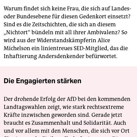
Warum findet sich keine Frau, die sich auf Landes-
oder Bundesebene für diesen Gedenkort einsetzt?
Sind es die Zeitschichten, die sich an diesem
„Nichtort“ bündeln mit all ihrer Ambivalenz? So
wird aus der Widerstandskämpferin Alice
Michelson ein linientreues SED-Mitglied, das die
Inhaftierung Andersdenkender befürwortet.
Die Engagierten stärken
Der drohende Erfolg der AfD bei den kommenden
Landtagswahlen zeigt, wie stark rechtsextreme
Kräfte inzwischen geworden sind. Gerade jetzt
braucht es Zusammenhalt und Solidarität. Auch
und vor allem mit den Menschen, die sich vor Ort