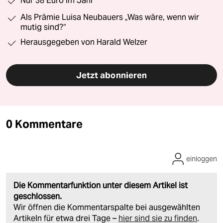
Nur 38 Euro im Jahr
Als Prämie Luisa Neubauers „Was wäre, wenn wir
mutig sind?“
Herausgegeben von Harald Welzer
Jetzt abonnieren
0 Kommentare
einloggen
Die Kommentarfunktion unter diesem Artikel ist
geschlossen.
Wir öffnen die Kommentarspalte bei ausgewählten
Artikeln für etwa drei Tage –
hier sind sie zu finden
.