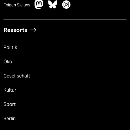
Folgen Sie uns
Ressorts
Politik
Öko
Gesellschaft
Kultur
Sport
Berlin