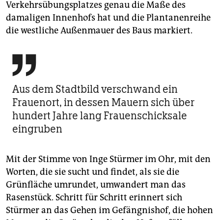
Verkehrsübungsplatzes genau die Maße des
damaligen Innenhofs hat und die Plantanenreihe
die westliche Außenmauer des Baus markiert.

Aus dem Stadtbild verschwand ein
Frauenort, in dessen Mauern sich über
hundert Jahre lang Frauenschicksale
eingruben
Mit der Stimme von Inge Stürmer im Ohr, mit den
Worten, die sie sucht und findet, als sie die
Grünfläche umrundet, umwandert man das
Rasenstück. Schritt für Schritt erinnert sich
Stürmer an das Gehen im Gefängnishof, die hohen