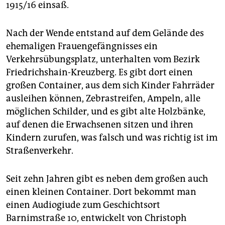
1915/16 ­einsaß.
Nach der Wende entstand auf dem Gelände des
ehemaligen Frauengefängnisses ein
Verkehrsübungsplatz, unterhalten vom Bezirk
Friedrichshain-Kreuzberg. Es gibt dort einen
großen Container, aus dem sich Kinder Fahrräder
ausleihen können, Zebrastreifen, Ampeln, alle
möglichen Schilder, und es gibt alte Holzbänke,
auf denen die Erwachsenen sitzen und ihren
Kindern zurufen, was falsch und was richtig ist im
Straßenverkehr.
Seit zehn Jahren gibt es neben dem großen auch
einen kleinen Container. Dort bekommt man
einen Audiogiude zum Geschichtsort
Barnimstraße 10, entwickelt von Christoph