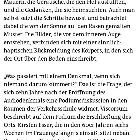
Mauern, die Geräusche, die den Hof ausfüllten,
und die Gedanken, die sie heimsuchten. Auch man
selbst setzt die Schritte bewusst und betrachtet
dabei die von der Sonne auf den Rasen gemalten
Muster. Die Bilder, die vor dem inneren Auge
entstehen, verbinden sich mit einer sinnlich-
haptischen Rückmeldung des Körpers, in den sich
der Ort über den Boden einschreibt.
„Was passiert mit einem Denkmal, wenn sich
niemand darum kümmert?“ Das ist die Frage, der
sich zehn Jahre nach der Eröffnung des
Audiodenkmals eine Podiumsdiskussion in den
Räumen der Verkehrsschule widmet. Viscorsum
beschreibt auf dem Podium die Erschließung des
Orts. ­Kirsten Esser, die in den 60er Jahren sechs
Wochen im Frauengefängnis einsaß, sitzt neben