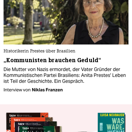
Historikerin Prestes über Brasilien
„Kommunisten brauchen Geduld“
Die Mutter von Nazis ermordet, der Vater Gründer der
Kommunistischen Partei Brasiliens: Anita Prestes' Leben
ist Teil der Geschichte. Ein Gespräch.
Interview von
Niklas Franzen