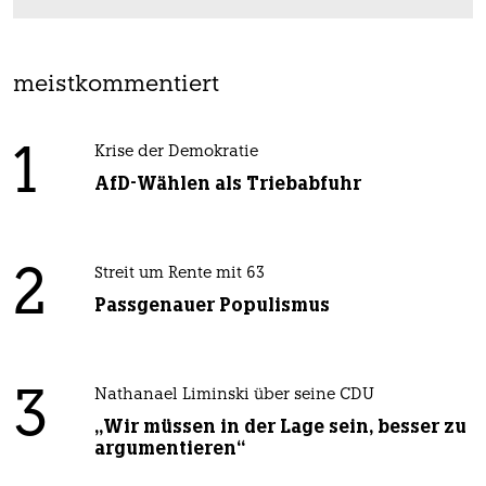
meistkommentiert
1
Krise der Demokratie
AfD-Wählen als Triebabfuhr
2
Streit um Rente mit 63
Passgenauer Populismus
3
Nathanael Liminski über seine CDU
„Wir müssen in der Lage sein, besser zu
argumentieren“