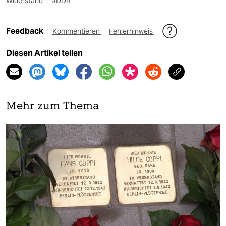
Widerstand
#DDR
Feedback
Kommentieren
Fehlerhinweis
Diesen Artikel teilen
Mehr zum Thema