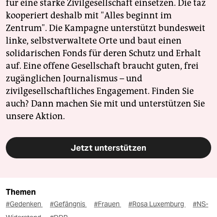
für eine starke Zivilgesellschaft einsetzen. Die taz
kooperiert deshalb mit "Alles beginnt im
Zentrum". Die Kampagne unterstützt bundesweit
linke, selbstverwaltete Orte und baut einen
solidarischen Fonds für deren Schutz und Erhalt
auf. Eine offene Gesellschaft braucht guten, frei
zugänglichen Journalismus – und
zivilgesellschaftliches Engagement. Finden Sie
auch? Dann machen Sie mit und unterstützen Sie
unsere Aktion.
Jetzt unterstützen
Themen
#Gedenken
#Gefängnis
#Frauen
#Rosa Luxemburg
#NS-