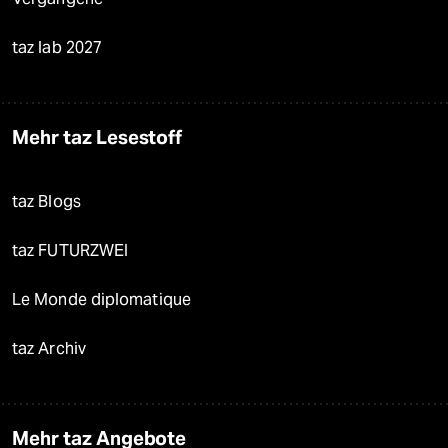
taz lab 2027
Mehr taz Lesestoff
taz Blogs
taz FUTURZWEI
Le Monde diplomatique
taz Archiv
Mehr taz Angebote