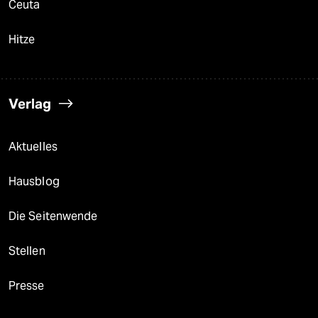
Ceuta
Hitze
Verlag
Aktuelles
Hausblog
Die Seitenwende
Stellen
Presse