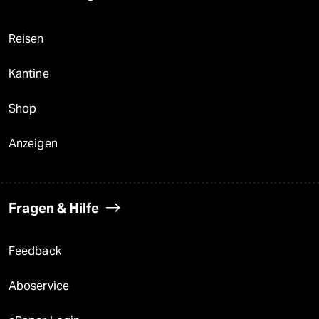
Reisen
Kantine
Shop
Anzeigen
Fragen & Hilfe
Feedback
Aboservice