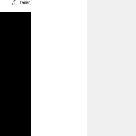
teilen