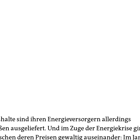
halte sind ihren Energieversorgern allerdings
en ausgeliefert. Und im Zuge der Energiekrise gi
schen deren Preisen gewaltig auseinander: Im Ja