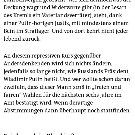
Deckung wagt und Widerworte gibt (in der Lesart
des Kremls ein Vaterlandsverräter), steht, dank
einer Putin-hörigen Justiz, mit mindestens einem
Bein im Straflager. Und von dort kehrt nicht jeder
lebend zurück.
An diesem repressiven Kurs gegenüber
Andersdenkenden wird sich nichts ändern,
jedenfalls so lange nicht, wie Russlands Präsident
Wladimir Putin heißt. Und wer wollte schon daran
zweifeln, dass dieser Mann 2018 in „freien und
fairen“ Wahlen für die nächsten sechs Jahre im
Amt bestätigt wird. Wenn derartige
Abstimmungen dann überhaupt noch stattfinden.