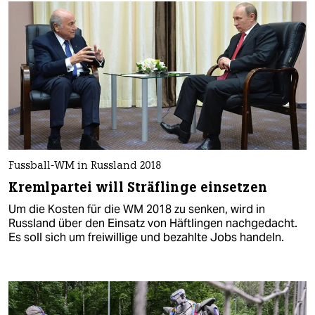
Fussball-WM in Russland 2018
Kremlpartei will Sträflinge einsetzen
Um die Kosten für die WM 2018 zu senken, wird in
Russland über den Einsatz von Häftlingen nachgedacht.
Es soll sich um freiwillige und bezahlte Jobs handeln.