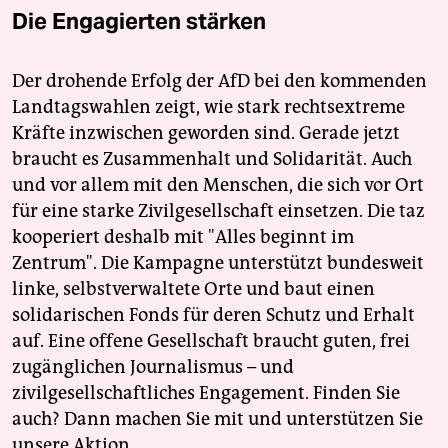
Die Engagierten stärken
Der drohende Erfolg der AfD bei den kommenden
Landtagswahlen zeigt, wie stark rechtsextreme
Kräfte inzwischen geworden sind. Gerade jetzt
braucht es Zusammenhalt und Solidarität. Auch
und vor allem mit den Menschen, die sich vor Ort
für eine starke Zivilgesellschaft einsetzen. Die taz
kooperiert deshalb mit "Alles beginnt im
Zentrum". Die Kampagne unterstützt bundesweit
linke, selbstverwaltete Orte und baut einen
solidarischen Fonds für deren Schutz und Erhalt
auf. Eine offene Gesellschaft braucht guten, frei
zugänglichen Journalismus – und
zivilgesellschaftliches Engagement. Finden Sie
auch? Dann machen Sie mit und unterstützen Sie
unsere Aktion.