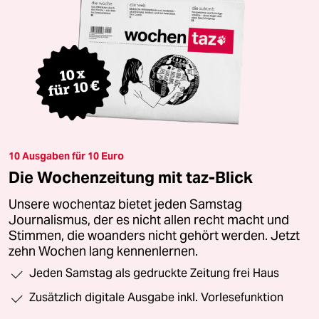
10 Ausgaben für 10 Euro
Die Wochenzeitung mit taz-Blick
Unsere wochentaz bietet jeden Samstag
Journalismus, der es nicht allen recht macht und
Stimmen, die woanders nicht gehört werden. Jetzt
zehn Wochen lang kennenlernen.
Jeden Samstag als gedruckte Zeitung frei Haus
Zusätzlich digitale Ausgabe inkl. Vorlesefunktion