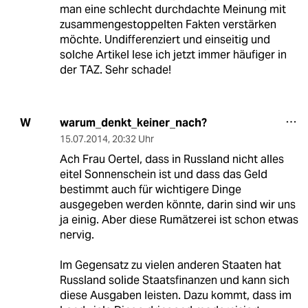
man eine schlecht durchdachte Meinung mit
zusammengestoppelten Fakten verstärken
möchte. Undifferenziert und einseitig und
solche Artikel lese ich jetzt immer häufiger in
der TAZ. Sehr schade!
warum_denkt_keiner_nach?
W
15.07.2014
,
20:32 Uhr
Ach Frau Oertel, dass in Russland nicht alles
eitel Sonnenschein ist und dass das Geld
bestimmt auch für wichtigere Dinge
ausgegeben werden könnte, darin sind wir uns
ja einig. Aber diese Rumätzerei ist schon etwas
nervig.
Im Gegensatz zu vielen anderen Staaten hat
Russland solide Staatsfinanzen und kann sich
diese Ausgaben leisten. Dazu kommt, dass im