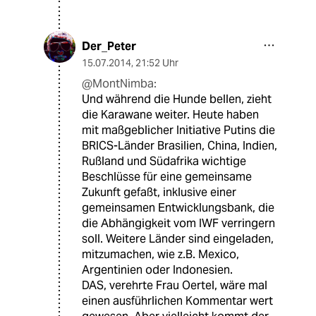
Der_Peter
15.07.2014
,
21:52 Uhr
@MontNimba:
Und während die Hunde bellen, zieht
die Karawane weiter. Heute haben
mit maßgeblicher Initiative Putins die
BRICS-Länder Brasilien, China, Indien,
Rußland und Südafrika wichtige
Beschlüsse für eine gemeinsame
Zukunft gefaßt, inklusive einer
gemeinsamen Entwicklungsbank, die
die Abhängigkeit vom IWF verringern
soll. Weitere Länder sind eingeladen,
mitzumachen, wie z.B. Mexico,
Argentinien oder Indonesien.
DAS, verehrte Frau Oertel, wäre mal
einen ausführlichen Kommentar wert