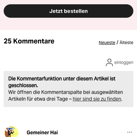
Jetzt bestellen
25 Kommentare
/
Neueste
Älteste
einloggen
Die Kommentarfunktion unter diesem Artikel ist
geschlossen.
Wir öffnen die Kommentarspalte bei ausgewählten
Artikeln für etwa drei Tage –
hier sind sie zu finden
.
Gemeiner Hai