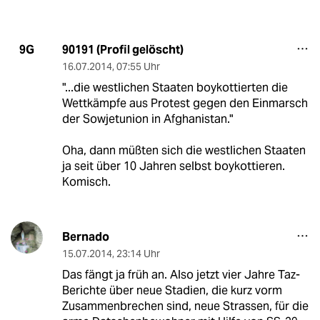
90191 (Profil gelöscht)
9G
16.07.2014
,
07:55 Uhr
"...die westlichen Staaten boykottierten die
Wettkämpfe aus Protest gegen den Einmarsch
der Sowjetunion in Afghanistan."
Oha, dann müßten sich die westlichen Staaten
ja seit über 10 Jahren selbst boykottieren.
Komisch.
Bernado
15.07.2014
,
23:14 Uhr
Das fängt ja früh an. Also jetzt vier Jahre Taz-
Berichte über neue Stadien, die kurz vorm
Zusammenbrechen sind, neue Strassen, für die