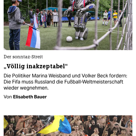
Der sonntaz-Streit
„Völlig inakzeptabel“
Die Politiker Marina Weisband und Volker Beck fordern:
Die Fifa muss Russland die Fußball-Weltmeisterschaft
wieder wegnehmen.
Von
Elisabeth Bauer