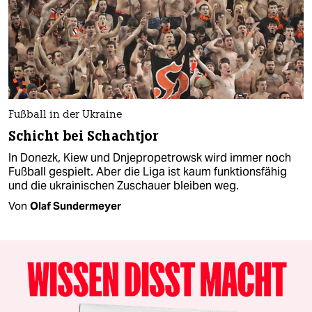
Fußball in der Ukraine
Schicht bei Schachtjor
In Donezk, Kiew und Dnjepropetrowsk wird immer noch
Fußball gespielt. Aber die Liga ist kaum funktionsfähig
und die ukrainischen Zuschauer bleiben weg.
Von
Olaf Sundermeyer