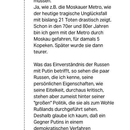
müssen."
Ja, wie z.B. die Moskauer Metro, wie
der heutige tragische Unglücksfall
mit bislang 21 Toten drastisch zeigt.
Schon in den 70er und 80er Jahren
bin ich gern mit der Metro durch
Moskau gefahren, für damals 5
Kopeken. Später wurde sie dann
teurer.
Was das Einverständnis der Russen
mit Putin betrifft, so sehen die paar
Russen, die ich kenne, seine
persönlichen Eigenschaften, wie
seine Eitelkeit, durchaus kritisch,
stehen aber zumeist hinter seiner
"großen" Politik, die sie als zum Wohle
Rußlands durchgeführt sehen.
Deshalb glaube ich kaum, daß ein
Gegner Putins in einem
demokratischen Verfahren