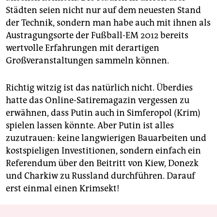
Städten seien nicht nur auf dem neuesten Stand
der Technik, sondern man habe auch mit ihnen als
Austragungsorte der Fußball-EM 2012 bereits
wertvolle Erfahrungen mit derartigen
Großveranstaltungen sammeln können.
Richtig witzig ist das natürlich nicht. Überdies
hatte das Online-Satiremagazin vergessen zu
erwähnen, dass Putin auch in Simferopol (Krim)
spielen lassen könnte. Aber Putin ist alles
zuzutrauen: keine langwierigen Bauarbeiten und
kostspieligen Investitionen, sondern einfach ein
Referendum über den Beitritt von Kiew, Donezk
und Charkiw zu Russland durchführen. Darauf
erst einmal einen Krimsekt!