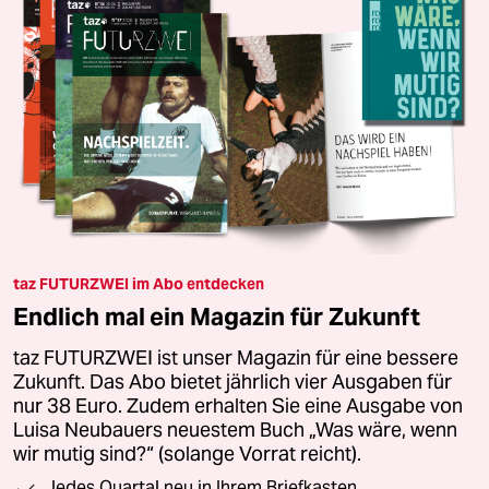
taz FUTURZWEI im Abo entdecken
Endlich mal ein Magazin für Zukunft
taz FUTURZWEI ist unser Magazin für eine bessere
Zukunft. Das Abo bietet jährlich vier Ausgaben für
nur 38 Euro. Zudem erhalten Sie eine Ausgabe von
Luisa Neubauers neuestem Buch „Was wäre, wenn
wir mutig sind?“ (solange Vorrat reicht).
Jedes Quartal neu in Ihrem Briefkasten