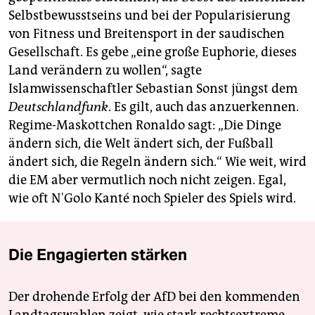
Selbstbewusstseins und bei der Popularisierung
von Fitness und Breitensport in der saudischen
Gesellschaft. Es gebe „eine große Euphorie, dieses
Land verändern zu wollen“, sagte
Islamwissenschaftler Sebastian Sonst jüngst dem
Deutschlandfunk
. Es gilt, auch das anzuerkennen.
Regime-Maskottchen Ronaldo sagt: „Die Dinge
ändern sich, die Welt ändert sich, der Fußball
ändert sich, die Regeln ändern sich.“ Wie weit, wird
die EM aber vermutlich noch nicht zeigen. Egal,
wie oft N'Golo Kanté noch Spieler des Spiels wird.
Die Engagierten stärken
Der drohende Erfolg der AfD bei den kommenden