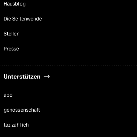
Hausblog
Die Seitenwende
Stellen
Presse
Unterstützen
abo
genossenschaft
taz zahl ich