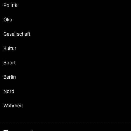
Politik
Öko
Gesellschaft
Kultur
Sport
Berlin
Nord
Wahrheit