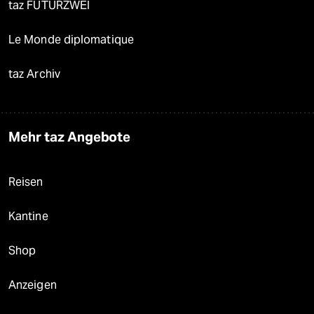
taz FUTURZWEI
Le Monde diplomatique
taz Archiv
Mehr taz Angebote
Reisen
Kantine
Shop
Anzeigen