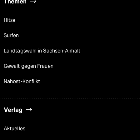
Themen
Hitze
Surfen
Landtagswahl in Sachsen-Anhalt
Gewalt gegen Frauen
Nahost-Konflikt
Verlag
Aktuelles