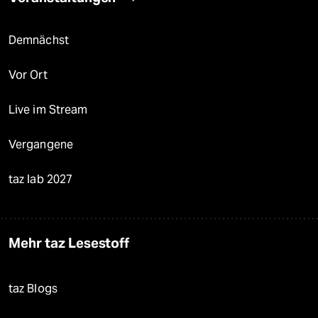
Demnächst
Vor Ort
Live im Stream
Vergangene
taz lab 2027
Mehr taz Lesestoff
taz Blogs