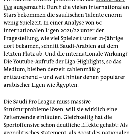
Eye
ausgemacht: Durch die vielen internationalen
Stars bekommen die saudischen Talente enorm
wenig Spielzeit. In einer Analyse von 60
internationalen Ligen 2021/22 unter der
Fragestellung, wie viel Spielzeit unter 21-Jährige
dort bekamen, schnitt Saudi-Arabien auf dem
letzten Platz ab. Und die internationale Wirkung?
Die Youtube-Aufrufe der Liga-Highlights, so das
Medium, bleiben derzeit zahlenmäßig
enttäuschend – und weit hinter denen populärer
arabischer Ligen wie Ägypten.
Die Saudi Pro League muss massive
Strukturprobleme lösen, will sie wirklich eine
Zeitenwende einläuten. Gleichzeitig hat die
Sportoffensive schon deutliche Effekte gehabt: Als
geopolitisches Statement, als Boost des nationalen