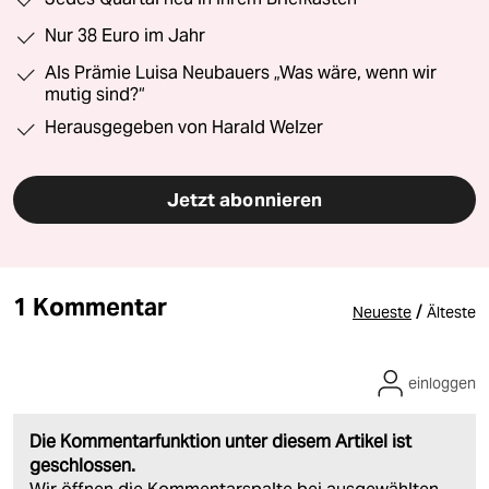
Nur 38 Euro im Jahr
Als Prämie Luisa Neubauers „Was wäre, wenn wir
mutig sind?“
Herausgegeben von Harald Welzer
Jetzt abonnieren
1 Kommentar
/
Neueste
Älteste
einloggen
Die Kommentarfunktion unter diesem Artikel ist
geschlossen.