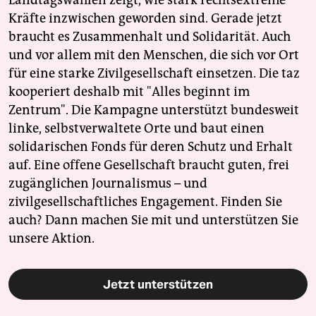
Landtagswahlen zeigt, wie stark rechtsextreme
Kräfte inzwischen geworden sind. Gerade jetzt
braucht es Zusammenhalt und Solidarität. Auch
und vor allem mit den Menschen, die sich vor Ort
für eine starke Zivilgesellschaft einsetzen. Die taz
kooperiert deshalb mit "Alles beginnt im
Zentrum". Die Kampagne unterstützt bundesweit
linke, selbstverwaltete Orte und baut einen
solidarischen Fonds für deren Schutz und Erhalt
auf. Eine offene Gesellschaft braucht guten, frei
zugänglichen Journalismus – und
zivilgesellschaftliches Engagement. Finden Sie
auch? Dann machen Sie mit und unterstützen Sie
unsere Aktion.
Jetzt unterstützen