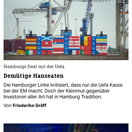
Hamburgs Deal mit der Uefa
Demütige Hanseaten
Die Hamburger Linke kritisiert, dass nur die Uefa Kasse
bei der EM macht. Doch der Kleinmut gegenüber
Investoren aller Art hat in Hamburg Tradition.
Von
Friederike Gräff