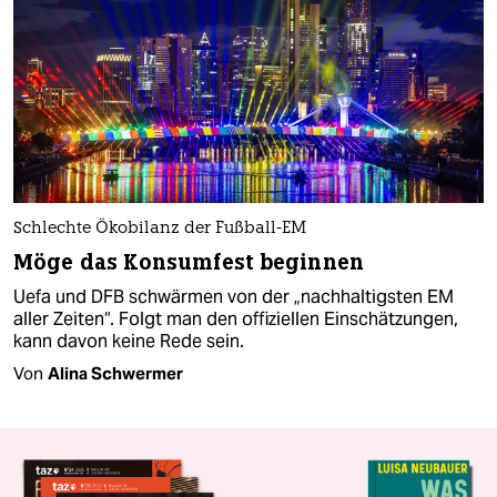
Schlechte Ökobilanz der Fußball-EM
Möge das Konsumfest beginnen
Uefa und DFB schwärmen von der „nachhaltigsten EM
aller Zeiten“. Folgt man den offiziellen Einschätzungen,
kann davon keine Rede sein.
Von
Alina Schwermer