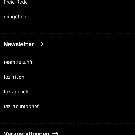
Freie Rede
reingehen
Newsletter
team zukunft
taz frisch
taz zahl ich
taz lab Infobrief
Veranstaltungen