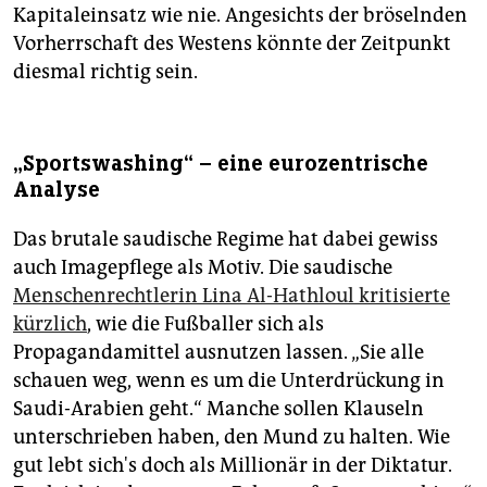
Kapitaleinsatz wie nie. Angesichts der bröselnden
Vorherrschaft des Westens könnte der Zeitpunkt
diesmal richtig sein.
„Sportswashing“ – eine eurozentrische
Analyse
Das brutale saudische Regime hat dabei gewiss
auch Imagepflege als Motiv. Die saudische
Menschenrechtlerin Lina Al-Hathloul kritisierte
kürzlich
, wie die Fußballer sich als
Propagandamittel ausnutzen lassen. „Sie alle
schauen weg, wenn es um die Unterdrückung in
Saudi-Arabien geht.“ Manche sollen Klauseln
unterschrieben haben, den Mund zu halten. Wie
gut lebt sich's doch als Millionär in der Diktatur.