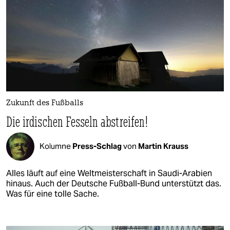
Zukunft des Fußballs
Die irdischen Fesseln abstreifen!
Kolumne
Press-Schlag
von
Martin Krauss
Alles läuft auf eine Weltmeisterschaft in Saudi-Arabien
hinaus. Auch der Deutsche Fußball-Bund unterstützt das.
Was für eine tolle Sache.