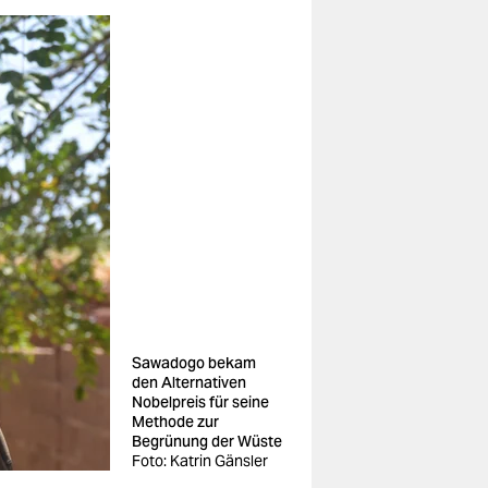
Sawadogo bekam
den Alternativen
Nobelpreis für seine
Methode zur
Begrünung der Wüste
Foto: Katrin Gänsler