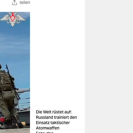
teilen
Die Welt rüstet auf:
Russland trainiert den
Einsatz taktischer
Atomwaffen