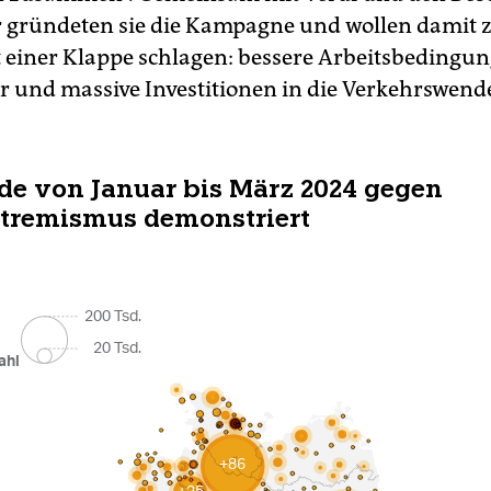
 gründeten sie die Kampagne und wollen damit 
t einer Klappe schlagen: bessere Arbeitsbedingu
 und massive Investitionen in die Verkehrswend