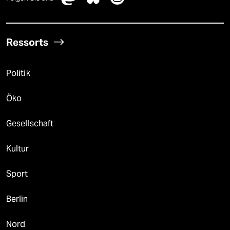
Ressorts
Politik
Öko
Gesellschaft
Kultur
Sport
Berlin
Nord