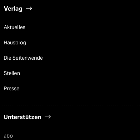
Verlag
Aktuelles
Hausblog
Die Seitenwende
Stellen
Presse
Unterstützen
abo