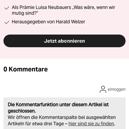
Als Prämie Luisa Neubauers „Was wäre, wenn wir
mutig sind?“
Herausgegeben von Harald Welzer
Jetzt abonnieren
0 Kommentare
einloggen
Die Kommentarfunktion unter diesem Artikel ist
geschlossen.
Wir öffnen die Kommentarspalte bei ausgewählten
Artikeln für etwa drei Tage –
hier sind sie zu finden
.