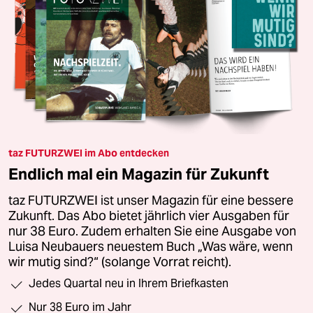
taz FUTURZWEI im Abo entdecken
Endlich mal ein Magazin für Zukunft
taz FUTURZWEI ist unser Magazin für eine bessere
Zukunft. Das Abo bietet jährlich vier Ausgaben für
nur 38 Euro. Zudem erhalten Sie eine Ausgabe von
Luisa Neubauers neuestem Buch „Was wäre, wenn
wir mutig sind?“ (solange Vorrat reicht).
Jedes Quartal neu in Ihrem Briefkasten
Nur 38 Euro im Jahr