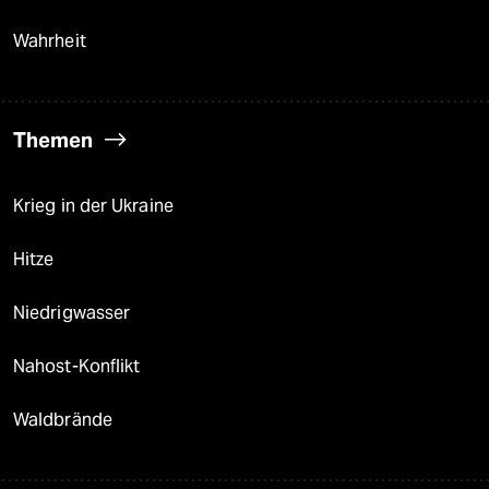
Wahrheit
Themen
Krieg in der Ukraine
Hitze
Niedrigwasser
Nahost-Konflikt
Waldbrände