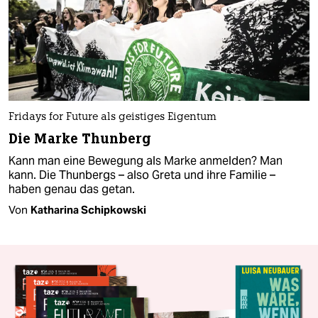
Fridays for Future als geistiges Eigentum
Die Marke Thunberg
Kann man eine Bewegung als Marke anmelden? Man
kann. Die Thunbergs – also Greta und ihre Familie –
haben genau das getan.
Von
Katharina Schipkowski