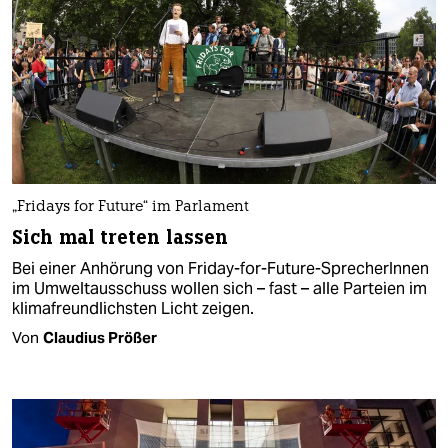
„Fridays for Future“ im Parlament
Sich mal treten lassen
Bei einer Anhörung von Friday-for-Future-SprecherInnen
im Umweltausschuss wollen sich – fast – alle Parteien im
klimafreundlichsten Licht zeigen.
Von
Claudius Prößer