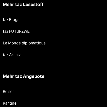
Mehr taz Lesestoff
taz Blogs
taz FUTURZWEI
Le Monde diplomatique
taz Archiv
Mehr taz Angebote
Reisen
Kantine