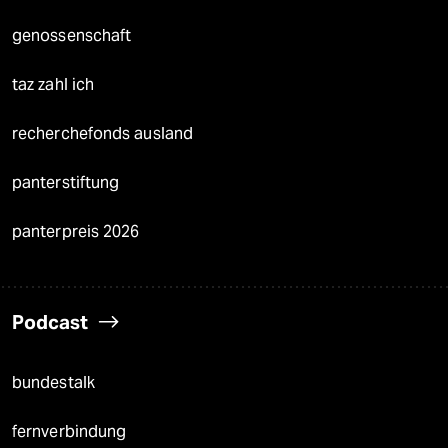
genossenschaft
taz zahl ich
recherchefonds ausland
panterstiftung
panterpreis 2026
Podcast
bundestalk
fernverbindung