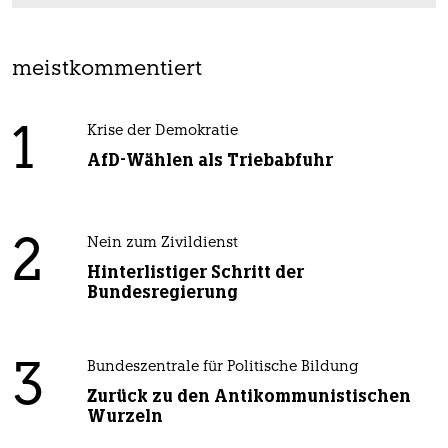
meistkommentiert
1
Krise der Demokratie
AfD-Wählen als Triebabfuhr
2
Nein zum Zivildienst
Hinterlistiger Schritt der
Bundesregierung
3
Bundeszentrale für Politische Bildung
Zurück zu den Antikommunistischen
Wurzeln