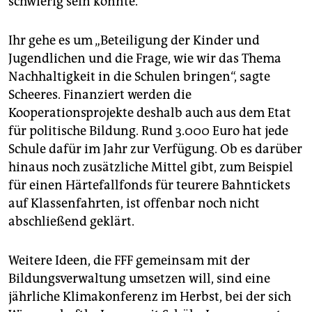
schwierig sein könnte.
Ihr gehe es um „Beteiligung der Kinder und
Jugendlichen und die Frage, wie wir das Thema
Nachhaltigkeit in die Schulen bringen“, sagte
Scheeres. Finanziert werden die
Kooperationsprojekte deshalb auch aus dem Etat
für politische Bildung. Rund 3.000 Euro hat jede
Schule dafür im Jahr zur Verfügung. Ob es darüber
hinaus noch zusätzliche Mittel gibt, zum Beispiel
für einen Härtefallfonds für teurere Bahntickets
auf Klassenfahrten, ist offenbar noch nicht
abschließend geklärt.
Weitere Ideen, die FFF gemeinsam mit der
Bildungsverwaltung umsetzen will, sind eine
jährliche Klimakonferenz im Herbst, bei der sich