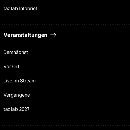
taz lab Infobrief
Veranstaltungen
Demnächst
Vor Ort
Live im Stream
Vergangene
taz lab 2027