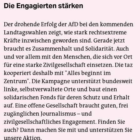
Die Engagierten stärken
Der drohende Erfolg der AfD bei den kommenden
Landtagswahlen zeigt, wie stark rechtsextreme
Kräfte inzwischen geworden sind. Gerade jetzt
braucht es Zusammenhalt und Solidarität. Auch
und vor allem mit den Menschen, die sich vor Ort
für eine starke Zivilgesellschaft einsetzen. Die taz
kooperiert deshalb mit "Alles beginnt im
Zentrum". Die Kampagne unterstützt bundesweit
linke, selbstverwaltete Orte und baut einen
solidarischen Fonds für deren Schutz und Erhalt
auf. Eine offene Gesellschaft braucht guten, frei
zugänglichen Journalismus – und
zivilgesellschaftliches Engagement. Finden Sie
auch? Dann machen Sie mit und unterstützen Sie
unsere Aktion.