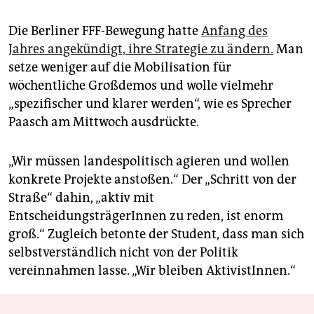
Die Berliner FFF-Bewegung hatte
Anfang des
Jahres angekündigt, ihre Strategie zu ändern.
Man
setze weniger auf die Mobilisation für
wöchentliche Großdemos und wolle vielmehr
„spezifischer und klarer werden“, wie es Sprecher
Paasch am Mittwoch ausdrückte.
„Wir müssen landespolitisch agieren und wollen
konkrete Projekte anstoßen.“ Der „Schritt von der
Straße“ dahin, „aktiv mit
EntscheidungsträgerInnen zu reden, ist enorm
groß.“ Zugleich betonte der Student, dass man sich
selbstverständlich nicht von der Politik
vereinnahmen lasse. „Wir bleiben AktivistInnen.“