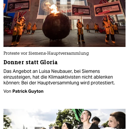
Proteste vor Siemens-Hauptversammlung
Donner statt Gloria
Das Angebot an Luisa Neubauer, bei Siemens
einzusteigen, hat die Klimaaktivisten nicht ablenken
können: Bei der Hauptversammlung wird protestiert.
Von
Patrick Guyton