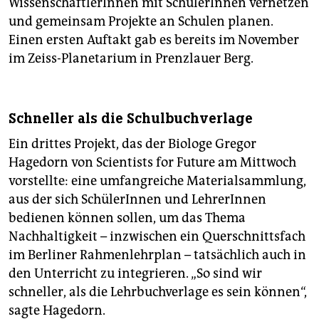
WissenschaftlerInnen mit SchülerInnen vernetzen
und gemeinsam Projekte an Schulen planen.
Einen ersten Auftakt gab es bereits im November
im Zeiss-Planetarium in Prenzlauer Berg.
Schneller als die Schulbuchverlage
Ein drittes Projekt, das der Biologe Gregor
Hagedorn von Scientists for Future am Mittwoch
vorstellte: eine umfangreiche Materialsammlung,
aus der sich SchülerInnen und LehrerInnen
bedienen können sollen, um das Thema
Nachhaltigkeit – inzwischen ein Querschnittsfach
im Berliner Rahmenlehrplan – tatsächlich auch in
den Unterricht zu integrieren. „So sind wir
schneller, als die Lehrbuchverlage es sein können“,
sagte Hagedorn.