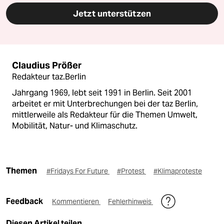
Jetzt unterstützen
Claudius Prößer
Redakteur taz.Berlin
Jahrgang 1969, lebt seit 1991 in Berlin. Seit 2001
arbeitet er mit Unterbrechungen bei der taz Berlin,
mittlerweile als Redakteur für die Themen Umwelt,
Mobilität, Natur- und Klimaschutz.
Themen
#Fridays For Future
#Protest
#Klimaproteste
Feedback
Kommentieren
Fehlerhinweis
Diesen Artikel teilen