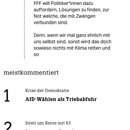
FFF will Politiker*innen dazu
auffordern, Lösungen zu finden, zur
Not welche, die mit Zwängen
verbunden sind.
Denn, wenn wir mal ganz ehrlich mit
uns selbst sind, sonst wird das doch
sowieso nichts mit Klima retten und
so
meistkommentiert
1
Krise der Demokratie
AfD-Wählen als Triebabfuhr
2
Streit um Rente mit 63