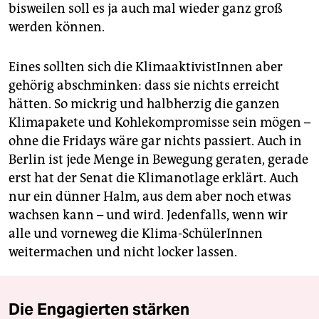
bisweilen soll es ja auch mal wieder ganz groß
werden können.
Eines sollten sich die KlimaaktivistInnen aber
gehörig abschminken: dass sie nichts erreicht
hätten. So mickrig und halbherzig die ganzen
Klimapakete und Kohlekompromisse sein mögen –
ohne die Fridays wäre gar nichts passiert. Auch in
Berlin ist jede Menge in Bewegung geraten, gerade
erst hat der Senat die Klima­notlage erklärt. Auch
nur ein dünner Halm, aus dem aber noch etwas
wachsen kann – und wird. Jedenfalls, wenn wir
alle und vorneweg die Klima-SchülerInnen
weitermachen und nicht locker lassen.
Die Engagierten stärken