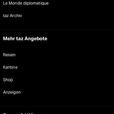
Le Monde diplomatique
taz Archiv
Mehr taz Angebote
Reisen
Kantine
Shop
Anzeigen