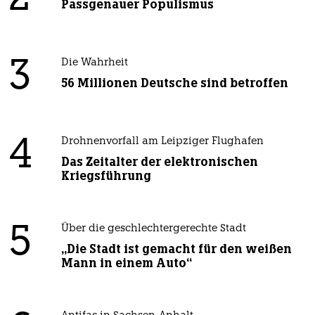
Passgenauer Populismus
3
Die Wahrheit
56 Millionen Deutsche sind betroffen
4
Drohnenvorfall am Leipziger Flughafen
Das Zeitalter der elektronischen
Kriegsführung
5
Über die geschlechtergerechte Stadt
„Die Stadt ist gemacht für den weißen
Mann in einem Auto“