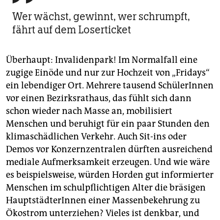
Wer wächst, gewinnt, wer schrumpft,
fährt auf dem Loserticket
Überhaupt: Invalidenpark! Im Normalfall eine
zugige Einöde und nur zur Hochzeit von „Fridays“
ein lebendiger Ort. Mehrere tausend SchülerInnen
vor einen Bezirksrathaus, das fühlt sich dann
schon wieder nach Masse an, mobilisiert
Menschen und beruhigt für ein paar Stunden den
klimaschädlichen Verkehr. Auch Sit-ins oder
Demos vor Konzernzentralen dürften ausreichend
mediale Aufmerksamkeit erzeugen. Und wie wäre
es beispielsweise, würden Horden gut informierter
Menschen im schulpflichtigen Alter die bräsigen
HauptstädterInnen einer Massenbekehrung zu
Ökostrom unterziehen? Vieles ist denkbar, und