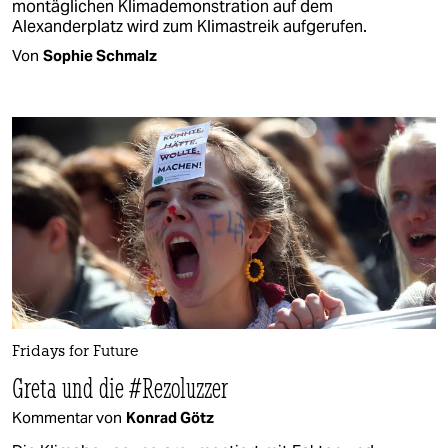
montäglichen Klimademonstration auf dem
Alexanderplatz wird zum Klimastreik aufgerufen.
Von
Sophie Schmalz
Fridays for Future
Greta und die #Rezoluzzer
Kommentar von
Konrad Götz