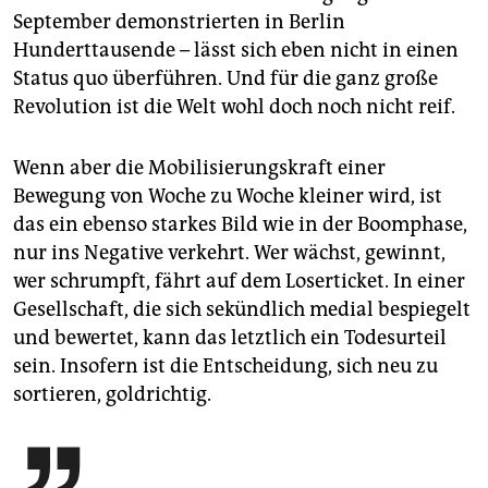
September demonstrierten in Berlin
Hunderttausende – lässt sich eben nicht in einen
Status quo überführen. Und für die ganz große
Revolution ist die Welt wohl doch noch nicht reif.
Wenn aber die Mobilisierungskraft einer
Bewegung von Woche zu Woche kleiner wird, ist
das ein ebenso starkes Bild wie in der Boomphase,
nur ins Negative verkehrt. Wer wächst, gewinnt,
wer schrumpft, fährt auf dem Loserticket. In einer
Gesellschaft, die sich sekündlich medial bespiegelt
und bewertet, kann das letztlich ein Todesurteil
sein. Insofern ist die Entscheidung, sich neu zu
sortieren, goldrichtig.
