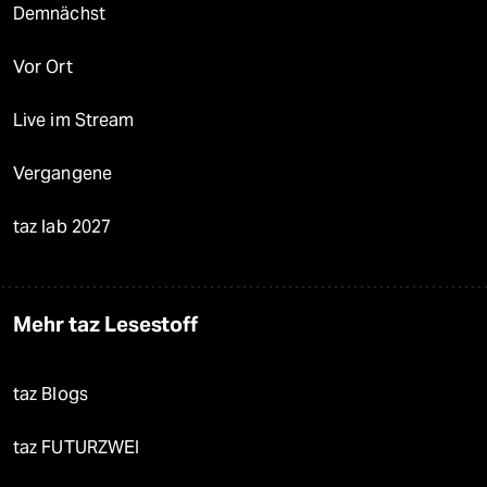
Demnächst
Vor Ort
Live im Stream
Vergangene
taz lab 2027
Mehr taz Lesestoff
taz Blogs
taz FUTURZWEI