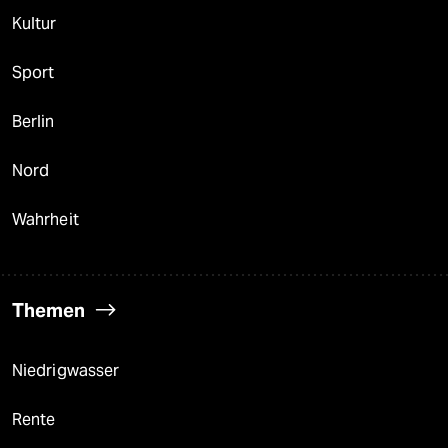
Kultur
Sport
Berlin
Nord
Wahrheit
Themen
Niedrigwasser
Rente