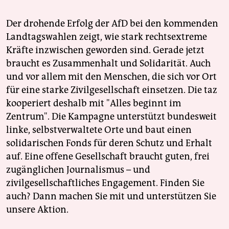
Der drohende Erfolg der AfD bei den kommenden
Landtagswahlen zeigt, wie stark rechtsextreme
Kräfte inzwischen geworden sind. Gerade jetzt
braucht es Zusammenhalt und Solidarität. Auch
und vor allem mit den Menschen, die sich vor Ort
für eine starke Zivilgesellschaft einsetzen. Die taz
kooperiert deshalb mit "Alles beginnt im
Zentrum". Die Kampagne unterstützt bundesweit
linke, selbstverwaltete Orte und baut einen
solidarischen Fonds für deren Schutz und Erhalt
auf. Eine offene Gesellschaft braucht guten, frei
zugänglichen Journalismus – und
zivilgesellschaftliches Engagement. Finden Sie
auch? Dann machen Sie mit und unterstützen Sie
unsere Aktion.