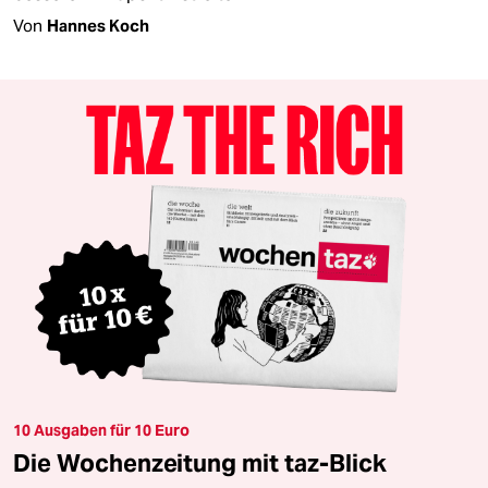
Von
Hannes Koch
10 Ausgaben für 10 Euro
Die Wochenzeitung mit taz-Blick