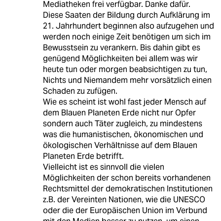
Mediatheken frei verfügbar. Danke dafür.
Diese Saaten der Bildung durch Aufklärung im
21. Jahrhundert beginnen also aufzugehen und
werden noch einige Zeit benötigen um sich im
Bewusstsein zu verankern. Bis dahin gibt es
genügend Möglichkeiten bei allem was wir
heute tun oder morgen beabsichtigen zu tun,
Nichts und Niemandem mehr vorsätzlich einen
Schaden zu zufügen.
Wie es scheint ist wohl fast jeder Mensch auf
dem Blauen Planeten Erde nicht nur Opfer
sondern auch Täter zugleich, zu mindestens
was die humanistischen, ökonomischen und
ökologischen Verhältnisse auf dem Blauen
Planeten Erde betrifft.
Vielleicht ist es sinnvoll die vielen
Möglichkeiten der schon bereits vorhandenen
Rechtsmittel der demokratischen Institutionen
z.B. der Vereinten Nationen, wie die UNESCO
oder die der Europäischen Union im Verbund