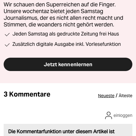
Wir schauen den Superreichen auf die Finger.
Unsere wochentaz bietet jeden Samstag
Journalismus, der es nicht allen recht macht und
Stimmen, die woanders nicht gehört werden.
Jeden Samstag als gedruckte Zeitung frei Haus
Zusätzlich digitale Ausgabe inkl. Vorlesefunktion
Jetzt kennenlernen
3 Kommentare
/
Neueste
Älteste
einloggen
Die Kommentarfunktion unter diesem Artikel ist