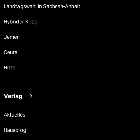
Landtagswahl in Sachsen-Anhalt
Hybrider Krieg
Jemen
Ceuta
Hitze
Verlag
Aktuelles
Hausblog