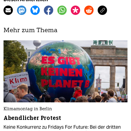
Mehr zum Thema
Klimamontag in Berlin
Abendlicher Protest
Keine Konkurrenz zu Fridays For Future: Bei der dritten