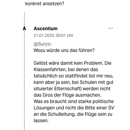
konkret ansetzen?
Ascentium
A
21.01.2020
,
00:01 Uhr
@Suryo:
Wozu würde uns das führen?
Gelöst wäre damit kein Problem. Die
Klassenfahrten, bei denen das
tatsächlich so stattfindet (ist mir neu,
kann aber ja sein, bei Schulen mit gut
situierter Elternschaft) werden nicht
das Gros der Flüge ausmachen.
Was es braucht sind starke politische
Lösungen und nicht die Bitte einer SV
an die Schulleitung, die Flüge sein zu
lassen.