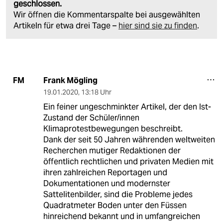
geschlossen.
Wir öffnen die Kommentarspalte bei ausgewählten
Artikeln für etwa drei Tage –
hier sind sie zu finden
.
Frank Mögling
FM
19.01.2020
,
13:18 Uhr
Ein feiner ungeschminkter Artikel, der den Ist-
Zustand der Schüler/innen
Klimaprotestbewegungen beschreibt.
Dank der seit 50 Jahren währenden weltweiten
Recherchen mutiger Redaktionen der
öffentlich rechtlichen und privaten Medien mit
ihren zahlreichen Reportagen und
Dokumentationen und modernster
Sattelitenbilder, sind die Probleme jedes
Quadratmeter Boden unter den Füssen
hinreichend bekannt und in umfangreichen